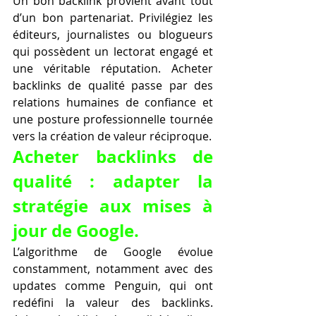
Un bon backlink provient avant tout 
d’un bon partenariat. Privilégiez les 
éditeurs, journalistes ou blogueurs 
qui possèdent un lectorat engagé et 
une véritable réputation. Acheter 
backlinks de qualité passe par des 
relations humaines de confiance et 
une posture professionnelle tournée 
vers la création de valeur réciproque.
Acheter backlinks de 
qualité : adapter la 
stratégie aux mises à 
jour de Google.
L’algorithme de Google évolue 
constamment, notamment avec des 
updates comme Penguin, qui ont 
redéfini la valeur des backlinks. 