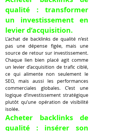
qualité : transformer 
un investissement en 
levier d’acquisition.
L’achat de backlinks de qualité n’est 
pas une dépense figée, mais une 
source de retour sur investissement. 
Chaque lien bien placé agit comme 
un levier d’acquisition de trafic ciblé, 
ce qui alimente non seulement le 
SEO, mais aussi les performances 
commerciales globales. C’est une 
logique d’investissement stratégique 
plutôt qu’une opération de visibilité 
isolée.
Acheter backlinks de 
qualité : insérer son 