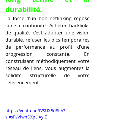
durabilité.
La force d’un bon netlinking repose 
sur sa continuité. Acheter backlinks 
de qualité, c’est adopter une vision 
durable, refuser les pics temporaires 
de performance au profit d’une 
progression constante. En 
construisant méthodiquement votre 
réseau de liens, vous augmentez la 
solidité structurelle de votre 
référencement.
https://youtu.be/tVSUXBd8IJA?
si=sPzVfwnDXpLJAyIE