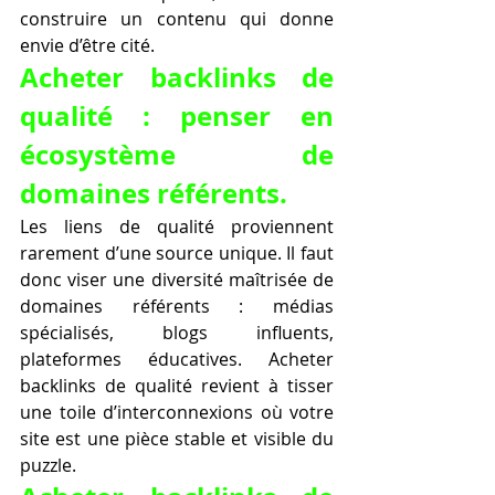
construire un contenu qui donne 
envie d’être cité.
Acheter backlinks de 
qualité : penser en 
écosystème de 
domaines référents.
Les liens de qualité proviennent 
rarement d’une source unique. Il faut 
donc viser une diversité maîtrisée de 
domaines référents : médias 
spécialisés, blogs influents, 
plateformes éducatives. Acheter 
backlinks de qualité revient à tisser 
une toile d’interconnexions où votre 
site est une pièce stable et visible du 
puzzle.