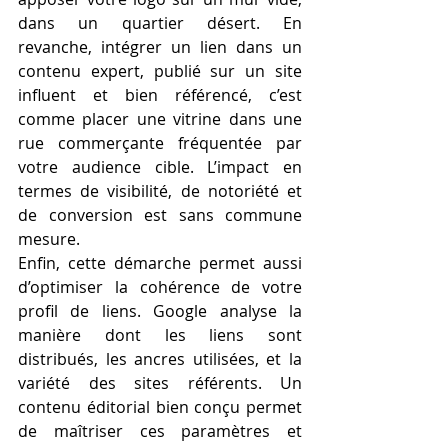
dans un quartier désert. En 
revanche, intégrer un lien dans un 
contenu expert, publié sur un site 
influent et bien référencé, c’est 
comme placer une vitrine dans une 
rue commerçante fréquentée par 
votre audience cible. L’impact en 
termes de visibilité, de notoriété et 
de conversion est sans commune 
mesure.
Enfin, cette démarche permet aussi 
d’optimiser la cohérence de votre 
profil de liens. Google analyse la 
manière dont les liens sont 
distribués, les ancres utilisées, et la 
variété des sites référents. Un 
contenu éditorial bien conçu permet 
de maîtriser ces paramètres et 