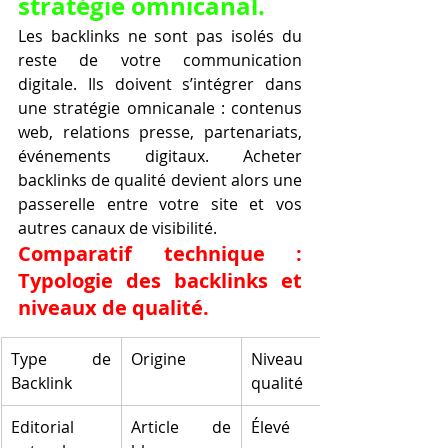
stratégie omnicanal.
Les backlinks ne sont pas isolés du 
reste de votre communication 
digitale. Ils doivent s’intégrer dans 
une stratégie omnicanale : contenus 
web, relations presse, partenariats, 
événements digitaux. Acheter 
backlinks de qualité devient alors une 
passerelle entre votre site et vos 
autres canaux de visibilité.
Comparatif technique : 
Typologie des backlinks et 
niveaux de qualité.
Type de 
Origine
Niveau de 
Backlink
qualité
Editorial 
Article de 
Élevé