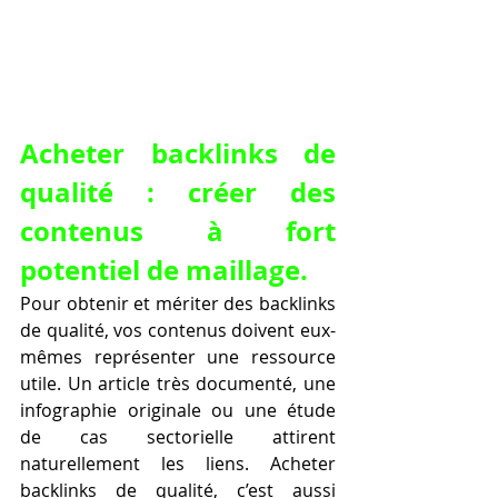
Acheter backlinks de 
qualité : créer des 
contenus à fort 
potentiel de maillage.
Pour obtenir et mériter des backlinks 
de qualité, vos contenus doivent eux-
mêmes représenter une ressource 
utile. Un article très documenté, une 
infographie originale ou une étude 
de cas sectorielle attirent 
naturellement les liens. Acheter 
backlinks de qualité, c’est aussi 