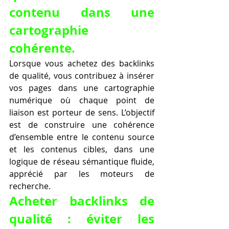
contenu dans une 
cartographie 
cohérente.
Lorsque vous achetez des backlinks 
de qualité, vous contribuez à insérer 
vos pages dans une cartographie 
numérique où chaque point de 
liaison est porteur de sens. L’objectif 
est de construire une cohérence 
d’ensemble entre le contenu source 
et les contenus cibles, dans une 
logique de réseau sémantique fluide, 
apprécié par les moteurs de 
recherche.
Acheter backlinks de 
qualité : éviter les 