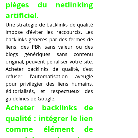
pièges du netlinking 
artificiel.
Une stratégie de backlinks de qualité 
impose d’éviter les raccourcis. Les 
backlinks générés par des fermes de 
liens, des PBN sans valeur ou des 
blogs génériques sans contenu 
original, peuvent pénaliser votre site. 
Acheter backlinks de qualité, c’est 
refuser l'automatisation aveugle 
pour privilégier des liens humains, 
éditorialisés, et respectueux des 
guidelines de Google.
Acheter backlinks de 
qualité : intégrer le lien 
comme élément de 