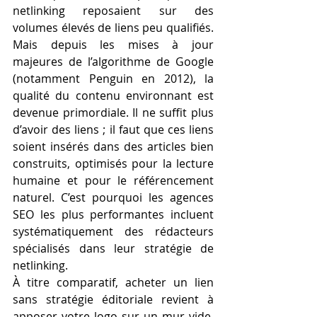
netlinking reposaient sur des 
volumes élevés de liens peu qualifiés. 
Mais depuis les mises à jour 
majeures de l’algorithme de Google 
(notamment Penguin en 2012), la 
qualité du contenu environnant est 
devenue primordiale. Il ne suffit plus 
d’avoir des liens ; il faut que ces liens 
soient insérés dans des articles bien 
construits, optimisés pour la lecture 
humaine et pour le référencement 
naturel. C’est pourquoi les agences 
SEO les plus performantes incluent 
systématiquement des rédacteurs 
spécialisés dans leur stratégie de 
netlinking.
À titre comparatif, acheter un lien 
sans stratégie éditoriale revient à 
apposer votre logo sur un mur vide, 