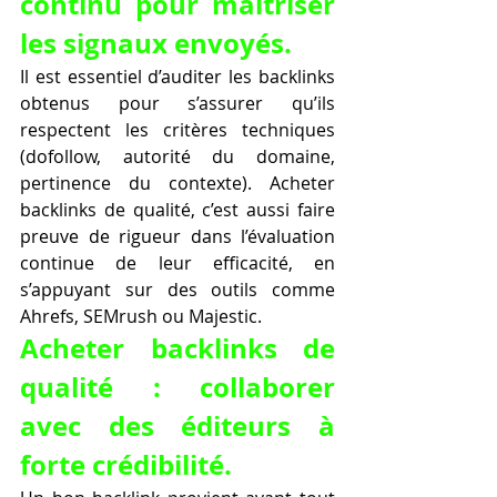
continu pour maîtriser 
les signaux envoyés.
Il est essentiel d’auditer les backlinks 
obtenus pour s’assurer qu’ils 
respectent les critères techniques 
(dofollow, autorité du domaine, 
pertinence du contexte). Acheter 
backlinks de qualité, c’est aussi faire 
preuve de rigueur dans l’évaluation 
continue de leur efficacité, en 
s’appuyant sur des outils comme 
Ahrefs, SEMrush ou Majestic.
Acheter backlinks de 
qualité : collaborer 
avec des éditeurs à 
forte crédibilité.