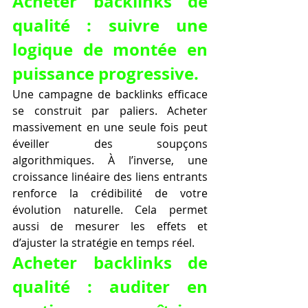
Acheter backlinks de 
qualité : suivre une 
logique de montée en 
puissance progressive.
Une campagne de backlinks efficace 
se construit par paliers. Acheter 
massivement en une seule fois peut 
éveiller des soupçons 
algorithmiques. À l’inverse, une 
croissance linéaire des liens entrants 
renforce la crédibilité de votre 
évolution naturelle. Cela permet 
aussi de mesurer les effets et 
d’ajuster la stratégie en temps réel.
Acheter backlinks de 
qualité : auditer en 