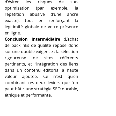
d’éviter les risques de sur-
optimisation (par exemple, la 
répétition abusive d’une ancre 
exacte), tout en renforçant la 
légitimité globale de votre présence 
en ligne.
Conclusion intermédiaire :
L’achat 
de backlinks de qualité repose donc 
sur une double exigence : la sélection 
rigoureuse de sites référents 
pertinents, et l’intégration des liens 
dans un contenu éditorial à haute 
valeur ajoutée. Ce n’est qu’en 
combinant ces deux leviers que l’on 
peut bâtir une stratégie SEO durable, 
éthique et performante.