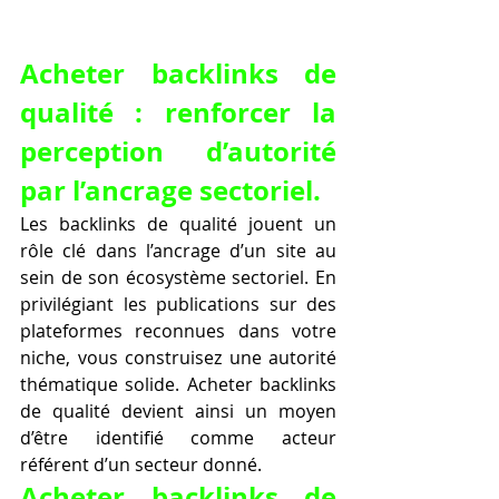
Acheter backlinks de 
qualité : renforcer la 
perception d’autorité 
par l’ancrage sectoriel.
Les backlinks de qualité jouent un 
rôle clé dans l’ancrage d’un site au 
sein de son écosystème sectoriel. En 
privilégiant les publications sur des 
plateformes reconnues dans votre 
niche, vous construisez une autorité 
thématique solide. Acheter backlinks 
de qualité devient ainsi un moyen 
d’être identifié comme acteur 
référent d’un secteur donné.
Acheter backlinks de 