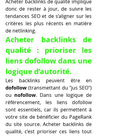
Acheter backlinks de qualité implique 
donc de rester à jour, de suivre les 
tendances SEO et de s’aligner sur les 
critères les plus récents en matière 
de netlinking.
Acheter backlinks de 
qualité : prioriser les 
liens dofollow dans une 
logique d’autorité.
Les backlinks peuvent être en 
dofollow
 (transmettant du "jus SEO") 
ou 
nofollow
. Dans une logique de 
référencement, les liens dofollow 
sont essentiels, car ils permettent à 
votre site de bénéficier du PageRank 
du site source. Acheter backlinks de 
qualité, c’est prioriser ces liens tout 