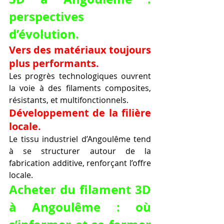
perspectives 
d’évolution.
Vers des matériaux toujours 
plus performants.
Les progrès technologiques ouvrent 
la voie à des filaments composites, 
résistants, et multifonctionnels.
Développement de la filière 
locale.
Le tissu industriel d’Angoulême tend 
à se structurer autour de la 
fabrication additive, renforçant l’offre 
locale.
Acheter du filament 3D 
à Angoulême : où 