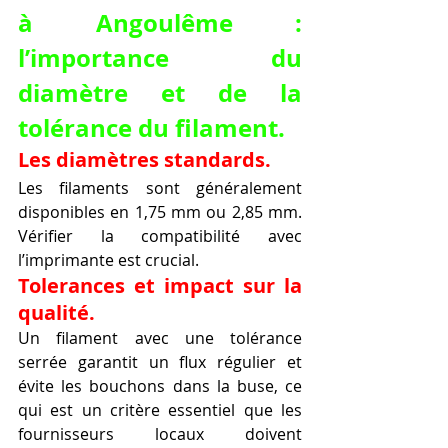
à Angoulême : 
l’importance du 
diamètre et de la 
tolérance du filament.
Les diamètres standards.
Les filaments sont généralement 
disponibles en 1,75 mm ou 2,85 mm. 
Vérifier la compatibilité avec 
l’imprimante est crucial.
Tolerances et impact sur la 
qualité.
Un filament avec une tolérance 
serrée garantit un flux régulier et 
évite les bouchons dans la buse, ce 
qui est un critère essentiel que les 
fournisseurs locaux doivent 