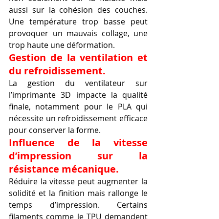
aussi sur la cohésion des couches. 
Une température trop basse peut 
provoquer un mauvais collage, une 
trop haute une déformation.
Gestion de la ventilation et 
du refroidissement.
La gestion du ventilateur sur 
l’imprimante 3D impacte la qualité 
finale, notamment pour le PLA qui 
nécessite un refroidissement efficace 
pour conserver la forme.
Influence de la vitesse 
d’impression sur la 
résistance mécanique.
Réduire la vitesse peut augmenter la 
solidité et la finition mais rallonge le 
temps d’impression. Certains 
filaments comme le TPU demandent 