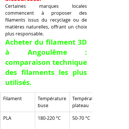
Certaines marques locales 
commencent à proposer des 
filaments issus du recyclage ou de 
matières naturelles, offrant un choix 
plus responsable.
Acheter du filament 3D 
à Angoulême : 
comparaison technique 
des filaments les plus 
utilisés.
Filament
Température 
Température 
buse
plateau
PLA
180-220 °C
50-70 °C