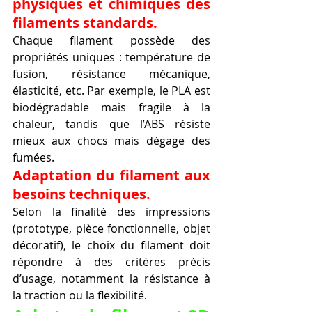
physiques et chimiques des 
filaments standards.
Chaque filament possède des 
propriétés uniques : température de 
fusion, résistance mécanique, 
élasticité, etc. Par exemple, le PLA est 
biodégradable mais fragile à la 
chaleur, tandis que l’ABS résiste 
mieux aux chocs mais dégage des 
fumées.
Adaptation du filament aux 
besoins techniques.
Selon la finalité des impressions 
(prototype, pièce fonctionnelle, objet 
décoratif), le choix du filament doit 
répondre à des critères précis 
d’usage, notamment la résistance à 
la traction ou la flexibilité.