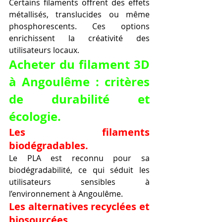
Certains filaments offrent des effets 
métallisés, translucides ou même 
phosphorescents. Ces options 
enrichissent la créativité des 
utilisateurs locaux.
Acheter du filament 3D 
à Angoulême : critères 
de durabilité et 
écologie.
Les filaments 
biodégradables.
Le PLA est reconnu pour sa 
biodégradabilité, ce qui séduit les 
utilisateurs sensibles à 
l’environnement à Angoulême.
Les alternatives recyclées et 
biosourcées.