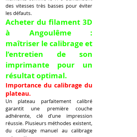
des vitesses très basses pour éviter 
les défauts.
Acheter du filament 3D 
à Angoulême : 
maîtriser le calibrage et 
l’entretien de son 
imprimante pour un 
résultat optimal.
Importance du calibrage du 
plateau.
Un plateau parfaitement calibré 
garantit une première couche 
adhérente, clé d’une impression 
réussie. Plusieurs méthodes existent, 
du calibrage manuel au calibrage 