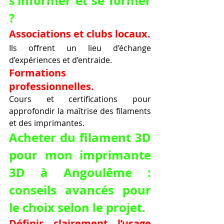
s’informer et se former 
?
Associations et clubs locaux.
Ils offrent un lieu d’échange 
d’expériences et d’entraide.
Formations 
professionnelles.
Cours et certifications pour 
approfondir la maîtrise des filaments 
et des imprimantes.
Acheter du filament 3D 
pour mon imprimante 
3D à Angoulême : 
conseils avancés pour 
le choix selon le projet.
Définir clairement l’usage 