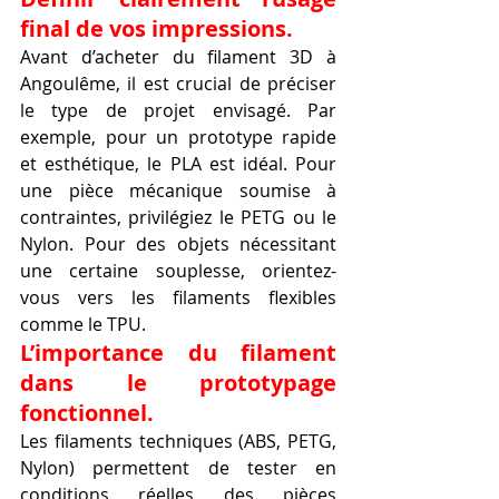
final de vos impressions.
Avant d’acheter du filament 3D à 
Angoulême, il est crucial de préciser 
le type de projet envisagé. Par 
exemple, pour un prototype rapide 
et esthétique, le PLA est idéal. Pour 
une pièce mécanique soumise à 
contraintes, privilégiez le PETG ou le 
Nylon. Pour des objets nécessitant 
une certaine souplesse, orientez-
vous vers les filaments flexibles 
comme le TPU.
L’importance du filament 
dans le prototypage 
fonctionnel.
Les filaments techniques (ABS, PETG, 
Nylon) permettent de tester en 
conditions réelles des pièces 