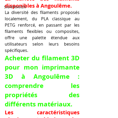
disponibles à Angoulême.
SNAPMAKER
La diversité des filaments proposés 
localement, du PLA classique au 
PETG renforcé, en passant par les 
filaments flexibles ou composites, 
offre une palette étendue aux 
utilisateurs selon leurs besoins 
spécifiques.
Acheter du filament 3D 
pour mon imprimante 
3D à Angoulême : 
comprendre les 
propriétés des 
différents matériaux.
Les caractéristiques 