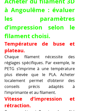
Acheter du filament 3D 
à Angoulême : évaluer 
les paramètres 
d’impression selon le 
filament choisi.
Température de buse et 
plateau.
Chaque filament nécessite des 
réglages spécifiques. Par exemple, le 
PETG s’imprime à une température 
plus élevée que le PLA. Acheter 
localement permet d’obtenir des 
conseils précis adaptés à 
l’imprimante et au filament.
Vitesse d’impression et 
rétraction.