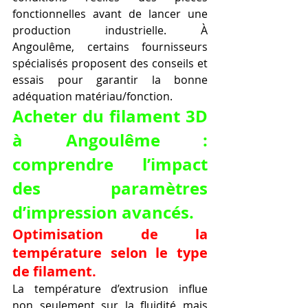
fonctionnelles avant de lancer une 
production industrielle. À 
Angoulême, certains fournisseurs 
spécialisés proposent des conseils et 
essais pour garantir la bonne 
adéquation matériau/fonction.
Acheter du filament 3D 
à Angoulême : 
comprendre l’impact 
des paramètres 
d’impression avancés.
Optimisation de la 
température selon le type 
de filament.
La température d’extrusion influe 
non seulement sur la fluidité mais 