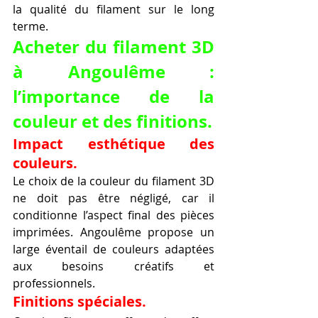
la qualité du filament sur le long 
terme.
Acheter du filament 3D 
à Angoulême : 
l’importance de la 
couleur et des finitions.
Impact esthétique des 
couleurs.
Le choix de la couleur du filament 3D 
ne doit pas être négligé, car il 
conditionne l’aspect final des pièces 
imprimées. Angoulême propose un 
large éventail de couleurs adaptées 
aux besoins créatifs et 
professionnels.
Finitions spéciales.