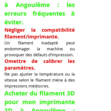
à Angoulême : les 
erreurs fréquentes à 
éviter.
Négliger la compatibilité 
filament/imprimante.
Un filament inadapté peut 
endommager la machine ou 
provoquer des défauts d’impression.
Omettre de calibrer les 
paramètres.
Ne pas ajuster la température ou la 
vitesse selon le filament mène à des 
impressions médiocres.
Acheter du filament 3D 
pour mon imprimante 
3D à Angoulême : 