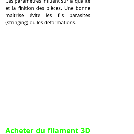
Ces paramètres influent sur la qualité 
et la finition des pièces. Une bonne 
maîtrise évite les fils parasites 
(stringing) ou les déformations.
Acheter du filament 3D 