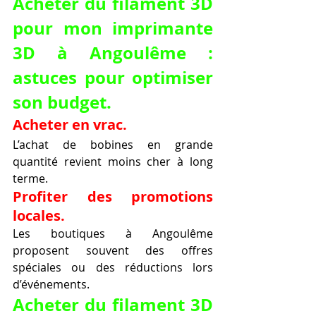
Acheter du filament 3D 
pour mon imprimante 
3D à Angoulême : 
astuces pour optimiser 
son budget.
Acheter en vrac.
L’achat de bobines en grande 
quantité revient moins cher à long 
terme.
Profiter des promotions 
locales.
Les boutiques à Angoulême 
proposent souvent des offres 
spéciales ou des réductions lors 
d’événements.
Acheter du filament 3D 