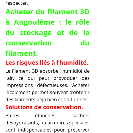
respecter.
Acheter du filament 3D 
à Angoulême : le rôle 
du stockage et de la 
conservation du 
filament.
Les risques liés à l’humidité.
Le filament 3D absorbe l’humidité de 
l’air, ce qui peut provoquer des 
impressions défectueuses. Acheter 
localement permet souvent d’obtenir 
des filaments déjà bien conditionnés.
Solutions de conservation.
Boîtes étanches, sachets 
déshydratants, ou armoires spéciales 
sont indispensables pour préserver 