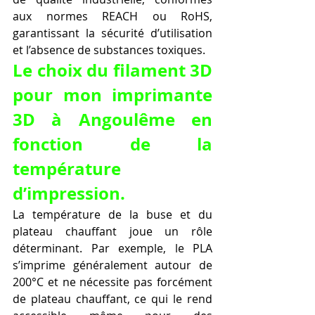
aux normes REACH ou RoHS, 
garantissant la sécurité d’utilisation 
et l’absence de substances toxiques.
Le choix du filament 3D 
pour mon imprimante 
3D à Angoulême en 
fonction de la 
température 
d’impression.
La température de la buse et du 
plateau chauffant joue un rôle 
déterminant. Par exemple, le PLA 
s’imprime généralement autour de 
200°C et ne nécessite pas forcément 
de plateau chauffant, ce qui le rend 