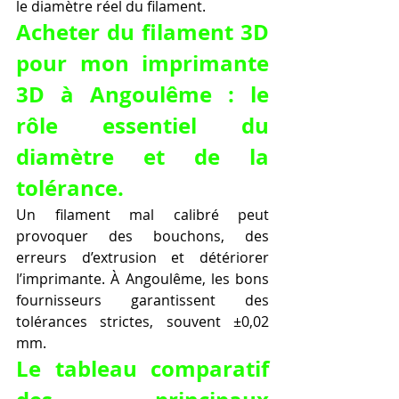
le diamètre réel du filament.
Acheter du filament 3D 
pour mon imprimante 
3D à Angoulême : le 
rôle essentiel du 
diamètre et de la 
tolérance.
Un filament mal calibré peut 
provoquer des bouchons, des 
erreurs d’extrusion et détériorer 
l’imprimante. À Angoulême, les bons 
fournisseurs garantissent des 
tolérances strictes, souvent ±0,02 
mm.
Le tableau comparatif 