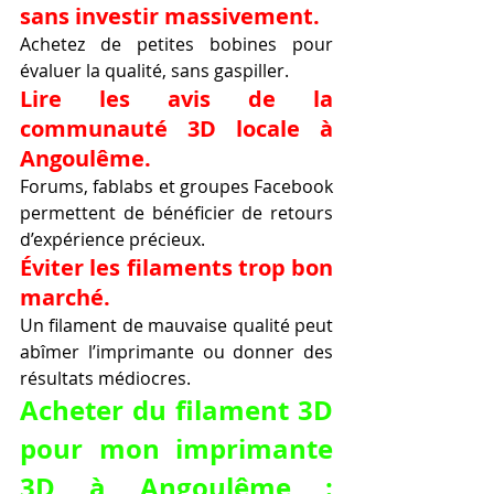
sans investir massivement.
Achetez de petites bobines pour 
évaluer la qualité, sans gaspiller.
Lire les avis de la 
communauté 3D locale à 
Angoulême.
Forums, fablabs et groupes Facebook 
permettent de bénéficier de retours 
d’expérience précieux.
Éviter les filaments trop bon 
marché.
Un filament de mauvaise qualité peut 
abîmer l’imprimante ou donner des 
résultats médiocres.
Acheter du filament 3D 
pour mon imprimante 
3D à Angoulême : 