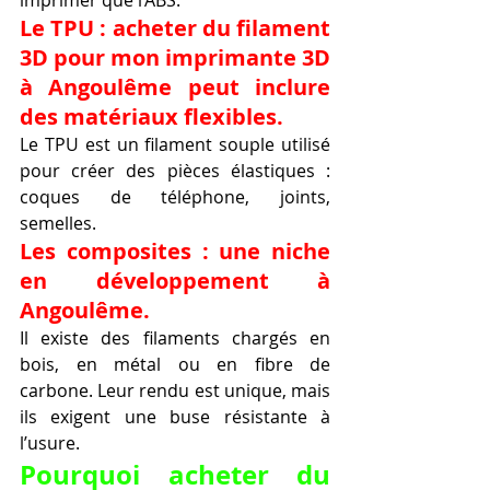
imprimer que l’ABS.
Le TPU : acheter du filament 
3D pour mon imprimante 3D 
à Angoulême peut inclure 
des matériaux flexibles.
Le TPU est un filament souple utilisé 
pour créer des pièces élastiques : 
coques de téléphone, joints, 
semelles.
Les composites : une niche 
en développement à 
Angoulême.
Il existe des filaments chargés en 
bois, en métal ou en fibre de 
carbone. Leur rendu est unique, mais 
ils exigent une buse résistante à 
l’usure.
Pourquoi acheter du 