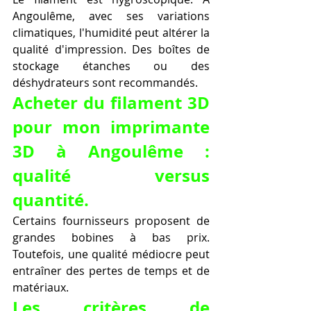
Angoulême, avec ses variations 
climatiques, l'humidité peut altérer la 
qualité d'impression. Des boîtes de 
stockage étanches ou des 
déshydrateurs sont recommandés.
Acheter du filament 3D 
pour mon imprimante 
3D à Angoulême : 
qualité versus 
quantité.
Certains fournisseurs proposent de 
grandes bobines à bas prix. 
Toutefois, une qualité médiocre peut 
entraîner des pertes de temps et de 
matériaux.
Les critères de 