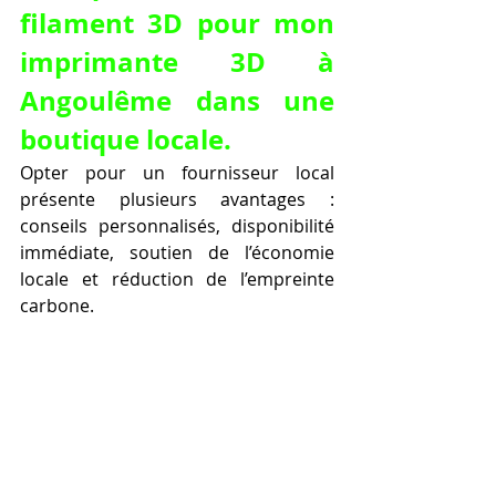
filament 3D pour mon 
imprimante 3D à 
Angoulême dans une 
boutique locale.
Opter pour un fournisseur local 
présente plusieurs avantages : 
conseils personnalisés, disponibilité 
immédiate, soutien de l’économie 
locale et réduction de l’empreinte 
carbone.