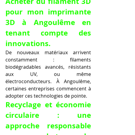
Acheter du filament 3D 
pour mon imprimante 
3D à Angoulême en 
tenant compte des 
innovations.
De nouveaux matériaux arrivent 
constamment : filaments 
biodégradables avancés, résistants 
aux UV, ou même 
électroconducteurs. À Angoulême, 
certaines entreprises commencent à 
adopter ces technologies de pointe.
Recyclage et économie 
circulaire : une 
approche responsable 