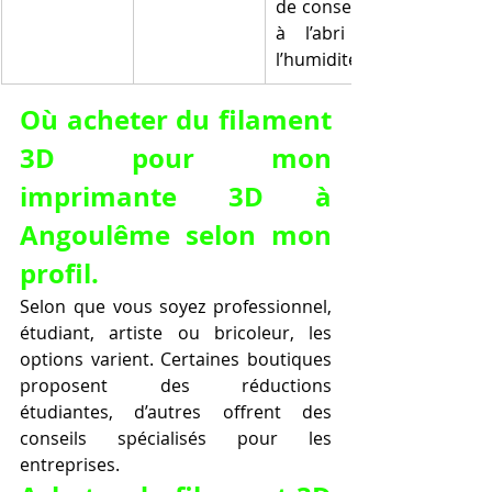
de conserver 
à l’abri de 
l’humidité.
Où acheter du filament 
3D pour mon 
imprimante 3D à 
Angoulême selon mon 
profil.
Selon que vous soyez professionnel, 
étudiant, artiste ou bricoleur, les 
options varient. Certaines boutiques 
proposent des réductions 
étudiantes, d’autres offrent des 
conseils spécialisés pour les 
entreprises.