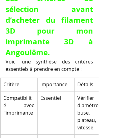
sélection avant 
d’acheter du filament 
3D pour mon 
imprimante 3D à 
Angoulême.
Voici une synthèse des critères 
essentiels à prendre en compte :
Critère
Importance
Détails
Compatibilit
Essentiel
Vérifier 
é avec 
diamètre, 
l’imprimante
buse, 
plateau, 
vitesse.