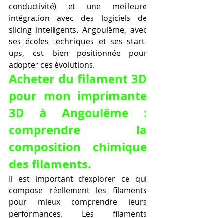
conductivité) et une meilleure 
intégration avec des logiciels de 
slicing intelligents. Angoulême, avec 
ses écoles techniques et ses start-
ups, est bien positionnée pour 
adopter ces évolutions.
Acheter du filament 3D 
pour mon imprimante 
3D à Angoulême : 
comprendre la 
composition chimique 
des filaments.
Il est important d’explorer ce qui 
compose réellement les filaments 
pour mieux comprendre leurs 
performances. Les filaments 