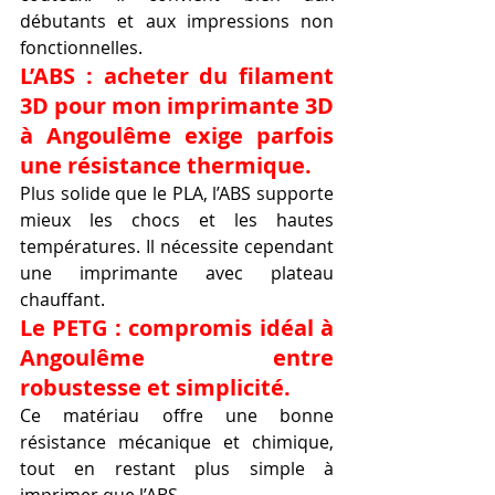
débutants et aux impressions non 
fonctionnelles.
L’ABS : acheter du filament 
3D pour mon imprimante 3D 
à Angoulême exige parfois 
une résistance thermique.
Plus solide que le PLA, l’ABS supporte 
mieux les chocs et les hautes 
températures. Il nécessite cependant 
une imprimante avec plateau 
chauffant.
Le PETG : compromis idéal à 
Angoulême entre 
robustesse et simplicité.
Ce matériau offre une bonne 
résistance mécanique et chimique, 
tout en restant plus simple à 