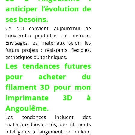
anticiper l’évolution de 
ses besoins.
Ce qui convient aujourd’hui ne 
conviendra peut-être pas demain. 
Envisagez les matériaux selon les 
futurs projets : résistants, flexibles, 
esthétiques ou techniques.
Les tendances futures 
pour acheter du 
filament 3D pour mon 
imprimante 3D à 
Angoulême.
Les tendances incluent des 
matériaux biosourcés, des filaments 
intelligents (changement de couleur, 