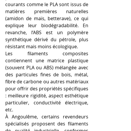
courants comme le PLA sont issus de 
matières premières naturelles 
(amidon de maïs, betterave), ce qui 
explique leur biodégradabilité. En 
revanche, l’ABS est un polymère 
synthétique dérivé du pétrole, plus 
résistant mais moins écologique.
Les filaments composites 
contiennent une matrice plastique 
(souvent PLA ou ABS) mélangée avec 
des particules fines de bois, métal, 
fibre de carbone ou autres matériaux 
pour offrir des propriétés spécifiques 
: meilleure rigidité, aspect esthétique 
particulier, conductivité électrique, 
etc.
À Angoulême, certains revendeurs 
spécialisés proposent des filaments 
de qualité industrielle, conformes 