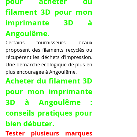
pour acheter du 
filament 3D pour mon 
imprimante 3D à 
Angoulême.
Certains fournisseurs locaux 
proposent des filaments recyclés ou 
récupèrent les déchets d’impression. 
Une démarche écologique de plus en 
plus encouragée à Angoulême.
Acheter du filament 3D 
pour mon imprimante 
3D à Angoulême : 
conseils pratiques pour 
bien débuter.
Tester plusieurs marques 