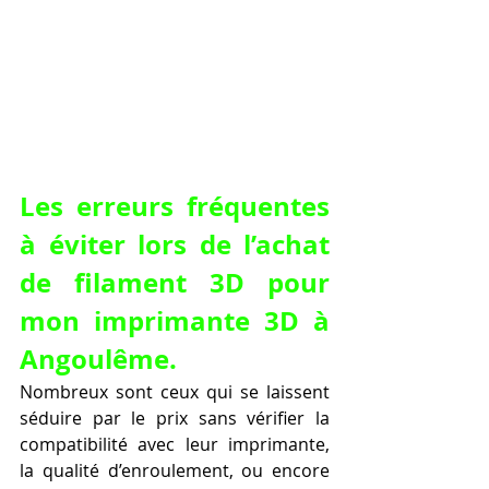
Les erreurs fréquentes 
à éviter lors de l’achat 
de filament 3D pour 
mon imprimante 3D à 
Angoulême.
Nombreux sont ceux qui se laissent 
séduire par le prix sans vérifier la 
compatibilité avec leur imprimante, 
la qualité d’enroulement, ou encore 