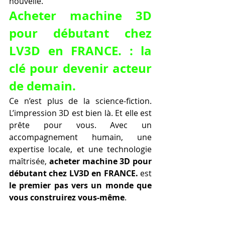
nouvelle.
Acheter machine 3D 
pour débutant chez 
LV3D en FRANCE. : la 
clé pour devenir acteur 
de demain.
Ce n’est plus de la science-fiction. 
L’impression 3D est bien là. Et elle est 
prête pour vous. Avec un 
accompagnement humain, une 
expertise locale, et une technologie 
maîtrisée, 
acheter machine 3D pour 
débutant chez LV3D en FRANCE.
 est 
le premier pas vers un monde que 
vous construirez vous-même
.