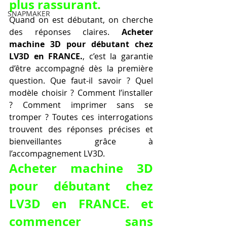
plus rassurant.
SNAPMAKER
Quand on est débutant, on cherche 
des réponses claires. 
Acheter 
machine 3D pour débutant chez 
LV3D en FRANCE.
, c’est la garantie 
d’être accompagné dès la première 
question. Que faut-il savoir ? Quel 
modèle choisir ? Comment l’installer 
? Comment imprimer sans se 
tromper ? Toutes ces interrogations 
trouvent des réponses précises et 
bienveillantes grâce à 
l’accompagnement LV3D.
Acheter machine 3D 
pour débutant chez 
LV3D en FRANCE. et 
commencer sans 