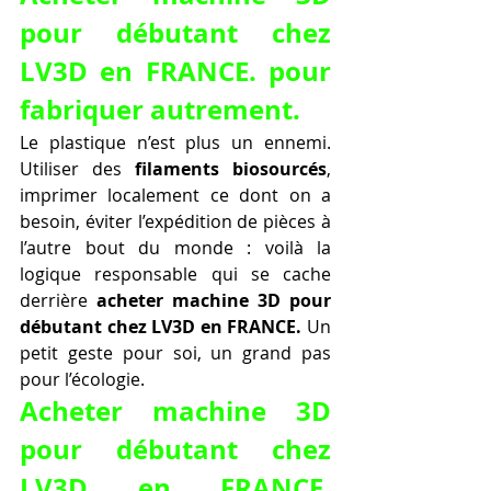
pour débutant chez 
LV3D en FRANCE. pour 
fabriquer autrement.
Le plastique n’est plus un ennemi. 
Utiliser des 
filaments biosourcés
, 
imprimer localement ce dont on a 
besoin, éviter l’expédition de pièces à 
l’autre bout du monde : voilà la 
logique responsable qui se cache 
derrière 
acheter machine 3D pour 
débutant chez LV3D en FRANCE.
 Un 
petit geste pour soi, un grand pas 
pour l’écologie.
Acheter machine 3D 
pour débutant chez 
LV3D en FRANCE. 