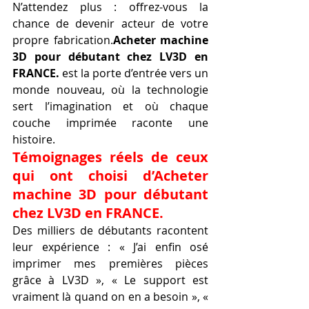
N’attendez plus : offrez-vous la 
chance de devenir acteur de votre 
propre fabrication.
Acheter machine 
3D pour débutant chez LV3D en 
FRANCE.
 est la porte d’entrée vers un 
monde nouveau, où la technologie 
sert l’imagination et où chaque 
couche imprimée raconte une 
histoire.
Témoignages réels de ceux 
qui ont choisi d’Acheter 
machine 3D pour débutant 
chez LV3D en FRANCE.
Des milliers de débutants racontent 
leur expérience : « J’ai enfin osé 
imprimer mes premières pièces 
grâce à LV3D », « Le support est 
vraiment là quand on en a besoin », « 