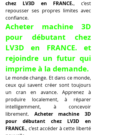
chez LV3D en FRANCE.
, c’est 
repousser ses propres limites avec 
confiance.
Acheter machine 3D 
pour débutant chez 
LV3D en FRANCE. et 
rejoindre un futur qui 
imprime à la demande.
Le monde change. Et dans ce monde, 
ceux qui savent créer sont toujours 
un cran en avance. Apprenez à 
produire localement, à réparer 
intelligemment, à concevoir 
librement. 
Acheter machine 3D 
pour débutant chez LV3D en 
FRANCE.
, c’est accéder à cette liberté 