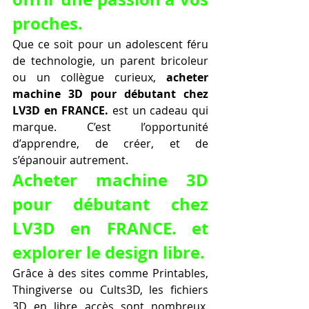
proches.
Que ce soit pour un adolescent féru 
de technologie, un parent bricoleur 
ou un collègue curieux, 
acheter 
machine 3D pour débutant chez 
LV3D en FRANCE.
 est un cadeau qui 
marque. C’est l’opportunité 
d’apprendre, de créer, et de 
s’épanouir autrement.
Acheter machine 3D 
pour débutant chez 
LV3D en FRANCE. et 
explorer le design libre.
Grâce à des sites comme Printables, 
Thingiverse ou Cults3D, les fichiers 
3D en libre accès sont nombreux. 