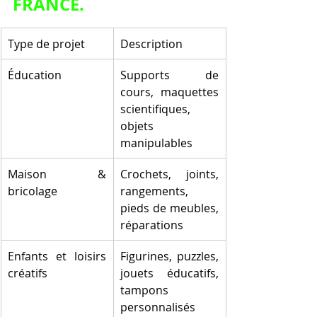
FRANCE.
Type de projet
Description
Éducation
Supports de 
cours, maquettes 
scientifiques, 
objets 
manipulables
Maison & 
Crochets, joints, 
bricolage
rangements, 
pieds de meubles, 
réparations
Enfants et loisirs 
Figurines, puzzles, 
créatifs
jouets éducatifs, 
tampons 
personnalisés