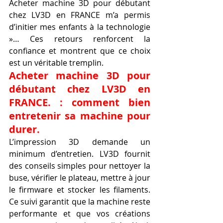
Acheter machine 3D pour débutant 
chez LV3D en FRANCE m’a permis 
d’initier mes enfants à la technologie 
»… Ces retours renforcent la 
confiance et montrent que ce choix 
est un véritable tremplin.
Acheter machine 3D pour 
débutant chez LV3D en 
FRANCE. : comment bien 
entretenir sa machine pour 
durer.
L’impression 3D demande un 
minimum d’entretien. LV3D fournit 
des conseils simples pour nettoyer la 
buse, vérifier le plateau, mettre à jour 
le firmware et stocker les filaments. 
Ce suivi garantit que la machine reste 
performante et que vos créations 