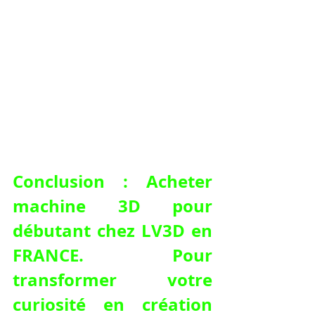
Conclusion : Acheter 
machine 3D pour 
débutant chez LV3D en 
FRANCE. Pour 
transformer votre 
curiosité en création 