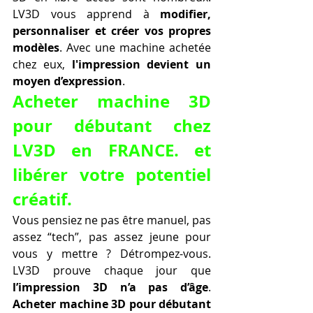
LV3D vous apprend à 
modifier, 
personnaliser et créer vos propres 
modèles
. Avec une machine achetée 
chez eux, 
l'impression devient un 
moyen d’expression
.
Acheter machine 3D 
pour débutant chez 
LV3D en FRANCE. et 
libérer votre potentiel 
créatif.
Vous pensiez ne pas être manuel, pas 
assez “tech”, pas assez jeune pour 
vous y mettre ? Détrompez-vous. 
LV3D prouve chaque jour que 
l’impression 3D n’a pas d’âge
. 
Acheter machine 3D pour débutant 