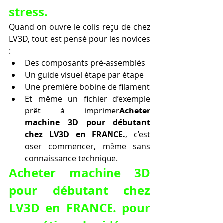
stress.
Quand on ouvre le colis reçu de chez 
LV3D, tout est pensé pour les novices 
:
Des composants pré-assemblés
Un guide visuel étape par étape
Une première bobine de filament
Et même un fichier d’exemple 
prêt à imprimer
Acheter 
machine 3D pour débutant 
chez LV3D en FRANCE.
, c’est 
oser commencer, même sans 
connaissance technique.
Acheter machine 3D 
pour débutant chez 
LV3D en FRANCE. pour 