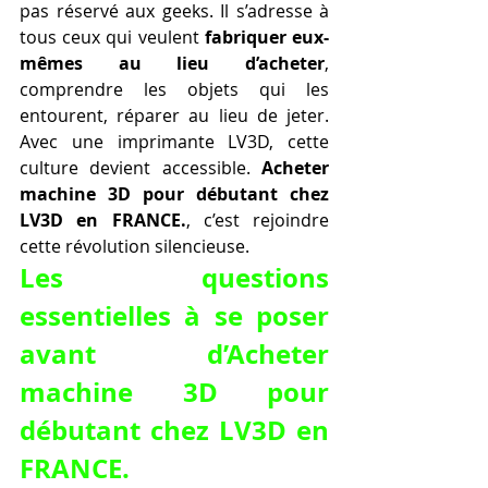
pas réservé aux geeks. Il s’adresse à 
tous ceux qui veulent 
fabriquer eux-
mêmes au lieu d’acheter
, 
comprendre les objets qui les 
entourent, réparer au lieu de jeter. 
Avec une imprimante LV3D, cette 
culture devient accessible. 
Acheter 
machine 3D pour débutant chez 
LV3D en FRANCE.
, c’est rejoindre 
cette révolution silencieuse.
Les questions 
essentielles à se poser 
avant d’Acheter 
machine 3D pour 
débutant chez LV3D en 
FRANCE.