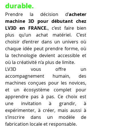
durable.
Prendre la décision d’
acheter 
machine 3D pour débutant chez 
LV3D en FRANCE.
, c’est faire bien 
plus qu’un achat matériel. C’est 
choisir d’entrer dans un univers où 
chaque idée peut prendre forme, où 
la technologie devient accessible et 
où la créativité n’a plus de limite.
LV3D vous offre un 
accompagnement humain, des 
machines conçues pour les novices, 
et un écosystème complet pour 
apprendre pas à pas. Ce choix est 
une invitation à grandir, à 
expérimenter, à créer, mais aussi à 
s’inscrire dans un modèle de 
fabrication locale et responsable.