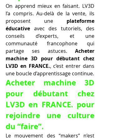
On apprend mieux en faisant. LV3D 
l’a compris. Au-delà de la vente, ils 
proposent une 
plateforme 
éducative
 avec des tutoriels, des 
conseils d’experts, et une 
communauté francophone qui 
partage ses astuces. 
Acheter 
machine 3D pour débutant chez 
LV3D en FRANCE.
, c’est entrer dans 
une boucle d’apprentissage continue.
Acheter machine 3D 
pour débutant chez 
LV3D en FRANCE. pour 
rejoindre une culture 
du “faire”.
Le mouvement des “makers” n’est 