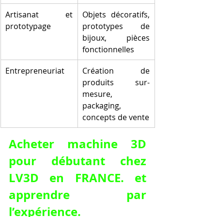
Artisanat et 
Objets décoratifs, 
prototypage
prototypes de 
bijoux, pièces 
fonctionnelles
Entrepreneuriat
Création de 
produits sur-
mesure, 
packaging, 
concepts de vente
Acheter machine 3D 
pour débutant chez 
LV3D en FRANCE. et 
apprendre par 
l’expérience.