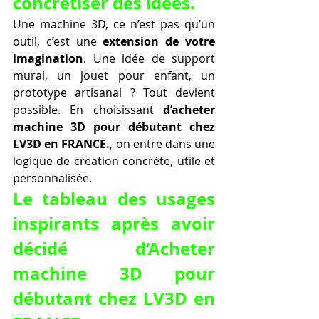
concrétiser des idées.
Une machine 3D, ce n’est pas qu’un 
outil, c’est une 
extension de votre 
imagination
. Une idée de support 
mural, un jouet pour enfant, un 
prototype artisanal ? Tout devient 
possible. En choisissant 
d’acheter 
machine 3D pour débutant chez 
LV3D en FRANCE.
, on entre dans une 
logique de création concrète, utile et 
personnalisée.
Le tableau des usages 
inspirants après avoir 
décidé d’Acheter 
machine 3D pour 
débutant chez LV3D en 