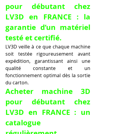
pour débutant chez 
LV3D en FRANCE : la 
garantie d’un matériel 
testé et certifié.
LV3D veille à ce que chaque machine 
soit testée rigoureusement avant 
expédition, garantissant ainsi une 
qualité constante et un 
fonctionnement optimal dès la sortie 
du carton.
Acheter machine 3D 
pour débutant chez 
LV3D en FRANCE : un 
catalogue 
régulièrement 