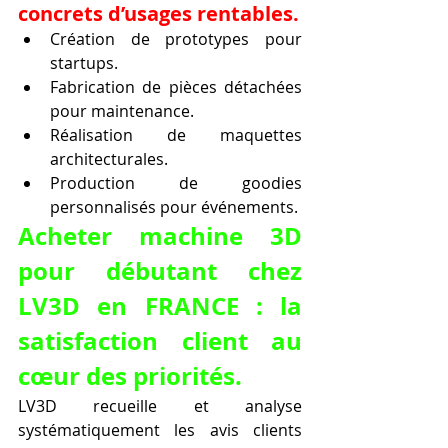
concrets d’usages rentables.
Création de prototypes pour 
startups.
Fabrication de pièces détachées 
pour maintenance.
Réalisation de maquettes 
architecturales.
Production de goodies 
personnalisés pour événements.
Acheter machine 3D 
pour débutant chez 
LV3D en FRANCE : la 
satisfaction client au 
cœur des priorités.
LV3D recueille et analyse 
systématiquement les avis clients 