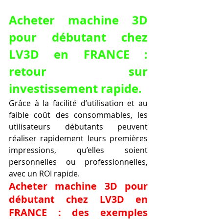
Acheter machine 3D 
pour débutant chez 
LV3D en FRANCE : 
retour sur 
investissement rapide.
Grâce à la facilité d’utilisation et au 
faible coût des consommables, les 
utilisateurs débutants peuvent 
réaliser rapidement leurs premières 
impressions, qu’elles soient 
personnelles ou professionnelles, 
avec un ROI rapide.
Acheter machine 3D pour 
débutant chez LV3D en 
FRANCE : des exemples 