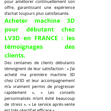
pour améliorer continuellement son 
offre, garantissant une expérience 
d’achat toujours plus satisfaisante.
Acheter machine 3D 
pour débutant chez 
LV3D en FRANCE : les 
témoignages des 
clients.
Des centaines de clients débutants 
témoignent de leur satisfaction : « J’ai 
acheté ma première machine 3D 
chez LV3D et leur accompagnement 
m’a vraiment permis de progresser 
rapidement », « Les conseils 
personnalisés m’ont évité beaucoup 
de stress », « Le service après-vente 
est très réactif et efficace ».