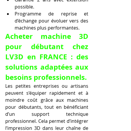
possible.
Programme de reprise et 
d’échange pour évoluer vers des 
machines plus performantes.
Acheter machine 3D 
pour débutant chez 
LV3D en FRANCE : des 
solutions adaptées aux 
besoins professionnels.
Les petites entreprises ou artisans 
peuvent s’équiper rapidement et à 
moindre coût grâce aux machines 
pour débutants, tout en bénéficiant 
d’un support technique 
professionnel. Cela permet d’intégrer 
l’impression 3D dans leur chaîne de 