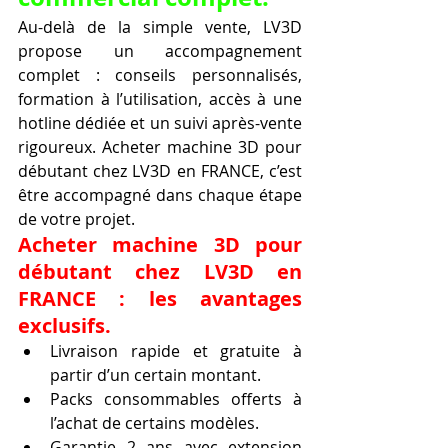
Au-delà de la simple vente, LV3D 
propose un accompagnement 
complet : conseils personnalisés, 
formation à l’utilisation, accès à une 
hotline dédiée et un suivi après-vente 
rigoureux. Acheter machine 3D pour 
débutant chez LV3D en FRANCE, c’est 
être accompagné dans chaque étape 
de votre projet.
Acheter machine 3D pour 
débutant chez LV3D en 
FRANCE : les avantages 
exclusifs.
Livraison rapide et gratuite à 
partir d’un certain montant.
Packs consommables offerts à 
l’achat de certains modèles.
Garantie 2 ans avec extension 