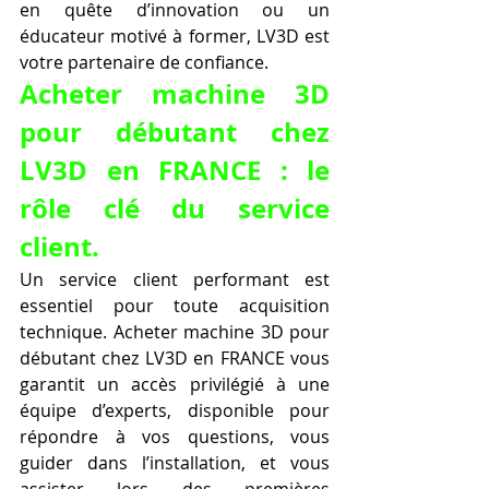
en quête d’innovation ou un 
éducateur motivé à former, LV3D est 
votre partenaire de confiance.
Acheter machine 3D 
pour débutant chez 
LV3D en FRANCE : le 
rôle clé du service 
client.
Un service client performant est 
essentiel pour toute acquisition 
technique. Acheter machine 3D pour 
débutant chez LV3D en FRANCE vous 
garantit un accès privilégié à une 
équipe d’experts, disponible pour 
répondre à vos questions, vous 
guider dans l’installation, et vous 
assister lors des premières 