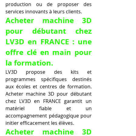
production ou de proposer des 
services innovants à leurs clients.
Acheter machine 3D 
pour débutant chez 
LV3D en FRANCE : une 
offre clé en main pour 
la formation.
LV3D propose des kits et 
programmes spécifiques destinés 
aux écoles et centres de formation. 
Acheter machine 3D pour débutant 
chez LV3D en FRANCE garantit un 
matériel fiable et un 
accompagnement pédagogique pour 
initier efficacement les élèves.
Acheter machine 3D 