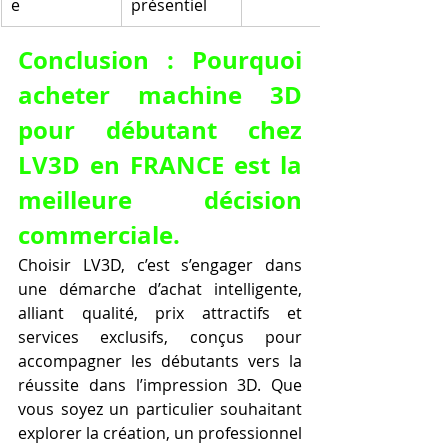
e
présentiel
Conclusion : Pourquoi 
acheter machine 3D 
pour débutant chez 
LV3D en FRANCE est la 
meilleure décision 
commerciale.
Choisir LV3D, c’est s’engager dans 
une démarche d’achat intelligente, 
alliant qualité, prix attractifs et 
services exclusifs, conçus pour 
accompagner les débutants vers la 
réussite dans l’impression 3D. Que 
vous soyez un particulier souhaitant 
explorer la création, un professionnel 