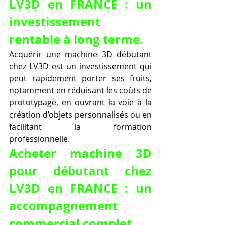
LV3D en FRANCE : un 
investissement 
rentable à long terme.
Acquérir une machine 3D débutant 
chez LV3D est un investissement qui 
peut rapidement porter ses fruits, 
notamment en réduisant les coûts de 
prototypage, en ouvrant la voie à la 
création d’objets personnalisés ou en 
facilitant la formation 
professionnelle.
Acheter machine 3D 
pour débutant chez 
LV3D en FRANCE : un 
accompagnement 
commercial complet.