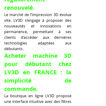
renouvelé.
Le marché de l’impression 3D évolue 
vite. LV3D s’engage à proposer des 
nouveautés et innovations en 
permanence, permettant à ses 
clients d’accéder aux dernières 
technologies adaptées aux 
débutants.
Acheter machine 3D 
pour débutant chez 
LV3D en FRANCE : la 
simplicité de 
commande.
La boutique en ligne LV3D propose 
une interface intuitive avec des filtres 