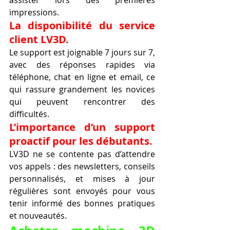
impressions.
La disponibilité du service 
client LV3D.
Le support est joignable 7 jours sur 7, 
avec des réponses rapides via 
téléphone, chat en ligne et email, ce 
qui rassure grandement les novices 
qui peuvent rencontrer des 
difficultés.
L’importance d’un support 
proactif pour les débutants.
LV3D ne se contente pas d’attendre 
vos appels : des newsletters, conseils 
personnalisés, et mises à jour 
régulières sont envoyés pour vous 
tenir informé des bonnes pratiques 
et nouveautés.