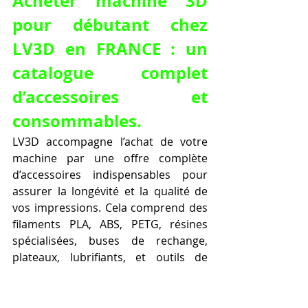
Acheter machine 3D 
pour débutant chez 
LV3D en FRANCE : un 
catalogue complet 
d’accessoires et 
consommables.
LV3D accompagne l’achat de votre 
machine par une offre complète 
d’accessoires indispensables pour 
assurer la longévité et la qualité de 
vos impressions. Cela comprend des 
filaments PLA, ABS, PETG, résines 
spécialisées, buses de rechange, 
plateaux, lubrifiants, et outils de 
maintenance.
Acheter machine 3D 