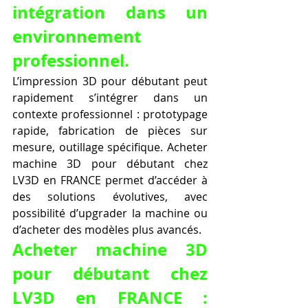
intégration dans un 
environnement 
professionnel.
L’impression 3D pour débutant peut 
rapidement s’intégrer dans un 
contexte professionnel : prototypage 
rapide, fabrication de pièces sur 
mesure, outillage spécifique. Acheter 
machine 3D pour débutant chez 
LV3D en FRANCE permet d’accéder à 
des solutions évolutives, avec 
possibilité d’upgrader la machine ou 
d’acheter des modèles plus avancés.
Acheter machine 3D 
pour débutant chez 
LV3D en FRANCE : 