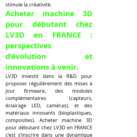
stimule la créativité.
Acheter machine 3D 
pour débutant chez 
LV3D en FRANCE : 
perspectives 
d’évolution et 
innovations à venir.
LV3D investit dans la R&D pour 
proposer régulièrement des mises à 
jour firmware, des modules 
complémentaires (capteurs, 
éclairage LED, caméras), et des 
matériaux innovants (bioplastiques, 
composites). Acheter machine 3D 
pour débutant chez LV3D en FRANCE 
c’est s’inscrire dans une dynamique 