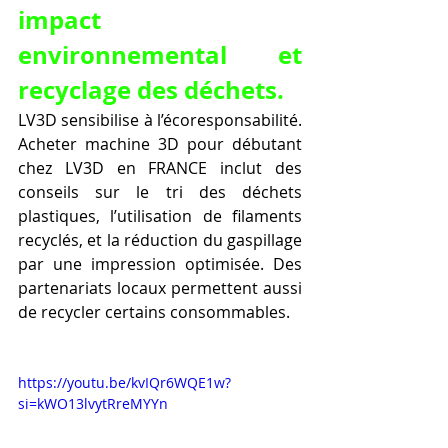
impact 
environnemental et 
recyclage des déchets.
LV3D sensibilise à l’écoresponsabilité. 
Acheter machine 3D pour débutant 
chez LV3D en FRANCE inclut des 
conseils sur le tri des déchets 
plastiques, l’utilisation de filaments 
recyclés, et la réduction du gaspillage 
par une impression optimisée. Des 
partenariats locaux permettent aussi 
de recycler certains consommables.
https://youtu.be/kvIQr6WQE1w?
si=kWO13lvytRreMYYn