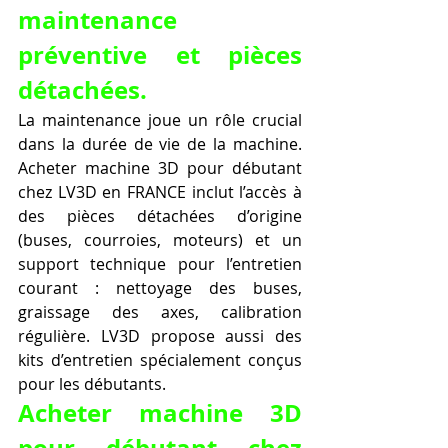
maintenance 
préventive et pièces 
détachées.
La maintenance joue un rôle crucial 
dans la durée de vie de la machine. 
Acheter machine 3D pour débutant 
chez LV3D en FRANCE inclut l’accès à 
des pièces détachées d’origine 
(buses, courroies, moteurs) et un 
support technique pour l’entretien 
courant : nettoyage des buses, 
graissage des axes, calibration 
régulière. LV3D propose aussi des 
kits d’entretien spécialement conçus 
pour les débutants.
Acheter machine 3D 
pour débutant chez 