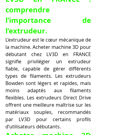
comprendre 
l’importance de 
l’extrudeur.
L’extrudeur est le cœur mécanique de 
la machine. Acheter machine 3D pour 
débutant chez LV3D en FRANCE 
signifie privilégier un extrudeur 
fiable, capable de gérer différents 
types de filaments. Les extrudeurs 
Bowden sont légers et rapides, mais 
moins adaptés aux filaments 
flexibles. Les extrudeurs Direct Drive 
offrent une meilleure maîtrise sur les 
matériaux souples, recommandés 
par LV3D pour certains profils 
d’utilisateurs débutants.