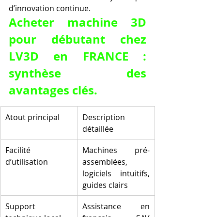
d’innovation continue.
Acheter machine 3D 
pour débutant chez 
LV3D en FRANCE : 
synthèse des 
avantages clés.
Atout principal
Description 
détaillée
Facilité 
Machines pré-
d’utilisation
assemblées, 
logiciels intuitifs, 
guides clairs
Support 
Assistance en 