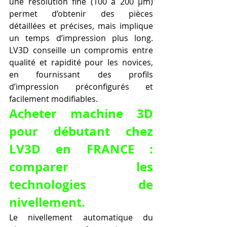
une résolution fine (100 à 200 µm) 
permet d’obtenir des pièces 
détaillées et précises, mais implique 
un temps d’impression plus long. 
LV3D conseille un compromis entre 
qualité et rapidité pour les novices, 
en fournissant des profils 
d’impression préconfigurés et 
facilement modifiables.
Acheter machine 3D 
pour débutant chez 
LV3D en FRANCE : 
comparer les 
technologies de 
nivellement.
Le nivellement automatique du 