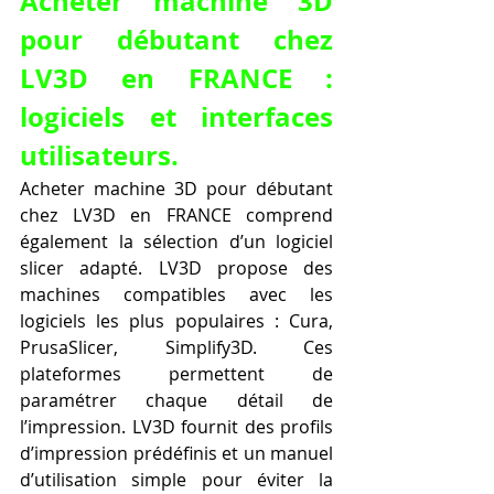
Acheter machine 3D 
pour débutant chez 
LV3D en FRANCE : 
logiciels et interfaces 
utilisateurs.
Acheter machine 3D pour débutant 
chez LV3D en FRANCE comprend 
également la sélection d’un logiciel 
slicer adapté. LV3D propose des 
machines compatibles avec les 
logiciels les plus populaires : Cura, 
PrusaSlicer, Simplify3D. Ces 
plateformes permettent de 
paramétrer chaque détail de 
l’impression. LV3D fournit des profils 
d’impression prédéfinis et un manuel 
d’utilisation simple pour éviter la 