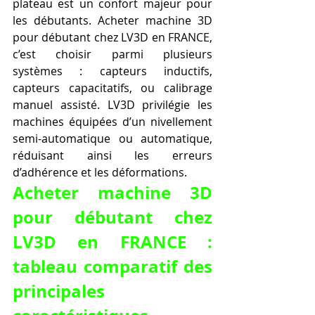
plateau est un confort majeur pour 
les débutants. Acheter machine 3D 
pour débutant chez LV3D en FRANCE, 
c’est choisir parmi plusieurs 
systèmes : capteurs inductifs, 
capteurs capacitatifs, ou calibrage 
manuel assisté. LV3D privilégie les 
machines équipées d’un nivellement 
semi-automatique ou automatique, 
réduisant ainsi les erreurs 
d’adhérence et les déformations.
Acheter machine 3D 
pour débutant chez 
LV3D en FRANCE : 
tableau comparatif des 
principales 