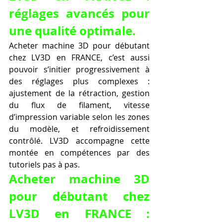
réglages avancés pour 
une qualité optimale.
Acheter machine 3D pour débutant 
chez LV3D en FRANCE, c’est aussi 
pouvoir s’initier progressivement à 
des réglages plus complexes : 
ajustement de la rétraction, gestion 
du flux de filament, vitesse 
d’impression variable selon les zones 
du modèle, et refroidissement 
contrôlé. LV3D accompagne cette 
montée en compétences par des 
tutoriels pas à pas.
Acheter machine 3D 
pour débutant chez 
LV3D en FRANCE : 