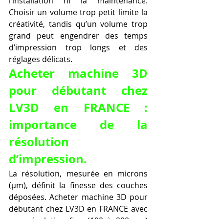
l’installation ni la maintenance. 
Choisir un volume trop petit limite la 
créativité, tandis qu’un volume trop 
grand peut engendrer des temps 
d’impression trop longs et des 
réglages délicats.
Acheter machine 3D 
pour débutant chez 
LV3D en FRANCE : 
importance de la 
résolution 
d’impression.
La résolution, mesurée en microns 
(µm), définit la finesse des couches 
déposées. Acheter machine 3D pour 
débutant chez LV3D en FRANCE avec 