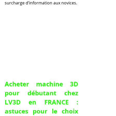
surcharge d’information aux novices.
Acheter machine 3D 
pour débutant chez 
LV3D en FRANCE : 
astuces pour le choix 