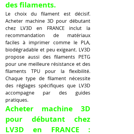
des filaments.
Le choix du filament est décisif. 
Acheter machine 3D pour débutant 
chez LV3D en FRANCE inclut la 
recommandation de matériaux 
faciles à imprimer comme le PLA, 
biodégradable et peu exigeant. LV3D 
propose aussi des filaments PETG 
pour une meilleure résistance et des 
filaments TPU pour la flexibilité. 
Chaque type de filament nécessite 
des réglages spécifiques que LV3D 
accompagne par des guides 
pratiques.
Acheter machine 3D 
pour débutant chez 
LV3D en FRANCE : 