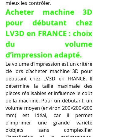
mieux les contrôler.
Acheter machine 3D 
pour débutant chez 
LV3D en FRANCE : choix 
du volume 
d’impression adapté.
Le volume d’impression est un critère 
clé lors d’acheter machine 3D pour 
débutant chez LV3D en FRANCE. Il 
détermine la taille maximale des 
pièces réalisables et influence le coût 
de la machine. Pour un débutant, un 
volume moyen (environ 200×200×200 
mm) est idéal, car il permet 
d’imprimer une grande variété 
d’objets sans complexifier 