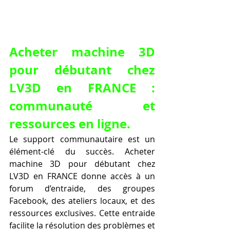
Acheter machine 3D 
pour débutant chez 
LV3D en FRANCE : 
communauté et 
ressources en ligne.
Le support communautaire est un 
élément-clé du succès. Acheter 
machine 3D pour débutant chez 
LV3D en FRANCE donne accès à un 
forum d’entraide, des groupes 
Facebook, des ateliers locaux, et des 
ressources exclusives. Cette entraide 
facilite la résolution des problèmes et 