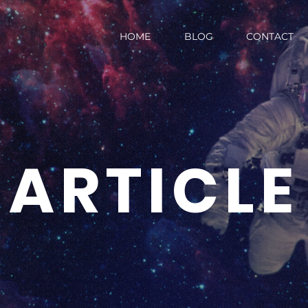
HOME
BLOG
CONTACT
ARTICLE