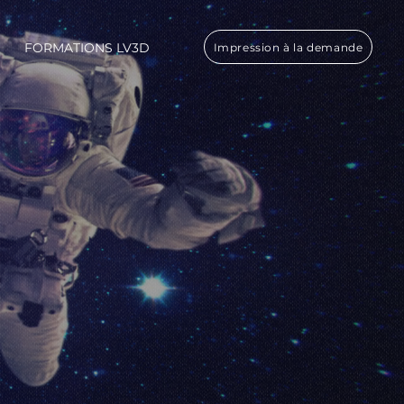
FORMATIONS LV3D
Impression à la demande