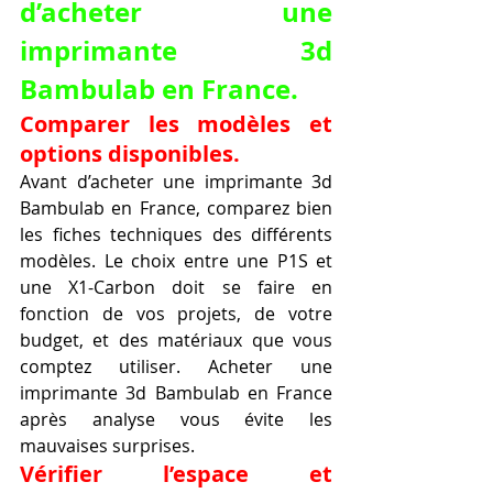
d’acheter une 
imprimante 3d 
Bambulab en France.
Comparer les modèles et 
options disponibles.
Avant d’acheter une imprimante 3d 
Bambulab en France, comparez bien 
les fiches techniques des différents 
modèles. Le choix entre une P1S et 
une X1-Carbon doit se faire en 
fonction de vos projets, de votre 
budget, et des matériaux que vous 
comptez utiliser. Acheter une 
imprimante 3d Bambulab en France 
après analyse vous évite les 
mauvaises surprises.
Vérifier l’espace et 