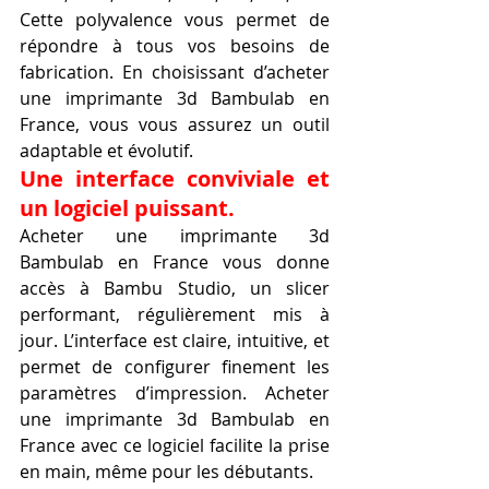
Cette polyvalence vous permet de 
répondre à tous vos besoins de 
fabrication. En choisissant d’acheter 
une imprimante 3d Bambulab en 
France, vous vous assurez un outil 
adaptable et évolutif.
Une interface conviviale et 
un logiciel puissant.
Acheter une imprimante 3d 
Bambulab en France vous donne 
accès à Bambu Studio, un slicer 
performant, régulièrement mis à 
jour. L’interface est claire, intuitive, et 
permet de configurer finement les 
paramètres d’impression. Acheter 
une imprimante 3d Bambulab en 
France avec ce logiciel facilite la prise 
en main, même pour les débutants.