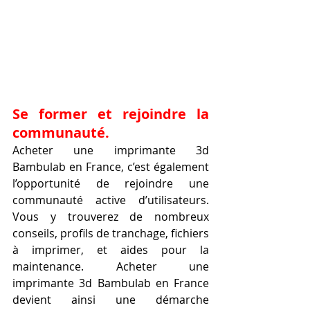
Se former et rejoindre la 
communauté.
Acheter une imprimante 3d 
Bambulab en France, c’est également 
l’opportunité de rejoindre une 
communauté active d’utilisateurs. 
Vous y trouverez de nombreux 
conseils, profils de tranchage, fichiers 
à imprimer, et aides pour la 
maintenance. Acheter une 
imprimante 3d Bambulab en France 
devient ainsi une démarche 