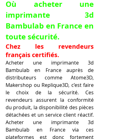
Où acheter une 
imprimante 3d 
Bambulab en France en 
toute sécurité.
Chez les revendeurs 
français certifiés.
Acheter une imprimante 3d 
Bambulab en France auprès de 
distributeurs comme Atome3D, 
Makershop ou Replique3D, c’est faire 
le choix de la sécurité. Ces 
revendeurs assurent la conformité 
du produit, la disponibilité des pièces 
détachées et un service client réactif. 
Acheter une imprimante 3d 
Bambulab en France via ces 
plateformes est donc fortement 