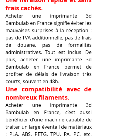
frais cachés.
Acheter une imprimante 3d 
Bambulab en France signifie éviter les 
mauvaises surprises à la réception : 
pas de TVA additionnelle, pas de frais 
de douane, pas de formalités 
administratives. Tout est inclus. De 
plus, acheter une imprimante 3d 
Bambulab en France permet de 
profiter de délais de livraison très 
courts, souvent en 48h.
Une compatibilité avec de 
nombreux filaments.
Acheter une imprimante 3d 
Bambulab en France, c’est aussi 
bénéficier d’une machine capable de 
traiter un large éventail de matériaux 
: PLA, ABS, PETG, TPU, PA, PC, etc. 