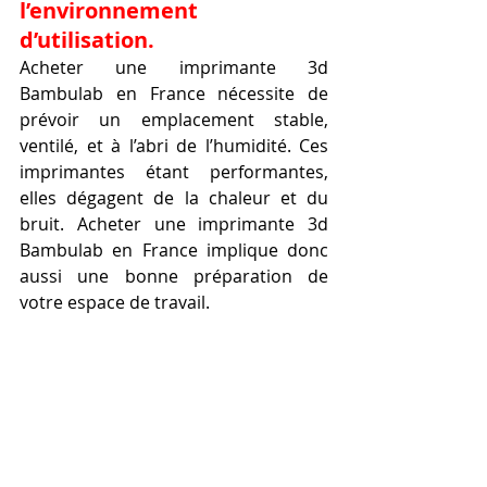
l’environnement 
d’utilisation.
Acheter une imprimante 3d 
Bambulab en France nécessite de 
prévoir un emplacement stable, 
ventilé, et à l’abri de l’humidité. Ces 
imprimantes étant performantes, 
elles dégagent de la chaleur et du 
bruit. Acheter une imprimante 3d 
Bambulab en France implique donc 
aussi une bonne préparation de 
votre espace de travail.