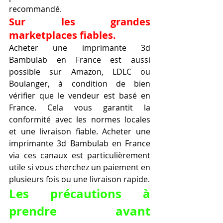
recommandé.
Sur les grandes 
marketplaces fiables.
Acheter une imprimante 3d 
Bambulab en France est aussi 
possible sur Amazon, LDLC ou 
Boulanger, à condition de bien 
vérifier que le vendeur est basé en 
France. Cela vous garantit la 
conformité avec les normes locales 
et une livraison fiable. Acheter une 
imprimante 3d Bambulab en France 
via ces canaux est particulièrement 
utile si vous cherchez un paiement en 
plusieurs fois ou une livraison rapide.
Les précautions à 
prendre avant 