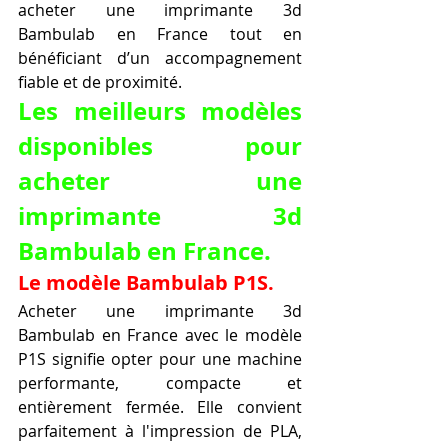
acheter une imprimante 3d 
Bambulab en France tout en 
bénéficiant d’un accompagnement 
fiable et de proximité.
Les meilleurs modèles 
disponibles pour 
acheter une 
imprimante 3d 
Bambulab en France.
Le modèle Bambulab P1S.
Acheter une imprimante 3d 
Bambulab en France avec le modèle 
P1S signifie opter pour une machine 
performante, compacte et 
entièrement fermée. Elle convient 
parfaitement à l'impression de PLA, 