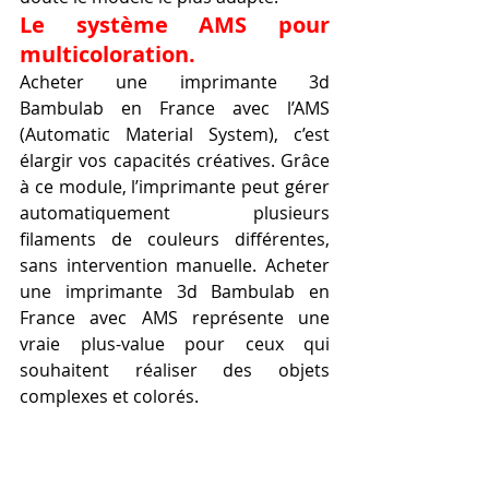
Le système AMS pour 
multicoloration.
Acheter une imprimante 3d 
Bambulab en France avec l’AMS 
(Automatic Material System), c’est 
élargir vos capacités créatives. Grâce 
à ce module, l’imprimante peut gérer 
automatiquement plusieurs 
filaments de couleurs différentes, 
sans intervention manuelle. Acheter 
une imprimante 3d Bambulab en 
France avec AMS représente une 
vraie plus-value pour ceux qui 
souhaitent réaliser des objets 
complexes et colorés.