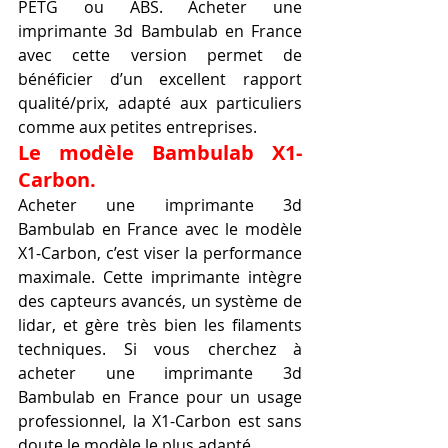
PETG ou ABS. Acheter une 
imprimante 3d Bambulab en France 
avec cette version permet de 
bénéficier d’un excellent rapport 
qualité/prix, adapté aux particuliers 
comme aux petites entreprises.
Le modèle Bambulab X1-
Carbon.
Acheter une imprimante 3d 
Bambulab en France avec le modèle 
X1-Carbon, c’est viser la performance 
maximale. Cette imprimante intègre 
des capteurs avancés, un système de 
lidar, et gère très bien les filaments 
techniques. Si vous cherchez à 
acheter une imprimante 3d 
Bambulab en France pour un usage 
professionnel, la X1-Carbon est sans 
doute le modèle le plus adapté.