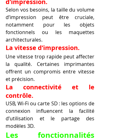
d’impression.
Selon vos besoins, la taille du volume 
d’impression peut être cruciale, 
notamment pour les objets 
fonctionnels ou les maquettes 
architecturales.
La vitesse d’impression.
Une vitesse trop rapide peut affecter 
la qualité. Certaines imprimantes 
offrent un compromis entre vitesse 
et précision.
La connectivité et le 
contrôle.
USB, Wi-Fi ou carte SD : les options de 
connexion influencent la facilité 
d’utilisation et le partage des 
modèles 3D.
Les fonctionnalités 