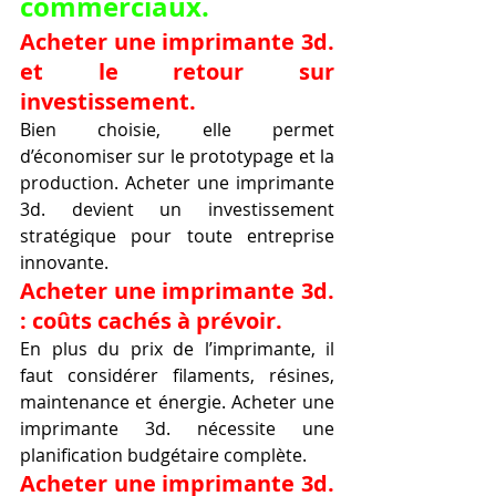
commerciaux.
Acheter une imprimante 3d. 
et le retour sur 
investissement.
Bien choisie, elle permet 
d’économiser sur le prototypage et la 
production. Acheter une imprimante 
3d. devient un investissement 
stratégique pour toute entreprise 
innovante.
Acheter une imprimante 3d. 
: coûts cachés à prévoir.
En plus du prix de l’imprimante, il 
faut considérer filaments, résines, 
maintenance et énergie. Acheter une 
imprimante 3d. nécessite une 
planification budgétaire complète.
Acheter une imprimante 3d. 