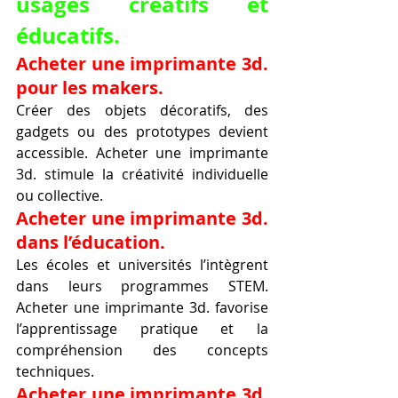
usages créatifs et 
éducatifs.
Acheter une imprimante 3d. 
pour les makers.
Créer des objets décoratifs, des 
gadgets ou des prototypes devient 
accessible. Acheter une imprimante 
3d. stimule la créativité individuelle 
ou collective.
Acheter une imprimante 3d. 
dans l’éducation.
Les écoles et universités l’intègrent 
dans leurs programmes STEM. 
Acheter une imprimante 3d. favorise 
l’apprentissage pratique et la 
compréhension des concepts 
techniques.
Acheter une imprimante 3d. 