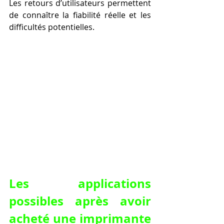
Les retours d’utilisateurs permettent 
de connaître la fiabilité réelle et les 
difficultés potentielles.
Les applications 
possibles après avoir 
acheté une imprimante 