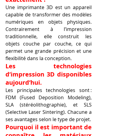
Une imprimante 3D est un appareil 
capable de transformer des modèles 
numériques en objets physiques. 
Contrairement à l’impression 
traditionnelle, elle construit les 
objets couche par couche, ce qui 
permet une grande précision et une 
flexibilité dans la conception.
Les technologies 
d’impression 3D disponibles 
aujourd’hui.
Les principales technologies sont : 
FDM (Fused Deposition Modeling), 
SLA (stéréolithographie), et SLS 
(Selective Laser Sintering). Chacune a 
ses avantages selon le type de projet.
Pourquoi il est important de 
connaître les matériaux 