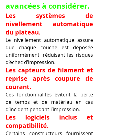
avancées à considérer.
Les systèmes de 
nivellement automatique 
du plateau.
Le nivellement automatique assure 
que chaque couche est déposée 
uniformément, réduisant les risques 
d’échec d’impression.
Les capteurs de filament et 
reprise après coupure de 
courant.
Ces fonctionnalités évitent la perte 
de temps et de matériau en cas 
d’incident pendant l’impression.
Les logiciels inclus et 
compatibilité.
Certains constructeurs fournissent 