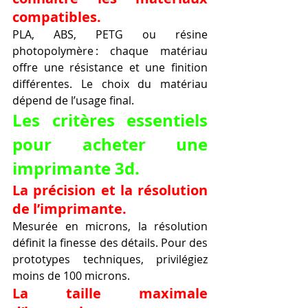
compatibles.
PLA, ABS, PETG ou résine 
photopolymère : chaque matériau 
offre une résistance et une finition 
différentes. Le choix du matériau 
dépend de l’usage final.
Les critères essentiels 
pour acheter une 
imprimante 3d.
La précision et la résolution 
de l’imprimante.
Mesurée en microns, la résolution 
définit la finesse des détails. Pour des 
prototypes techniques, privilégiez 
moins de 100 microns.
La taille maximale 