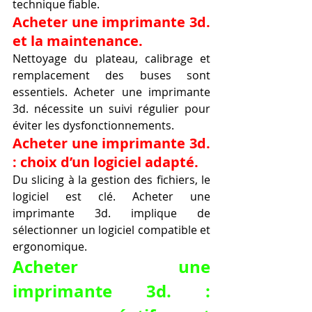
technique fiable.
Acheter une imprimante 3d. 
et la maintenance.
Nettoyage du plateau, calibrage et 
remplacement des buses sont 
essentiels. Acheter une imprimante 
3d. nécessite un suivi régulier pour 
éviter les dysfonctionnements.
Acheter une imprimante 3d. 
: choix d’un logiciel adapté.
Du slicing à la gestion des fichiers, le 
logiciel est clé. Acheter une 
imprimante 3d. implique de 
sélectionner un logiciel compatible et 
ergonomique.
Acheter une 
imprimante 3d. : 