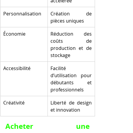
accélérée
Personnalisation
Création de 
pièces uniques
Économie
Réduction des 
coûts de 
production et de 
stockage
Accessibilité
Facilité 
d’utilisation pour 
débutants et 
professionnels
Créativité
Liberté de design 
et innovation
Acheter une 