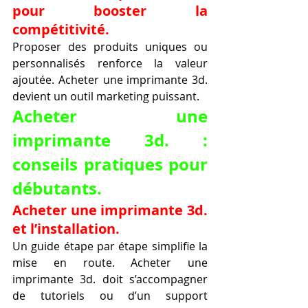
pour booster la 
compétitivité.
Proposer des produits uniques ou 
personnalisés renforce la valeur 
ajoutée. Acheter une imprimante 3d. 
devient un outil marketing puissant.
Acheter une 
imprimante 3d. : 
conseils pratiques pour 
débutants.
Acheter une imprimante 3d. 
et l’installation.
Un guide étape par étape simplifie la 
mise en route. Acheter une 
imprimante 3d. doit s’accompagner 
de tutoriels ou d’un support 