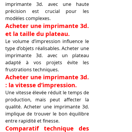
imprimante 3d. avec une haute 
précision est crucial pour les 
modèles complexes.
Acheter une imprimante 3d. 
et la taille du plateau.
Le volume d’impression influence le 
type d’objets réalisables. Acheter une 
imprimante 3d. avec un plateau 
adapté à vos projets évite les 
frustrations techniques.
Acheter une imprimante 3d. 
: la vitesse d’impression.
Une vitesse élevée réduit le temps de 
production, mais peut affecter la 
qualité. Acheter une imprimante 3d. 
implique de trouver le bon équilibre 
entre rapidité et finesse.
Comparatif technique des 