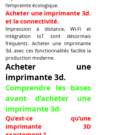
l’empreinte écologique.
Acheter une imprimante 3d. 
et la connectivité.
Impression à distance, Wi-Fi et 
intégration IoT sont désormais 
fréquents. Acheter une imprimante 
3d. avec ces fonctionnalités facilite la 
production moderne.
Acheter une 
imprimante 3d.
Comprendre les bases 
avant d’acheter une 
imprimante 3d.
Qu’est-ce qu’une 
imprimante 3D 
exactement ?