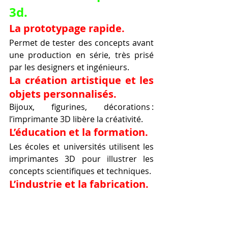
3d.
La prototypage rapide.
Permet de tester des concepts avant 
une production en série, très prisé 
par les designers et ingénieurs.
La création artistique et les 
objets personnalisés.
Bijoux, figurines, décorations : 
l’imprimante 3D libère la créativité.
L’éducation et la formation.
Les écoles et universités utilisent les 
imprimantes 3D pour illustrer les 
concepts scientifiques et techniques.
L’industrie et la fabrication.
Certaines entreprises produisent 
directement des pièces 
fonctionnelles grâce aux 