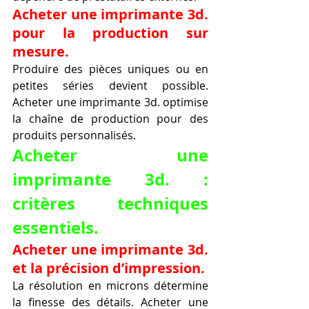
Acheter une imprimante 3d. 
pour la production sur 
mesure.
Produire des pièces uniques ou en 
petites séries devient possible. 
Acheter une imprimante 3d. optimise 
la chaîne de production pour des 
produits personnalisés.
Acheter une 
imprimante 3d. : 
critères techniques 
essentiels.
Acheter une imprimante 3d. 
et la précision d’impression.
La résolution en microns détermine 
la finesse des détails. Acheter une 