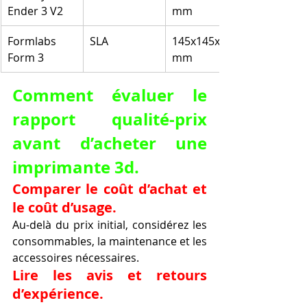
Ender 3 V2
mm
Formlabs 
SLA
145x145x185 
Form 3
mm
Comment évaluer le 
rapport qualité-prix 
avant d’acheter une 
imprimante 3d.
Comparer le coût d’achat et 
le coût d’usage.
Au-delà du prix initial, considérez les 
consommables, la maintenance et les 
accessoires nécessaires.
Lire les avis et retours 
d’expérience.