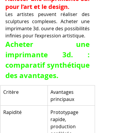
pour l’art et le design.
Les artistes peuvent réaliser des 
sculptures complexes. Acheter une 
imprimante 3d. ouvre des possibilités 
infinies pour l’expression artistique.
Acheter une 
imprimante 3d. : 
comparatif synthétique 
des avantages.
Critère
Avantages 
principaux
Rapidité
Prototypage 
rapide, 
production 