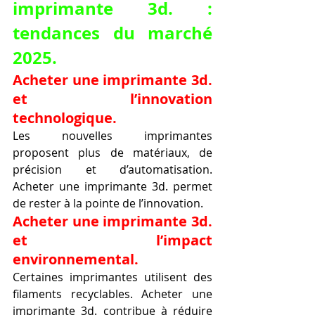
imprimante 3d. : 
tendances du marché 
2025.
Acheter une imprimante 3d. 
et l’innovation 
technologique.
Les nouvelles imprimantes 
proposent plus de matériaux, de 
précision et d’automatisation. 
Acheter une imprimante 3d. permet 
de rester à la pointe de l’innovation.
Acheter une imprimante 3d. 
et l’impact 
environnemental.
Certaines imprimantes utilisent des 
filaments recyclables. Acheter une 
imprimante 3d. contribue à réduire 