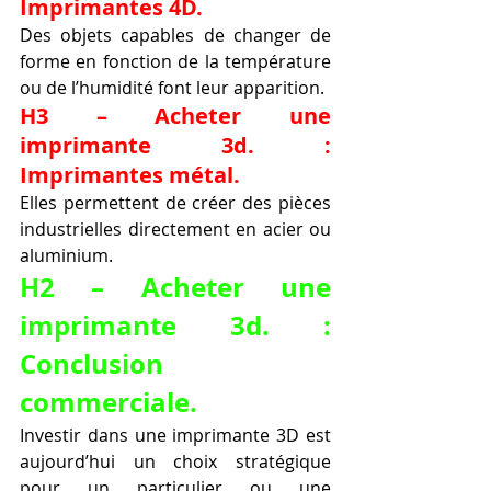
Imprimantes 4D.
Des objets capables de changer de 
forme en fonction de la température 
ou de l’humidité font leur apparition.
H3 – Acheter une 
imprimante 3d. : 
Imprimantes métal.
Elles permettent de créer des pièces 
industrielles directement en acier ou 
aluminium.
H2 – Acheter une 
imprimante 3d. : 
Conclusion 
commerciale.
Investir dans une imprimante 3D est 
aujourd’hui un choix stratégique 
pour un particulier ou une 