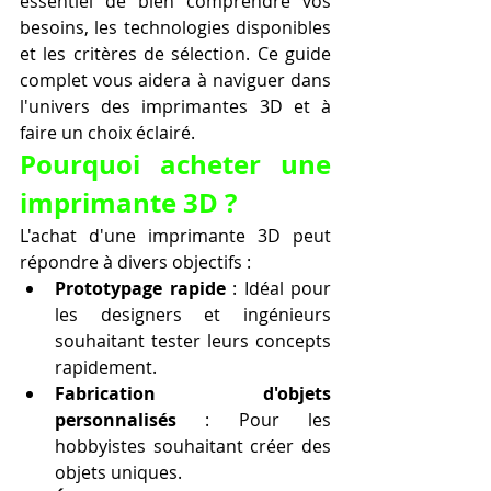
essentiel de bien comprendre vos 
besoins, les technologies disponibles 
et les critères de sélection. Ce guide 
complet vous aidera à naviguer dans 
l'univers des imprimantes 3D et à 
faire un choix éclairé.
Pourquoi acheter une 
imprimante 3D ?
L'achat d'une imprimante 3D peut 
répondre à divers objectifs :
Prototypage rapide
 : Idéal pour 
les designers et ingénieurs 
souhaitant tester leurs concepts 
rapidement.
Fabrication d'objets 
personnalisés
 : Pour les 
hobbyistes souhaitant créer des 
objets uniques.