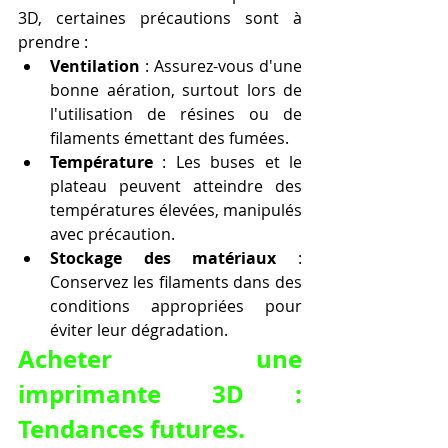
3D, certaines précautions sont à 
prendre :
Ventilation
 : Assurez-vous d'une 
bonne aération, surtout lors de 
l'utilisation de résines ou de 
filaments émettant des fumées.
Température
 : Les buses et le 
plateau peuvent atteindre des 
températures élevées, manipulés 
avec précaution.
Stockage des matériaux
 : 
Conservez les filaments dans des 
conditions appropriées pour 
éviter leur dégradation.
Acheter une 
imprimante 3D : 
Tendances futures.