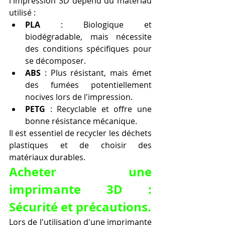
l'impression 3D dépend du matériau 
utilisé :
PLA
 : Biologique et 
biodégradable, mais nécessite 
des conditions spécifiques pour 
se décomposer.
ABS
 : Plus résistant, mais émet 
des fumées potentiellement 
nocives lors de l'impression.
PETG
 : Recyclable et offre une 
bonne résistance mécanique.
Il est essentiel de recycler les déchets 
plastiques et de choisir des 
matériaux durables.
Acheter une 
imprimante 3D : 
Sécurité et précautions.
Lors de l'utilisation d'une imprimante 