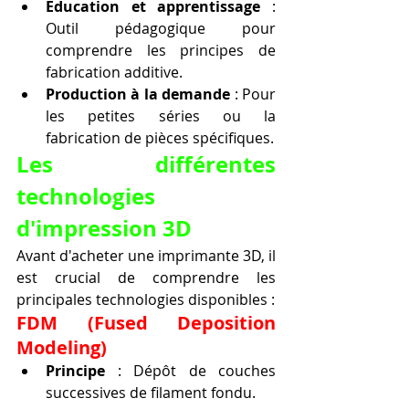
Éducation et apprentissage
 : 
Outil pédagogique pour 
comprendre les principes de 
fabrication additive.
Production à la demande
 : Pour 
les petites séries ou la 
fabrication de pièces spécifiques.
Les différentes 
technologies 
d'impression 3D
Avant d'acheter une imprimante 3D, il 
est crucial de comprendre les 
principales technologies disponibles :
FDM (Fused Deposition 
Modeling)
Principe
 : Dépôt de couches 
successives de filament fondu.