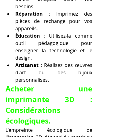
besoins.
Réparation
 : Imprimez des 
pièces de rechange pour vos 
appareils.
Éducation
 : Utilisez-la comme 
outil pédagogique pour 
enseigner la technologie et le 
design.
Artisanat
 : Réalisez des œuvres 
d'art ou des bijoux 
personnalisés.
Acheter une 
imprimante 3D : 
Considérations 
écologiques.
L'empreinte écologique de 