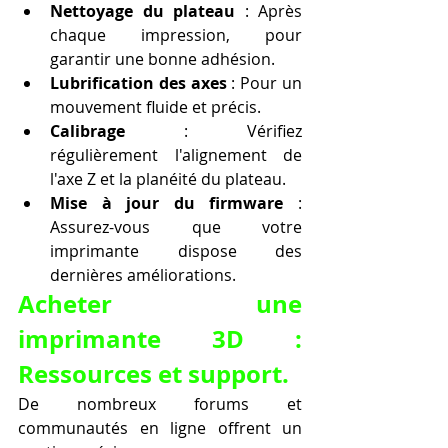
Nettoyage du plateau
 : Après 
chaque impression, pour 
garantir une bonne adhésion.
Lubrification des axes
 : Pour un 
mouvement fluide et précis.
Calibrage
 : Vérifiez 
régulièrement l'alignement de 
l'axe Z et la planéité du plateau.
Mise à jour du firmware
 : 
Assurez-vous que votre 
imprimante dispose des 
dernières améliorations.
Acheter une 
imprimante 3D : 
Ressources et support.
De nombreux forums et 
communautés en ligne offrent un 