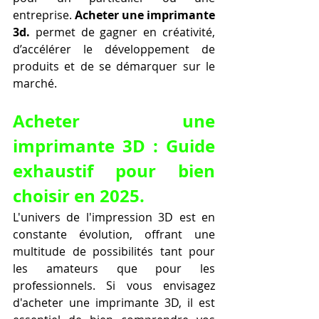
entreprise. 
Acheter une imprimante 
3d.
 permet de gagner en créativité, 
d’accélérer le développement de 
produits et de se démarquer sur le 
marché.
Acheter une 
imprimante 3D : Guide 
exhaustif pour bien 
choisir en 2025.
L'univers de l'impression 3D est en 
constante évolution, offrant une 
multitude de possibilités tant pour 
les amateurs que pour les 
professionnels. Si vous envisagez 
d'acheter une imprimante 3D, il est 