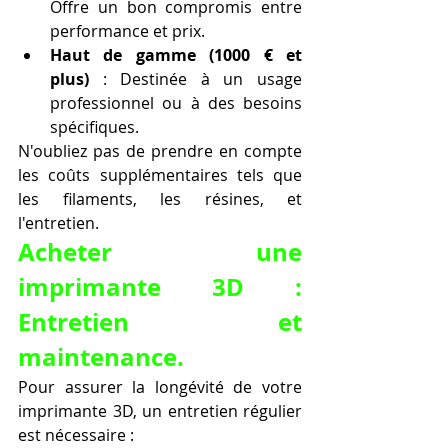
Offre un bon compromis entre 
performance et prix.
Haut de gamme (1000 € et 
plus)
 : Destinée à un usage 
professionnel ou à des besoins 
spécifiques.
N'oubliez pas de prendre en compte 
les coûts supplémentaires tels que 
les filaments, les résines, et 
l'entretien.
Acheter une 
imprimante 3D : 
Entretien et 
maintenance.
Pour assurer la longévité de votre 
imprimante 3D, un entretien régulier 
est nécessaire :