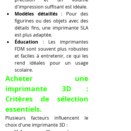
d'impression suffisant est idéale.
Modèles détaillés
 : Pour des 
figurines ou des objets avec des 
détails fins, une imprimante SLA 
est plus adaptée.
Éducation
 : Les imprimantes 
FDM sont souvent plus robustes 
et faciles à entretenir, ce qui les 
rend idéales pour un usage 
scolaire.
Acheter une 
imprimante 3D : 
Critères de sélection 
essentiels.
Plusieurs facteurs influencent le 
choix d'une imprimante 3D :