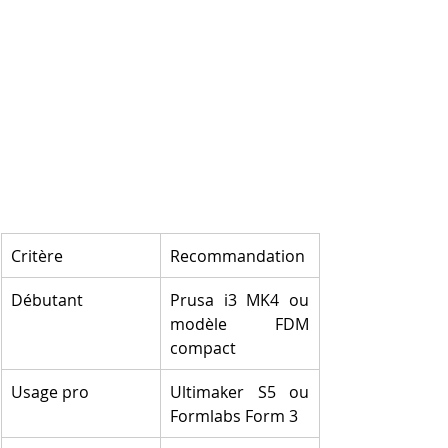
Critère
Recommandation
Débutant
Prusa i3 MK4 ou 
modèle FDM 
compact
Usage pro
Ultimaker S5 ou 
Formlabs Form 3