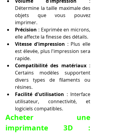
Volume d'impression
 : 
Détermine la taille maximale des 
objets que vous pouvez 
imprimer.
Précision
 : Exprimée en microns, 
elle affecte la finesse des détails.
Vitesse d'impression
 : Plus elle 
est élevée, plus l'impression sera 
rapide.
Compatibilité des matériaux
 : 
Certains modèles supportent 
divers types de filaments ou 
résines.
Facilité d'utilisation
 : Interface 
utilisateur, connectivité, et 
logiciels compatibles.
Acheter une 
imprimante 3D : 