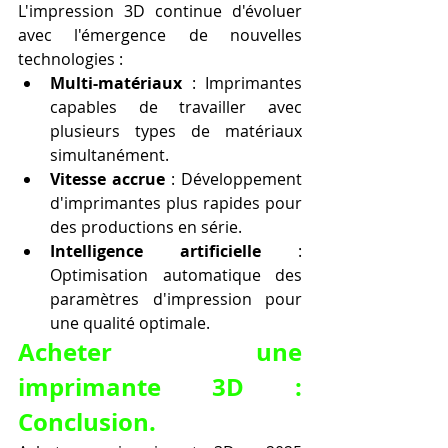
L'impression 3D continue d'évoluer 
avec l'émergence de nouvelles 
technologies :
Multi-matériaux
 : Imprimantes 
capables de travailler avec 
plusieurs types de matériaux 
simultanément.
Vitesse accrue
 : Développement 
d'imprimantes plus rapides pour 
des productions en série.
Intelligence artificielle
 : 
Optimisation automatique des 
paramètres d'impression pour 
une qualité optimale.
Acheter une 
imprimante 3D : 
Conclusion.