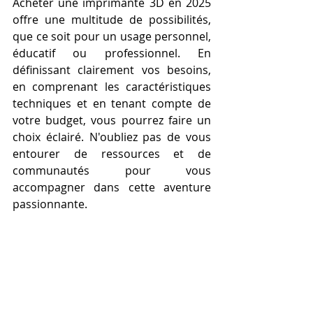
Acheter une imprimante 3D en 2025 
offre une multitude de possibilités, 
que ce soit pour un usage personnel, 
éducatif ou professionnel. En 
définissant clairement vos besoins, 
en comprenant les caractéristiques 
techniques et en tenant compte de 
votre budget, vous pourrez faire un 
choix éclairé. N'oubliez pas de vous 
entourer de ressources et de 
communautés pour vous 
accompagner dans cette aventure 
passionnante.