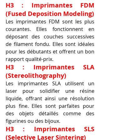
H3 : Imprimantes FDM 
(Fused Deposition Modeling)
Les imprimantes FDM sont les plus 
courantes. Elles fonctionnent en 
déposant des couches successives 
de filament fondu. Elles sont idéales 
pour les débutants et offrent un bon 
rapport qualité-prix.
H3 : Imprimantes SLA 
(Stereolithography)
Les imprimantes SLA utilisent un 
laser pour solidifier une résine 
liquide, offrant ainsi une résolution 
plus fine. Elles sont parfaites pour 
des objets détaillés comme des 
figurines ou des bijoux.
H3 : Imprimantes SLS 
(Selective Laser Sintering)