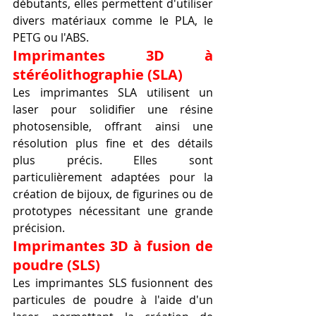
débutants, elles permettent d'utiliser 
divers matériaux comme le PLA, le 
PETG ou l'ABS.
Imprimantes 3D à 
stéréolithographie (SLA)
Les imprimantes SLA utilisent un 
laser pour solidifier une résine 
photosensible, offrant ainsi une 
résolution plus fine et des détails 
plus précis. Elles sont 
particulièrement adaptées pour la 
création de bijoux, de figurines ou de 
prototypes nécessitant une grande 
précision.
Imprimantes 3D à fusion de 
poudre (SLS)
Les imprimantes SLS fusionnent des 
particules de poudre à l'aide d'un 