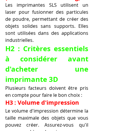
Les imprimantes SLS utilisent un 
laser pour fusionner des particules 
de poudre, permettant de créer des 
objets solides sans supports. Elles 
sont utilisées dans des applications 
industrielles.
H2 : Critères essentiels 
à considérer avant 
d'acheter une 
imprimante 3D
Plusieurs facteurs doivent être pris 
en compte pour faire le bon choix :
H3 : Volume d'impression
Le volume d'impression détermine la 
taille maximale des objets que vous 
pouvez créer. Assurez-vous qu'il 