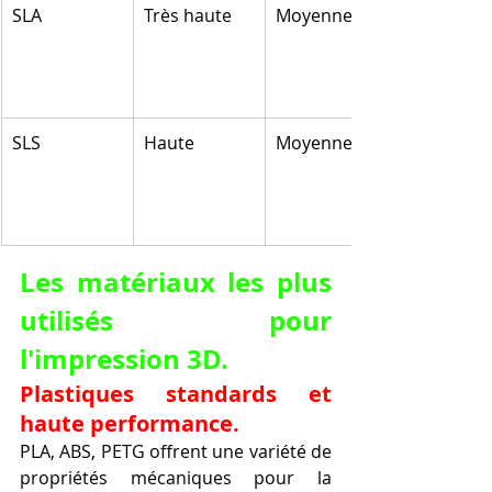
SLA
Très haute
Moyenne
SLS
Haute
Moyenne
Les matériaux les plus 
utilisés pour 
l'impression 3D.
Plastiques standards et 
haute performance.
PLA, ABS, PETG offrent une variété de 
propriétés mécaniques pour la 