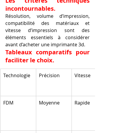
Les critères techniques 
incontournables.
Résolution, volume d’impression, 
compatibilité des matériaux et 
vitesse d’impression sont des 
éléments essentiels à considérer 
avant d’acheter une imprimante 3d.
Tableaux comparatifs pour 
faciliter le choix.
Technologie
Précision
Vitesse
FDM
Moyenne
Rapide