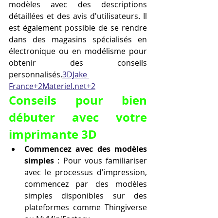
modèles avec des descriptions 
détaillées et des avis d'utilisateurs. Il 
est également possible de se rendre 
dans des magasins spécialisés en 
électronique ou en modélisme pour 
obtenir des conseils 
personnalisés.
3DJake 
France+2Materiel.net+2
Conseils pour bien 
débuter avec votre 
imprimante 3D
Commencez avec des modèles 
simples
 : Pour vous familiariser 
avec le processus d'impression, 
commencez par des modèles 
simples disponibles sur des 
plateformes comme Thingiverse 