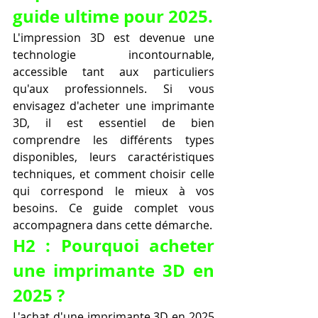
guide ultime pour 2025.
L'impression 3D est devenue une 
technologie incontournable, 
accessible tant aux particuliers 
qu'aux professionnels. Si vous 
envisagez d'acheter une imprimante 
3D, il est essentiel de bien 
comprendre les différents types 
disponibles, leurs caractéristiques 
techniques, et comment choisir celle 
qui correspond le mieux à vos 
besoins. Ce guide complet vous 
accompagnera dans cette démarche.
H2 : Pourquoi acheter 
une imprimante 3D en 
2025 ?
L'achat d'une imprimante 3D en 2025 