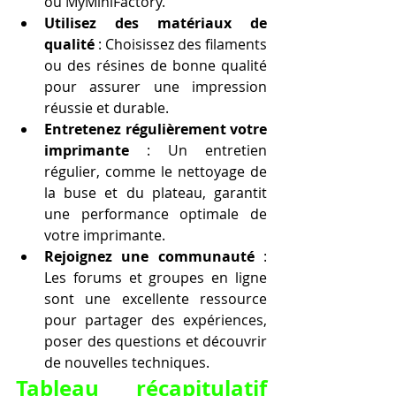
ou MyMiniFactory.
Utilisez des matériaux de 
qualité
 : Choisissez des filaments 
ou des résines de bonne qualité 
pour assurer une impression 
réussie et durable.
Entretenez régulièrement votre 
imprimante
 : Un entretien 
régulier, comme le nettoyage de 
la buse et du plateau, garantit 
une performance optimale de 
votre imprimante.
Rejoignez une communauté
 : 
Les forums et groupes en ligne 
sont une excellente ressource 
pour partager des expériences, 
poser des questions et découvrir 
de nouvelles techniques.
Tableau récapitulatif 