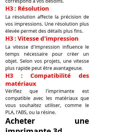
correspond à vos besoins.
H3 : Résolution
La résolution affecte la précision de 
vos impressions. Une résolution plus 
élevée permet des détails plus fins.
H3 : Vitesse d'impression
La vitesse d'impression influence le 
temps nécessaire pour créer un 
objet. Selon vos projets, une vitesse 
plus rapide peut être avantageuse.
H3 : Compatibilité des 
matériaux
Vérifiez que l'imprimante est 
compatible avec les matériaux que 
vous souhaitez utiliser, comme le 
PLA, l'ABS, ou la résine.
Acheter une 
imprimante 3d.