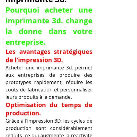
Pourquoi acheter une 
imprimante 3d. change 
la donne dans votre 
entreprise.
Les avantages stratégiques 
de l'impression 3D.
Acheter une imprimante 3d. permet 
aux entreprises de produire des 
prototypes rapidement, réduire les 
coûts de fabrication et personnaliser 
leurs produits à la demande.
Optimisation du temps de 
production.
Grâce à l’impression 3D, les cycles de 
production sont considérablement 
réduits, ce qui augmente la réactivité 