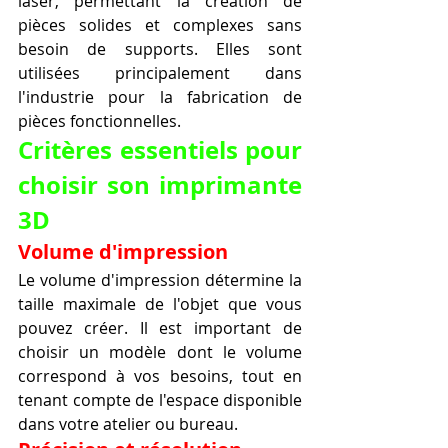
laser, permettant la création de 
pièces solides et complexes sans 
besoin de supports. Elles sont 
utilisées principalement dans 
l'industrie pour la fabrication de 
pièces fonctionnelles.
Critères essentiels pour 
choisir son imprimante 
3D
Volume d'impression
Le volume d'impression détermine la 
taille maximale de l'objet que vous 
pouvez créer. Il est important de 
choisir un modèle dont le volume 
correspond à vos besoins, tout en 
tenant compte de l'espace disponible 
dans votre atelier ou bureau.