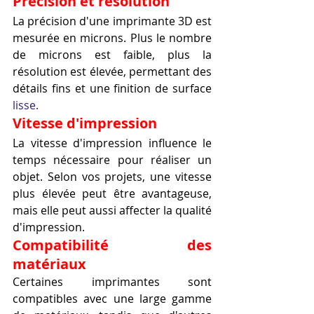
Précision et résolution
La précision d'une imprimante 3D est 
mesurée en microns. Plus le nombre 
de microns est faible, plus la 
résolution est élevée, permettant des 
détails fins et une finition de surface 
lisse.
Vitesse d'impression
La vitesse d'impression influence le 
temps nécessaire pour réaliser un 
objet. Selon vos projets, une vitesse 
plus élevée peut être avantageuse, 
mais elle peut aussi affecter la qualité 
d'impression.
Compatibilité des 
matériaux
Certaines imprimantes sont 
compatibles avec une large gamme 