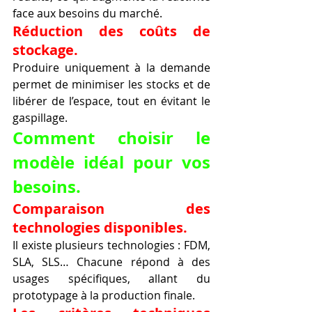
face aux besoins du marché.
Réduction des coûts de 
stockage.
Produire uniquement à la demande 
permet de minimiser les stocks et de 
libérer de l’espace, tout en évitant le 
gaspillage.
Comment choisir le 
modèle idéal pour vos 
besoins.
Comparaison des 
technologies disponibles.
Il existe plusieurs technologies : FDM, 
SLA, SLS… Chacune répond à des 
usages spécifiques, allant du 
prototypage à la production finale.