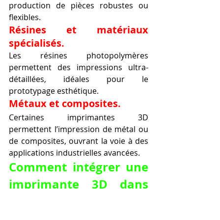
production de pièces robustes ou 
flexibles.
Résines et matériaux 
spécialisés.
Les résines photopolymères 
permettent des impressions ultra-
détaillées, idéales pour le 
prototypage esthétique.
Métaux et composites.
Certaines imprimantes 3D 
permettent l’impression de métal ou 
de composites, ouvrant la voie à des 
applications industrielles avancées.
Comment intégrer une 
imprimante 3D dans 
votre flux de 
production.