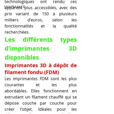
technologiques ont rendu ces 
SNAPMAKER
appareils plus accessibles, avec des 
prix variant de 150 à plusieurs 
milliers d'euros, selon les 
fonctionnalités et la qualité 
recherchées.
Les différents types 
d'imprimantes 3D 
disponibles
Imprimantes 3D à dépôt de 
filament fondu (FDM)
Les imprimantes FDM sont les plus 
courantes et les plus 
abordables. Elles fonctionnent en 
extrudant un filament chauffé qui se 
dépose couche par couche pour 
créer l'objet. Idéales pour les 