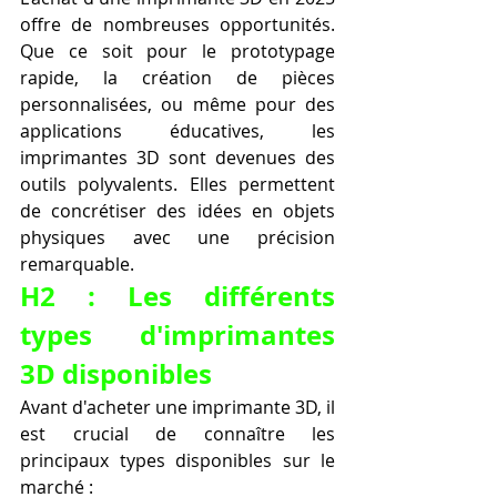
offre de nombreuses opportunités. 
Que ce soit pour le prototypage 
rapide, la création de pièces 
personnalisées, ou même pour des 
applications éducatives, les 
imprimantes 3D sont devenues des 
outils polyvalents. Elles permettent 
de concrétiser des idées en objets 
physiques avec une précision 
remarquable.
H2 : Les différents 
types d'imprimantes 
3D disponibles
Avant d'acheter une imprimante 3D, il 
est crucial de connaître les 
principaux types disponibles sur le 
marché :