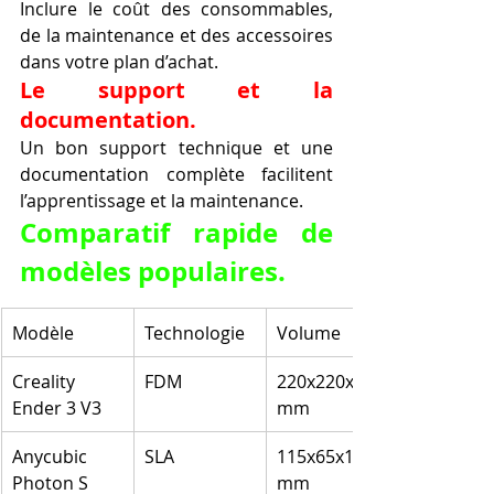
Inclure le coût des consommables, 
de la maintenance et des accessoires 
dans votre plan d’achat.
Le support et la 
documentation.
Un bon support technique et une 
documentation complète facilitent 
l’apprentissage et la maintenance.
Comparatif rapide de 
modèles populaires.
Modèle
Technologie
Volume
Creality 
FDM
220x220x250 
Ender 3 V3
mm
Anycubic 
SLA
115x65x165 
Photon S
mm