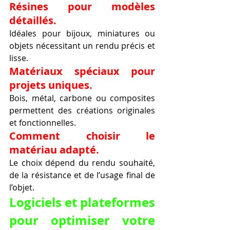
Résines pour modèles 
détaillés.
Idéales pour bijoux, miniatures ou 
objets nécessitant un rendu précis et 
lisse.
Matériaux spéciaux pour 
projets uniques.
Bois, métal, carbone ou composites 
permettent des créations originales 
et fonctionnelles.
Comment choisir le 
matériau adapté.
Le choix dépend du rendu souhaité, 
de la résistance et de l’usage final de 
l’objet.
Logiciels et plateformes 
pour optimiser votre 