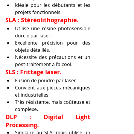
Idéale pour les débutants et les 
projets fonctionnels.
SLA : Stéréolithographie.
Utilise une résine photosensible 
durcie par laser.
Excellente précision pour des 
objets détaillés.
Nécessite des précautions et un 
post-traitement à l’alcool.
SLS : Frittage laser.
Fusion de poudre par laser.
Convient aux pièces mécaniques 
et industrielles.
Très résistante, mais coûteuse et 
complexe.
DLP : Digital Light 
Processing.
Similaire au SLA, mais utilise un 