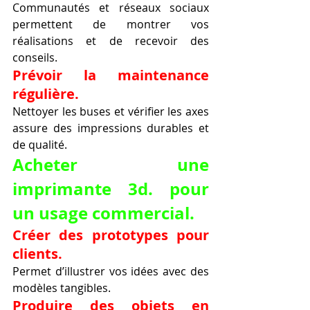
Communautés et réseaux sociaux 
permettent de montrer vos 
réalisations et de recevoir des 
conseils.
Prévoir la maintenance 
régulière.
Nettoyer les buses et vérifier les axes 
assure des impressions durables et 
de qualité.
Acheter une 
imprimante 3d. pour 
un usage commercial.
Créer des prototypes pour 
clients.
Permet d’illustrer vos idées avec des 
modèles tangibles.
Produire des objets en 