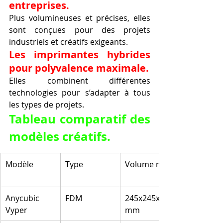
entreprises.
Plus volumineuses et précises, elles 
sont conçues pour des projets 
industriels et créatifs exigeants.
Les imprimantes hybrides 
pour polyvalence maximale.
Elles combinent différentes 
technologies pour s’adapter à tous 
les types de projets.
Tableau comparatif des 
modèles créatifs.
Modèle
Type
Volume max
Anycubic 
FDM
245x245x260 
Vyper
mm