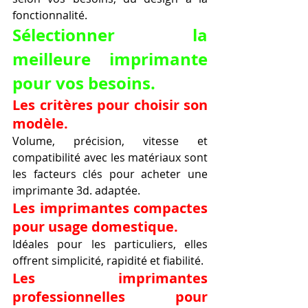
fonctionnalité.
Sélectionner la 
meilleure imprimante 
pour vos besoins.
Les critères pour choisir son 
modèle.
Volume, précision, vitesse et 
compatibilité avec les matériaux sont 
les facteurs clés pour acheter une 
imprimante 3d. adaptée.
Les imprimantes compactes 
pour usage domestique.
Idéales pour les particuliers, elles 
offrent simplicité, rapidité et fiabilité.
Les imprimantes 
professionnelles pour 