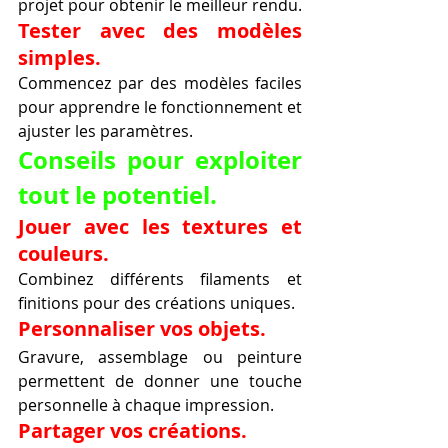
projet pour obtenir le meilleur rendu.
Tester avec des modèles 
simples.
Commencez par des modèles faciles 
pour apprendre le fonctionnement et 
ajuster les paramètres.
Conseils pour exploiter 
tout le potentiel.
Jouer avec les textures et 
couleurs.
Combinez différents filaments et 
finitions pour des créations uniques.
Personnaliser vos objets.
Gravure, assemblage ou peinture 
permettent de donner une touche 
personnelle à chaque impression.
Partager vos créations.