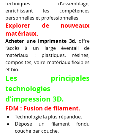
techniques d’assemblage, 
enrichissant les compétences 
personnelles et professionnelles.
Explorer de nouveaux 
matériaux.
Acheter une imprimante 3d.
 offre 
l’accès à un large éventail de 
matériaux : plastiques, résines, 
composites, voire matériaux flexibles 
et bio.
Les principales 
technologies 
d’impression 3D.
FDM : Fusion de filament.
Technologie la plus répandue.
Dépose un filament fondu 
couche par couche.