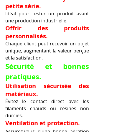
petite série.
Idéal pour tester un produit avant 
une production industrielle.
Offrir des produits 
personnalisés.
Chaque client peut recevoir un objet 
unique, augmentant la valeur perçue 
et la satisfaction.
Sécurité et bonnes 
pratiques.
Utilisation sécurisée des 
matériaux.
Évitez le contact direct avec les 
filaments chauds ou résines non 
durcies.
Ventilation et protection.
Assurez-vous d’une bonne aération 