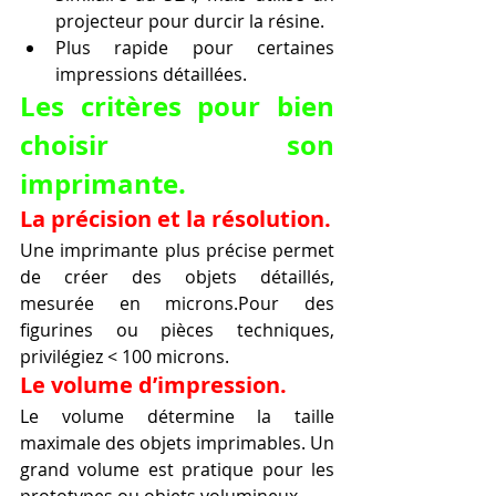
projecteur pour durcir la résine.
Plus rapide pour certaines 
impressions détaillées.
Les critères pour bien 
choisir son 
imprimante.
La précision et la résolution.
Une imprimante plus précise permet 
de créer des objets détaillés, 
mesurée en microns.Pour des 
figurines ou pièces techniques, 
privilégiez < 100 microns.
Le volume d’impression.
Le volume détermine la taille 
maximale des objets imprimables. Un 
grand volume est pratique pour les 
prototypes ou objets volumineux.