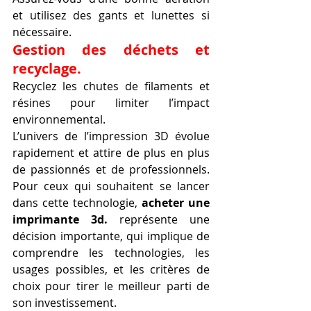
et utilisez des gants et lunettes si 
nécessaire.
Gestion des déchets et 
recyclage.
Recyclez les chutes de filaments et 
résines pour limiter l’impact 
environnemental.
L’univers de l’impression 3D évolue 
rapidement et attire de plus en plus 
de passionnés et de professionnels. 
Pour ceux qui souhaitent se lancer 
dans cette technologie, 
acheter une 
imprimante 3d.
 représente une 
décision importante, qui implique de 
comprendre les technologies, les 
usages possibles, et les critères de 
choix pour tirer le meilleur parti de 
son investissement.