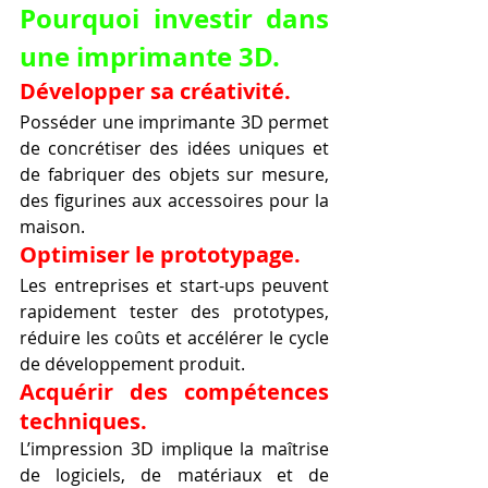
Pourquoi investir dans 
une imprimante 3D.
Développer sa créativité.
Posséder une imprimante 3D permet 
de concrétiser des idées uniques et 
de fabriquer des objets sur mesure, 
des figurines aux accessoires pour la 
maison.
Optimiser le prototypage.
Les entreprises et start-ups peuvent 
rapidement tester des prototypes, 
réduire les coûts et accélérer le cycle 
de développement produit.
Acquérir des compétences 
techniques.
L’impression 3D implique la maîtrise 
de logiciels, de matériaux et de 