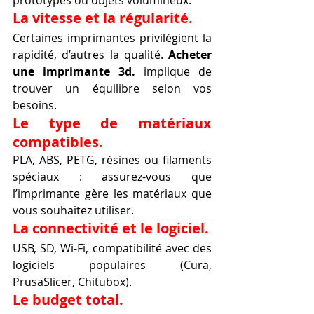
La vitesse et la régularité.
Certaines imprimantes privilégient la 
rapidité, d’autres la qualité. 
Acheter 
une imprimante 3d.
 implique de 
trouver un équilibre selon vos 
besoins.
Le type de matériaux 
compatibles.
PLA, ABS, PETG, résines ou filaments 
spéciaux : assurez-vous que 
l’imprimante gère les matériaux que 
vous souhaitez utiliser.
La connectivité et le logiciel.
USB, SD, Wi-Fi, compatibilité avec des 
logiciels populaires (Cura, 
PrusaSlicer, Chitubox).
Le budget total.