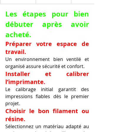
Les étapes pour bien 
débuter après avoir 
acheté.
Préparer votre espace de 
travail.
Un environnement bien ventilé et 
organisé assure sécurité et confort.
Installer et calibrer 
l’imprimante.
Le calibrage initial garantit des 
impressions fiables dès le premier 
projet.
Choisir le bon filament ou 
résine.
Sélectionnez un matériau adapté au 