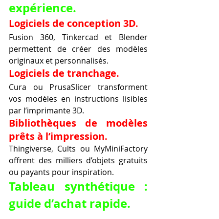
expérience.
Logiciels de conception 3D.
Fusion 360, Tinkercad et Blender 
permettent de créer des modèles 
originaux et personnalisés.
Logiciels de tranchage.
Cura ou PrusaSlicer transforment 
vos modèles en instructions lisibles 
par l’imprimante 3D.
Bibliothèques de modèles 
prêts à l’impression.
Thingiverse, Cults ou MyMiniFactory 
offrent des milliers d’objets gratuits 
ou payants pour inspiration.
Tableau synthétique : 
guide d’achat rapide.