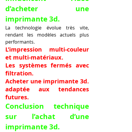
d’acheter une 
imprimante 3d.
La technologie évolue très vite, 
rendant les modèles actuels plus 
performants.
L’impression multi-couleur 
et multi-matériaux.
Les systèmes fermés avec 
filtration.
Acheter une imprimante 3d. 
adaptée aux tendances 
futures.
Conclusion technique 
sur l’achat d’une 
imprimante 3d.