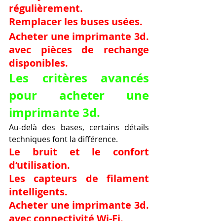
régulièrement.
Remplacer les buses usées.
Acheter une imprimante 3d. 
avec pièces de rechange 
disponibles.
Les critères avancés 
pour acheter une 
imprimante 3d.
Au-delà des bases, certains détails 
techniques font la différence.
Le bruit et le confort 
d’utilisation.
Les capteurs de filament 
intelligents.
Acheter une imprimante 3d. 
avec connectivité Wi-Fi.