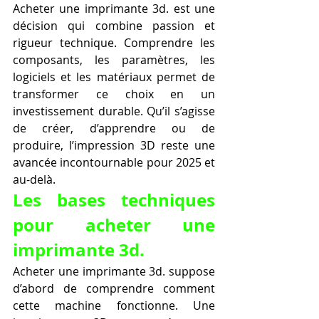
Acheter une imprimante 3d. est une 
décision qui combine passion et 
rigueur technique. Comprendre les 
composants, les paramètres, les 
logiciels et les matériaux permet de 
transformer ce choix en un 
investissement durable. Qu’il s’agisse 
de créer, d’apprendre ou de 
produire, l’impression 3D reste une 
avancée incontournable pour 2025 et 
au-delà.
Les bases techniques 
pour acheter une 
imprimante 3d.
Acheter une imprimante 3d. suppose 
d’abord de comprendre comment 
cette machine fonctionne. Une 