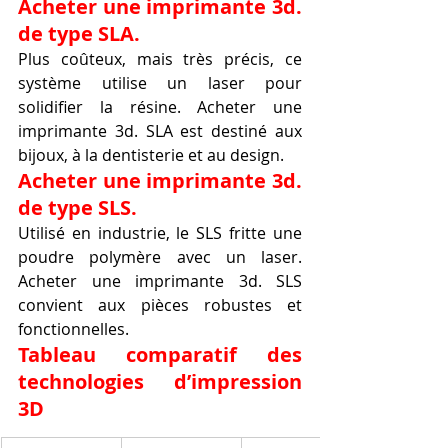
Acheter une imprimante 3d. 
de type SLA.
Plus coûteux, mais très précis, ce 
système utilise un laser pour 
solidifier la résine. Acheter une 
imprimante 3d. SLA est destiné aux 
bijoux, à la dentisterie et au design.
Acheter une imprimante 3d. 
de type SLS.
Utilisé en industrie, le SLS fritte une 
poudre polymère avec un laser. 
Acheter une imprimante 3d. SLS 
convient aux pièces robustes et 
fonctionnelles.
Tableau comparatif des 
technologies d’impression 
3D