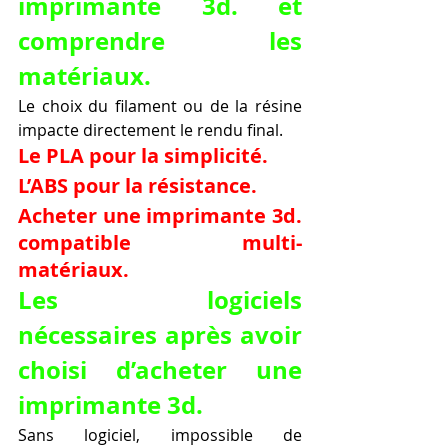
imprimante 3d. et 
comprendre les 
matériaux.
Le choix du filament ou de la résine 
impacte directement le rendu final.
Le PLA pour la simplicité.
L’ABS pour la résistance.
Acheter une imprimante 3d. 
compatible multi-
matériaux.
Les logiciels 
nécessaires après avoir 
choisi d’acheter une 
imprimante 3d.
Sans logiciel, impossible de 