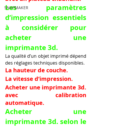
Les paramètres 
SNAPMAKER
d’impression essentiels 
à considérer pour 
acheter une 
imprimante 3d.
La qualité d’un objet imprimé dépend 
des réglages techniques disponibles.
La hauteur de couche.
La vitesse d’impression.
Acheter une imprimante 3d. 
avec calibration 
automatique.
Acheter une 
imprimante 3d. selon le 