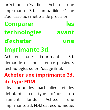
précision très fine. Acheter une 
imprimante 3d. compatible résine 
s’adresse aux métiers de précision.
Comparer les 
technologies avant 
d’acheter une 
imprimante 3d.
Acheter une imprimante 3d. 
demande de choisir entre plusieurs 
technologies selon l’usage final.
Acheter une imprimante 3d. 
de type FDM.
Idéal pour les particuliers et les 
débutants, ce type dépose du 
filament fondu. Acheter une 
imprimante 3d. FDM est économique.