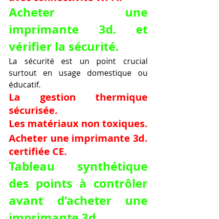
Acheter une 
imprimante 3d. et 
vérifier la sécurité.
La sécurité est un point crucial 
surtout en usage domestique ou 
éducatif.
La gestion thermique 
sécurisée.
Les matériaux non toxiques.
Acheter une imprimante 3d. 
certifiée CE.
Tableau synthétique 
des points à contrôler 
avant d’acheter une 
imprimante 3d.