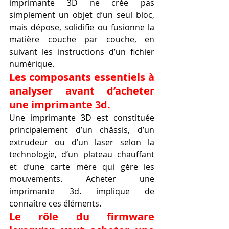
imprimante 3D ne crée pas 
simplement un objet d’un seul bloc, 
mais dépose, solidifie ou fusionne la 
matière couche par couche, en 
suivant les instructions d’un fichier 
numérique.
Les composants essentiels à 
analyser avant d’acheter 
une imprimante 3d.
Une imprimante 3D est constituée 
principalement d’un châssis, d’un 
extrudeur ou d’un laser selon la 
technologie, d’un plateau chauffant 
et d’une carte mère qui gère les 
mouvements. Acheter une 
imprimante 3d. implique de 
connaître ces éléments.
Le rôle du firmware 