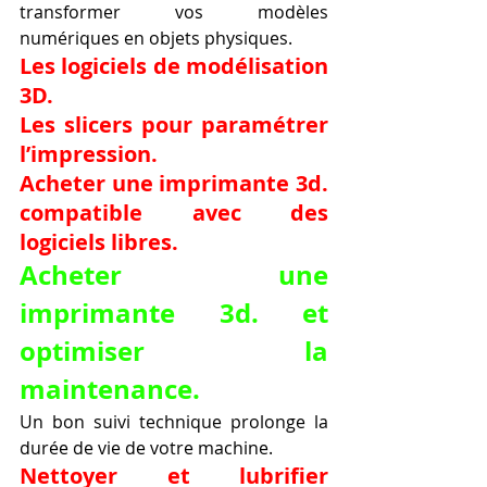
transformer vos modèles 
numériques en objets physiques.
Les logiciels de modélisation 
3D.
Les slicers pour paramétrer 
l’impression.
Acheter une imprimante 3d. 
compatible avec des 
logiciels libres.
Acheter une 
imprimante 3d. et 
optimiser la 
maintenance.
Un bon suivi technique prolonge la 
durée de vie de votre machine.
Nettoyer et lubrifier 