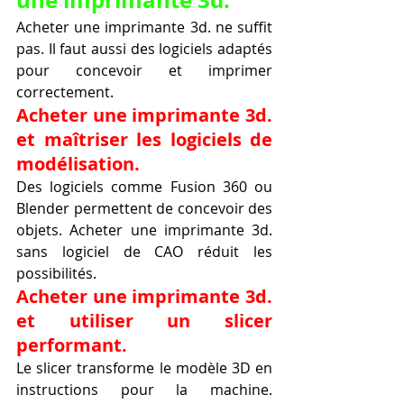
Acheter une imprimante 3d. ne suffit 
pas. Il faut aussi des logiciels adaptés 
pour concevoir et imprimer 
correctement.
Acheter une imprimante 3d. 
et maîtriser les logiciels de 
modélisation.
Des logiciels comme Fusion 360 ou 
Blender permettent de concevoir des 
objets. Acheter une imprimante 3d. 
sans logiciel de CAO réduit les 
possibilités.
Acheter une imprimante 3d. 
et utiliser un slicer 
performant.
Le slicer transforme le modèle 3D en 
instructions pour la machine. 