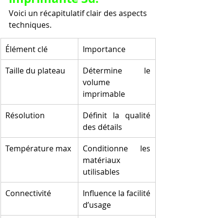
Voici un récapitulatif clair des aspects 
techniques.
Élément clé
Importance
Taille du plateau
Détermine le 
volume 
imprimable
Résolution
Définit la qualité 
des détails
Température max
Conditionne les 
matériaux 
utilisables
Connectivité
Influence la facilité 
d’usage