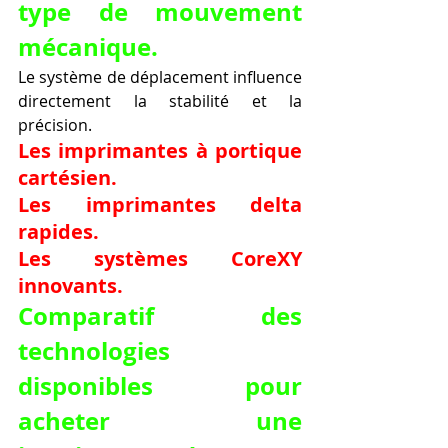
type de mouvement 
mécanique.
Le système de déplacement influence 
directement la stabilité et la 
précision.
Les imprimantes à portique 
cartésien.
Les imprimantes delta 
rapides.
Les systèmes CoreXY 
innovants.
Comparatif des 
technologies 
disponibles pour 
acheter une 