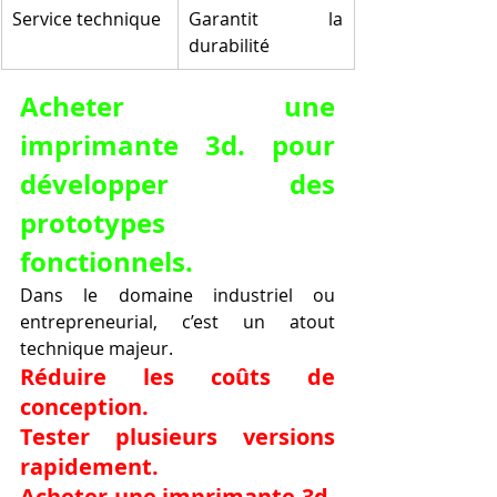
Service technique
Garantit la 
durabilité
Acheter une 
imprimante 3d. pour 
développer des 
prototypes 
fonctionnels.
Dans le domaine industriel ou 
entrepreneurial, c’est un atout 
technique majeur.
Réduire les coûts de 
conception.
Tester plusieurs versions 
rapidement.
Acheter une imprimante 3d. 