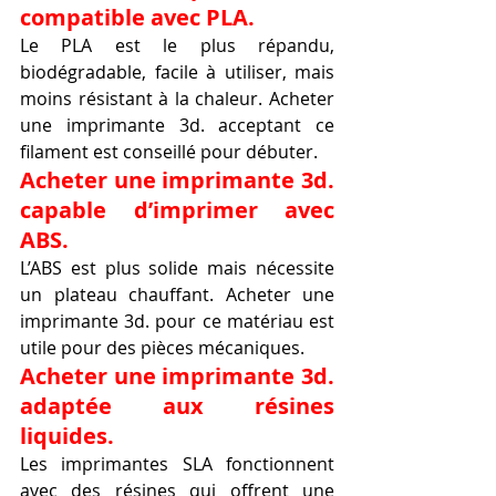
compatible avec PLA.
Le PLA est le plus répandu, 
biodégradable, facile à utiliser, mais 
moins résistant à la chaleur. Acheter 
une imprimante 3d. acceptant ce 
filament est conseillé pour débuter.
Acheter une imprimante 3d. 
capable d’imprimer avec 
ABS.
L’ABS est plus solide mais nécessite 
un plateau chauffant. Acheter une 
imprimante 3d. pour ce matériau est 
utile pour des pièces mécaniques.
Acheter une imprimante 3d. 
adaptée aux résines 
liquides.
Les imprimantes SLA fonctionnent 
avec des résines qui offrent une 