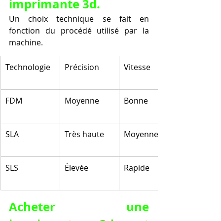
imprimante 3d.
Un choix technique se fait en 
fonction du procédé utilisé par la 
machine.
Technologie
Précision
Vitesse
FDM
Moyenne
Bonne
SLA
Très haute
Moyenne
SLS
Élevée
Rapide
Acheter une 