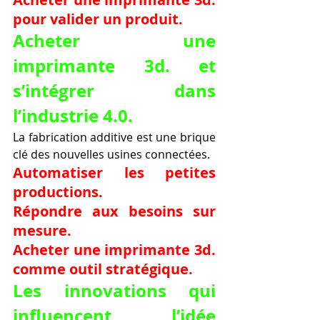
pour valider un produit.
Acheter une 
imprimante 3d. et 
s’intégrer dans 
l’industrie 4.0.
La fabrication additive est une brique 
clé des nouvelles usines connectées.
Automatiser les petites 
productions.
Répondre aux besoins sur 
mesure.
Acheter une imprimante 3d. 
comme outil stratégique.
Les innovations qui 
influencent l’idée 