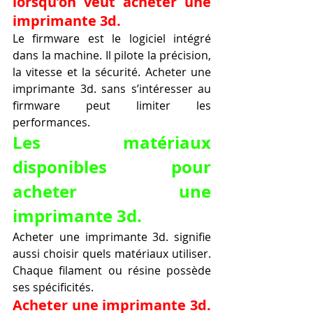
lorsqu’on veut acheter une 
imprimante 3d.
Le firmware est le logiciel intégré 
dans la machine. Il pilote la précision, 
la vitesse et la sécurité. Acheter une 
imprimante 3d. sans s’intéresser au 
firmware peut limiter les 
performances.
Les matériaux 
disponibles pour 
acheter une 
imprimante 3d.
Acheter une imprimante 3d. signifie 
aussi choisir quels matériaux utiliser. 
Chaque filament ou résine possède 
ses spécificités.
Acheter une imprimante 3d. 