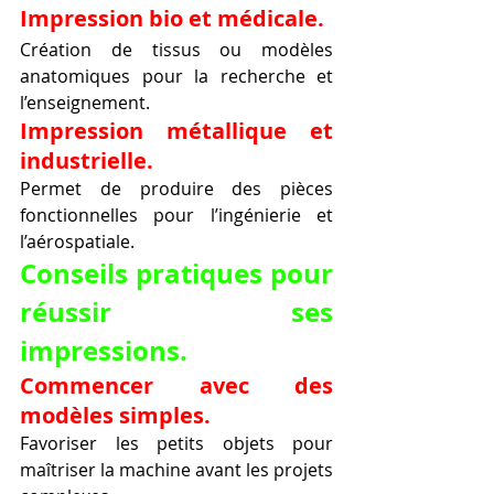
Impression bio et médicale.
Création de tissus ou modèles 
anatomiques pour la recherche et 
l’enseignement.
Impression métallique et 
industrielle.
Permet de produire des pièces 
fonctionnelles pour l’ingénierie et 
l’aérospatiale.
Conseils pratiques pour 
réussir ses 
impressions.
Commencer avec des 
modèles simples.
Favoriser les petits objets pour 
maîtriser la machine avant les projets 