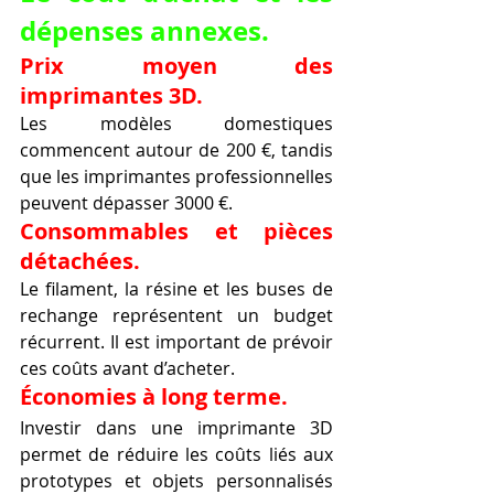
dépenses annexes.
Prix moyen des 
imprimantes 3D.
Les modèles domestiques 
commencent autour de 200 €, tandis 
que les imprimantes professionnelles 
peuvent dépasser 3000 €.
Consommables et pièces 
détachées.
Le filament, la résine et les buses de 
rechange représentent un budget 
récurrent. Il est important de prévoir 
ces coûts avant d’acheter.
Économies à long terme.
Investir dans une imprimante 3D 
permet de réduire les coûts liés aux 
prototypes et objets personnalisés 