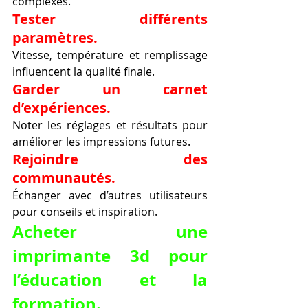
complexes.
Tester différents 
paramètres.
Vitesse, température et remplissage 
influencent la qualité finale.
Garder un carnet 
d’expériences.
Noter les réglages et résultats pour 
améliorer les impressions futures.
Rejoindre des 
communautés.
Échanger avec d’autres utilisateurs 
pour conseils et inspiration.
Acheter une 
imprimante 3d pour 
l’éducation et la 
formation.