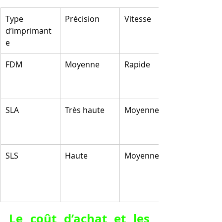
Type 
Précision
Vitesse
d’imprimant
e
FDM
Moyenne
Rapide
SLA
Très haute
Moyenne
SLS
Haute
Moyenne
Le coût d’achat et les 