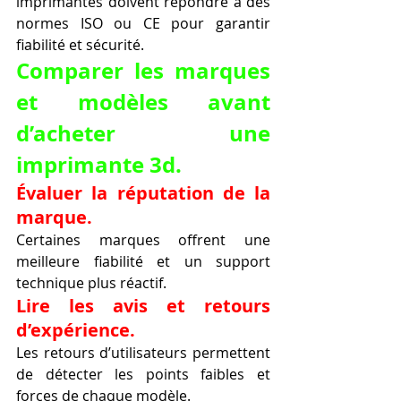
imprimantes doivent répondre à des 
normes ISO ou CE pour garantir 
fiabilité et sécurité.
Comparer les marques 
et modèles avant 
d’acheter une 
imprimante 3d.
Évaluer la réputation de la 
marque.
Certaines marques offrent une 
meilleure fiabilité et un support 
technique plus réactif.
Lire les avis et retours 
d’expérience.
Les retours d’utilisateurs permettent 
de détecter les points faibles et 
forces de chaque modèle.