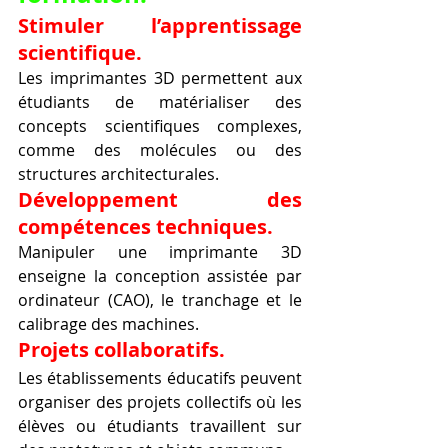
Stimuler l’apprentissage 
scientifique.
Les imprimantes 3D permettent aux 
étudiants de matérialiser des 
concepts scientifiques complexes, 
comme des molécules ou des 
structures architecturales.
Développement des 
compétences techniques.
Manipuler une imprimante 3D 
enseigne la conception assistée par 
ordinateur (CAO), le tranchage et le 
calibrage des machines.
Projets collaboratifs.
Les établissements éducatifs peuvent 
organiser des projets collectifs où les 
élèves ou étudiants travaillent sur 