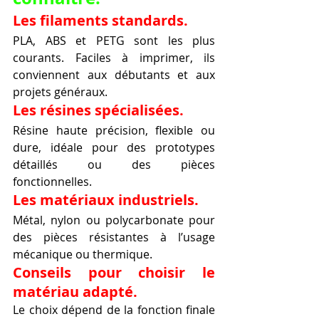
Les filaments standards.
PLA, ABS et PETG sont les plus 
courants. Faciles à imprimer, ils 
conviennent aux débutants et aux 
projets généraux.
Les résines spécialisées.
Résine haute précision, flexible ou 
dure, idéale pour des prototypes 
détaillés ou des pièces 
fonctionnelles.
Les matériaux industriels.
Métal, nylon ou polycarbonate pour 
des pièces résistantes à l’usage 
mécanique ou thermique.
Conseils pour choisir le 
matériau adapté.
Le choix dépend de la fonction finale 