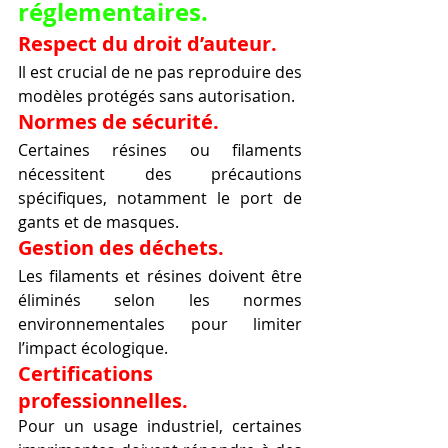
réglementaires.
Respect du droit d’auteur.
Il est crucial de ne pas reproduire des 
modèles protégés sans autorisation.
Normes de sécurité.
Certaines résines ou filaments 
nécessitent des précautions 
spécifiques, notamment le port de 
gants et de masques.
Gestion des déchets.
Les filaments et résines doivent être 
éliminés selon les normes 
environnementales pour limiter 
l’impact écologique.
Certifications 
professionnelles.
Pour un usage industriel, certaines 