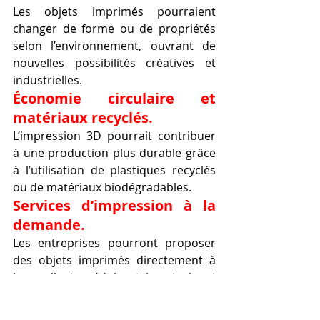
Les objets imprimés pourraient 
changer de forme ou de propriétés 
selon l’environnement, ouvrant de 
nouvelles possibilités créatives et 
industrielles.
Économie circulaire et 
matériaux recyclés.
L’impression 3D pourrait contribuer 
à une production plus durable grâce 
à l’utilisation de plastiques recyclés 
ou de matériaux biodégradables.
Services d’impression à la 
demande.
Les entreprises pourront proposer 
des objets imprimés directement à 
leurs clients, réduisant les stocks et 
optimisant la logistique.
Guide pratique pour 