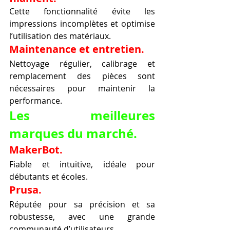
Cette fonctionnalité évite les 
impressions incomplètes et optimise 
l’utilisation des matériaux.
Maintenance et entretien.
Nettoyage régulier, calibrage et 
remplacement des pièces sont 
nécessaires pour maintenir la 
performance.
Les meilleures 
marques du marché.
MakerBot.
Fiable et intuitive, idéale pour 
débutants et écoles.
Prusa.
Réputée pour sa précision et sa 
robustesse, avec une grande 
communauté d’utilisateurs.