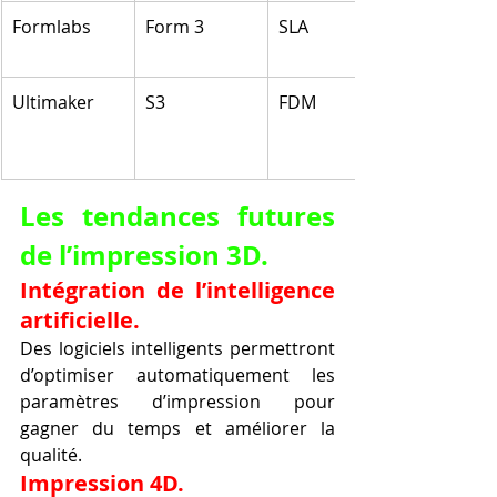
Formlabs
Form 3
SLA
Ultimaker
S3
FDM
Les tendances futures 
de l’impression 3D.
Intégration de l’intelligence 
artificielle.
Des logiciels intelligents permettront 
d’optimiser automatiquement les 
paramètres d’impression pour 
gagner du temps et améliorer la 
qualité.
Impression 4D.