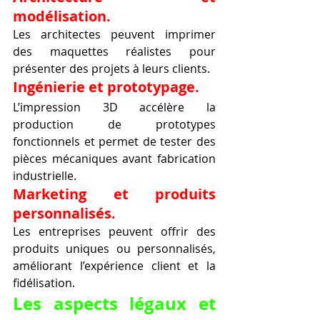
modélisation.
Les architectes peuvent imprimer 
des maquettes réalistes pour 
présenter des projets à leurs clients.
Ingénierie et prototypage.
L’impression 3D accélère la 
production de prototypes 
fonctionnels et permet de tester des 
pièces mécaniques avant fabrication 
industrielle.
Marketing et produits 
personnalisés.
Les entreprises peuvent offrir des 
produits uniques ou personnalisés, 
améliorant l’expérience client et la 
fidélisation.
Les aspects légaux et 