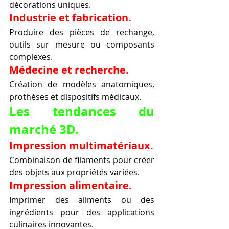
décorations uniques.
Industrie et fabrication.
Produire des pièces de rechange, 
outils sur mesure ou composants 
complexes.
Médecine et recherche.
Création de modèles anatomiques, 
prothèses et dispositifs médicaux.
Les tendances du 
marché 3D.
Impression multimatériaux.
Combinaison de filaments pour créer 
des objets aux propriétés variées.
Impression alimentaire.
Imprimer des aliments ou des 
ingrédients pour des applications 
culinaires innovantes.