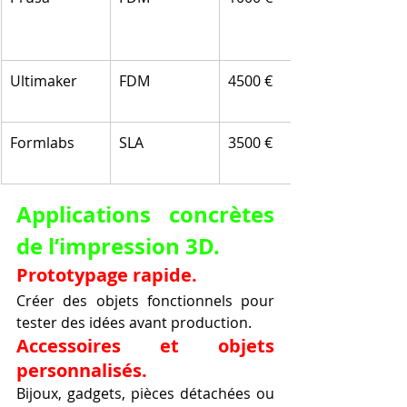
Ultimaker
FDM
4500 €
Formlabs
SLA
3500 €
Applications concrètes 
de l’impression 3D.
Prototypage rapide.
Créer des objets fonctionnels pour 
tester des idées avant production.
Accessoires et objets 
personnalisés.
Bijoux, gadgets, pièces détachées ou 