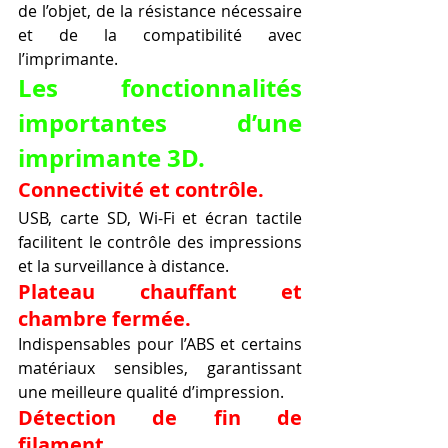
de l’objet, de la résistance nécessaire 
et de la compatibilité avec 
l’imprimante.
Les fonctionnalités 
importantes d’une 
imprimante 3D.
Connectivité et contrôle.
USB, carte SD, Wi-Fi et écran tactile 
facilitent le contrôle des impressions 
et la surveillance à distance.
Plateau chauffant et 
chambre fermée.
Indispensables pour l’ABS et certains 
matériaux sensibles, garantissant 
une meilleure qualité d’impression.
Détection de fin de 
filament.