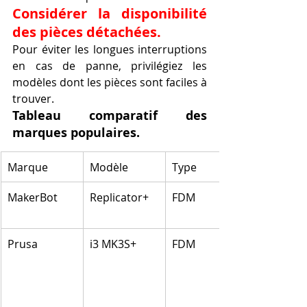
Considérer la disponibilité 
des pièces détachées.
Pour éviter les longues interruptions 
en cas de panne, privilégiez les 
modèles dont les pièces sont faciles à 
trouver.
Tableau comparatif des 
marques populaires.
Marque
Modèle
Type
MakerBot
Replicator+
FDM
Prusa
i3 MK3S+
FDM