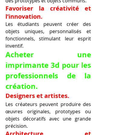
des prototypes et objets communs.
Favoriser la créativité et 
l’innovation.
Les étudiants peuvent créer des 
objets uniques, personnalisés et 
fonctionnels, stimulant leur esprit 
inventif.
Acheter une 
imprimante 3d pour les 
professionnels de la 
création.
Designers et artistes.
Les créateurs peuvent produire des 
œuvres originales, prototypes ou 
objets décoratifs avec une grande 
précision.
Architecture et 