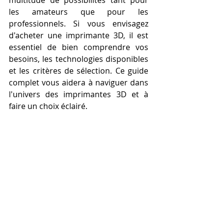
les amateurs que pour les 
professionnels. Si vous envisagez 
d'acheter une imprimante 3D, il est 
essentiel de bien comprendre vos 
besoins, les technologies disponibles 
et les critères de sélection. Ce guide 
complet vous aidera à naviguer dans 
l'univers des imprimantes 3D et à 
faire un choix éclairé.