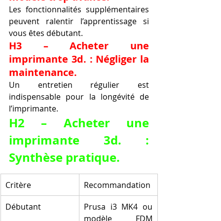
Les fonctionnalités supplémentaires 
peuvent ralentir l’apprentissage si 
vous êtes débutant.
H3 – Acheter une 
imprimante 3d. : Négliger la 
maintenance.
Un entretien régulier est 
indispensable pour la longévité de 
l’imprimante.
H2 – Acheter une 
imprimante 3d. : 
Synthèse pratique.
Critère
Recommandation
Débutant
Prusa i3 MK4 ou 
modèle FDM 