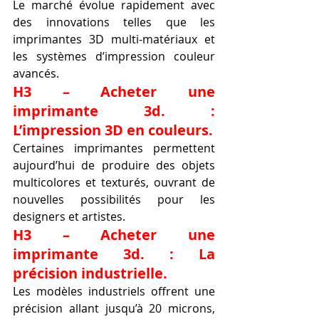
Le marché évolue rapidement avec 
des innovations telles que les 
imprimantes 3D multi-matériaux et 
les systèmes d’impression couleur 
avancés.
H3 – Acheter une 
imprimante 3d. : 
L’impression 3D en couleurs.
Certaines imprimantes permettent 
aujourd’hui de produire des objets 
multicolores et texturés, ouvrant de 
nouvelles possibilités pour les 
designers et artistes.
H3 – Acheter une 
imprimante 3d. : La 
précision industrielle.
Les modèles industriels offrent une 
précision allant jusqu’à 20 microns, 