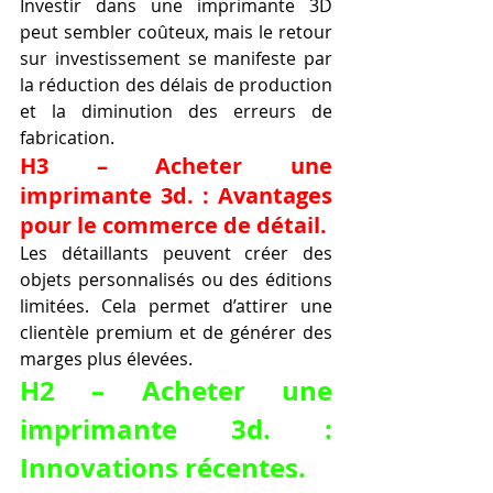
Investir dans une imprimante 3D 
peut sembler coûteux, mais le retour 
sur investissement se manifeste par 
la réduction des délais de production 
et la diminution des erreurs de 
fabrication.
H3 – Acheter une 
imprimante 3d. : Avantages 
pour le commerce de détail.
Les détaillants peuvent créer des 
objets personnalisés ou des éditions 
limitées. Cela permet d’attirer une 
clientèle premium et de générer des 
marges plus élevées.
H2 – Acheter une 
imprimante 3d. : 
Innovations récentes.