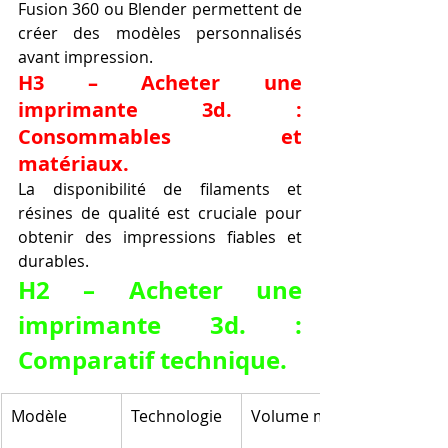
Fusion 360 ou Blender permettent de 
créer des modèles personnalisés 
avant impression.
H3 – Acheter une 
imprimante 3d. : 
Consommables et 
matériaux.
La disponibilité de filaments et 
résines de qualité est cruciale pour 
obtenir des impressions fiables et 
durables.
H2 – Acheter une 
imprimante 3d. : 
Comparatif technique.
Modèle
Technologie
Volume max