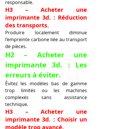
responsable.
H3 – Acheter une 
imprimante 3d. : Réduction 
des transports.
Produire localement diminue 
l’empreinte carbone liée au transport 
de pièces.
H2 – Acheter une 
imprimante 3d. : Les 
erreurs à éviter.
Évitez les modèles bas de gamme 
trop limités ou les machines 
complexes sans assistance 
technique.
H3 – Acheter une 
imprimante 3d. : Choisir un 
modèle trop avancé.