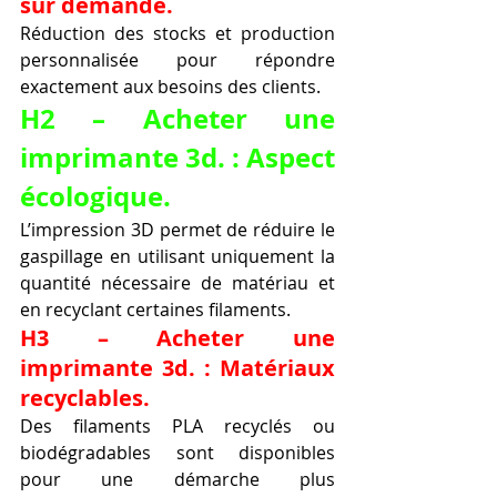
sur demande.
Réduction des stocks et production 
personnalisée pour répondre 
exactement aux besoins des clients.
H2 – Acheter une 
imprimante 3d. : Aspect 
écologique.
L’impression 3D permet de réduire le 
gaspillage en utilisant uniquement la 
quantité nécessaire de matériau et 
en recyclant certaines filaments.
H3 – Acheter une 
imprimante 3d. : Matériaux 
recyclables.
Des filaments PLA recyclés ou 
biodégradables sont disponibles 
pour une démarche plus 