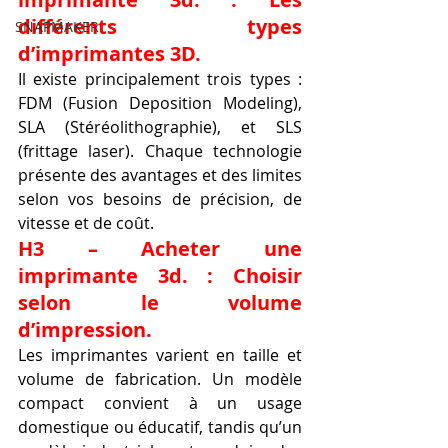
différents types 
SNAPMAKER
d’imprimantes 3D.
Il existe principalement trois types : 
FDM (Fusion Deposition Modeling), 
SLA (Stéréolithographie), et SLS 
(frittage laser). Chaque technologie 
présente des avantages et des limites 
selon vos besoins de précision, de 
vitesse et de coût.
H3 – Acheter une 
imprimante 3d. : Choisir 
selon le volume 
d’impression.
Les imprimantes varient en taille et 
volume de fabrication. Un modèle 
compact convient à un usage 
domestique ou éducatif, tandis qu’un 