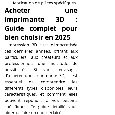
fabrication de pièces spécifiques.
Acheter une 
imprimante 3D : 
Guide complet pour 
bien choisir en 2025
L'impression 3D s'est démocratisée 
ces dernières années, offrant aux 
particuliers, aux créateurs et aux 
professionnels une multitude de 
possibilités. Si vous envisagez 
d'acheter une imprimante 3D, il est 
essentiel de comprendre les 
différents types disponibles, leurs 
caractéristiques, et comment elles 
peuvent répondre à vos besoins 
spécifiques. Ce guide détaillé vous 
aidera à faire un choix éclairé.