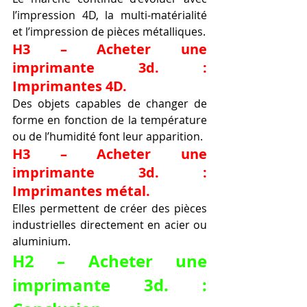
l’impression 4D, la multi-matérialité 
et l’impression de pièces métalliques.
H3 – Acheter une 
imprimante 3d. : 
Imprimantes 4D.
Des objets capables de changer de 
forme en fonction de la température 
ou de l’humidité font leur apparition.
H3 – Acheter une 
imprimante 3d. : 
Imprimantes métal.
Elles permettent de créer des pièces 
industrielles directement en acier ou 
aluminium.
H2 – Acheter une 
imprimante 3d. : 