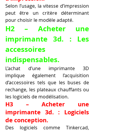
Selon l’usage, la vitesse d’impression 
peut être un critère déterminant 
pour choisir le modèle adapté.
H2 – Acheter une 
imprimante 3d. : Les 
accessoires 
indispensables.
L’achat d’une imprimante 3D 
implique également l’acquisition 
d’accessoires tels que les buses de 
rechange, les plateaux chauffants ou 
les logiciels de modélisation.
H3 – Acheter une 
imprimante 3d. : Logiciels 
de conception.
Des logiciels comme Tinkercad, 