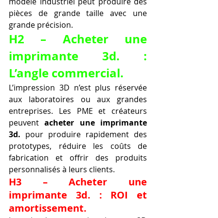
modèle industriel peut produire des 
pièces de grande taille avec une 
grande précision.
H2 – Acheter une 
imprimante 3d. : 
L’angle commercial.
L’impression 3D n’est plus réservée 
aux laboratoires ou aux grandes 
entreprises. Les PME et créateurs 
peuvent 
acheter une imprimante 
3d.
 pour produire rapidement des 
prototypes, réduire les coûts de 
fabrication et offrir des produits 
personnalisés à leurs clients.
H3 – Acheter une 
imprimante 3d. : ROI et 
amortissement.