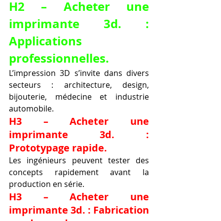
H2 – Acheter une 
imprimante 3d. : 
Applications 
professionnelles.
L’impression 3D s’invite dans divers 
secteurs : architecture, design, 
bijouterie, médecine et industrie 
automobile.
H3 – Acheter une 
imprimante 3d. : 
Prototypage rapide.
Les ingénieurs peuvent tester des 
concepts rapidement avant la 
production en série.
H3 – Acheter une 
imprimante 3d. : Fabrication 