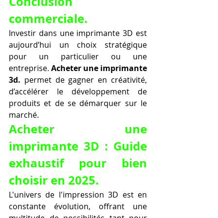
Conclusion 
commerciale.
Investir dans une imprimante 3D est 
aujourd’hui un choix stratégique 
pour un particulier ou une 
entreprise. 
Acheter une imprimante 
3d.
 permet de gagner en créativité, 
d’accélérer le développement de 
produits et de se démarquer sur le 
marché.
Acheter une 
imprimante 3D : Guide 
exhaustif pour bien 
choisir en 2025.
L'univers de l'impression 3D est en 
constante évolution, offrant une 
multitude de possibilités tant pour 