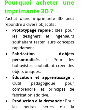
Pourquoi acheter une 
imprimante 3D ?
L'achat d'une imprimante 3D peut 
répondre à divers objectifs :
Prototypage rapide
 : Idéal pour 
les designers et ingénieurs 
souhaitant tester leurs concepts 
rapidement.
Fabrication d'objets 
personnalisés
 : Pour les 
hobbyistes souhaitant créer des 
objets uniques.
Éducation et apprentissage
 : 
Outil pédagogique pour 
comprendre les principes de 
fabrication additive.
Production à la demande
 : Pour 
les petites séries ou la 