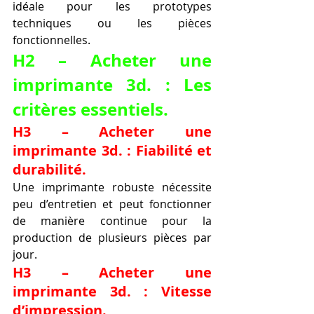
idéale pour les prototypes 
techniques ou les pièces 
fonctionnelles.
H2 – Acheter une 
imprimante 3d. : Les 
critères essentiels.
H3 – Acheter une 
imprimante 3d. : Fiabilité et 
durabilité.
Une imprimante robuste nécessite 
peu d’entretien et peut fonctionner 
de manière continue pour la 
production de plusieurs pièces par 
jour.
H3 – Acheter une 
imprimante 3d. : Vitesse 
d’impression.