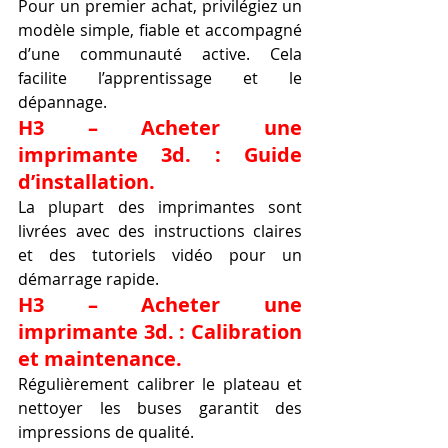
Pour un premier achat, privilégiez un 
modèle simple, fiable et accompagné 
d’une communauté active. Cela 
facilite l’apprentissage et le 
dépannage.
H3 – Acheter une 
imprimante 3d. : Guide 
d’installation.
La plupart des imprimantes sont 
livrées avec des instructions claires 
et des tutoriels vidéo pour un 
démarrage rapide.
H3 – Acheter une 
imprimante 3d. : Calibration 
et maintenance.
Régulièrement calibrer le plateau et 
nettoyer les buses garantit des 
impressions de qualité.