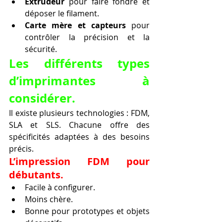
Extrudeur
 pour faire fondre et 
déposer le filament.
Carte mère et capteurs
 pour 
contrôler la précision et la 
sécurité.
Les différents types 
d’imprimantes à 
considérer.
Il existe plusieurs technologies : FDM, 
SLA et SLS. Chacune offre des 
spécificités adaptées à des besoins 
précis.
L’impression FDM pour 
débutants.
Facile à configurer.
Moins chère.
Bonne pour prototypes et objets 