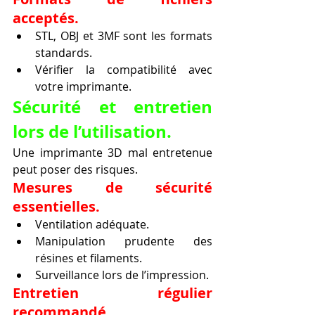
acceptés.
STL, OBJ et 3MF sont les formats 
standards.
Vérifier la compatibilité avec 
votre imprimante.
Sécurité et entretien 
lors de l’utilisation.
Une imprimante 3D mal entretenue 
peut poser des risques.
Mesures de sécurité 
essentielles.
Ventilation adéquate.
Manipulation prudente des 
résines et filaments.
Surveillance lors de l’impression.
Entretien régulier 
recommandé.