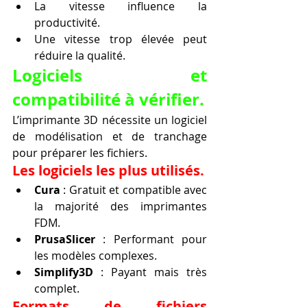
La vitesse influence la 
productivité.
Une vitesse trop élevée peut 
réduire la qualité.
Logiciels et 
compatibilité à vérifier.
L’imprimante 3D nécessite un logiciel 
de modélisation et de tranchage 
pour préparer les fichiers.
Les logiciels les plus utilisés.
Cura
 : Gratuit et compatible avec 
la majorité des imprimantes 
FDM.
PrusaSlicer
 : Performant pour 
les modèles complexes.
Simplify3D
 : Payant mais très 
complet.
Formats de fichiers 