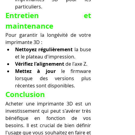
particuliers.
Entretien et 
maintenance
Pour garantir la longévité de votre 
imprimante 3D :
Nettoyez régulièrement
 la buse 
et le plateau d'impression.
Vérifiez l'alignement
 de l'axe Z.
Mettez à jour
 le firmware 
lorsque des versions plus 
récentes sont disponibles.
Conclusion
Acheter une imprimante 3D est un 
investissement qui peut s'avérer très 
bénéfique en fonction de vos 
besoins. Il est crucial de bien définir 
l'usage que vous souhaitez en faire et 