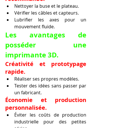
Nettoyer la buse et le plateau.
Vérifier les câbles et capteurs.
Lubrifier les axes pour un 
mouvement fluide.
Les avantages de 
posséder une 
imprimante 3D.
Créativité et prototypage 
rapide.
Réaliser ses propres modèles.
Tester des idées sans passer par 
un fabricant.
Économie et production 
personnalisée.
Éviter les coûts de production 
industrielle pour des petites 