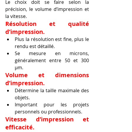
Le choix doit se faire selon la 
précision, le volume d’impression et 
la vitesse.
Résolution et qualité 
d’impression.
Plus la résolution est fine, plus le 
rendu est détaillé.
Se mesure en microns, 
généralement entre 50 et 300 
µm.
Volume et dimensions 
d’impression.
Détermine la taille maximale des 
objets.
Important pour les projets 
personnels ou professionnels.
Vitesse d’impression et 
efficacité.