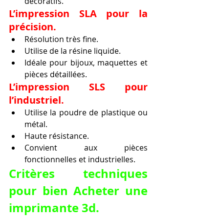
décoratifs.
L’impression SLA pour la 
précision.
Résolution très fine.
Utilise de la résine liquide.
Idéale pour bijoux, maquettes et 
pièces détaillées.
L’impression SLS pour 
l’industriel.
Utilise la poudre de plastique ou 
métal.
Haute résistance.
Convient aux pièces 
fonctionnelles et industrielles.
Critères techniques 
pour bien Acheter une 
imprimante 3d.