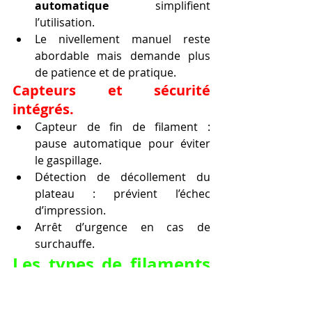
automatique
 simplifient 
l’utilisation.
Le nivellement manuel reste 
abordable mais demande plus 
de patience et de pratique.
Capteurs et sécurité 
intégrés.
Capteur de fin de filament : 
pause automatique pour éviter 
le gaspillage.
Détection de décollement du 
plateau : prévient l’échec 
d’impression.
Arrêt d’urgence en cas de 
surchauffe.
Les types de filaments 
et leurs spécificités 