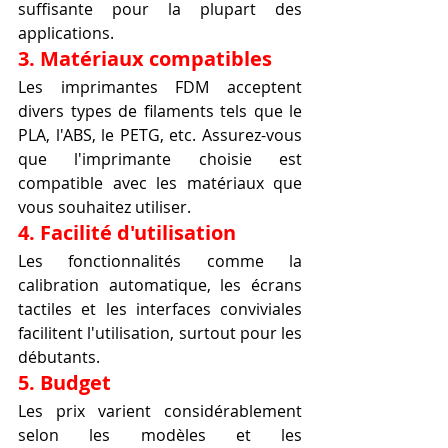
suffisante pour la plupart des 
applications.
3. Matériaux compatibles
Les imprimantes FDM acceptent 
divers types de filaments tels que le 
PLA, l'ABS, le PETG, etc. Assurez-vous 
que l'imprimante choisie est 
compatible avec les matériaux que 
vous souhaitez utiliser.
4. Facilité d'utilisation
Les fonctionnalités comme la 
calibration automatique, les écrans 
tactiles et les interfaces conviviales 
facilitent l'utilisation, surtout pour les 
débutants.
5. Budget
Les prix varient considérablement 
selon les modèles et les 