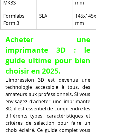
MK3S
mm
Formlabs 
SLA
145x145x185 
Form 3
mm
Acheter une 
imprimante 3D : le 
guide ultime pour bien 
choisir en 2025.
L'impression 3D est devenue une 
technologie accessible à tous, des 
amateurs aux professionnels. Si vous 
envisagez d'acheter une imprimante 
3D, il est essentiel de comprendre les 
différents types, caractéristiques et 
critères de sélection pour faire un 
choix éclairé. Ce guide complet vous 