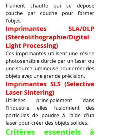
filament chauffé qui se dépose 
couche par couche pour former 
l'objet.
Imprimantes SLA/DLP 
(Stéréolithographie/Digital 
Light Processing)
Ces imprimantes utilisent une résine 
photosensible durcie par un laser ou 
une source lumineuse pour créer des 
objets avec une grande précision.
Imprimantes SLS (Selective 
Laser Sintering)
Utilisées principalement dans 
l'industrie, elles fusionnent des 
particules de poudre à l'aide d'un 
laser pour créer des objets solides.
Critères essentiels à 