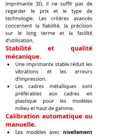
imprimante 3D, il ne suffit pas de 
regarder le prix et le type de 
technologie. Les critères avancés 
concernent la fiabilité, la précision 
sur le long terme et la facilité 
d’utilisation.
Stabilité et qualité 
mécanique.
Une imprimante stable réduit les 
vibrations et les erreurs 
d’impression.
Les cadres métalliques sont 
préférables aux cadres en 
plastique pour les modèles 
milieu et haut de gamme.
Calibration automatique ou 
manuelle.
Les modèles avec 
nivellement 