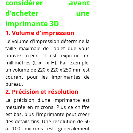
considérer avant 
d'acheter une 
imprimante 3D
1. Volume d'impression
Le volume d'impression détermine la 
taille maximale de l'objet que vous 
pouvez créer. Il est exprimé en 
millimètres (L x l x H). Par exemple, 
un volume de 220 x 220 x 250 mm est 
courant pour les imprimantes de 
bureau.
2. Précision et résolution
La précision d'une imprimante est 
mesurée en microns. Plus ce chiffre 
est bas, plus l'imprimante peut créer 
des détails fins. Une résolution de 50 
à 100 microns est généralement 