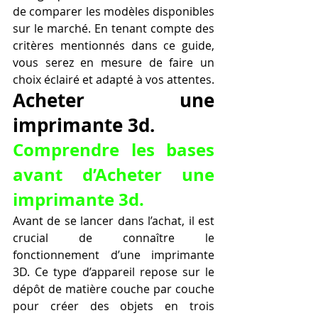
de comparer les modèles disponibles 
sur le marché. En tenant compte des 
critères mentionnés dans ce guide, 
vous serez en mesure de faire un 
choix éclairé et adapté à vos attentes.
Acheter une 
imprimante 3d.
Comprendre les bases 
avant d’Acheter une 
imprimante 3d.
Avant de se lancer dans l’achat, il est 
crucial de connaître le 
fonctionnement d’une imprimante 
3D. Ce type d’appareil repose sur le 
dépôt de matière couche par couche 
pour créer des objets en trois 