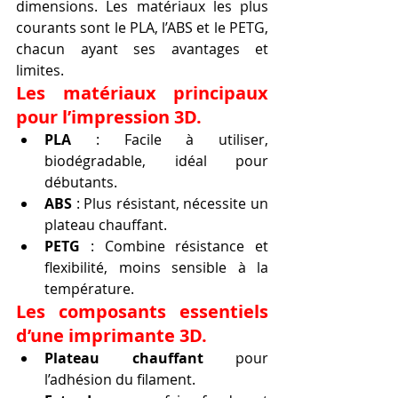
dimensions. Les matériaux les plus 
courants sont le PLA, l’ABS et le PETG, 
chacun ayant ses avantages et 
limites.
Les matériaux principaux 
pour l’impression 3D.
PLA
 : Facile à utiliser, 
biodégradable, idéal pour 
débutants.
ABS
 : Plus résistant, nécessite un 
plateau chauffant.
PETG
 : Combine résistance et 
flexibilité, moins sensible à la 
température.
Les composants essentiels 
d’une imprimante 3D.
Plateau chauffant
 pour 
l’adhésion du filament.