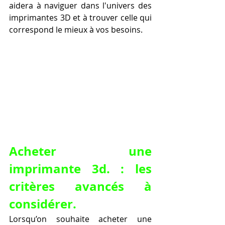
aidera à naviguer dans l'univers des 
imprimantes 3D et à trouver celle qui 
correspond le mieux à vos besoins.
Acheter une 
imprimante 3d. : les 
critères avancés à 
considérer.
Lorsqu’on souhaite acheter une 