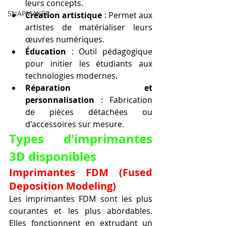
leurs concepts.
SNAPMAKER
Création artistique
 : Permet aux 
artistes de matérialiser leurs 
œuvres numériques.
Éducation
 : Outil pédagogique 
pour initier les étudiants aux 
technologies modernes.
Réparation et 
personnalisation
 : Fabrication 
de pièces détachées ou 
d'accessoires sur mesure.
Types d'imprimantes 
3D disponibles
Imprimantes FDM (Fused 
Deposition Modeling)
Les imprimantes FDM sont les plus 
courantes et les plus abordables. 
Elles fonctionnent en extrudant un 