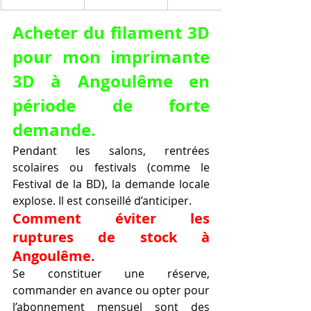
Acheter du filament 3D 
pour mon imprimante 
3D à Angoulême en 
période de forte 
demande.
Pendant les salons, rentrées 
scolaires ou festivals (comme le 
Festival de la BD), la demande locale 
explose. Il est conseillé d’anticiper.
Comment éviter les 
ruptures de stock à 
Angoulême.
Se constituer une réserve, 
commander en avance ou opter pour 
l’abonnement mensuel sont des 