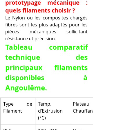
prototypage mécanique : 
quels filaments choisir ?
Le Nylon ou les composites chargés 
fibres sont les plus adaptés pour les 
pièces mécaniques sollicitant 
résistance et précision.
Tableau comparatif 
technique des 
principaux filaments 
disponibles à 
Angoulême.
Type de 
Temp. 
Plateau 
Filament
d’Extrusion 
Chauffant
(°C)