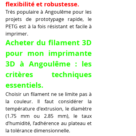
flexibilité et robustesse.
Très populaire à Angoulême pour les 
projets de prototypage rapide, le 
PETG est à la fois résistant et facile à 
imprimer.
Acheter du filament 3D 
pour mon imprimante 
3D à Angoulême : les 
critères techniques 
essentiels.
Choisir un filament ne se limite pas à 
la couleur. Il faut considérer la 
température d'extrusion, le diamètre 
(1.75 mm ou 2.85 mm), le taux 
d’humidité, l’adhérence au plateau et 
la tolérance dimensionnelle.