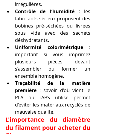
irrégulières.
Contrôle de l’humidité
 : les 
fabricants sérieux proposent des 
bobines pré-séchées ou livrées 
sous vide avec des sachets 
déshydratants.
Uniformité colorimétrique
 : 
important si vous imprimez 
plusieurs pièces devant 
s’assembler ou former un 
ensemble homogène.
Traçabilité de la matière 
première
 : savoir d’où vient le 
PLA ou l’ABS utilisé permet 
d’éviter les matériaux recyclés de 
mauvaise qualité.
L'importance du diamètre 
du filament pour acheter du 