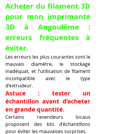
Acheter du filament 3D 
pour mon imprimante 
3D à Angoulême : 
erreurs fréquentes à 
éviter.
Les erreurs les plus courantes sont le 
mauvais diamètre, le stockage 
inadéquat, et l’utilisation de filament 
incompatible avec le type 
d’extrudeur.
Astuce : tester un 
échantillon avant d’acheter 
en grande quantité.
Certains revendeurs locaux 
proposent des kits d’échantillons 
pour éviter les mauvaises surprises.