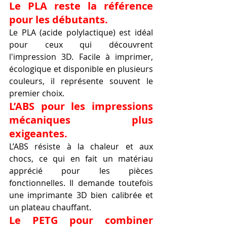
Le PLA reste la référence 
pour les débutants.
Le PLA (acide polylactique) est idéal 
pour ceux qui découvrent 
l'impression 3D. Facile à imprimer, 
écologique et disponible en plusieurs 
couleurs, il représente souvent le 
premier choix.
L’ABS pour les impressions 
mécaniques plus 
exigeantes.
L’ABS résiste à la chaleur et aux 
chocs, ce qui en fait un matériau 
apprécié pour les pièces 
fonctionnelles. Il demande toutefois 
une imprimante 3D bien calibrée et 
un plateau chauffant.
Le PETG pour combiner 