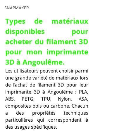
SNAPMAKER
Types de matériaux 
disponibles pour 
acheter du filament 3D 
pour mon imprimante 
3D à Angoulême.
Les utilisateurs peuvent choisir parmi 
une grande variété de matériaux lors 
de l’achat de filament 3D pour leur 
imprimante 3D à Angoulême : PLA, 
ABS, PETG, TPU, Nylon, ASA, 
composites bois ou carbone. Chacun 
a des propriétés techniques 
particulières qui correspondent à 
des usages spécifiques.