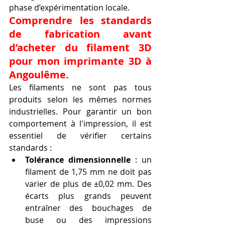
phase d’expérimentation locale.
Comprendre les standards 
de fabrication avant 
d’acheter du filament 3D 
pour mon imprimante 3D à 
Angoulême.
Les filaments ne sont pas tous 
produits selon les mêmes normes 
industrielles. Pour garantir un bon 
comportement à l'impression, il est 
essentiel de vérifier certains 
standards :
Tolérance dimensionnelle
 : un 
filament de 1,75 mm ne doit pas 
varier de plus de ±0,02 mm. Des 
écarts plus grands peuvent 
entraîner des bouchages de 
buse ou des impressions 