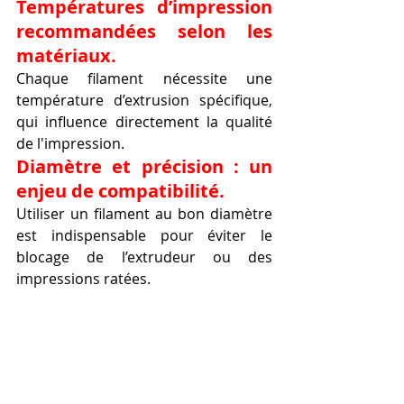
Températures d’impression 
recommandées selon les 
matériaux.
Chaque filament nécessite une 
température d’extrusion spécifique, 
qui influence directement la qualité 
de l'impression.
Diamètre et précision : un 
enjeu de compatibilité.
Utiliser un filament au bon diamètre 
est indispensable pour éviter le 
blocage de l’extrudeur ou des 
impressions ratées.