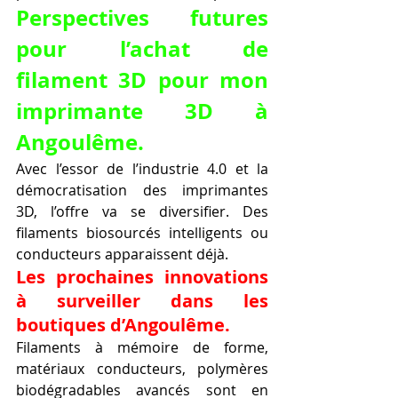
Perspectives futures 
pour l’achat de 
filament 3D pour mon 
imprimante 3D à 
Angoulême.
Avec l’essor de l’industrie 4.0 et la 
démocratisation des imprimantes 
3D, l’offre va se diversifier. Des 
filaments biosourcés intelligents ou 
conducteurs apparaissent déjà.
Les prochaines innovations 
à surveiller dans les 
boutiques d’Angoulême.
Filaments à mémoire de forme, 
matériaux conducteurs, polymères 
biodégradables avancés sont en 