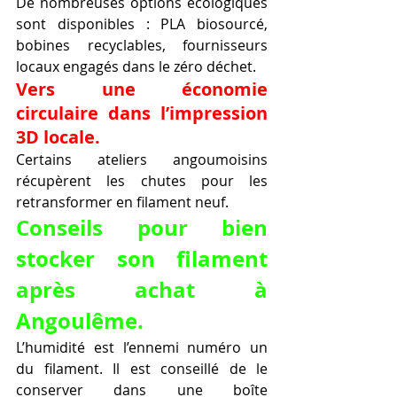
De nombreuses options écologiques 
sont disponibles : PLA biosourcé, 
bobines recyclables, fournisseurs 
locaux engagés dans le zéro déchet.
Vers une économie 
circulaire dans l’impression 
3D locale.
Certains ateliers angoumoisins 
récupèrent les chutes pour les 
retransformer en filament neuf.
Conseils pour bien 
stocker son filament 
après achat à 
Angoulême.
L’humidité est l’ennemi numéro un 
du filament. Il est conseillé de le 
conserver dans une boîte 