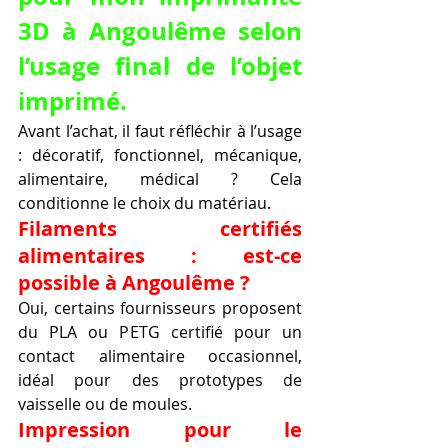
3D à Angoulême selon 
l’usage final de l’objet 
imprimé.
Avant l’achat, il faut réfléchir à l’usage 
: décoratif, fonctionnel, mécanique, 
alimentaire, médical ? Cela 
conditionne le choix du matériau.
Filaments certifiés 
alimentaires : est-ce 
possible à Angoulême ?
Oui, certains fournisseurs proposent 
du PLA ou PETG certifié pour un 
contact alimentaire occasionnel, 
idéal pour des prototypes de 
vaisselle ou de moules.
Impression pour le 