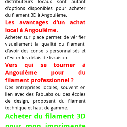
distributeurs locaux sont autant 
d'options disponibles pour acheter 
du filament 3D à Angoulême.
Les avantages d’un achat 
local à Angoulême.
Acheter sur place permet de vérifier 
visuellement la qualité du filament, 
d’avoir des conseils personnalisés et 
d’éviter les délais de livraison.
Vers qui se tourner à 
Angoulême pour du 
filament professionnel ?
Des entreprises locales, souvent en 
lien avec des FabLabs ou des écoles 
de design, proposent du filament 
technique et haut de gamme.
Acheter du filament 3D 
pour mon imprimante 