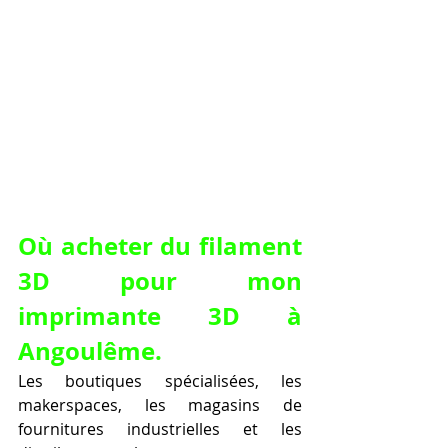
Où acheter du filament 
3D pour mon 
imprimante 3D à 
Angoulême.
Les boutiques spécialisées, les 
makerspaces, les magasins de 
fournitures industrielles et les 