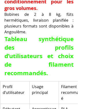
conditionnement pour les 
gros volumes.
Bobines de 2 à 8 kg, fûts 
hermétiques, livraison planifiée : 
plusieurs formats sont disponibles à 
Angoulême.
Tableau synthétique 
des profils 
d’utilisateurs et choix 
de filament 
recommandés.
Profil 
Usage 
Filament 
d’utilisateur
principal
recommand
é