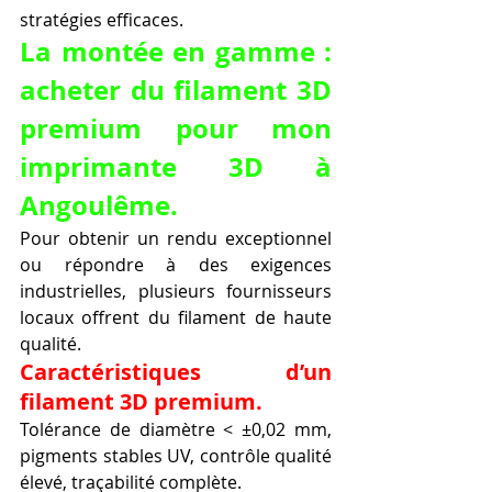
stratégies efficaces.
La montée en gamme : 
acheter du filament 3D 
premium pour mon 
imprimante 3D à 
Angoulême.
Pour obtenir un rendu exceptionnel 
ou répondre à des exigences 
industrielles, plusieurs fournisseurs 
locaux offrent du filament de haute 
qualité.
Caractéristiques d’un 
filament 3D premium.
Tolérance de diamètre < ±0,02 mm, 
pigments stables UV, contrôle qualité 
élevé, traçabilité complète.