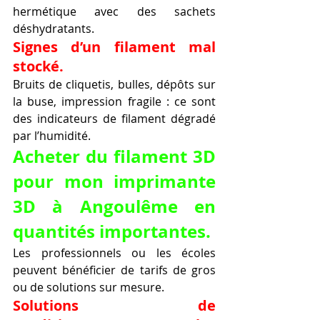
hermétique avec des sachets 
déshydratants.
Signes d’un filament mal 
stocké.
Bruits de cliquetis, bulles, dépôts sur 
la buse, impression fragile : ce sont 
des indicateurs de filament dégradé 
par l’humidité.
Acheter du filament 3D 
pour mon imprimante 
3D à Angoulême en 
quantités importantes.
Les professionnels ou les écoles 
peuvent bénéficier de tarifs de gros 
ou de solutions sur mesure.
Solutions de 