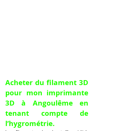
Acheter du filament 3D 
pour mon imprimante 
3D à Angoulême en 
tenant compte de 
l’hygrométrie.