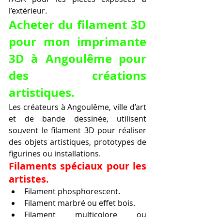
l’extérieur.
Acheter du filament 3D 
pour mon imprimante 
3D à Angoulême pour 
des créations 
artistiques.
Les créateurs à Angoulême, ville d’art 
et de bande dessinée, utilisent 
souvent le filament 3D pour réaliser 
des objets artistiques, prototypes de 
figurines ou installations.
Filaments spéciaux pour les 
artistes.
Filament phosphorescent.
Filament marbré ou effet bois.
Filament multicolore ou 