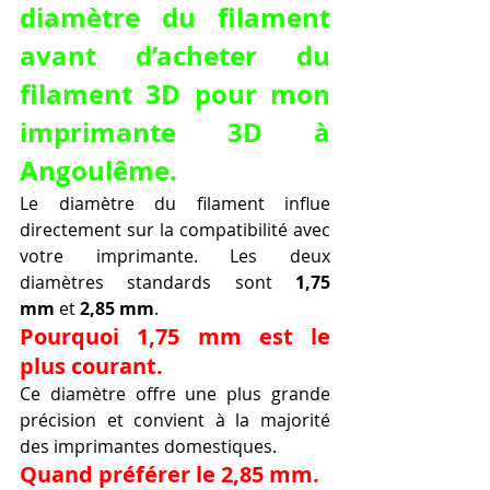
diamètre du filament 
avant d’acheter du 
filament 3D pour mon 
imprimante 3D à 
Angoulême.
Le diamètre du filament influe 
directement sur la compatibilité avec 
votre imprimante. Les deux 
diamètres standards sont 
1,75 
mm
 et 
2,85 mm
.
Pourquoi 1,75 mm est le 
plus courant.
Ce diamètre offre une plus grande 
précision et convient à la majorité 
des imprimantes domestiques.
Quand préférer le 2,85 mm.