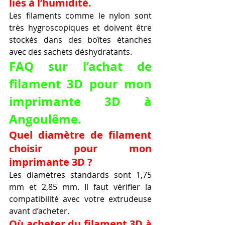
liés à l’humidité.
Les filaments comme le nylon sont 
très hygroscopiques et doivent être 
stockés dans des boîtes étanches 
avec des sachets déshydratants.
FAQ sur l’achat de 
filament 3D pour mon 
imprimante 3D à 
Angoulême.
Quel diamètre de filament 
choisir pour mon 
imprimante 3D ?
Les diamètres standards sont 1,75 
mm et 2,85 mm. Il faut vérifier la 
compatibilité avec votre extrudeuse 
avant d’acheter.
Où acheter du filament 3D à 