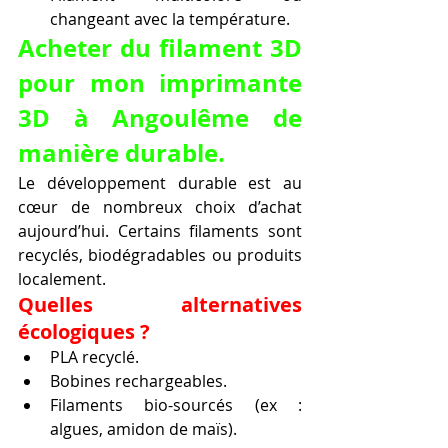
changeant avec la température.
Acheter du filament 3D 
pour mon imprimante 
3D à Angoulême de 
manière durable.
Le développement durable est au 
cœur de nombreux choix d’achat 
aujourd’hui. Certains filaments sont 
recyclés, biodégradables ou produits 
localement.
Quelles alternatives 
écologiques ?
PLA recyclé.
Bobines rechargeables.
Filaments bio-sourcés (ex : 
algues, amidon de maïs).