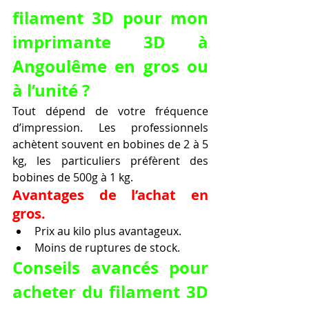
filament 3D pour mon 
imprimante 3D à 
Angoulême en gros ou 
à l’unité ?
Tout dépend de votre fréquence 
d’impression. Les professionnels 
achètent souvent en bobines de 2 à 5 
kg, les particuliers préfèrent des 
bobines de 500g à 1 kg.
Avantages de l’achat en 
gros.
Prix au kilo plus avantageux.
Moins de ruptures de stock.
Conseils avancés pour 
acheter du filament 3D 