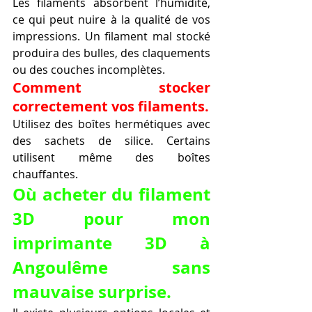
Les filaments absorbent l’humidité, 
ce qui peut nuire à la qualité de vos 
impressions. Un filament mal stocké 
produira des bulles, des claquements 
ou des couches incomplètes.
Comment stocker 
correctement vos filaments.
Utilisez des boîtes hermétiques avec 
des sachets de silice. Certains 
utilisent même des boîtes 
chauffantes.
Où acheter du filament 
3D pour mon 
imprimante 3D à 
Angoulême sans 
mauvaise surprise.