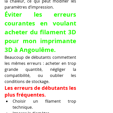
la chaleur, ce qui peut modifier les 
paramètres d’impression.
Éviter les erreurs 
courantes en voulant 
acheter du filament 3D 
pour mon imprimante 
3D à Angoulême.
Beaucoup de débutants commettent 
les mêmes erreurs : acheter en trop 
grande quantité, négliger la 
compatibilité, ou oublier les 
conditions de stockage.
Les erreurs de débutants les 
plus fréquentes.
Choisir un filament trop 
technique.