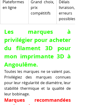
Plateformes 
Grand choix, 
Délais de 
en ligne
prix 
livraison, 
compétitifs
erreurs 
possibles
Les marques à 
privilégier pour acheter 
du filament 3D pour 
mon imprimante 3D à 
Angoulême.
Toutes les marques ne se valent pas. 
Privilégiez des marques connues 
pour leur régularité de diamètre, leur 
stabilité thermique et la qualité de 
leur bobinage.
Marques recommandées 