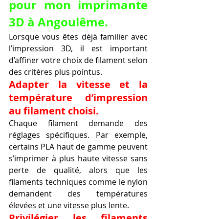
pour mon imprimante 
3D à Angoulême.
Lorsque vous êtes déjà familier avec 
l’impression 3D, il est important 
d’affiner votre choix de filament selon 
des critères plus pointus.
Adapter la vitesse et la 
température d’impression 
au filament choisi.
Chaque filament demande des 
réglages spécifiques. Par exemple, 
certains PLA haut de gamme peuvent 
s’imprimer à plus haute vitesse sans 
perte de qualité, alors que les 
filaments techniques comme le nylon 
demandent des températures 
élevées et une vitesse plus lente.
Privilégier les filaments 