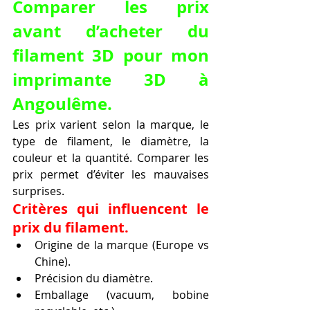
Comparer les prix 
avant d’acheter du 
filament 3D pour mon 
imprimante 3D à 
Angoulême.
Les prix varient selon la marque, le 
type de filament, le diamètre, la 
couleur et la quantité. Comparer les 
prix permet d’éviter les mauvaises 
surprises.
Critères qui influencent le 
prix du filament.
Origine de la marque (Europe vs 
Chine).
Précision du diamètre.
Emballage (vacuum, bobine 