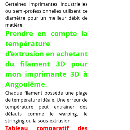
Certaines imprimantes industrielles 
ou semi-professionnelles utilisent ce 
diamètre pour un meilleur débit de 
matière.
Prendre en compte la 
température 
d’extrusion en achetant 
du filament 3D pour 
mon imprimante 3D à 
Angoulême.
Chaque filament possède une plage 
de température idéale. Une erreur de 
température peut entraîner des 
défauts comme le warping, le 
stringing ou la sous-extrusion.
Tableau comparatif des 