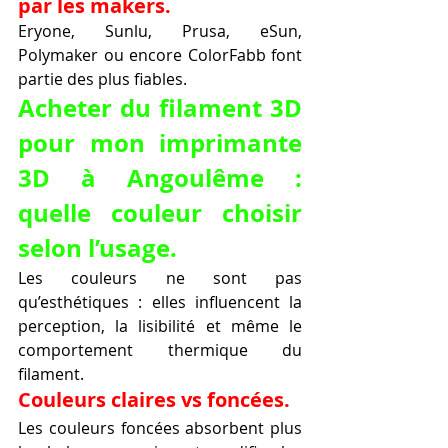
par les makers.
Eryone, Sunlu, Prusa, eSun, 
Polymaker ou encore ColorFabb font 
partie des plus fiables.
Acheter du filament 3D 
pour mon imprimante 
3D à Angoulême : 
quelle couleur choisir 
selon l’usage.
Les couleurs ne sont pas 
qu’esthétiques : elles influencent la 
perception, la lisibilité et même le 
comportement thermique du 
filament.
Couleurs claires vs foncées.
Les couleurs foncées absorbent plus 