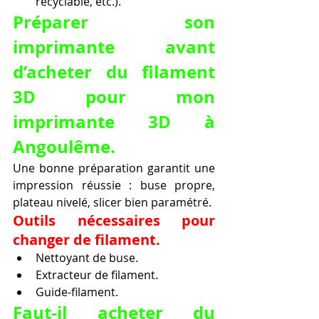
recyclable, etc.).
Préparer son 
imprimante avant 
d’acheter du filament 
3D pour mon 
imprimante 3D à 
Angoulême.
Une bonne préparation garantit une 
impression réussie : buse propre, 
plateau nivelé, slicer bien paramétré.
Outils nécessaires pour 
changer de filament.
Nettoyant de buse.
Extracteur de filament.
Guide-filament.
Faut-il acheter du 