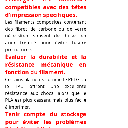
compatibles avec des têtes 
d’impression spécifiques.
Les filaments composites contenant 
des fibres de carbone ou de verre 
nécessitent souvent des buses en 
acier trempé pour éviter l’usure 
prématurée.
Évaluer la durabilité et la 
résistance mécanique en 
fonction du filament.
Certains filaments comme le PETG ou 
le TPU offrent une excellente 
résistance aux chocs, alors que le 
PLA est plus cassant mais plus facile 
à imprimer.
Tenir compte du stockage 
pour éviter les problèmes 