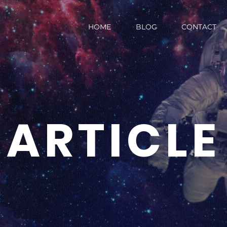
HOME
BLOG
CONTACT
ARTICLE