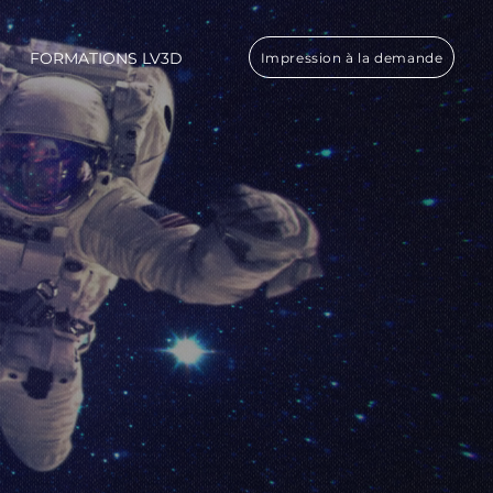
FORMATIONS LV3D
Impression à la demande