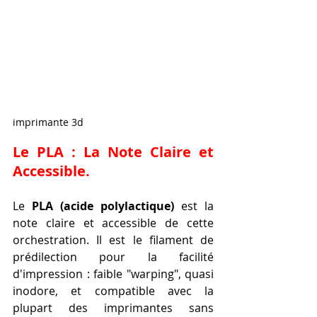
imprimante 3d
Le PLA : La Note Claire et 
Accessible.
Le 
PLA (acide polylactique)
 est la 
note claire et accessible de cette 
orchestration. Il est le filament de 
prédilection pour la facilité 
d'impression : faible "warping", quasi 
inodore, et compatible avec la 
plupart des imprimantes sans 