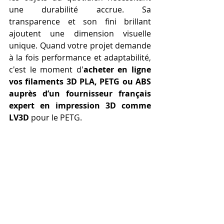
une durabilité accrue. Sa 
transparence et son fini brillant 
ajoutent une dimension visuelle 
unique. Quand votre projet demande 
à la fois performance et adaptabilité, 
c'est le moment d'
acheter en ligne 
vos filaments 3D PLA, PETG ou ABS 
auprès d’un fournisseur français 
expert en impression 3D comme 
LV3D
 pour le PETG.