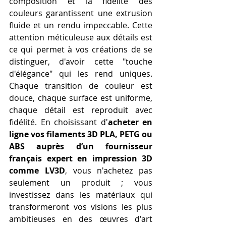
composition et la fidélité des 
couleurs garantissent une extrusion 
fluide et un rendu impeccable. Cette 
attention méticuleuse aux détails est 
ce qui permet à vos créations de se 
distinguer, d'avoir cette "touche 
d'élégance" qui les rend uniques. 
Chaque transition de couleur est 
douce, chaque surface est uniforme, 
chaque détail est reproduit avec 
fidélité. En choisissant d'
acheter en 
ligne vos filaments 3D PLA, PETG ou 
ABS auprès d’un fournisseur 
français expert en impression 3D 
comme LV3D
, vous n'achetez pas 
seulement un produit ; vous 
investissez dans les matériaux qui 
transformeront vos visions les plus 
ambitieuses en des œuvres d'art 