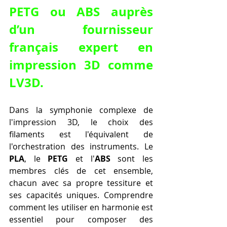
PETG ou ABS auprès 
d’un fournisseur 
français expert en 
impression 3D comme 
LV3D.
Dans la symphonie complexe de 
l'impression 3D, le choix des 
filaments est l'équivalent de 
l'orchestration des instruments. Le 
PLA
, le 
PETG
 et l'
ABS
 sont les 
membres clés de cet ensemble, 
chacun avec sa propre tessiture et 
ses capacités uniques. Comprendre 
comment les utiliser en harmonie est 
essentiel pour composer des 