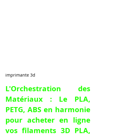
imprimante 3d
L'Orchestration des 
Matériaux : Le PLA, 
PETG, ABS en harmonie 
pour acheter en ligne 
vos filaments 3D PLA, 