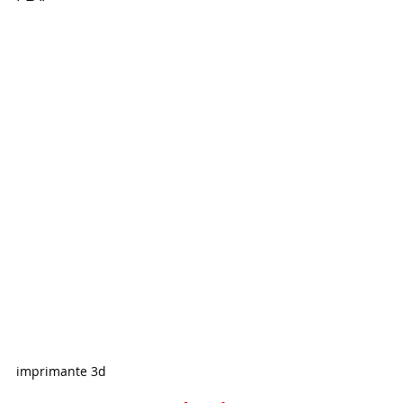
imprimante 3d