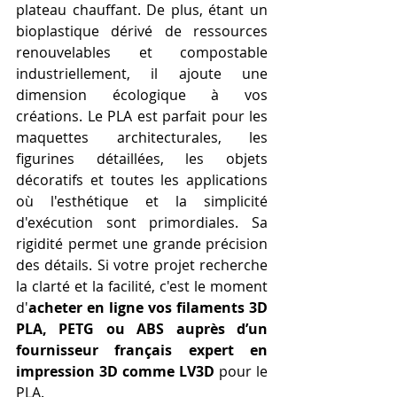
plateau chauffant. De plus, étant un 
bioplastique dérivé de ressources 
renouvelables et compostable 
industriellement, il ajoute une 
dimension écologique à vos 
créations. Le PLA est parfait pour les 
maquettes architecturales, les 
figurines détaillées, les objets 
décoratifs et toutes les applications 
où l'esthétique et la simplicité 
d'exécution sont primordiales. Sa 
rigidité permet une grande précision 
des détails. Si votre projet recherche 
la clarté et la facilité, c'est le moment 
d'
acheter en ligne vos filaments 3D 
PLA, PETG ou ABS auprès d’un 
fournisseur français expert en 
impression 3D comme LV3D
 pour le 
PLA.