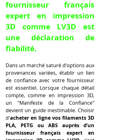
fournisseur français 
expert en impression 
3D comme LV3D est 
une déclaration de 
fiabilité.
Dans un marché saturé d'options aux 
provenances variées, établir un lien 
de confiance avec votre fournisseur 
est essentiel. Lorsque chaque détail 
compte, comme en impression 3D, 
un "Manifeste de la Confiance" 
devient un guide inestimable. Choisir 
d'
acheter en ligne vos filaments 3D 
PLA, PETG ou ABS auprès d’un 
fournisseur français expert en 