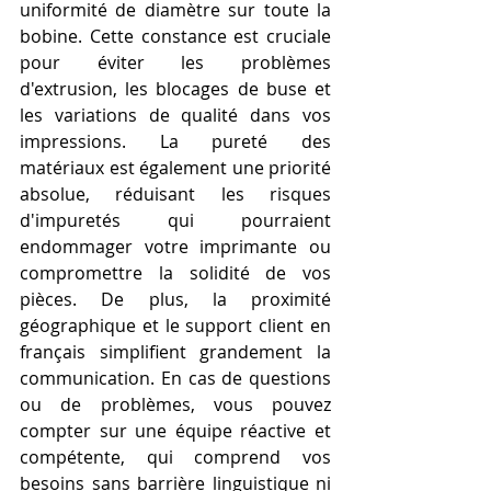
uniformité de diamètre sur toute la 
bobine. Cette constance est cruciale 
pour éviter les problèmes 
d'extrusion, les blocages de buse et 
les variations de qualité dans vos 
impressions. La pureté des 
matériaux est également une priorité 
absolue, réduisant les risques 
d'impuretés qui pourraient 
endommager votre imprimante ou 
compromettre la solidité de vos 
pièces. De plus, la proximité 
géographique et le support client en 
français simplifient grandement la 
communication. En cas de questions 
ou de problèmes, vous pouvez 
compter sur une équipe réactive et 
compétente, qui comprend vos 
besoins sans barrière linguistique ni 