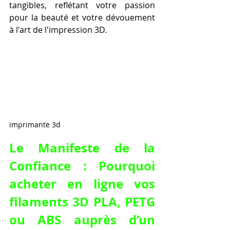
tangibles, reflétant votre passion 
pour la beauté et votre dévouement 
à l'art de l'impression 3D.
imprimante 3d
Le Manifeste de la 
Confiance : Pourquoi 
acheter en ligne vos 
filaments 3D PLA, PETG 
ou ABS auprès d’un 