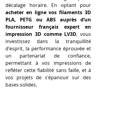
décalage horaire. En optant pour 
acheter en ligne vos filaments 3D 
PLA, PETG ou ABS auprès d’un 
fournisseur français expert en 
impression 3D comme LV3D
, vous 
investissez dans la tranquillité 
d'esprit, la performance éprouvée et 
un partenariat de confiance, 
permettant à vos impressions de 
refléter cette fiabilité sans faille, et à 
vos projets de s'épanouir sur des 
bases solides.