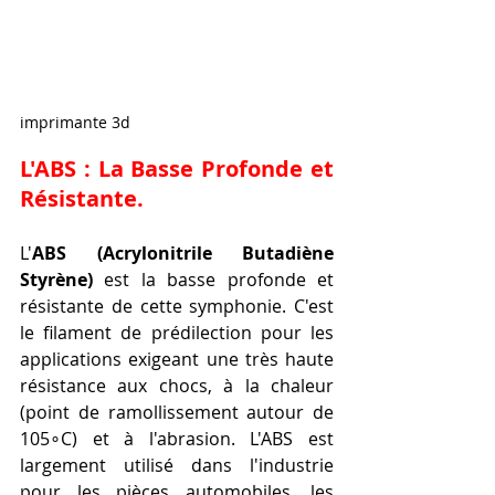
imprimante 3d
L'ABS : La Basse Profonde et 
Résistante.
L'
ABS (Acrylonitrile Butadiène 
Styrène)
 est la basse profonde et 
résistante de cette symphonie. C'est 
le filament de prédilection pour les 
applications exigeant une très haute 
résistance aux chocs, à la chaleur 
(point de ramollissement autour de 
105∘C) et à l'abrasion. L'ABS est 
largement utilisé dans l'industrie 
pour les pièces automobiles, les 