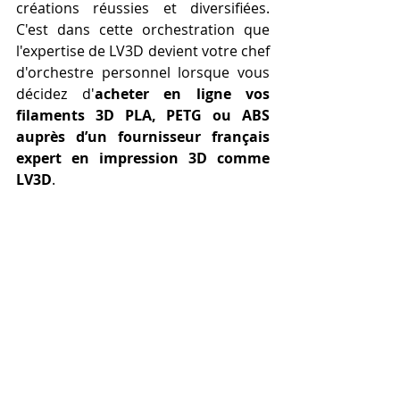
créations réussies et diversifiées. 
C'est dans cette orchestration que 
l'expertise de LV3D devient votre chef 
d'orchestre personnel lorsque vous 
décidez d'
acheter en ligne vos 
filaments 3D PLA, PETG ou ABS 
auprès d’un fournisseur français 
expert en impression 3D comme 
LV3D
.