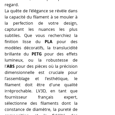
regard.
La quête de l'élégance se révèle dans 
la capacité du filament à se mouler à 
la perfection de votre design, 
capturant les nuances les plus 
subtiles. Que vous recherchiez la 
finition lisse du 
PLA
 pour des 
modèles décoratifs, la translucidité 
brillante du 
PETG
 pour des effets 
lumineux, ou la robustesse de 
l'
ABS
 pour des pièces où la précision 
dimensionnelle est cruciale pour 
l'assemblage et l'esthétique, le 
filament doit être d'une qualité 
irréprochable. LV3D, en tant que 
fournisseur français expert, 
sélectionne des filaments dont la 
constance de diamètre, la pureté de 