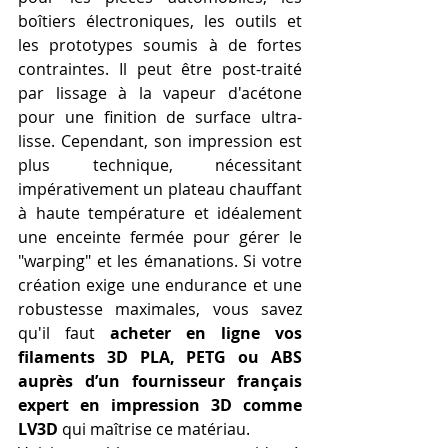
boîtiers électroniques, les outils et 
les prototypes soumis à de fortes 
contraintes. Il peut être post-traité 
par lissage à la vapeur d'acétone 
pour une finition de surface ultra-
lisse. Cependant, son impression est 
plus technique, nécessitant 
impérativement un plateau chauffant 
à haute température et idéalement 
une enceinte fermée pour gérer le 
"warping" et les émanations. Si votre 
création exige une endurance et une 
robustesse maximales, vous savez 
qu'il faut 
acheter en ligne vos 
filaments 3D PLA, PETG ou ABS 
auprès d’un fournisseur français 
expert en impression 3D comme 
LV3D
 qui maîtrise ce matériau.