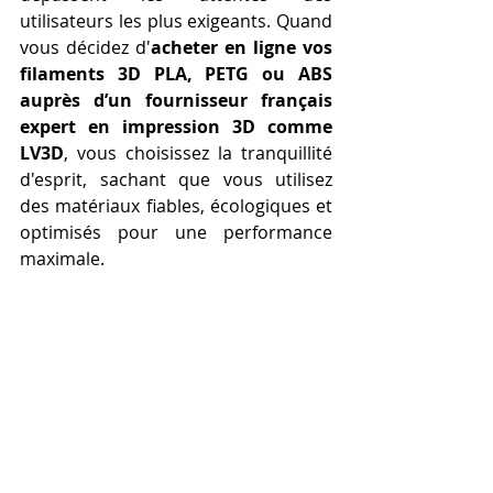
utilisateurs les plus exigeants. Quand 
vous décidez d'
acheter en ligne vos 
filaments 3D PLA, PETG ou ABS 
auprès d’un fournisseur français 
expert en impression 3D comme 
LV3D
, vous choisissez la tranquillité 
d'esprit, sachant que vous utilisez 
des matériaux fiables, écologiques et 
optimisés pour une performance 
maximale.