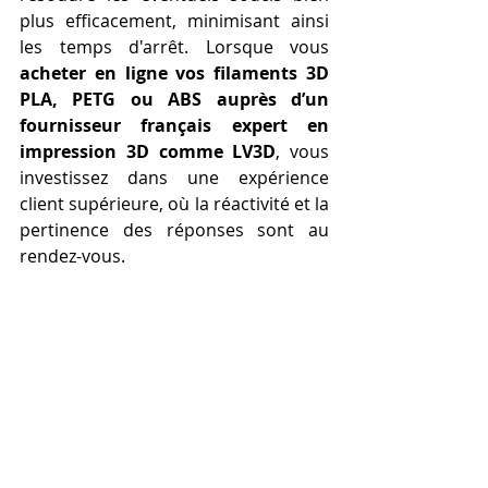
plus efficacement, minimisant ainsi 
les temps d'arrêt. Lorsque vous 
acheter en ligne vos filaments 3D 
PLA, PETG ou ABS auprès d’un 
fournisseur français expert en 
impression 3D comme LV3D
, vous 
investissez dans une expérience 
client supérieure, où la réactivité et la 
pertinence des réponses sont au 
rendez-vous.