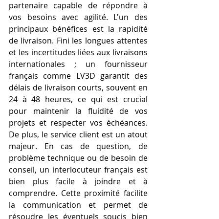
partenaire capable de répondre à 
vos besoins avec agilité. L'un des 
principaux bénéfices est la rapidité 
de livraison. Fini les longues attentes 
et les incertitudes liées aux livraisons 
internationales ; un fournisseur 
français comme LV3D garantit des 
délais de livraison courts, souvent en 
24 à 48 heures, ce qui est crucial 
pour maintenir la fluidité de vos 
projets et respecter vos échéances. 
De plus, le service client est un atout 
majeur. En cas de question, de 
problème technique ou de besoin de 
conseil, un interlocuteur français est 
bien plus facile à joindre et à 
comprendre. Cette proximité facilite 
la communication et permet de 
résoudre les éventuels soucis bien 