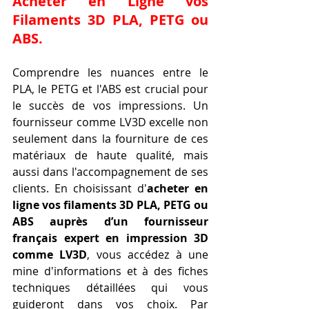
Acheter en Ligne vos 
Filaments 3D PLA, PETG ou 
ABS.
Comprendre les nuances entre le 
PLA, le PETG et l'ABS est crucial pour 
le succès de vos impressions. Un 
fournisseur comme LV3D excelle non 
seulement dans la fourniture de ces 
matériaux de haute qualité, mais 
aussi dans l'accompagnement de ses 
clients. En choisissant d'
acheter en 
ligne vos filaments 3D PLA, PETG ou 
ABS auprès d’un fournisseur 
français expert en impression 3D 
comme LV3D
, vous accédez à une 
mine d'informations et à des fiches 
techniques détaillées qui vous 
guideront dans vos choix. Par 