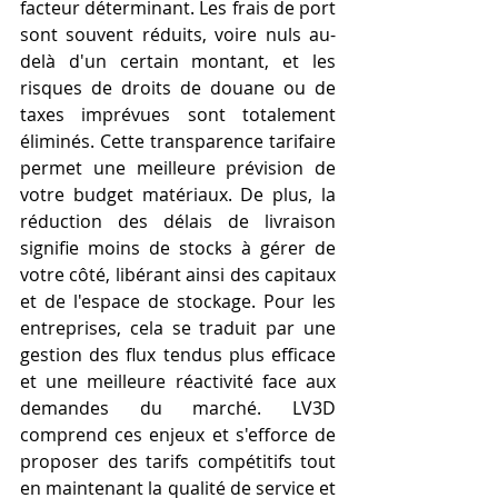
facteur déterminant. Les frais de port 
sont souvent réduits, voire nuls au-
delà d'un certain montant, et les 
risques de droits de douane ou de 
taxes imprévues sont totalement 
éliminés. Cette transparence tarifaire 
permet une meilleure prévision de 
votre budget matériaux. De plus, la 
réduction des délais de livraison 
signifie moins de stocks à gérer de 
votre côté, libérant ainsi des capitaux 
et de l'espace de stockage. Pour les 
entreprises, cela se traduit par une 
gestion des flux tendus plus efficace 
et une meilleure réactivité face aux 
demandes du marché. LV3D 
comprend ces enjeux et s'efforce de 
proposer des tarifs compétitifs tout 
en maintenant la qualité de service et 