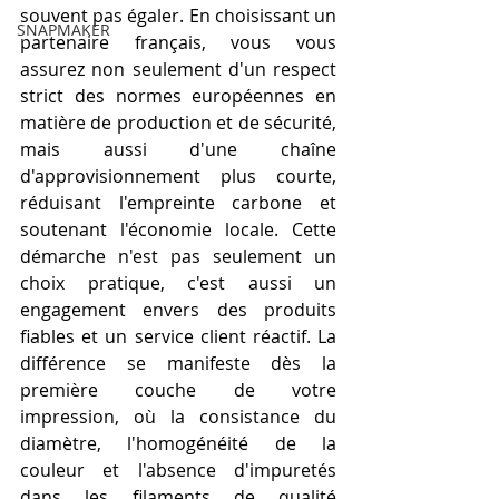
souvent pas égaler. En choisissant un 
SNAPMAKER
partenaire français, vous vous 
assurez non seulement d'un respect 
strict des normes européennes en 
matière de production et de sécurité, 
mais aussi d'une chaîne 
d'approvisionnement plus courte, 
réduisant l'empreinte carbone et 
soutenant l'économie locale. Cette 
démarche n'est pas seulement un 
choix pratique, c'est aussi un 
engagement envers des produits 
fiables et un service client réactif. La 
différence se manifeste dès la 
première couche de votre 
impression, où la consistance du 
diamètre, l'homogénéité de la 
couleur et l'absence d'impuretés 
dans les filaments de qualité 