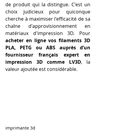
de produit qui la distingue. C'est un 
choix judicieux pour quiconque 
cherche à maximiser l'efficacité de sa 
chaîne d'approvisionnement en 
matériaux d'impression 3D. Pour 
acheter en ligne vos filaments 3D 
PLA, PETG ou ABS auprès d’un 
fournisseur français expert en 
impression 3D comme LV3D
, la 
valeur ajoutée est considérable.
imprimante 3d