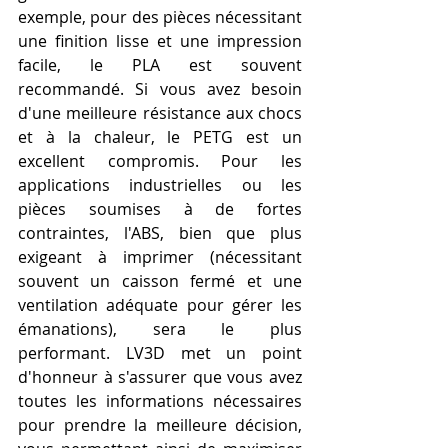
exemple, pour des pièces nécessitant 
une finition lisse et une impression 
facile, le PLA est souvent 
recommandé. Si vous avez besoin 
d'une meilleure résistance aux chocs 
et à la chaleur, le PETG est un 
excellent compromis. Pour les 
applications industrielles ou les 
pièces soumises à de fortes 
contraintes, l'ABS, bien que plus 
exigeant à imprimer (nécessitant 
souvent un caisson fermé et une 
ventilation adéquate pour gérer les 
émanations), sera le plus 
performant. LV3D met un point 
d'honneur à s'assurer que vous avez 
toutes les informations nécessaires 
pour prendre la meilleure décision, 