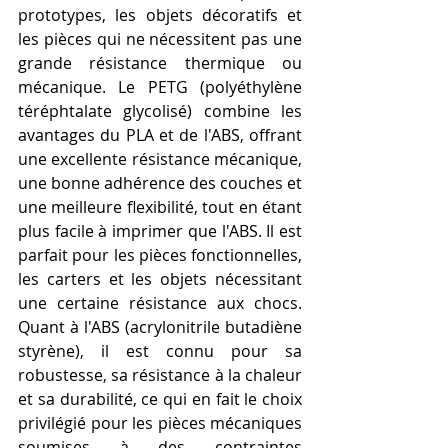
prototypes, les objets décoratifs et 
les pièces qui ne nécessitent pas une 
grande résistance thermique ou 
mécanique. Le PETG (polyéthylène 
téréphtalate glycolisé) combine les 
avantages du PLA et de l'ABS, offrant 
une excellente résistance mécanique, 
une bonne adhérence des couches et 
une meilleure flexibilité, tout en étant 
plus facile à imprimer que l'ABS. Il est 
parfait pour les pièces fonctionnelles, 
les carters et les objets nécessitant 
une certaine résistance aux chocs. 
Quant à l'ABS (acrylonitrile butadiène 
styrène), il est connu pour sa 
robustesse, sa résistance à la chaleur 
et sa durabilité, ce qui en fait le choix 
privilégié pour les pièces mécaniques 
soumises à des contraintes 