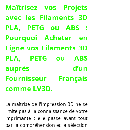
Maîtrisez vos Projets 
avec les Filaments 3D 
PLA, PETG ou ABS : 
Pourquoi Acheter en 
Ligne vos Filaments 3D 
PLA, PETG ou ABS 
auprès d’un 
Fournisseur Français 
comme LV3D.
La maîtrise de l'impression 3D ne se 
limite pas à la connaissance de votre 
imprimante ; elle passe avant tout 
par la compréhension et la sélection 