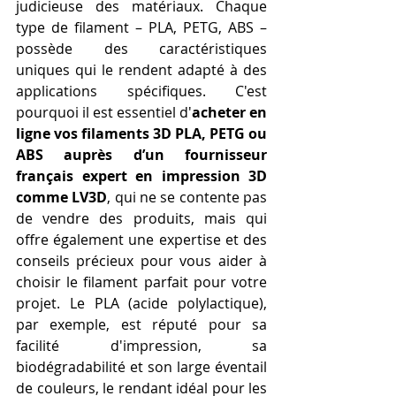
judicieuse des matériaux. Chaque 
type de filament – PLA, PETG, ABS – 
possède des caractéristiques 
uniques qui le rendent adapté à des 
applications spécifiques. C'est 
pourquoi il est essentiel d'
acheter en 
ligne vos filaments 3D PLA, PETG ou 
ABS auprès d’un fournisseur 
français expert en impression 3D 
comme LV3D
, qui ne se contente pas 
de vendre des produits, mais qui 
offre également une expertise et des 
conseils précieux pour vous aider à 
choisir le filament parfait pour votre 
projet. Le PLA (acide polylactique), 
par exemple, est réputé pour sa 
facilité d'impression, sa 
biodégradabilité et son large éventail 
de couleurs, le rendant idéal pour les 