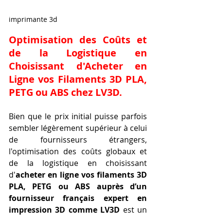
imprimante 3d
Optimisation des Coûts et 
de la Logistique en 
Choisissant d'Acheter en 
Ligne vos Filaments 3D PLA, 
PETG ou ABS chez LV3D.
Bien que le prix initial puisse parfois 
sembler légèrement supérieur à celui 
de fournisseurs étrangers, 
l'optimisation des coûts globaux et 
de la logistique en choisissant 
d'
acheter en ligne vos filaments 3D 
PLA, PETG ou ABS auprès d’un 
fournisseur français expert en 
impression 3D comme LV3D
 est un 