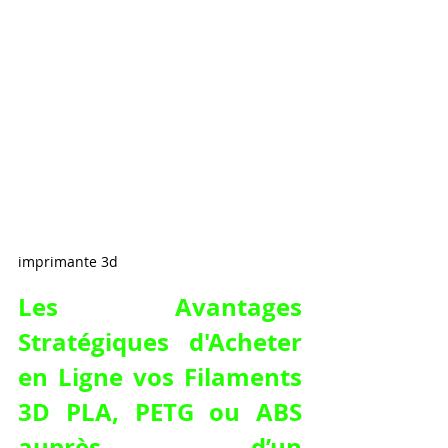
imprimante 3d
Les Avantages 
Stratégiques d'Acheter 
en Ligne vos Filaments 
3D PLA, PETG ou ABS 
auprès d’un 