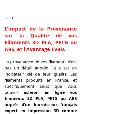
LV3D
L'Impact de la Provenance 
sur la Qualité de vos 
Filaments 3D PLA, PETG ou 
ABS, et l'Avantage LV3D.
La provenance de vos filaments n'est 
pas un détail anodin ; elle est un 
indicateur clé de leur qualité. Les 
filaments produits en France, et 
spécifiquement ceux que vous 
pouvez 
acheter en ligne vos 
filaments 3D PLA, PETG ou ABS 
auprès d’un fournisseur français 
expert en impression 3D comme 