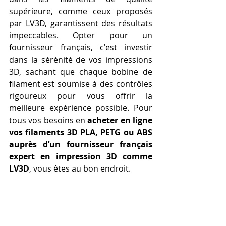
supérieure, comme ceux proposés 
par LV3D, garantissent des résultats 
impeccables. Opter pour un 
fournisseur français, c'est investir 
dans la sérénité de vos impressions 
3D, sachant que chaque bobine de 
filament est soumise à des contrôles 
rigoureux pour vous offrir la 
meilleure expérience possible. Pour 
tous vos besoins en 
acheter en ligne 
vos filaments 3D PLA, PETG ou ABS 
auprès d’un fournisseur français 
expert en impression 3D comme 
LV3D
, vous êtes au bon endroit.