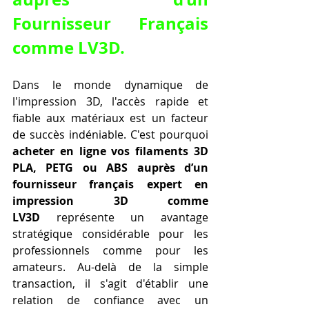
Fournisseur Français 
comme LV3D.
Dans le monde dynamique de 
l'impression 3D, l'accès rapide et 
fiable aux matériaux est un facteur 
de succès indéniable. C'est pourquoi 
acheter en ligne vos filaments 3D 
PLA, PETG ou ABS auprès d’un 
fournisseur français expert en 
impression 3D comme 
LV3D
 représente un avantage 
stratégique considérable pour les 
professionnels comme pour les 
amateurs. Au-delà de la simple 
transaction, il s'agit d'établir une 
relation de confiance avec un 