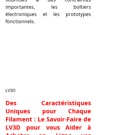
importantes, les boîtiers 
électroniques et les prototypes 
fonctionnels.
LV3D
Des Caractéristiques 
Uniques pour Chaque 
Filament : Le Savoir-Faire de 
LV3D pour vous Aider à 