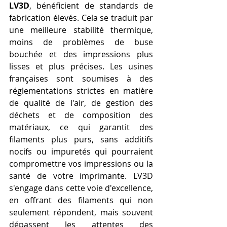
LV3D
, bénéficient de standards de 
fabrication élevés. Cela se traduit par 
une meilleure stabilité thermique, 
moins de problèmes de buse 
bouchée et des impressions plus 
lisses et plus précises. Les usines 
françaises sont soumises à des 
réglementations strictes en matière 
de qualité de l'air, de gestion des 
déchets et de composition des 
matériaux, ce qui garantit des 
filaments plus purs, sans additifs 
nocifs ou impuretés qui pourraient 
compromettre vos impressions ou la 
santé de votre imprimante. LV3D 
s'engage dans cette voie d'excellence, 
en offrant des filaments qui non 
seulement répondent, mais souvent 
dépassent les attentes des 