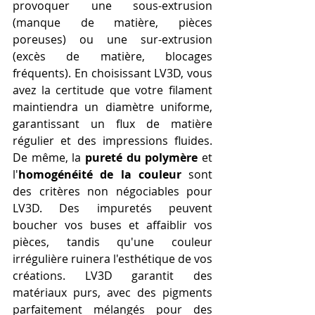
provoquer une sous-extrusion 
(manque de matière, pièces 
poreuses) ou une sur-extrusion 
(excès de matière, blocages 
fréquents). En choisissant LV3D, vous 
avez la certitude que votre filament 
maintiendra un diamètre uniforme, 
garantissant un flux de matière 
régulier et des impressions fluides. 
De même, la 
pureté du polymère
 et 
l'
homogénéité de la couleur
 sont 
des critères non négociables pour 
LV3D. Des impuretés peuvent 
boucher vos buses et affaiblir vos 
pièces, tandis qu'une couleur 
irrégulière ruinera l'esthétique de vos 
créations. LV3D garantit des 
matériaux purs, avec des pigments 
parfaitement mélangés pour des 