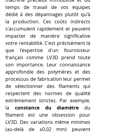
temps de travail de vos équipes 
dédié à des dépannages plutôt qu'à 
la production. Ces coûts indirects 
s'accumulent rapidement et peuvent 
impacter de manière significative 
votre rentabilité. C'est précisément là 
que l'expertise d'un fournisseur 
français comme LV3D prend toute 
son importance. Leur connaissance 
approfondie des polymères et des 
processus de fabrication leur permet 
de sélectionner des filaments qui 
respectent des normes de qualité 
extrêmement strictes. Par exemple, 
la 
constance du diamètre
 du 
filament est une obsession pour 
LV3D. Des variations même minimes 
(au-delà de ±0.02 mm) peuvent 