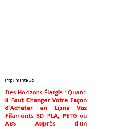
imprimante 3d
Des Horizons Élargis : Quand 
il Faut Changer Votre Façon 
d'
Acheter en Ligne Vos 
Filaments 3D PLA, PETG ou 
ABS Auprès d'un 