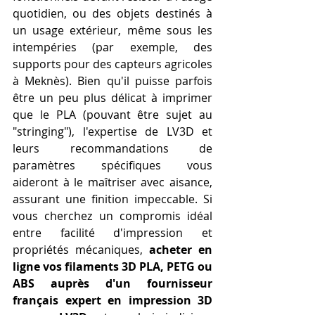
quotidien, ou des objets destinés à 
un usage extérieur, même sous les 
intempéries (par exemple, des 
supports pour des capteurs agricoles 
à Meknès). Bien qu'il puisse parfois 
être un peu plus délicat à imprimer 
que le PLA (pouvant être sujet au 
"stringing"), l'expertise de LV3D et 
leurs recommandations de 
paramètres spécifiques vous 
aideront à le maîtriser avec aisance, 
assurant une finition impeccable. Si 
vous cherchez un compromis idéal 
entre facilité d'impression et 
propriétés mécaniques, 
acheter en 
ligne vos filaments 3D PLA, PETG ou 
ABS auprès d'un fournisseur 
français expert en impression 3D 