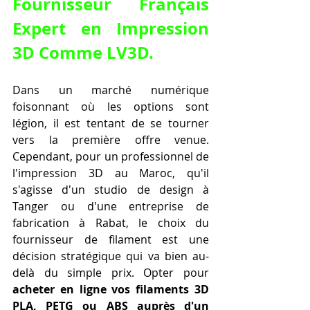
Fournisseur Français 
Expert en Impression 
3D Comme LV3D
.
Dans un marché numérique 
foisonnant où les options sont 
légion, il est tentant de se tourner 
vers la première offre venue. 
Cependant, pour un professionnel de 
l'impression 3D au Maroc, qu'il 
s'agisse d'un studio de design à 
Tanger ou d'une entreprise de 
fabrication à Rabat, le choix du 
fournisseur de filament est une 
décision stratégique qui va bien au-
delà du simple prix. Opter pour 
acheter en ligne vos filaments 3D 
PLA, PETG ou ABS auprès d'un 