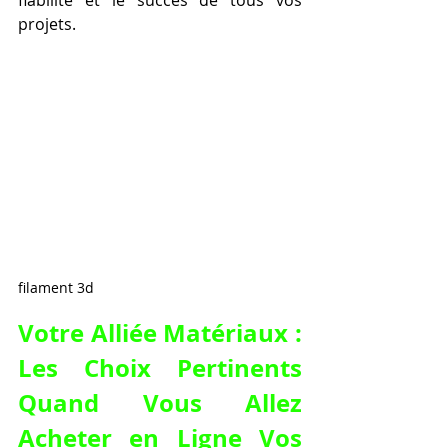
projets.
filament 3d
Votre Alliée Matériaux : 
Les Choix Pertinents 
Quand Vous Allez 
Acheter en Ligne Vos 