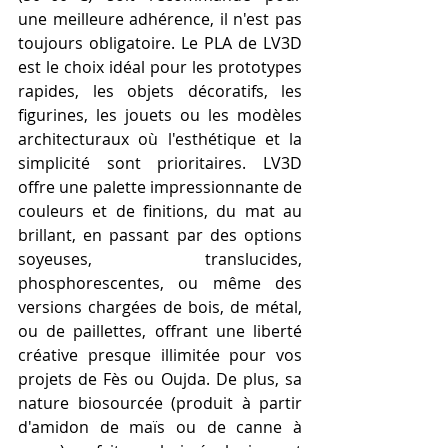
une meilleure adhérence, il n'est pas 
toujours obligatoire. Le PLA de LV3D 
est le choix idéal pour les prototypes 
rapides, les objets décoratifs, les 
figurines, les jouets ou les modèles 
architecturaux où l'esthétique et la 
simplicité sont prioritaires. LV3D 
offre une palette impressionnante de 
couleurs et de finitions, du mat au 
brillant, en passant par des options 
soyeuses, translucides, 
phosphorescentes, ou même des 
versions chargées de bois, de métal, 
ou de paillettes, offrant une liberté 
créative presque illimitée pour vos 
projets de Fès ou Oujda. De plus, sa 
nature biosourcée (produit à partir 
d'amidon de maïs ou de canne à 