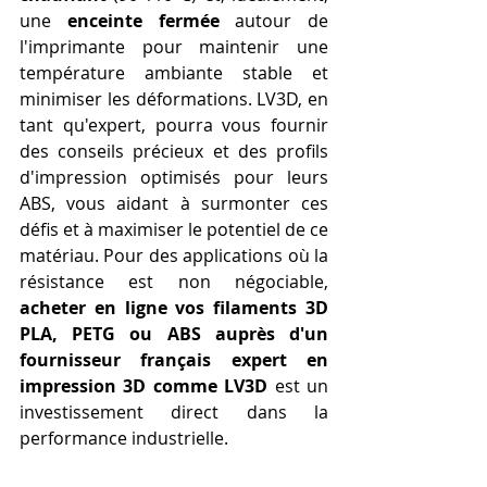
une 
enceinte fermée
 autour de 
l'imprimante pour maintenir une 
température ambiante stable et 
minimiser les déformations. LV3D, en 
tant qu'expert, pourra vous fournir 
des conseils précieux et des profils 
d'impression optimisés pour leurs 
ABS, vous aidant à surmonter ces 
défis et à maximiser le potentiel de ce 
matériau. Pour des applications où la 
résistance est non négociable, 
acheter en ligne vos filaments 3D 
PLA, PETG ou ABS auprès d'un 
fournisseur français expert en 
impression 3D comme LV3D
 est un 
investissement direct dans la 
performance industrielle.