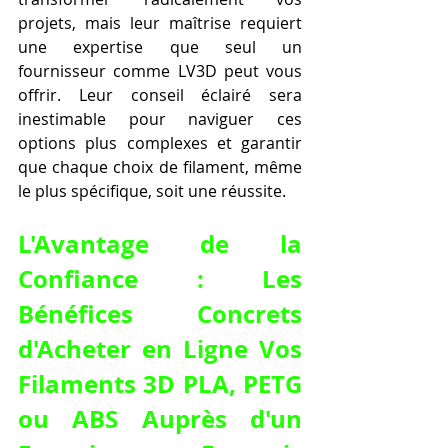
projets, mais leur maîtrise requiert 
une expertise que seul un 
fournisseur comme LV3D peut vous 
offrir. Leur conseil éclairé sera 
inestimable pour naviguer ces 
options plus complexes et garantir 
que chaque choix de filament, même 
le plus spécifique, soit une réussite.
L'Avantage de la 
Confiance : Les 
Bénéfices Concrets 
d'
Acheter en Ligne Vos 
Filaments 3D PLA, PETG 
ou ABS Auprès d'un 