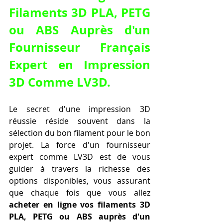
Filaments 3D PLA, PETG 
ou ABS Auprès d'un 
Fournisseur Français 
Expert en Impression 
3D Comme LV3D
.
Le secret d'une impression 3D 
réussie réside souvent dans la 
sélection du bon filament pour le bon 
projet. La force d'un fournisseur 
expert comme LV3D est de vous 
guider à travers la richesse des 
options disponibles, vous assurant 
que chaque fois que vous allez 
acheter en ligne vos filaments 3D 
PLA, PETG ou ABS auprès d'un 