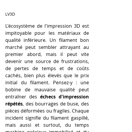
LV3D
L'écosystème de l'impression 3D est 
impitoyable pour les matériaux de 
qualité inférieure. Un filament bon 
marché peut sembler attrayant au 
premier abord, mais il peut vite 
devenir une source de frustrations, 
de pertes de temps et de coûts 
cachés, bien plus élevés que le prix 
initial du filament. Pensez-y : une 
bobine de mauvaise qualité peut 
entraîner des 
échecs d'impression 
répétés
, des bourrages de buse, des 
pièces déformées ou fragiles. Chaque 
incident signifie du filament gaspillé, 
mais aussi et surtout, du temps 
machine précieux immobilisé et du 