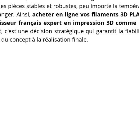
des pièces stables et robustes, peu importe la tempér
anger. Ainsi, 
acheter en ligne vos filaments 3D PLA
nisseur français expert en impression 3D comme
c'est une décision stratégique qui garantit la fiabili
 du concept à la réalisation finale.