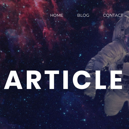
HOME
BLOG
CONTACT
ARTICLE