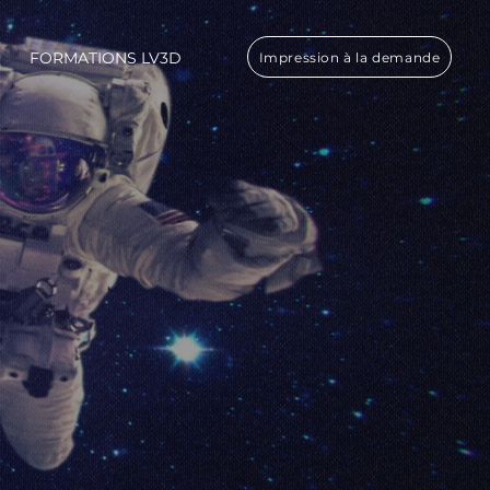
FORMATIONS LV3D
Impression à la demande