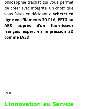
philosophie d'achat qui vous permet 
de créer avec intégrité, un choix que 
vous faites en décidant d'
acheter en 
ligne vos filaments 3D PLA, PETG ou 
ABS auprès d’un fournisseur 
français expert en impression 3D 
comme LV3D
.
LV3D
L'Innovation au Service 