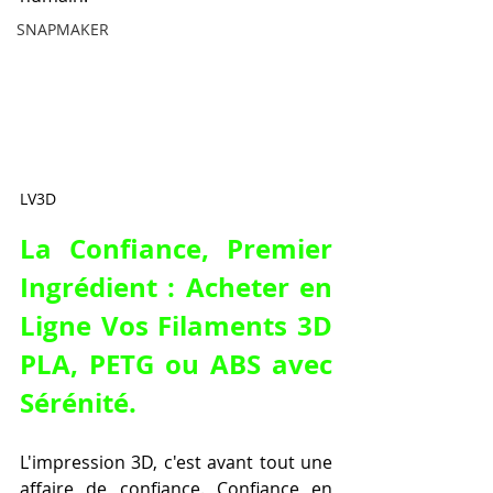
SNAPMAKER
LV3D
La Confiance, Premier 
Ingrédient : Acheter en 
Ligne Vos Filaments 3D 
PLA, PETG ou ABS avec 
Sérénité.
L'impression 3D, c'est avant tout une 
affaire de confiance. Confiance en 