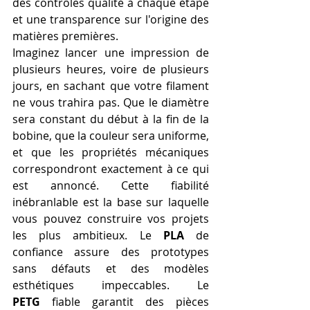
des contrôles qualité à chaque étape 
et une transparence sur l'origine des 
matières premières.
Imaginez lancer une impression de 
plusieurs heures, voire de plusieurs 
jours, en sachant que votre filament 
ne vous trahira pas. Que le diamètre 
sera constant du début à la fin de la 
bobine, que la couleur sera uniforme, 
et que les propriétés mécaniques 
correspondront exactement à ce qui 
est annoncé. Cette fiabilité 
inébranlable est la base sur laquelle 
vous pouvez construire vos projets 
les plus ambitieux. Le 
PLA
 de 
confiance assure des prototypes 
sans défauts et des modèles 
esthétiques impeccables. Le 
PETG
 fiable garantit des pièces 