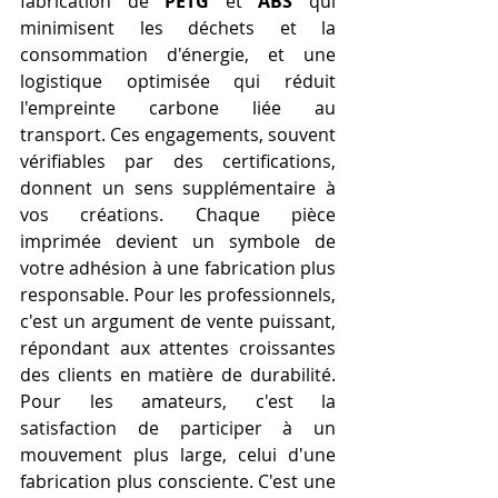
fabrication de 
PETG
 et 
ABS
 qui 
minimisent les déchets et la 
consommation d'énergie, et une 
logistique optimisée qui réduit 
l'empreinte carbone liée au 
transport. Ces engagements, souvent 
vérifiables par des certifications, 
donnent un sens supplémentaire à 
vos créations. Chaque pièce 
imprimée devient un symbole de 
votre adhésion à une fabrication plus 
responsable. Pour les professionnels, 
c'est un argument de vente puissant, 
répondant aux attentes croissantes 
des clients en matière de durabilité. 
Pour les amateurs, c'est la 
satisfaction de participer à un 
mouvement plus large, celui d'une 
fabrication plus consciente. C'est une 