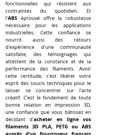
fonctionnelles qui résistent aux 
contraintes du quotidien. Et 
l'
ABS
 éprouvé offre la robustesse 
nécessaire pour les applications 
industrielles. Cette confiance se 
nourrit aussi des retours 
d'expérience d'une communauté 
satisfaite, des témoignages qui 
attestent de la constance et de la 
performance des filaments. Avoir 
cette certitude, c'est libérer votre 
esprit des soucis techniques pour le 
laisser se concentrer sur l'acte 
créatif. C'est le fondement de toute 
bonne relation en impression 3D, 
une confiance que vous bâtissez en 
décidant d'
acheter en ligne vos 
filaments 3D PLA, PETG ou ABS 
auprès d’un fournisseur français 