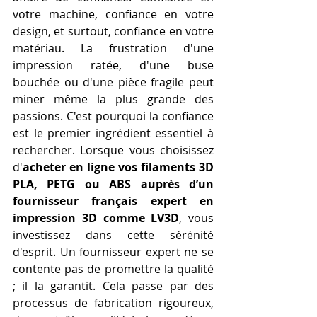
votre machine, confiance en votre 
design, et surtout, confiance en votre 
matériau. La frustration d'une 
impression ratée, d'une buse 
bouchée ou d'une pièce fragile peut 
miner même la plus grande des 
passions. C'est pourquoi la confiance 
est le premier ingrédient essentiel à 
rechercher. Lorsque vous choisissez 
d'
acheter en ligne vos filaments 3D 
PLA, PETG ou ABS auprès d’un 
fournisseur français expert en 
impression 3D comme LV3D
, vous 
investissez dans cette sérénité 
d'esprit. Un fournisseur expert ne se 
contente pas de promettre la qualité 
; il la garantit. Cela passe par des 
processus de fabrication rigoureux, 