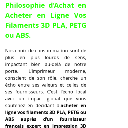
Philosophie d'Achat en 
Acheter en Ligne Vos 
Filaments 3D PLA, PETG 
ou ABS.
Nos choix de consommation sont de 
plus en plus lourds de sens, 
impactant bien au-delà de notre 
porte. L'imprimeur moderne, 
conscient de son rôle, cherche un 
écho entre ses valeurs et celles de 
ses fournisseurs. C'est l'écho local 
avec un impact global que vous 
soutenez en décidant d'
acheter en 
ligne vos filaments 3D PLA, PETG ou 
ABS auprès d’un fournisseur 
français expert en impression 3D 