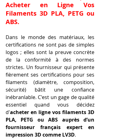
Acheter en Ligne Vos 
Filaments 3D PLA, PETG ou 
ABS.
Dans le monde des matériaux, les 
certifications ne sont pas de simples 
logos ; elles sont la preuve concrète 
de la conformité à des normes 
strictes. Un fournisseur qui présente 
fièrement ses certifications pour ses 
filaments (diamètre, composition, 
sécurité) bâtit une confiance 
inébranlable. C'est un gage de qualité 
essentiel quand vous décidez 
d'
acheter en ligne vos filaments 3D 
PLA, PETG ou ABS auprès d’un 
fournisseur français expert en 
impression 3D comme LV3D
.