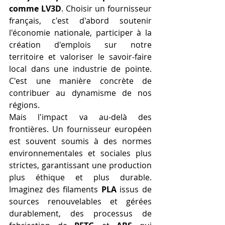
comme LV3D
. Choisir un fournisseur 
français, c'est d'abord soutenir 
l'économie nationale, participer à la 
création d'emplois sur notre 
territoire et valoriser le savoir-faire 
local dans une industrie de pointe. 
C'est une manière concrète de 
contribuer au dynamisme de nos 
régions.
Mais l'impact va au-delà des 
frontières. Un fournisseur européen 
est souvent soumis à des normes 
environnementales et sociales plus 
strictes, garantissant une production 
plus éthique et plus durable. 
Imaginez des filaments 
PLA
 issus de 
sources renouvelables et gérées 
durablement, des processus de 