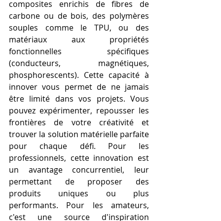
composites enrichis de fibres de 
carbone ou de bois, des polymères 
souples comme le TPU, ou des 
matériaux aux propriétés 
fonctionnelles spécifiques 
(conducteurs, magnétiques, 
phosphorescents). Cette capacité à 
innover vous permet de ne jamais 
être limité dans vos projets. Vous 
pouvez expérimenter, repousser les 
frontières de votre créativité et 
trouver la solution matérielle parfaite 
pour chaque défi. Pour les 
professionnels, cette innovation est 
un avantage concurrentiel, leur 
permettant de proposer des 
produits uniques ou plus 
performants. Pour les amateurs, 
c'est une source d'inspiration 