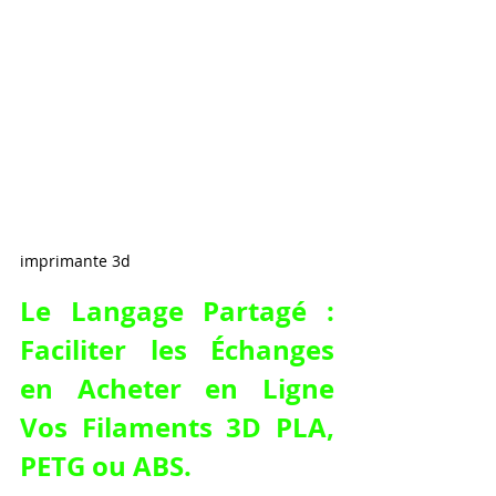
imprimante 3d
Le Langage Partagé : 
Faciliter les Échanges 
en Acheter en Ligne 
Vos Filaments 3D PLA, 
PETG ou ABS.