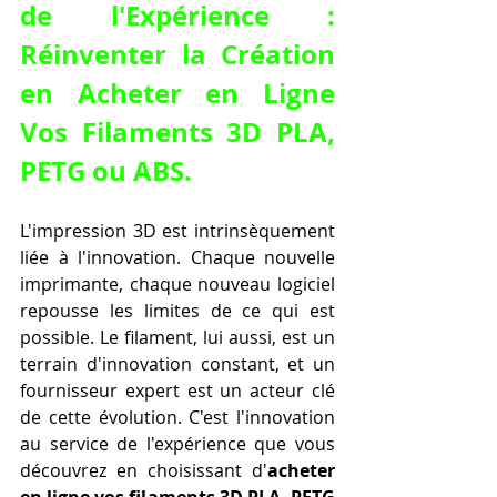
de l'Expérience : 
Réinventer la Création 
en Acheter en Ligne 
Vos Filaments 3D PLA, 
PETG ou ABS.
L'impression 3D est intrinsèquement 
liée à l'innovation. Chaque nouvelle 
imprimante, chaque nouveau logiciel 
repousse les limites de ce qui est 
possible. Le filament, lui aussi, est un 
terrain d'innovation constant, et un 
fournisseur expert est un acteur clé 
de cette évolution. C'est l'innovation 
au service de l'expérience que vous 
découvrez en choisissant d'
acheter 