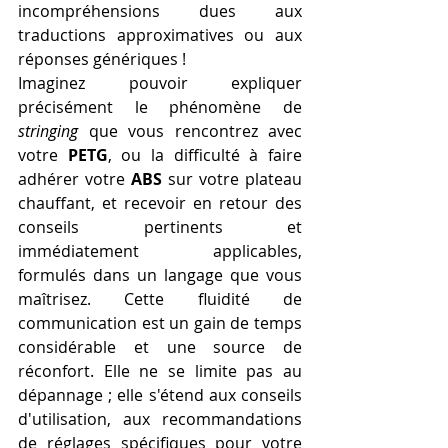
incompréhensions dues aux 
traductions approximatives ou aux 
réponses génériques !
Imaginez pouvoir expliquer 
précisément le phénomène de 
stringing
 que vous rencontrez avec 
votre 
PETG
, ou la difficulté à faire 
adhérer votre 
ABS
 sur votre plateau 
chauffant, et recevoir en retour des 
conseils pertinents et 
immédiatement applicables, 
formulés dans un langage que vous 
maîtrisez. Cette fluidité de 
communication est un gain de temps 
considérable et une source de 
réconfort. Elle ne se limite pas au 
dépannage ; elle s'étend aux conseils 
d'utilisation, aux recommandations 
de réglages spécifiques pour votre 