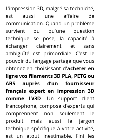
L'impression 3D, malgré sa technicité, 
est aussi une affaire de 
communication. Quand un problème 
survient ou qu'une question 
technique se pose, la capacité à 
échanger clairement et sans 
ambiguïté est primordiale. C'est le 
pouvoir du langage partagé que vous 
obtenez en choisissant d'
acheter en 
ligne vos filaments 3D PLA, PETG ou 
ABS auprès d’un fournisseur 
français expert en impression 3D 
comme LV3D
. Un support client 
francophone, composé d'experts qui 
comprennent non seulement le 
produit mais aussi le jargon 
technique spécifique à votre activité, 
est un atout inestimable. Fini les 