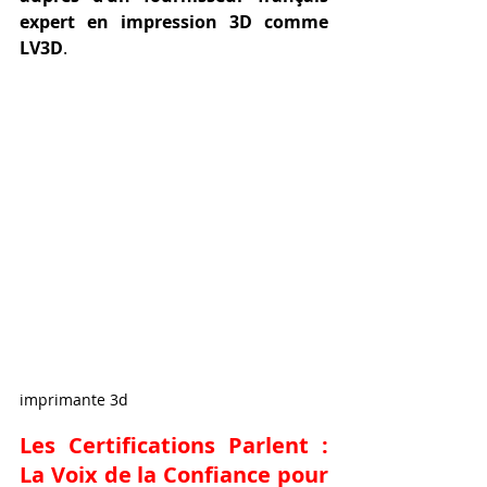
expert en impression 3D comme 
LV3D
.
imprimante 3d
Les Certifications Parlent : 
La Voix de la Confiance pour 