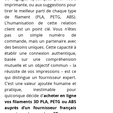
imprimante, ou aux suggestions pour 
tirer le meilleur parti de chaque type 
de filament (PLA, PETG, ABS). 
L'humanisation de cette relation 
client est un point clé. Vous n'êtes 
pas un simple numéro de 
commande, mais un partenaire avec 
des besoins uniques. Cette capacité à 
établir une connexion authentique, 
basée sur une compréhension 
mutuelle et un objectif commun – la 
réussite de vos impressions – est ce 
qui distingue un fournisseur expert. 
C'est une valeur ajoutée humaine et 
pratique, inestimable pour 
quiconque décide d'
acheter en ligne 
vos filaments 3D PLA, PETG ou ABS 
auprès d’un fournisseur français 