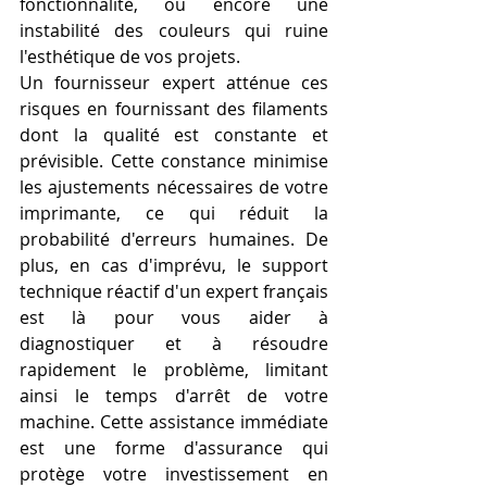
fonctionnalité, ou encore une 
instabilité des couleurs qui ruine 
l'esthétique de vos projets.
Un fournisseur expert atténue ces 
risques en fournissant des filaments 
dont la qualité est constante et 
prévisible. Cette constance minimise 
les ajustements nécessaires de votre 
imprimante, ce qui réduit la 
probabilité d'erreurs humaines. De 
plus, en cas d'imprévu, le support 
technique réactif d'un expert français 
est là pour vous aider à 
diagnostiquer et à résoudre 
rapidement le problème, limitant 
ainsi le temps d'arrêt de votre 
machine. Cette assistance immédiate 
est une forme d'assurance qui 
protège votre investissement en 