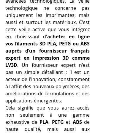
avancées technologiques. La veille 
technologique ne concerne pas 
uniquement les imprimantes, mais 
aussi et surtout les matériaux. C'est 
cette veille active que vous intégrez 
en choisissant d'
acheter en ligne 
vos filaments 3D PLA, PETG ou ABS 
auprès d’un fournisseur français 
expert en impression 3D comme 
LV3D
. Un fournisseur expert n'est 
pas un simple détaillant ; il est un 
acteur de l'innovation, constamment 
à l'affût des nouveaux polymères, des 
améliorations de formulations et des 
applications émergentes.
Cela signifie que vous aurez accès 
non seulement à une gamme 
exhaustive de 
PLA
, 
PETG
 et 
ABS
 de 
haute qualité, mais aussi aux 