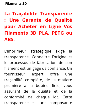
 Filaments 3D 
La Traçabilité Transparente 
: Une Garante de Qualité 
pour Acheter en Ligne Vos 
Filaments 3D PLA, PETG ou 
ABS.
L'imprimeur stratégique exige la 
transparence. Connaître l'origine et 
le processus de fabrication de son 
filament est un gage de confiance. Un 
fournisseur expert offre une 
traçabilité complète, de la matière 
première à la bobine finie, vous 
assurant de la qualité et de la 
conformité de chaque lot. Cette 
transparence est une composante 