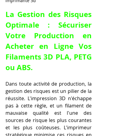
imprimante 3d
La Gestion des Risques 
Optimale : Sécuriser 
Votre Production en 
Acheter en Ligne Vos 
Filaments 3D PLA, PETG 
ou ABS.
Dans toute activité de production, la 
gestion des risques est un pilier de la 
réussite. L'impression 3D n'échappe 
pas à cette règle, et un filament de 
mauvaise qualité est l'une des 
sources de risque les plus courantes 
et les plus coûteuses. L'imprimeur 
stratégique minimise ces risques en 