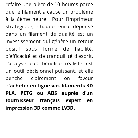
refaire une pièce de 10 heures parce 
que le filament a causé un problème 
à la 8ème heure ! Pour l'imprimeur 
stratégique, chaque euro dépensé 
dans un filament de qualité est un 
investissement qui génère un retour 
positif sous forme de fiabilité, 
d'efficacité et de tranquillité d'esprit. 
L'analyse coût-bénéfice réaliste est 
un outil décisionnel puissant, et elle 
penche clairement en faveur 
d'
acheter en ligne vos filaments 3D 
PLA, PETG ou ABS auprès d’un 
fournisseur français expert en 
impression 3D comme LV3D
.