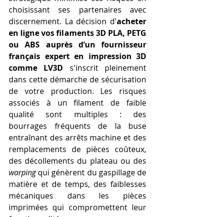
choisissant ses partenaires avec 
discernement. La décision d'
acheter 
en ligne vos filaments 3D PLA, PETG 
ou ABS auprès d’un fournisseur 
français expert en impression 3D 
comme LV3D
 s'inscrit pleinement 
dans cette démarche de sécurisation 
de votre production. Les risques 
associés à un filament de faible 
qualité sont multiples : des 
bourrages fréquents de la buse 
entraînant des arrêts machine et des 
remplacements de pièces coûteux, 
des décollements du plateau ou des 
warping
 qui génèrent du gaspillage de 
matière et de temps, des faiblesses 
mécaniques dans les pièces 
imprimées qui compromettent leur 