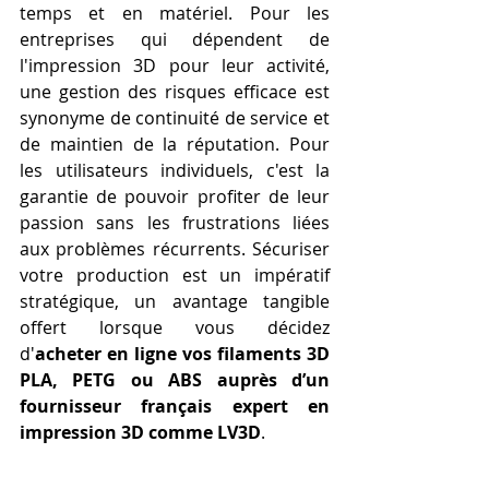
temps et en matériel. Pour les 
entreprises qui dépendent de 
l'impression 3D pour leur activité, 
une gestion des risques efficace est 
synonyme de continuité de service et 
de maintien de la réputation. Pour 
les utilisateurs individuels, c'est la 
garantie de pouvoir profiter de leur 
passion sans les frustrations liées 
aux problèmes récurrents. Sécuriser 
votre production est un impératif 
stratégique, un avantage tangible 
offert lorsque vous décidez 
d'
acheter en ligne vos filaments 3D 
PLA, PETG ou ABS auprès d’un 
fournisseur français expert en 
impression 3D comme LV3D
.