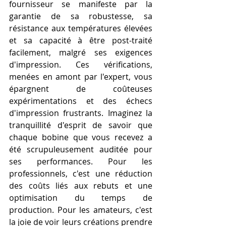
fournisseur se manifeste par la 
garantie de sa robustesse, sa 
résistance aux températures élevées 
et sa capacité à être post-traité 
facilement, malgré ses exigences 
d'impression. Ces vérifications, 
menées en amont par l'expert, vous 
épargnent de coûteuses 
expérimentations et des échecs 
d'impression frustrants. Imaginez la 
tranquillité d'esprit de savoir que 
chaque bobine que vous recevez a 
été scrupuleusement auditée pour 
ses performances. Pour les 
professionnels, c'est une réduction 
des coûts liés aux rebuts et une 
optimisation du temps de 
production. Pour les amateurs, c'est 
la joie de voir leurs créations prendre 