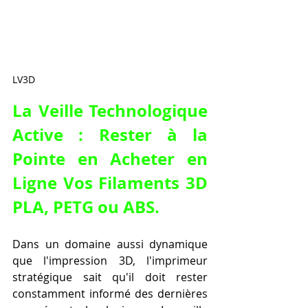
LV3D
La Veille Technologique 
Active : Rester à la 
Pointe en Acheter en 
Ligne Vos Filaments 3D 
PLA, PETG ou ABS.
Dans un domaine aussi dynamique 
que l'impression 3D, l'imprimeur 
stratégique sait qu'il doit rester 
constamment informé des dernières 