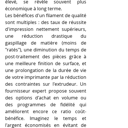
élevé, se révèle souvent plus 
économique à long terme.
Les bénéfices d'un filament de qualité 
sont multiples : des taux de réussite 
d'impression nettement supérieurs, 
une réduction drastique du 
gaspillage de matière (moins de 
"ratés"), une diminution du temps de 
post-traitement des pièces grâce à 
une meilleure finition de surface, et 
une prolongation de la durée de vie 
de votre imprimante par la réduction 
des contraintes sur l'extrudeur. Un 
fournisseur expert propose souvent 
des options d'achat en volume ou 
des programmes de fidélité qui 
améliorent encore ce ratio coût-
bénéfice. Imaginez le temps et 
l'argent économisés en évitant de 