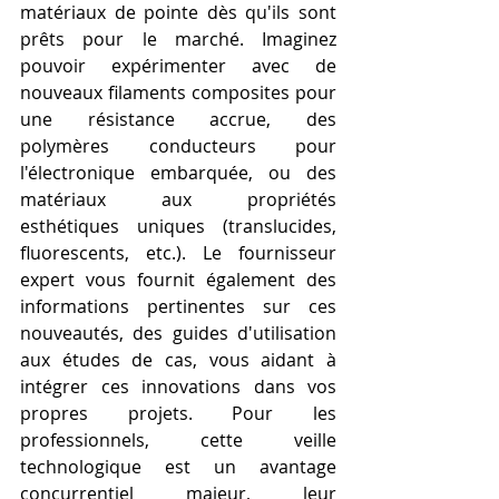
matériaux de pointe dès qu'ils sont 
prêts pour le marché. Imaginez 
pouvoir expérimenter avec de 
nouveaux filaments composites pour 
une résistance accrue, des 
polymères conducteurs pour 
l'électronique embarquée, ou des 
matériaux aux propriétés 
esthétiques uniques (translucides, 
fluorescents, etc.). Le fournisseur 
expert vous fournit également des 
informations pertinentes sur ces 
nouveautés, des guides d'utilisation 
aux études de cas, vous aidant à 
intégrer ces innovations dans vos 
propres projets. Pour les 
professionnels, cette veille 
technologique est un avantage 
concurrentiel majeur, leur 