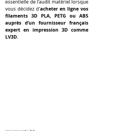
essentielle de l'audit matériel lorsque 
vous décidez d'
acheter en ligne vos 
filaments 3D PLA, PETG ou ABS 
auprès d’un fournisseur français 
expert en impression 3D comme 
LV3D
.