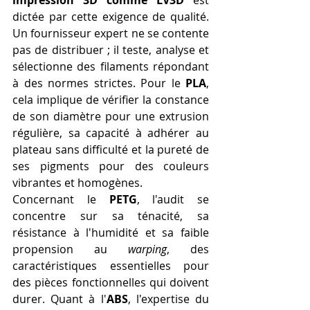
dictée par cette exigence de qualité. 
Un fournisseur expert ne se contente 
pas de distribuer ; il teste, analyse et 
sélectionne des filaments répondant 
à des normes strictes. Pour le 
PLA
, 
cela implique de vérifier la constance 
de son diamètre pour une extrusion 
régulière, sa capacité à adhérer au 
plateau sans difficulté et la pureté de 
ses pigments pour des couleurs 
vibrantes et homogènes.
Concernant le 
PETG
, l'audit se 
concentre sur sa ténacité, sa 
résistance à l'humidité et sa faible 
propension au 
warping
, des 
caractéristiques essentielles pour 
des pièces fonctionnelles qui doivent 
durer. Quant à l'
ABS
, l'expertise du 