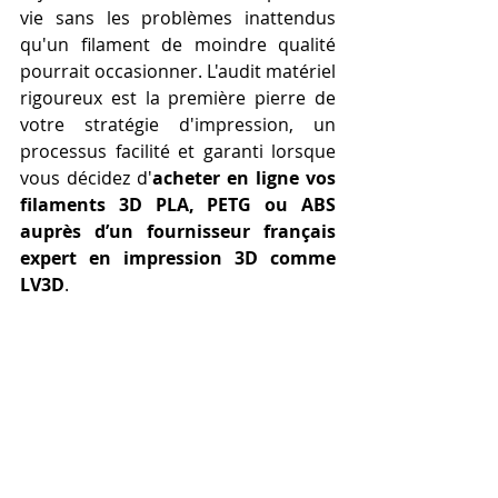
vie sans les problèmes inattendus 
qu'un filament de moindre qualité 
pourrait occasionner. L'audit matériel 
rigoureux est la première pierre de 
votre stratégie d'impression, un 
processus facilité et garanti lorsque 
vous décidez d'
acheter en ligne vos 
filaments 3D PLA, PETG ou ABS 
auprès d’un fournisseur français 
expert en impression 3D comme 
LV3D
.