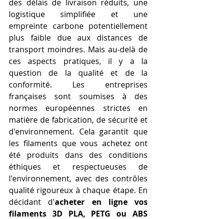
des délais de livraison réduits, une 
logistique simplifiée et une 
empreinte carbone potentiellement 
plus faible due aux distances de 
transport moindres. Mais au-delà de 
ces aspects pratiques, il y a la 
question de la qualité et de la 
conformité. Les entreprises 
françaises sont soumises à des 
normes européennes strictes en 
matière de fabrication, de sécurité et 
d'environnement. Cela garantit que 
les filaments que vous achetez ont 
été produits dans des conditions 
éthiques et respectueuses de 
l'environnement, avec des contrôles 
qualité rigoureux à chaque étape. En 
décidant d'
acheter en ligne vos 
filaments 3D PLA, PETG ou ABS 