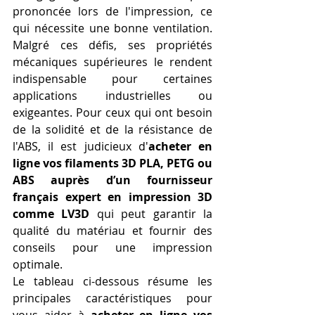
prononcée lors de l'impression, ce 
qui nécessite une bonne ventilation. 
Malgré ces défis, ses propriétés 
mécaniques supérieures le rendent 
indispensable pour certaines 
applications industrielles ou 
exigeantes. Pour ceux qui ont besoin 
de la solidité et de la résistance de 
l'ABS, il est judicieux d'
acheter en 
ligne vos filaments 3D PLA, PETG ou 
ABS auprès d’un fournisseur 
français expert en impression 3D 
comme LV3D
 qui peut garantir la 
qualité du matériau et fournir des 
conseils pour une impression 
optimale.
Le tableau ci-dessous résume les 
principales caractéristiques pour 