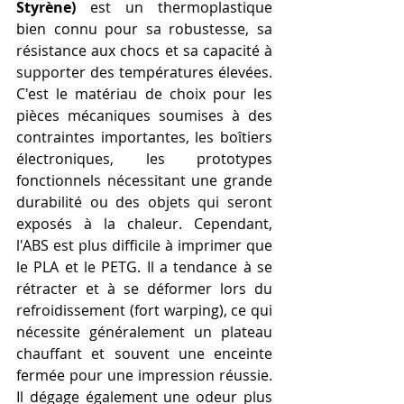
Styrène)
 est un thermoplastique 
bien connu pour sa robustesse, sa 
résistance aux chocs et sa capacité à 
supporter des températures élevées. 
C'est le matériau de choix pour les 
pièces mécaniques soumises à des 
contraintes importantes, les boîtiers 
électroniques, les prototypes 
fonctionnels nécessitant une grande 
durabilité ou des objets qui seront 
exposés à la chaleur. Cependant, 
l'ABS est plus difficile à imprimer que 
le PLA et le PETG. Il a tendance à se 
rétracter et à se déformer lors du 
refroidissement (fort warping), ce qui 
nécessite généralement un plateau 
chauffant et souvent une enceinte 
fermée pour une impression réussie. 
Il dégage également une odeur plus 