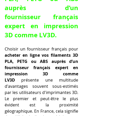
auprès d’un 
fournisseur français 
expert en impression 
3D comme LV3D.
Choisir un fournisseur français pour 
acheter en ligne vos filaments 3D 
PLA, PETG ou ABS auprès d’un 
fournisseur français expert en 
impression 3D comme 
LV3D
 présente une multitude 
d'avantages souvent sous-estimés 
par les utilisateurs d'imprimantes 3D. 
Le premier et peut-être le plus 
évident est la proximité 
géographique. En France, cela signifie 