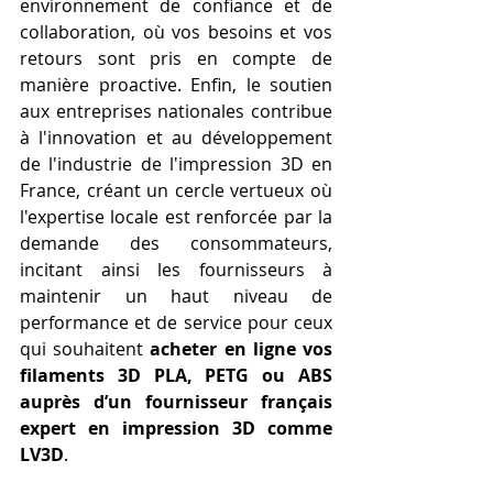
environnement de confiance et de 
collaboration, où vos besoins et vos 
retours sont pris en compte de 
manière proactive. Enfin, le soutien 
aux entreprises nationales contribue 
à l'innovation et au développement 
de l'industrie de l'impression 3D en 
France, créant un cercle vertueux où 
l'expertise locale est renforcée par la 
demande des consommateurs, 
incitant ainsi les fournisseurs à 
maintenir un haut niveau de 
performance et de service pour ceux 
qui souhaitent 
acheter en ligne vos 
filaments 3D PLA, PETG ou ABS 
auprès d’un fournisseur français 
expert en impression 3D comme 
LV3D
.