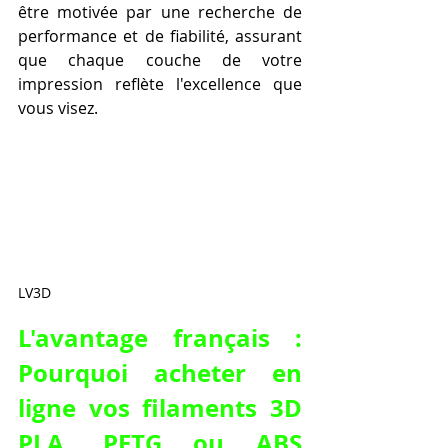
être motivée par une recherche de 
performance et de fiabilité, assurant 
que chaque couche de votre 
impression reflète l'excellence que 
vous visez.
LV3D
L'avantage français : 
Pourquoi acheter en 
ligne vos filaments 3D 
PLA, PETG ou ABS 