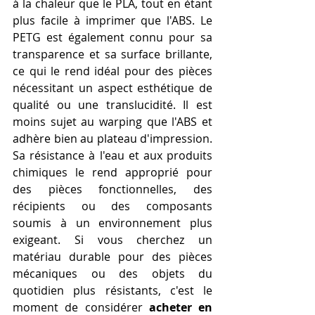
à la chaleur que le PLA, tout en étant 
plus facile à imprimer que l'ABS. Le 
PETG est également connu pour sa 
transparence et sa surface brillante, 
ce qui le rend idéal pour des pièces 
nécessitant un aspect esthétique de 
qualité ou une translucidité. Il est 
moins sujet au warping que l'ABS et 
adhère bien au plateau d'impression. 
Sa résistance à l'eau et aux produits 
chimiques le rend approprié pour 
des pièces fonctionnelles, des 
récipients ou des composants 
soumis à un environnement plus 
exigeant. Si vous cherchez un 
matériau durable pour des pièces 
mécaniques ou des objets du 
quotidien plus résistants, c'est le 
moment de considérer 
acheter en 