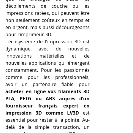
décollements de couche ou les 
impressions ratées, qui peuvent être 
non seulement coûteux en temps et 
en argent, mais aussi décourageants 
pour l'imprimeur 3D.
L'écosystème de l'impression 3D est 
dynamique, avec de nouvelles 
innovations matérielles et de 
nouvelles applications qui émergent 
constamment. Pour les passionnés 
comme pour les professionnels, 
avoir un partenaire fiable pour 
acheter en ligne vos filaments 3D 
PLA, PETG ou ABS auprès d’un 
fournisseur français expert en 
impression 3D comme LV3D
 est 
essentiel pour rester à la pointe. Au-
delà de la simple transaction, un 