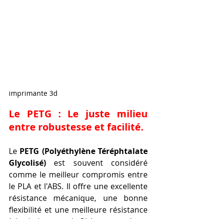
imprimante 3d
Le PETG : Le juste milieu 
entre robustesse et facilité.
Le 
PETG (Polyéthylène Téréphtalate 
Glycolisé)
 est souvent considéré 
comme le meilleur compromis entre 
le PLA et l'ABS. Il offre une excellente 
résistance mécanique, une bonne 
flexibilité et une meilleure résistance 