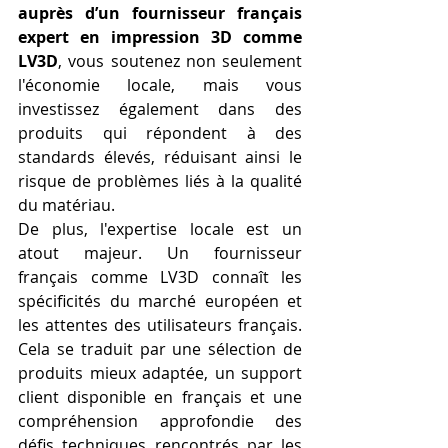
auprès d’un fournisseur français 
expert en impression 3D comme 
LV3D
, vous soutenez non seulement 
l'économie locale, mais vous 
investissez également dans des 
produits qui répondent à des 
standards élevés, réduisant ainsi le 
risque de problèmes liés à la qualité 
du matériau.
De plus, l'expertise locale est un 
atout majeur. Un fournisseur 
français comme LV3D connaît les 
spécificités du marché européen et 
les attentes des utilisateurs français. 
Cela se traduit par une sélection de 
produits mieux adaptée, un support 
client disponible en français et une 
compréhension approfondie des 
défis techniques rencontrés par les 