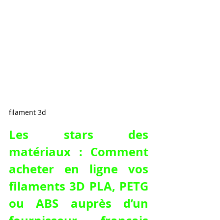
filament 3d
Les stars des 
matériaux : Comment 
acheter en ligne vos 
filaments 3D PLA, PETG 
ou ABS auprès d’un 