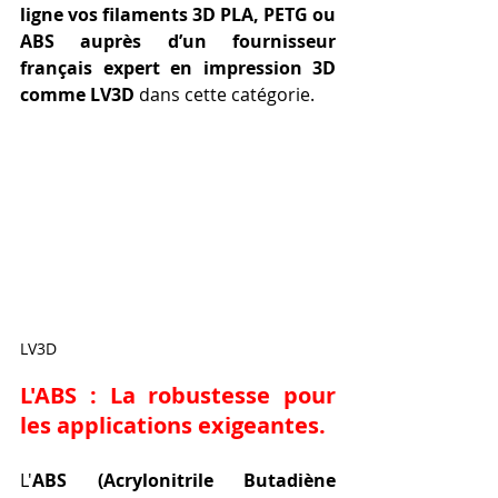
ligne vos filaments 3D PLA, PETG ou 
ABS auprès d’un fournisseur 
français expert en impression 3D 
comme LV3D
 dans cette catégorie.
LV3D
L'ABS : La robustesse pour 
les applications exigeantes.
L'
ABS (Acrylonitrile Butadiène 