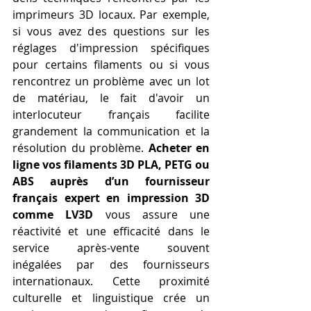
imprimeurs 3D locaux. Par exemple, 
si vous avez des questions sur les 
réglages d'impression spécifiques 
pour certains filaments ou si vous 
rencontrez un problème avec un lot 
de matériau, le fait d'avoir un 
interlocuteur français facilite 
grandement la communication et la 
résolution du problème. 
Acheter en 
ligne vos filaments 3D PLA, PETG ou 
ABS auprès d’un fournisseur 
français expert en impression 3D 
comme LV3D
 vous assure une 
réactivité et une efficacité dans le 
service après-vente souvent 
inégalées par des fournisseurs 
internationaux. Cette proximité 
culturelle et linguistique crée un 