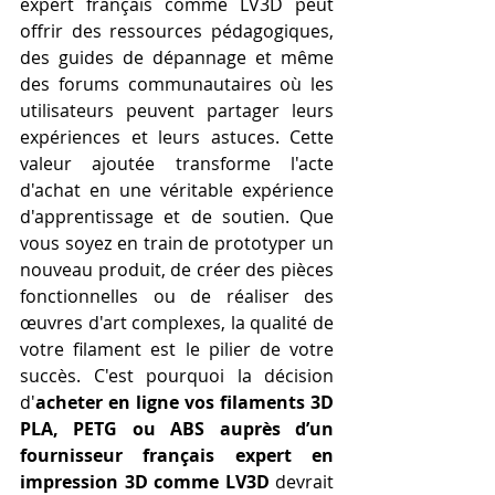
expert français comme LV3D peut 
offrir des ressources pédagogiques, 
des guides de dépannage et même 
des forums communautaires où les 
utilisateurs peuvent partager leurs 
expériences et leurs astuces. Cette 
valeur ajoutée transforme l'acte 
d'achat en une véritable expérience 
d'apprentissage et de soutien. Que 
vous soyez en train de prototyper un 
nouveau produit, de créer des pièces 
fonctionnelles ou de réaliser des 
œuvres d'art complexes, la qualité de 
votre filament est le pilier de votre 
succès. C'est pourquoi la décision 
d'
acheter en ligne vos filaments 3D 
PLA, PETG ou ABS auprès d’un 
fournisseur français expert en 
impression 3D comme LV3D
 devrait 