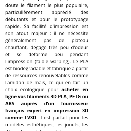
doute le filament le plus populaire, 
particulièrement apprécié des 
débutants et pour le prototypage 
rapide. Sa facilité d'impression est 
son atout majeur : il ne nécessite 
généralement pas de plateau 
chauffant, dégage très peu d'odeur 
et se déforme peu pendant 
l'impression (faible warping). Le PLA 
est biodégradable et fabriqué à partir 
de ressources renouvelables comme 
l'amidon de maïs, ce qui en fait un 
choix écologique pour 
acheter en 
ligne vos filaments 3D PLA, PETG ou 
ABS auprès d’un fournisseur 
français expert en impression 3D 
comme LV3D
. Il est parfait pour les 
modèles esthétiques, les jouets, les 