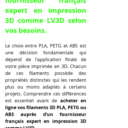
fournisseur français 
expert en impression 
3D comme LV3D selon 
vos besoins.
Le choix entre PLA, PETG et ABS est 
une décision fondamentale qui 
dépend de l'application finale de 
votre pièce imprimée en 3D. Chacun 
de ces filaments possède des 
propriétés distinctes qui les rendent 
plus ou moins adaptés à certains 
projets. Comprendre ces différences 
est essentiel avant de 
acheter en 
ligne vos filaments 3D PLA, PETG ou 
ABS auprès d’un fournisseur 
français expert en impression 3D 