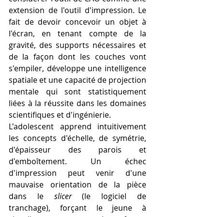
extension de l'outil d'impression. Le 
fait de devoir concevoir un objet à 
l'écran, en tenant compte de la 
gravité, des supports nécessaires et 
de la façon dont les couches vont 
s'empiler, développe une intelligence 
spatiale et une capacité de projection 
mentale qui sont statistiquement 
liées à la réussite dans les domaines 
scientifiques et d'ingénierie.
L'adolescent apprend intuitivement 
les concepts d'échelle, de symétrie, 
d'épaisseur des parois et 
d'emboîtement. Un échec 
d'impression peut venir d'une 
mauvaise orientation de la pièce 
dans le 
slicer
 (le logiciel de 
tranchage), forçant le jeune à 