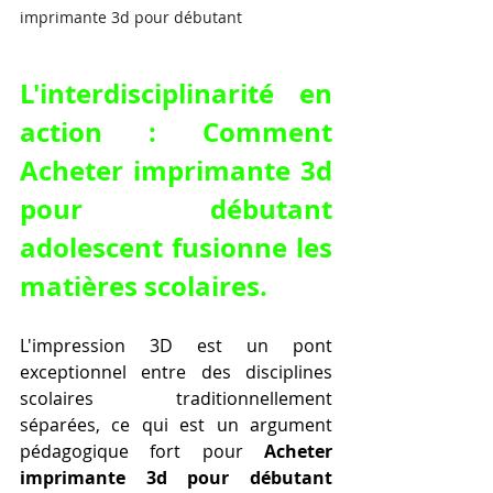
imprimante 3d pour débutant
L'interdisciplinarité en 
action : Comment 
Acheter imprimante 3d 
pour débutant 
adolescent fusionne les 
matières scolaires.
L'impression 3D est un pont 
exceptionnel entre des disciplines 
scolaires traditionnellement 
séparées, ce qui est un argument 
pédagogique fort pour 
Acheter 
imprimante 3d pour débutant 