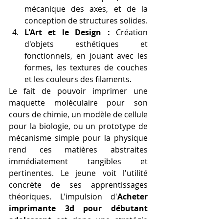
mécanique des axes, et de la 
conception de structures solides.
L'Art et le Design :
 Création 
d'objets esthétiques et 
fonctionnels, en jouant avec les 
formes, les textures de couches 
et les couleurs des filaments.
Le fait de pouvoir imprimer une 
maquette moléculaire pour son 
cours de chimie, un modèle de cellule 
pour la biologie, ou un prototype de 
mécanisme simple pour la physique 
rend ces matières abstraites 
immédiatement tangibles et 
pertinentes. Le jeune voit l'utilité 
concrète de ses apprentissages 
théoriques. L'impulsion d'
Acheter 
imprimante 3d pour débutant 