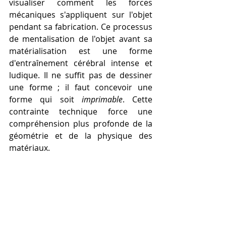
visualiser comment les forces 
mécaniques s'appliquent sur l'objet 
pendant sa fabrication. Ce processus 
de mentalisation de l'objet avant sa 
matérialisation est une forme 
d'entraînement cérébral intense et 
ludique. Il ne suffit pas de dessiner 
une forme ; il faut concevoir une 
forme qui soit 
imprimable
. Cette 
contrainte technique force une 
compréhension plus profonde de la 
géométrie et de la physique des 
matériaux.