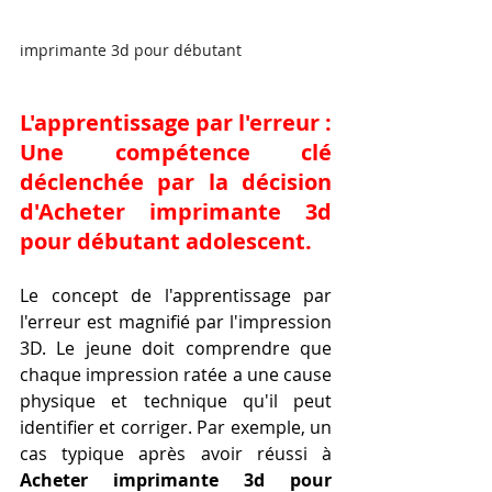
imprimante 3d pour débutant
L'apprentissage par l'erreur : 
Une compétence clé 
déclenchée par la décision 
d'Acheter imprimante 3d 
pour débutant adolescent.
Le concept de l'apprentissage par 
l'erreur est magnifié par l'impression 
3D. Le jeune doit comprendre que 
chaque impression ratée a une cause 
physique et technique qu'il peut 
identifier et corriger. Par exemple, un 
cas typique après avoir réussi à 
Acheter imprimante 3d pour 