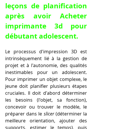
leçons de planification 
après avoir Acheter 
imprimante 3d pour 
débutant adolescent.
Le processus d'impression 3D est 
intrinsèquement lié à la gestion de 
projet et à l'autonomie, des qualités 
inestimables pour un adolescent. 
Pour imprimer un objet complexe, le 
jeune doit planifier plusieurs étapes 
cruciales. Il doit d'abord déterminer 
les besoins (l'objet, sa fonction), 
concevoir ou trouver le modèle, le 
préparer dans le 
slicer
 (déterminer la 
meilleure orientation, ajouter des 
supports, estimer le temps), puis 