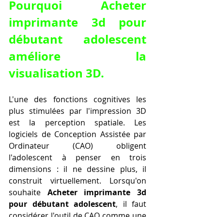
Pourquoi Acheter 
imprimante 3d pour 
débutant adolescent 
améliore la 
visualisation 3D.
L'une des fonctions cognitives les 
plus stimulées par l'impression 3D 
est la perception spatiale. Les 
logiciels de Conception Assistée par 
Ordinateur (CAO) obligent 
l'adolescent à penser en trois 
dimensions : il ne dessine plus, il 
construit virtuellement. Lorsqu'on 
souhaite 
Acheter imprimante 3d 
pour débutant adolescent
, il faut 
considérer l'outil de CAO comme une 