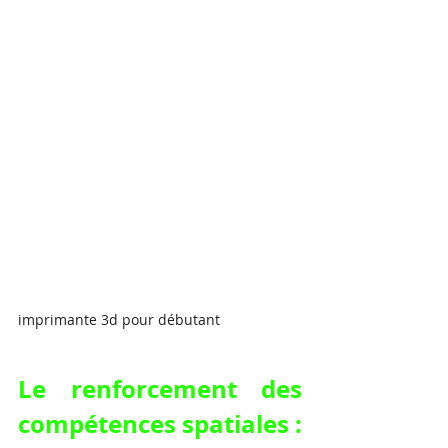
imprimante 3d pour débutant
Le renforcement des 
compétences spatiales : 