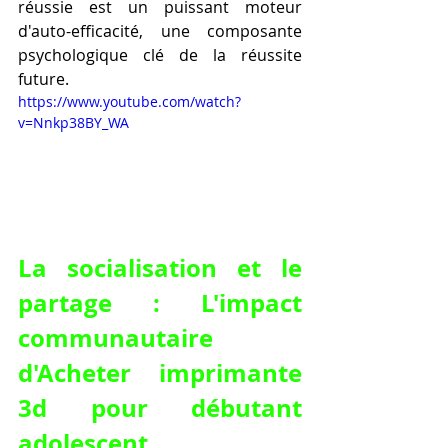
réussie est un puissant moteur 
d'auto-efficacité, une composante 
psychologique clé de la réussite 
future.
https://www.youtube.com/watch?
v=Nnkp38BY_WA
La socialisation et le 
partage : L'impact 
communautaire 
d'Acheter imprimante 
3d pour débutant 
adolescent.