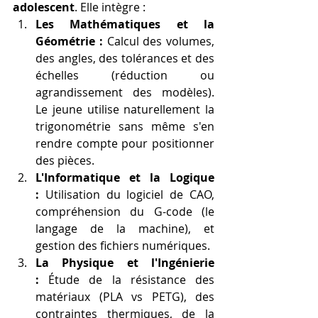
adolescent
. Elle intègre :
Les Mathématiques et la 
Géométrie :
 Calcul des volumes, 
des angles, des tolérances et des 
échelles (réduction ou 
agrandissement des modèles). 
Le jeune utilise naturellement la 
trigonométrie sans même s'en 
rendre compte pour positionner 
des pièces.
L'Informatique et la Logique 
:
 Utilisation du logiciel de CAO, 
compréhension du G-code (le 
langage de la machine), et 
gestion des fichiers numériques.
La Physique et l'Ingénierie 
:
 Étude de la résistance des 
matériaux (PLA vs PETG), des 
contraintes thermiques, de la 