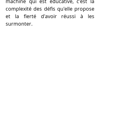
machine qui est éducative, c'est la 
complexité des défis qu'elle propose 
et la fierté d'avoir réussi à les 
surmonter.