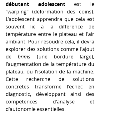
débutant adolescent
 est le 
"warping" (déformation des coins). 
L'adolescent apprendra que cela est 
souvent lié à la différence de 
température entre le plateau et l'air 
ambiant. Pour résoudre cela, il devra 
explorer des solutions comme l'ajout 
de 
brims
 (une bordure large), 
l'augmentation de la température du 
plateau, ou l'isolation de la machine. 
Cette recherche de solutions 
concrètes transforme l'échec en 
diagnostic, développant ainsi des 
compétences d'analyse et 
d'autonomie essentielles.