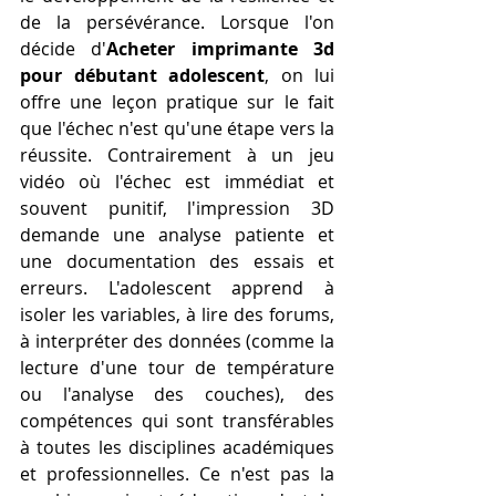
de la persévérance. Lorsque l'on 
décide d'
Acheter imprimante 3d 
pour débutant adolescent
, on lui 
offre une leçon pratique sur le fait 
que l'échec n'est qu'une étape vers la 
réussite. Contrairement à un jeu 
vidéo où l'échec est immédiat et 
souvent punitif, l'impression 3D 
demande une analyse patiente et 
une documentation des essais et 
erreurs. L'adolescent apprend à 
isoler les variables, à lire des forums, 
à interpréter des données (comme la 
lecture d'une tour de température 
ou l'analyse des couches), des 
compétences qui sont transférables 
à toutes les disciplines académiques 
et professionnelles. Ce n'est pas la 