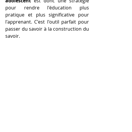
adolescent
 est donc une stratégie 
pour rendre l'éducation plus 
pratique et plus significative pour 
l'apprenant. C'est l'outil parfait pour 
passer du savoir à la construction du 
savoir.