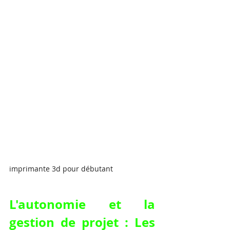
imprimante 3d pour débutant
L'autonomie et la 
gestion de projet : Les 