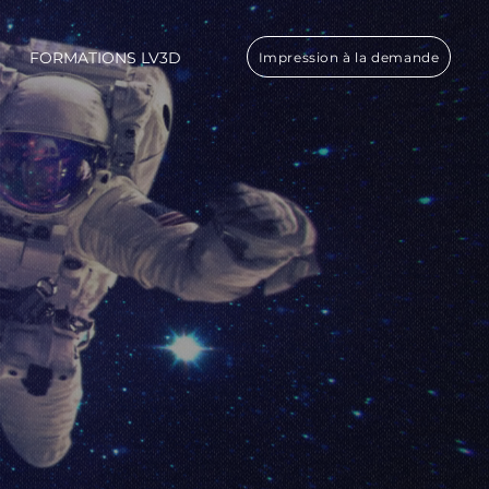
FORMATIONS LV3D
Impression à la demande