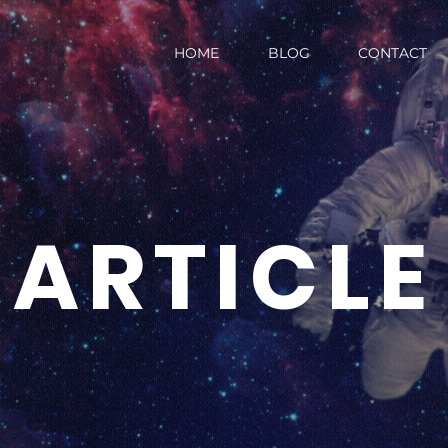
HOME
BLOG
CONTACT
ARTICLE