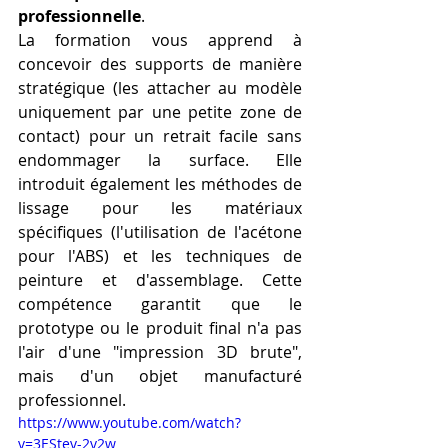
professionnelle
.
La formation vous apprend à 
concevoir des supports de manière 
stratégique (les attacher au modèle 
uniquement par une petite zone de 
contact) pour un retrait facile sans 
endommager la surface. Elle 
introduit également les méthodes de 
lissage pour les matériaux 
spécifiques (l'utilisation de l'acétone 
pour l'ABS) et les techniques de 
peinture et d'assemblage. Cette 
compétence garantit que le 
prototype ou le produit final n'a pas 
l'air d'une "impression 3D brute", 
mais d'un objet manufacturé 
professionnel.
https://www.youtube.com/watch?
v=3EStev-2v2w