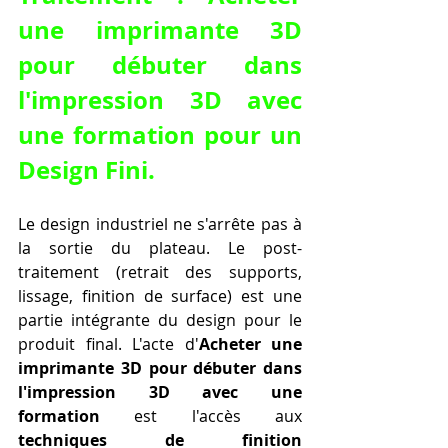
une imprimante 3D 
pour débuter dans 
l'impression 3D avec 
une formation pour un 
Design Fini.
Le design industriel ne s'arrête pas à 
la sortie du plateau. Le post-
traitement (retrait des supports, 
lissage, finition de surface) est une 
partie intégrante du design pour le 
produit final. L'acte d'
Acheter une 
imprimante 3D pour débuter dans 
l'impression 3D avec une 
formation
 est l'accès aux 
techniques de finition 