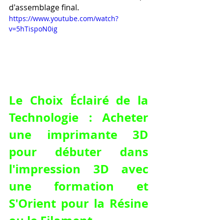
d'assemblage final.
https://www.youtube.com/watch?
v=5hTispoN0ig
Le Choix Éclairé de la 
Technologie : Acheter 
une imprimante 3D 
pour débuter dans 
l'impression 3D avec 
une formation et 
S'Orient pour la Résine 