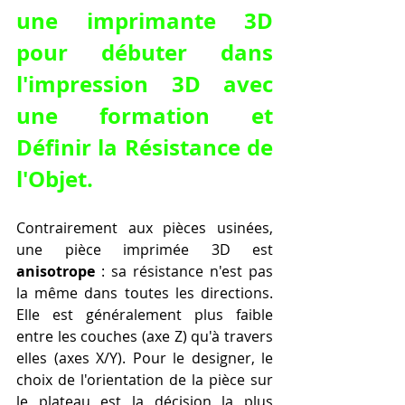
une imprimante 3D 
pour débuter dans 
l'impression 3D avec 
une formation et 
Définir la Résistance de 
l'Objet.
Contrairement aux pièces usinées, 
une pièce imprimée 3D est 
anisotrope
 : sa résistance n'est pas 
la même dans toutes les directions. 
Elle est généralement plus faible 
entre les couches (axe Z) qu'à travers 
elles (axes X/Y). Pour le designer, le 
choix de l'orientation de la pièce sur 
le plateau est la décision la plus 