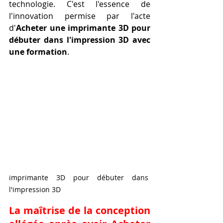
technologie. C'est l'essence de 
l'innovation permise par l'acte 
d'
Acheter une imprimante 3D pour 
débuter dans l'impression 3D avec 
une formation
.
imprimante 3D pour débuter dans 
l'impression 3D
La maîtrise de la conception 