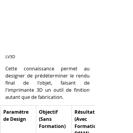
LV3D
Cette connaissance permet au 
designer de prédéterminer le rendu 
final de l'objet, faisant de 
l'imprimante 3D un outil de finition 
autant que de fabrication.
Paramètre 
Objectif 
Résultat 
de Design
(Sans 
(Avec 
Formation)
Formation - 