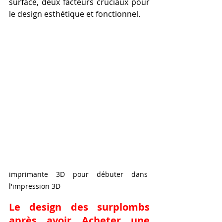
surface, deux facteurs cruciaux pour 
le design esthétique et fonctionnel.
imprimante 3D pour débuter dans 
l'impression 3D
Le design des surplombs 
après avoir Acheter une 