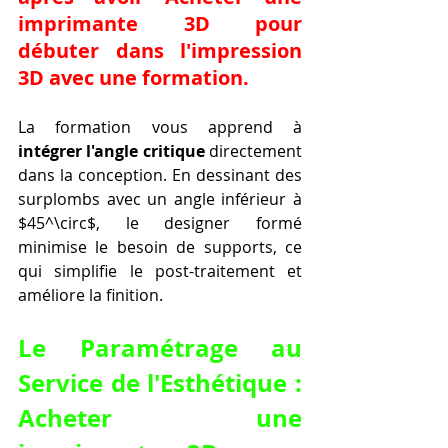
imprimante 3D pour 
débuter dans l'impression 
3D avec une formation.
La formation vous apprend à 
intégrer l'angle critique
 directement 
dans la conception. En dessinant des 
surplombs avec un angle inférieur à 
$45^\circ$, le designer formé 
minimise le besoin de supports, ce 
qui simplifie le post-traitement et 
améliore la finition.
Le Paramétrage au 
Service de l'Esthétique : 
Acheter une 