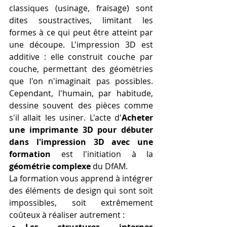
classiques (usinage, fraisage) sont 
dites soustractives, limitant les 
formes à ce qui peut être atteint par 
une découpe. L'impression 3D est 
additive : elle construit couche par 
couche, permettant des géométries 
que l'on n'imaginait pas possibles. 
Cependant, l'humain, par habitude, 
dessine souvent des pièces comme 
s'il allait les usiner. L'acte d'
Acheter 
une imprimante 3D pour débuter 
dans l'impression 3D avec une 
formation
 est l'initiation à la 
géométrie complexe
 du DfAM.
La formation vous apprend à intégrer 
des éléments de design qui sont soit 
impossibles, soit extrêmement 
coûteux à réaliser autrement :
Les structures internes 