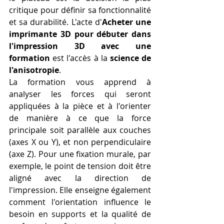
critique pour définir sa fonctionnalité 
et sa durabilité. L'acte d'
Acheter une 
imprimante 3D pour débuter dans 
l'impression 3D avec une 
formation
 est l'accès à la 
science de 
l'anisotropie
.
La formation vous apprend à 
analyser les forces qui seront 
appliquées à la pièce et à l'orienter 
de manière à ce que la force 
principale soit parallèle aux couches 
(axes X ou Y), et non perpendiculaire 
(axe Z). Pour une fixation murale, par 
exemple, le point de tension doit être 
aligné avec la direction de 
l'impression. Elle enseigne également 
comment l'orientation influence le 
besoin en supports et la qualité de 