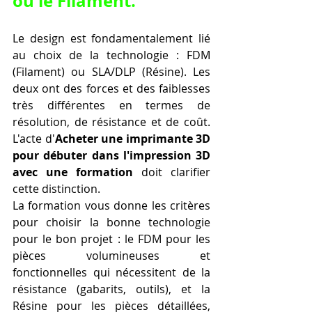
ou le Filament.
Le design est fondamentalement lié 
au choix de la technologie : FDM 
(Filament) ou SLA/DLP (Résine). Les 
deux ont des forces et des faiblesses 
très différentes en termes de 
résolution, de résistance et de coût. 
L'acte d'
Acheter une imprimante 3D 
pour débuter dans l'impression 3D 
avec une formation
 doit clarifier 
cette distinction.
La formation vous donne les critères 
pour choisir la bonne technologie 
pour le bon projet : le FDM pour les 
pièces volumineuses et 
fonctionnelles qui nécessitent de la 
résistance (gabarits, outils), et la 
Résine pour les pièces détaillées, 