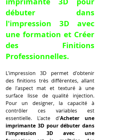
imprimante 3D pour 
débuter dans 
l'impression 3D avec 
une formation et Créer 
des Finitions 
Professionnelles.
L'impression 3D permet d'obtenir 
des finitions très différentes, allant 
de l'aspect mat et texturé à une 
surface lisse de qualité injection. 
Pour un designer, la capacité à 
contrôler ces variables est 
essentielle. L'acte d'
Acheter une 
imprimante 3D pour débuter dans 
l'impression 3D avec une 