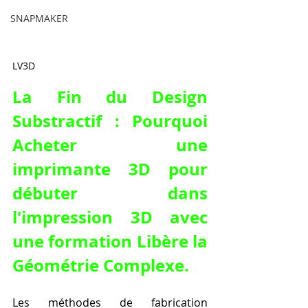
SNAPMAKER
LV3D
La Fin du Design 
Substractif : Pourquoi 
Acheter une 
imprimante 3D pour 
débuter dans 
l'impression 3D avec 
une formation Libère la 
Géométrie Complexe.
Les méthodes de fabrication 