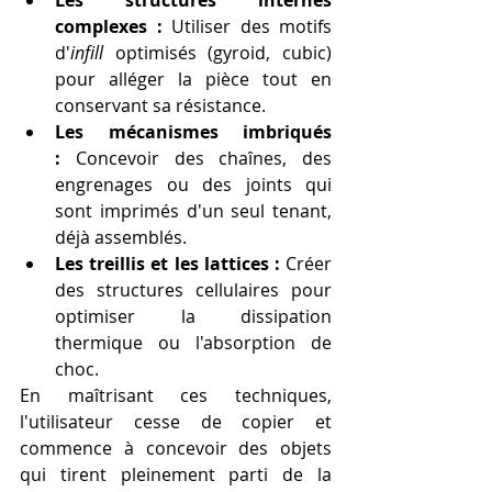
complexes :
 Utiliser des motifs 
d'
infill
 optimisés (gyroid, cubic) 
pour alléger la pièce tout en 
conservant sa résistance.
Les mécanismes imbriqués 
:
 Concevoir des chaînes, des 
engrenages ou des joints qui 
sont imprimés d'un seul tenant, 
déjà assemblés.
Les treillis et les lattices :
 Créer 
des structures cellulaires pour 
optimiser la dissipation 
thermique ou l'absorption de 
choc.
En maîtrisant ces techniques, 
l'utilisateur cesse de copier et 
commence à concevoir des objets 
qui tirent pleinement parti de la 