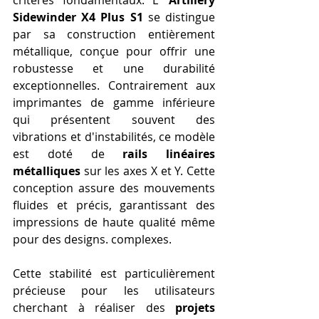
critères fondamentaux. L' 
Artillery 
Sidewinder X4 Plus S1
 se distingue 
par sa construction entièrement 
métallique, conçue pour offrir une 
robustesse et une durabilité 
exceptionnelles. Contrairement aux 
imprimantes de gamme inférieure 
qui présentent souvent des 
vibrations et d'instabilités, ce modèle 
est doté de 
rails linéaires 
métalliques
 sur les axes X et Y. Cette 
conception assure des mouvements 
fluides et précis, garantissant des 
impressions de haute qualité même 
pour des designs. complexes.
Cette stabilité est particulièrement 
précieuse pour les utilisateurs 
cherchant à réaliser des 
projets 