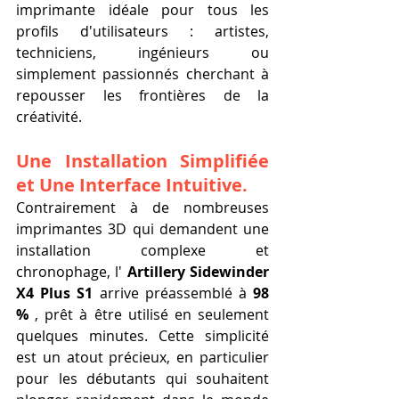
imprimante idéale pour tous les 
profils d'utilisateurs : artistes, 
techniciens, ingénieurs ou 
simplement passionnés cherchant à 
repousser les frontières de la 
créativité.
Une Installation Simplifiée 
et Une Interface Intuitive.
Contrairement à de nombreuses 
imprimantes 3D qui demandent une 
installation complexe et 
chronophage, l' 
Artillery Sidewinder 
X4 Plus S1
 arrive préassemblé à 
98 
%
 , prêt à être utilisé en seulement 
quelques minutes. Cette simplicité 
est un atout précieux, en particulier 
pour les débutants qui souhaitent 