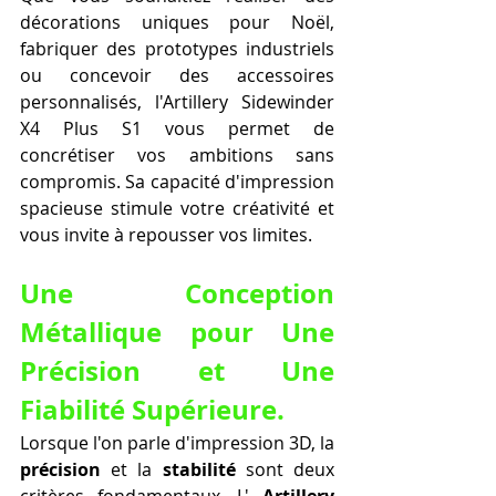
décorations uniques pour Noël, 
fabriquer des prototypes industriels 
ou concevoir des accessoires 
personnalisés, l'Artillery Sidewinder 
X4 Plus S1 vous permet de 
concrétiser vos ambitions sans 
compromis. Sa capacité d'impression 
spacieuse stimule votre créativité et 
vous invite à repousser vos limites.
Une Conception 
Métallique pour Une 
Précision et Une 
Fiabilité Supérieure.
Lorsque l'on parle d'impression 3D, la 
précision
 et la 
stabilité
 sont deux 