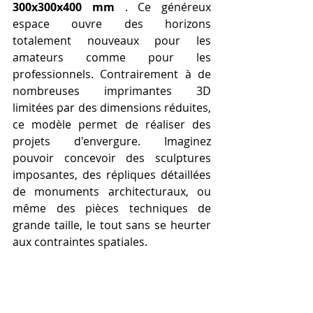
300x300x400 mm
 . Ce généreux 
espace ouvre des horizons 
totalement nouveaux pour les 
amateurs comme pour les 
professionnels. Contrairement à de 
nombreuses imprimantes 3D 
limitées par des dimensions réduites, 
ce modèle permet de réaliser des 
projets d'envergure. Imaginez 
pouvoir concevoir des sculptures 
imposantes, des répliques détaillées 
de monuments architecturaux, ou 
même des pièces techniques de 
grande taille, le tout sans se heurter 
aux contraintes spatiales.