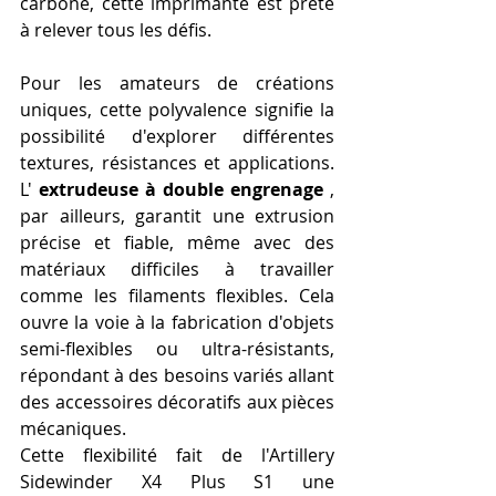
carbone, cette imprimante est prête 
à relever tous les défis.
Pour les amateurs de créations 
uniques, cette polyvalence signifie la 
possibilité d'explorer différentes 
textures, résistances et applications. 
L' 
extrudeuse à double engrenage
 , 
par ailleurs, garantit une extrusion 
précise et fiable, même avec des 
matériaux difficiles à travailler 
comme les filaments flexibles. Cela 
ouvre la voie à la fabrication d'objets 
semi-flexibles ou ultra-résistants, 
répondant à des besoins variés allant 
des accessoires décoratifs aux pièces 
mécaniques.
Cette flexibilité fait de l'Artillery 
Sidewinder X4 Plus S1 une 