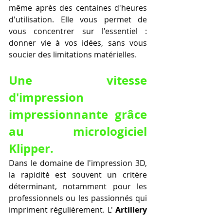
même après des centaines d'heures 
d'utilisation. Elle vous permet de 
vous concentrer sur l'essentiel : 
donner vie à vos idées, sans vous 
soucier des limitations matérielles.
Une vitesse 
d'impression 
impressionnante grâce 
au micrologiciel 
Klipper.
Dans le domaine de l'impression 3D, 
la rapidité est souvent un critère 
déterminant, notamment pour les 
professionnels ou les passionnés qui 
impriment régulièrement. L' 
Artillery 