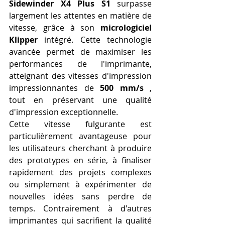
Sidewinder X4 Plus S1
 surpasse 
largement les attentes en matière de 
vitesse, grâce à son 
micrologiciel 
Klipper
 intégré. Cette technologie 
avancée permet de maximiser les 
performances de l'imprimante, 
atteignant des vitesses d'impression 
impressionnantes de 
500 mm/s
 , 
tout en préservant une qualité 
d'impression exceptionnelle.
Cette vitesse fulgurante est 
particulièrement avantageuse pour 
les utilisateurs cherchant à produire 
des prototypes en série, à finaliser 
rapidement des projets complexes 
ou simplement à expérimenter de 
nouvelles idées sans perdre de 
temps. Contrairement à d'autres 
imprimantes qui sacrifient la qualité 