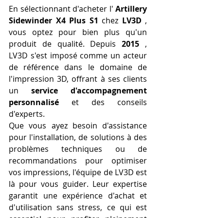
En sélectionnant d'acheter l' 
Artillery 
Sidewinder X4 Plus S1
 chez 
LV3D
 , 
vous optez pour bien plus qu'un 
produit de qualité. Depuis 
2015
 , 
LV3D s'est imposé comme un acteur 
de référence dans le domaine de 
l'impression 3D, offrant à ses clients 
un 
service d'accompagnement 
personnalisé
 et des conseils 
d'experts.
Que vous ayez besoin d'assistance 
pour l'installation, de solutions à des 
problèmes techniques ou de 
recommandations pour optimiser 
vos impressions, l'équipe de LV3D est 
là pour vous guider. Leur expertise 
garantit une expérience d'achat et 
d'utilisation sans stress, ce qui est 