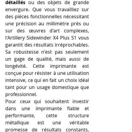
détaillés
 ou des objets de grande 
envergure. Que vous travailliez sur 
des pièces fonctionnelles nécessitant 
une précision au millimètre près ou 
sur des œuvres d'art complexes, 
l'Artillery Sidewinder X4 Plus S1 vous 
garantit des résultats irréprochables. 
Sa robustesse n'est pas seulement 
un gage de qualité, mais aussi de 
longévité. Cette imprimante est 
conçue pour résister à une utilisation 
intensive, ce qui en fait un choix idéal 
tant pour un usage domestique que 
professionnel.
Pour ceux qui souhaitent investir 
dans une imprimante fiable et 
performante, cette structure 
métallique est une véritable 
promesse de résultats constants, 