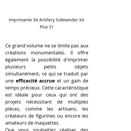
Imprimante 3d Artillery Sidewinder X4 
Plus S1
Ce grand volume ne se limite pas aux 
créations monumentales. Il offre 
également la possibilité d'imprimer 
plusieurs petits objets 
simultanément, ce qui se traduit par 
une 
efficacité accrue
 et un gain de 
temps précieux. Cette caractéristique 
est idéale pour ceux qui ont des 
projets nécessitant de multiples 
pièces, comme les artisans, les 
créateurs de figurines ou encore les 
amateurs de maquettes.
Que vous souhaitiez réaliser des 