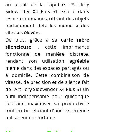
au profit de la rapidité, l'Artillery 
Sidewinder X4 Plus S1 excelle dans 
les deux domaines, offrant des objets 
parfaitement détaillés même à des 
vitesses élevées.
De plus, grâce à sa 
carte mère 
silencieuse
 , cette imprimante 
fonctionne de manière discrète, 
rendant son utilisation agréable 
même dans des espaces partagés ou 
à domicile. Cette combinaison de 
vitesse, de précision et de silence fait 
de l'Artillery Sidewinder X4 Plus S1 un 
outil indispensable pour quiconque 
souhaite maximiser sa productivité 
tout en bénéficiant d'une expérience 
utilisateur confortable.