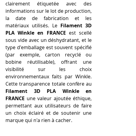
clairement étiquetée avec des 
informations sur le lot de production, 
la date de fabrication et les 
matériaux utilisés. Le 
Filament 3D 
PLA Winkle en FRANCE
 est scellé 
sous vide avec un déshydratant, et le 
type d'emballage est souvent spécifié 
(par exemple, carton recyclé ou 
bobine réutilisable), offrant une 
visibilité sur les choix 
environnementaux faits par Winkle. 
Cette transparence totale confère au 
Filament 3D PLA Winkle en 
FRANCE
 une valeur ajoutée éthique, 
permettant aux utilisateurs de faire 
un choix éclairé et de soutenir une 
marque qui n'a rien à cacher.