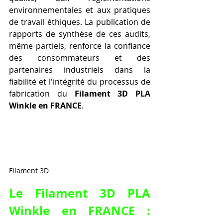
environnementales et aux pratiques 
de travail éthiques. La publication de 
rapports de synthèse de ces audits, 
même partiels, renforce la confiance 
des consommateurs et des 
partenaires industriels dans la 
fiabilité et l'intégrité du processus de 
fabrication du 
Filament 3D PLA 
Winkle en FRANCE
.
Filament 3D
Le 
Filament 3D PLA 
Winkle en FRANCE
 : 