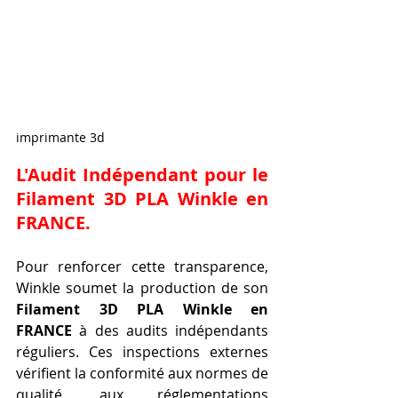
imprimante 3d
L'Audit Indépendant pour le 
Filament 3D PLA Winkle en 
FRANCE
.
Pour renforcer cette transparence, 
Winkle soumet la production de son 
Filament 3D PLA Winkle en 
FRANCE
 à des audits indépendants 
réguliers. Ces inspections externes 
vérifient la conformité aux normes de 
qualité, aux réglementations 