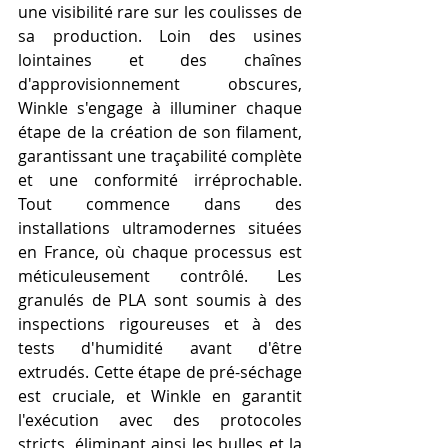
une visibilité rare sur les coulisses de 
sa production. Loin des usines 
lointaines et des chaînes 
d'approvisionnement obscures, 
Winkle s'engage à illuminer chaque 
étape de la création de son filament, 
garantissant une traçabilité complète 
et une conformité irréprochable. 
Tout commence dans des 
installations ultramodernes situées 
en France, où chaque processus est 
méticuleusement contrôlé. Les 
granulés de PLA sont soumis à des 
inspections rigoureuses et à des 
tests d'humidité avant d'être 
extrudés. Cette étape de pré-séchage 
est cruciale, et Winkle en garantit 
l'exécution avec des protocoles 
stricts, éliminant ainsi les bulles et la 