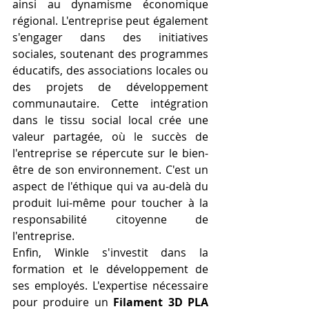
ainsi au dynamisme économique 
régional. L'entreprise peut également 
s'engager dans des initiatives 
sociales, soutenant des programmes 
éducatifs, des associations locales ou 
des projets de développement 
communautaire. Cette intégration 
dans le tissu social local crée une 
valeur partagée, où le succès de 
l'entreprise se répercute sur le bien-
être de son environnement. C'est un 
aspect de l'éthique qui va au-delà du 
produit lui-même pour toucher à la 
responsabilité citoyenne de 
l'entreprise.
Enfin, Winkle s'investit dans la 
formation et le développement de 
ses employés. L'expertise nécessaire 
pour produire un 
Filament 3D PLA 