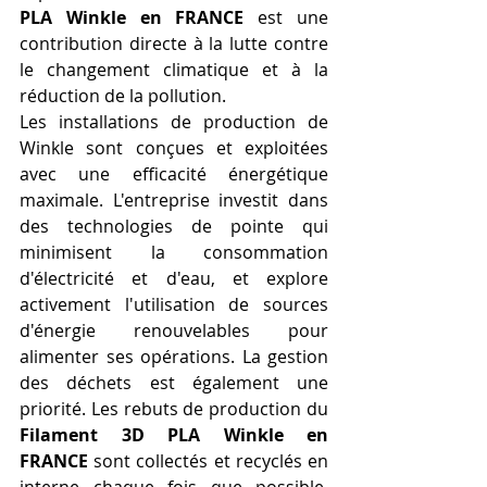
PLA Winkle en FRANCE
 est une 
contribution directe à la lutte contre 
le changement climatique et à la 
réduction de la pollution.
Les installations de production de 
Winkle sont conçues et exploitées 
avec une efficacité énergétique 
maximale. L'entreprise investit dans 
des technologies de pointe qui 
minimisent la consommation 
d'électricité et d'eau, et explore 
activement l'utilisation de sources 
d'énergie renouvelables pour 
alimenter ses opérations. La gestion 
des déchets est également une 
priorité. Les rebuts de production du 
Filament 3D PLA Winkle en 
FRANCE
 sont collectés et recyclés en 