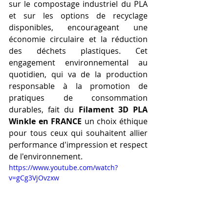
sur le compostage industriel du PLA 
et sur les options de recyclage 
disponibles, encourageant une 
économie circulaire et la réduction 
des déchets plastiques. Cet 
engagement environnemental au 
quotidien, qui va de la production 
responsable à la promotion de 
pratiques de consommation 
durables, fait du 
Filament 3D PLA 
Winkle en FRANCE
 un choix éthique 
pour tous ceux qui souhaitent allier 
performance d'impression et respect 
de l'environnement.
https://www.youtube.com/watch?
v=gCg3VjOvzxw