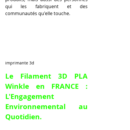
qui les fabriquent et des 
communautés qu'elle touche.
imprimante 3d
Le 
Filament 3D PLA 
Winkle en FRANCE
 : 
L'Engagement 
Environnemental au 
Quotidien.