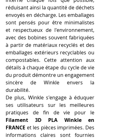
interne chaque fois que possible, 
réduisant ainsi la quantité de déchets 
envoyés en décharge. Les emballages 
sont pensés pour être minimalistes 
et respectueux de l'environnement, 
avec des bobines souvent fabriquées 
à partir de matériaux recyclés et des 
emballages extérieurs recyclables ou 
compostables. Cette attention aux 
détails à chaque étape du cycle de vie 
du produit démontre un engagement 
sincère de Winkle envers la 
durabilité.
De plus, Winkle s'engage à éduquer 
ses utilisateurs sur les meilleures 
pratiques de fin de vie pour le 
Filament 3D PLA Winkle en 
FRANCE
 et les pièces imprimées. Des 
informations claires sont fournies 