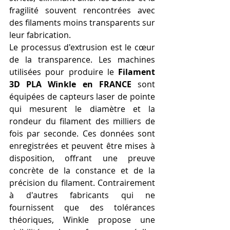
fragilité souvent rencontrées avec 
des filaments moins transparents sur 
leur fabrication.
Le processus d'extrusion est le cœur 
de la transparence. Les machines 
utilisées pour produire le 
Filament 
3D PLA Winkle en FRANCE
 sont 
équipées de capteurs laser de pointe 
qui mesurent le diamètre et la 
rondeur du filament des milliers de 
fois par seconde. Ces données sont 
enregistrées et peuvent être mises à 
disposition, offrant une preuve 
concrète de la constance et de la 
précision du filament. Contrairement 
à d'autres fabricants qui ne 
fournissent que des tolérances 
théoriques, Winkle propose une 