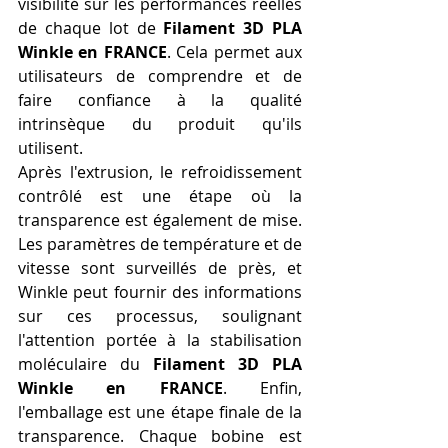
visibilité sur les performances réelles 
de chaque lot de 
Filament 3D PLA 
Winkle en FRANCE
. Cela permet aux 
utilisateurs de comprendre et de 
faire confiance à la qualité 
intrinsèque du produit qu'ils 
utilisent.
Après l'extrusion, le refroidissement 
contrôlé est une étape où la 
transparence est également de mise. 
Les paramètres de température et de 
vitesse sont surveillés de près, et 
Winkle peut fournir des informations 
sur ces processus, soulignant 
l'attention portée à la stabilisation 
moléculaire du 
Filament 3D PLA 
Winkle en FRANCE
. Enfin, 
l'emballage est une étape finale de la 
transparence. Chaque bobine est 