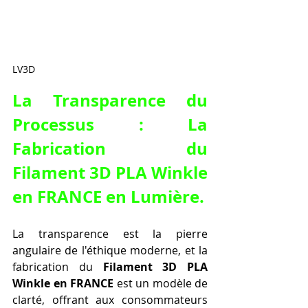
LV3D
La Transparence du 
Processus : La 
Fabrication du 
Filament 3D PLA Winkle 
en FRANCE
 en Lumière.
La transparence est la pierre 
angulaire de l'éthique moderne, et la 
fabrication du 
Filament 3D PLA 
Winkle en FRANCE
 est un modèle de 
clarté, offrant aux consommateurs 