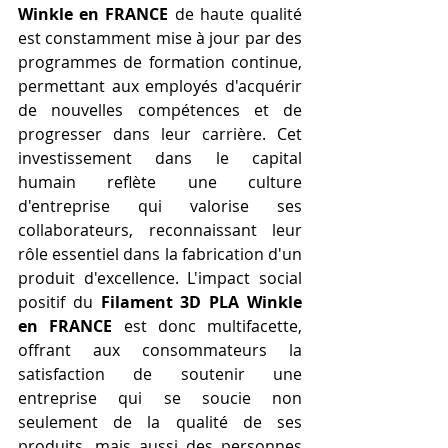
Winkle en FRANCE
 de haute qualité 
est constamment mise à jour par des 
programmes de formation continue, 
permettant aux employés d'acquérir 
de nouvelles compétences et de 
progresser dans leur carrière. Cet 
investissement dans le capital 
humain reflète une culture 
d'entreprise qui valorise ses 
collaborateurs, reconnaissant leur 
rôle essentiel dans la fabrication d'un 
produit d'excellence. L'impact social 
positif du 
Filament 3D PLA Winkle 
en FRANCE
 est donc multifacette, 
offrant aux consommateurs la 
satisfaction de soutenir une 
entreprise qui se soucie non 
seulement de la qualité de ses 
produits, mais aussi des personnes 