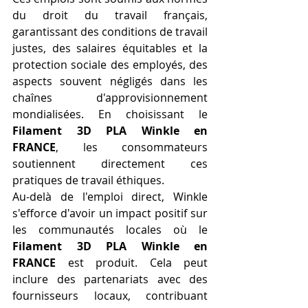
du droit du travail français, 
garantissant des conditions de travail 
justes, des salaires équitables et la 
protection sociale des employés, des 
aspects souvent négligés dans les 
chaînes d'approvisionnement 
mondialisées. En choisissant le 
Filament 3D PLA Winkle en 
FRANCE
, les consommateurs 
soutiennent directement ces 
pratiques de travail éthiques.
Au-delà de l'emploi direct, Winkle 
s'efforce d'avoir un impact positif sur 
les communautés locales où le 
Filament 3D PLA Winkle en 
FRANCE
 est produit. Cela peut 
inclure des partenariats avec des 
fournisseurs locaux, contribuant 