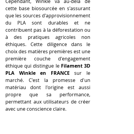
Cependant, Winkle va au-delà de 
cette base biosourcée en s'assurant 
que les sources d'approvisionnement 
du PLA sont durables et ne 
contribuent pas à la déforestation ou 
à des pratiques agricoles non 
éthiques. Cette diligence dans le 
choix des matières premières est une 
première couche d'engagement 
éthique qui distingue le 
Filament 3D 
PLA Winkle en FRANCE
 sur le 
marché. C'est la promesse d'un 
matériau dont l'origine est aussi 
propre que sa performance, 
permettant aux utilisateurs de créer 
avec une conscience claire.