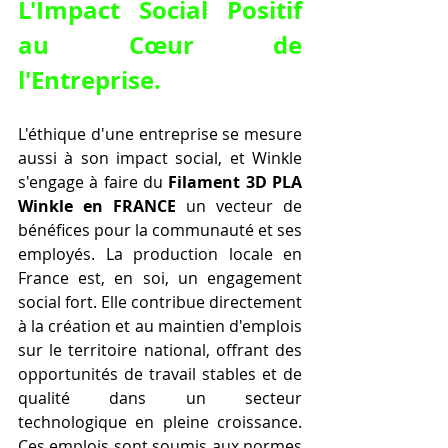
L'Impact Social Positif 
au Cœur de 
l'Entreprise.
L'éthique d'une entreprise se mesure 
aussi à son impact social, et Winkle 
s'engage à faire du 
Filament 3D PLA 
Winkle en FRANCE
 un vecteur de 
bénéfices pour la communauté et ses 
employés. La production locale en 
France est, en soi, un engagement 
social fort. Elle contribue directement 
à la création et au maintien d'emplois 
sur le territoire national, offrant des 
opportunités de travail stables et de 
qualité dans un secteur 
technologique en pleine croissance. 
Ces emplois sont soumis aux normes 