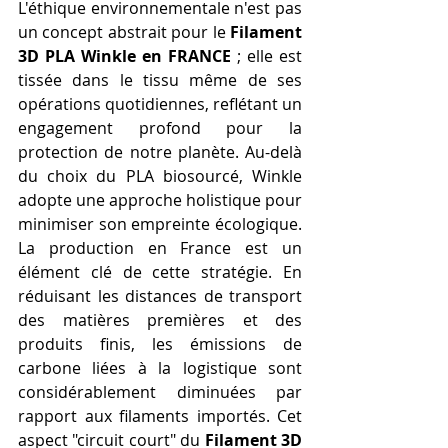
L'éthique environnementale n'est pas 
un concept abstrait pour le 
Filament 
3D PLA Winkle en FRANCE
 ; elle est 
tissée dans le tissu même de ses 
opérations quotidiennes, reflétant un 
engagement profond pour la 
protection de notre planète. Au-delà 
du choix du PLA biosourcé, Winkle 
adopte une approche holistique pour 
minimiser son empreinte écologique. 
La production en France est un 
élément clé de cette stratégie. En 
réduisant les distances de transport 
des matières premières et des 
produits finis, les émissions de 
carbone liées à la logistique sont 
considérablement diminuées par 
rapport aux filaments importés. Cet 
aspect "circuit court" du 
Filament 3D 