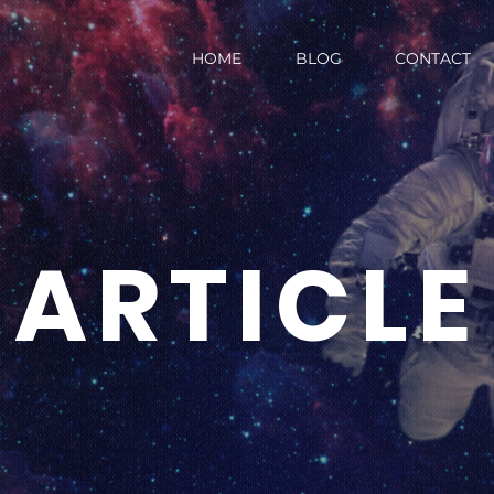
HOME
BLOG
CONTACT
ARTICLE