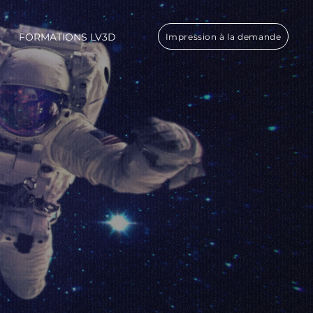
FORMATIONS LV3D
Impression à la demande