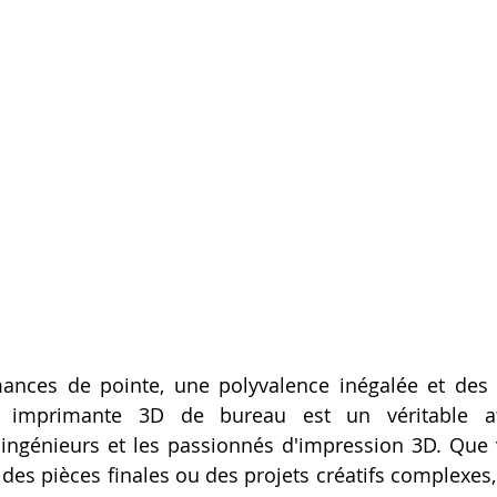
mances de pointe, une polyvalence inégalée et des f
tte imprimante 3D de bureau est un véritable a
 ingénieurs et les passionnés d'impression 3D. Que vo
des pièces finales ou des projets créatifs complexes, 