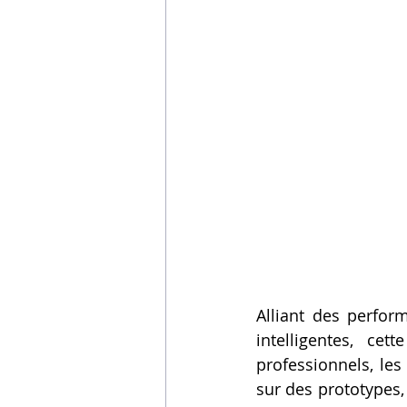
Alliant des perfor
intelligentes, ce
professionnels, les
sur des prototypes, 