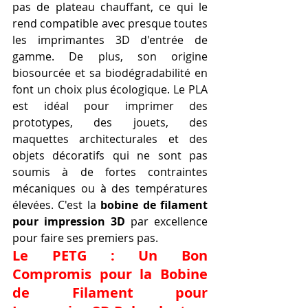
pas de plateau chauffant, ce qui le 
rend compatible avec presque toutes 
les imprimantes 3D d'entrée de 
gamme. De plus, son origine 
biosourcée et sa biodégradabilité en 
font un choix plus écologique. Le PLA 
est idéal pour imprimer des 
prototypes, des jouets, des 
maquettes architecturales et des 
objets décoratifs qui ne sont pas 
soumis à de fortes contraintes 
mécaniques ou à des températures 
élevées. C'est la 
bobine de filament 
pour impression 3D
 par excellence 
pour faire ses premiers pas.
Le PETG : Un Bon 
Compromis pour la Bobine 
de Filament pour 