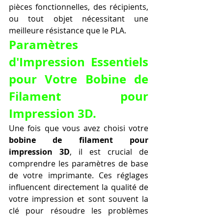
pièces fonctionnelles, des récipients, 
ou tout objet nécessitant une 
meilleure résistance que le PLA.
Paramètres 
d'Impression Essentiels 
pour Votre Bobine de 
Filament pour 
Impression 3D.
Une fois que vous avez choisi votre 
bobine de filament pour 
impression 3D
, il est crucial de 
comprendre les paramètres de base 
de votre imprimante. Ces réglages 
influencent directement la qualité de 
votre impression et sont souvent la 
clé pour résoudre les problèmes 