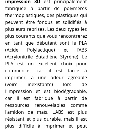
impression 3D
 est principalement 
fabriquée à partir de polymères 
thermoplastiques, des plastiques qui 
peuvent être fondus et solidifiés à 
plusieurs reprises. Les deux types les 
plus courants que vous rencontrerez 
en tant que débutant sont le PLA 
(Acide Polylactique) et l'ABS 
(Acrylonitrile Butadiène Styrène). Le 
PLA est un excellent choix pour 
commencer car il est facile à 
imprimer, a une odeur agréable 
(voire inexistante) lors de 
l'impression et est biodégradable, 
car il est fabriqué à partir de 
ressources renouvelables comme 
l'amidon de maïs. L'ABS est plus 
résistant et plus durable, mais il est 
plus difficile à imprimer et peut 