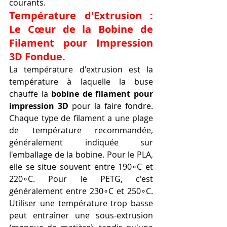
courants.
Température d'Extrusion : 
Le Cœur de la Bobine de 
Filament pour Impression 
3D Fondue.
La température d'extrusion est la 
température à laquelle la buse 
chauffe la 
bobine de filament pour 
impression 3D
 pour la faire fondre. 
Chaque type de filament a une plage 
de température recommandée, 
généralement indiquée sur 
l'emballage de la bobine. Pour le PLA, 
elle se situe souvent entre 190∘C et 
220∘C. Pour le PETG, c'est 
généralement entre 230∘C et 250∘C. 
Utiliser une température trop basse 
peut entraîner une sous-extrusion 