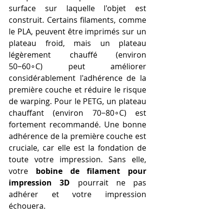
surface sur laquelle l'objet est 
construit. Certains filaments, comme 
le PLA, peuvent être imprimés sur un 
plateau froid, mais un plateau 
légèrement chauffé (environ 
50−60∘C) peut améliorer 
considérablement l'adhérence de la 
première couche et réduire le risque 
de warping. Pour le PETG, un plateau 
chauffant (environ 70−80∘C) est 
fortement recommandé. Une bonne 
adhérence de la première couche est 
cruciale, car elle est la fondation de 
toute votre impression. Sans elle, 
votre 
bobine de filament pour 
impression 3D
 pourrait ne pas 
adhérer et votre impression 
échouera.