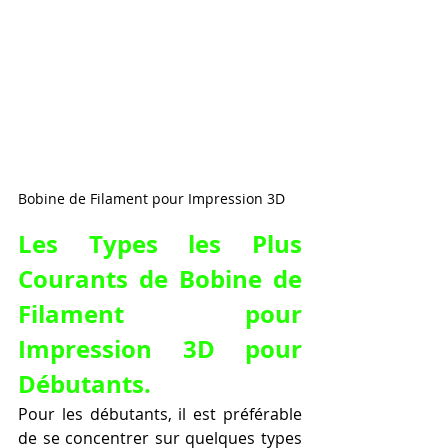
Bobine de Filament pour Impression 3D
Les Types les Plus 
Courants de Bobine de 
Filament pour 
Impression 3D pour 
Débutants.
Pour les débutants, il est préférable 
de se concentrer sur quelques types 