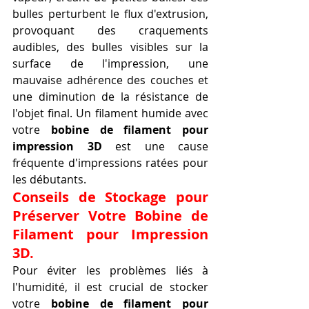
bulles perturbent le flux d'extrusion, 
provoquant des craquements 
audibles, des bulles visibles sur la 
surface de l'impression, une 
mauvaise adhérence des couches et 
une diminution de la résistance de 
l'objet final. Un filament humide avec 
votre 
bobine de filament pour 
impression 3D
 est une cause 
fréquente d'impressions ratées pour 
les débutants.
Conseils de Stockage pour 
Préserver Votre Bobine de 
Filament pour Impression 
3D.
Pour éviter les problèmes liés à 
l'humidité, il est crucial de stocker 
votre 
bobine de filament pour 