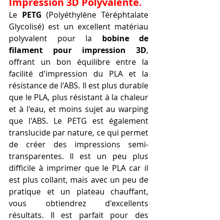
Impression 3D Polyvalente.
Le 
PETG
 (Polyéthylène Téréphtalate 
Glycolisé) est un excellent matériau 
polyvalent pour la 
bobine de 
filament pour impression 3D
, 
offrant un bon équilibre entre la 
facilité d'impression du PLA et la 
résistance de l'ABS. Il est plus durable 
que le PLA, plus résistant à la chaleur 
et à l'eau, et moins sujet au warping 
que l'ABS. Le PETG est également 
translucide par nature, ce qui permet 
de créer des impressions semi-
transparentes. Il est un peu plus 
difficile à imprimer que le PLA car il 
est plus collant, mais avec un peu de 
pratique et un plateau chauffant, 
vous obtiendrez d'excellents 
résultats. Il est parfait pour des 