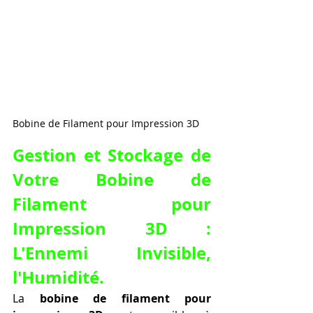
Bobine de Filament pour Impression 3D
Gestion et Stockage de 
Votre Bobine de 
Filament pour 
Impression 3D : 
L'Ennemi Invisible, 
l'Humidité.
La 
bobine de filament pour 