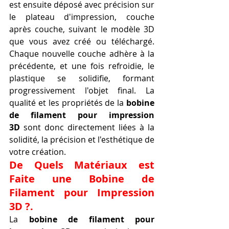
est ensuite déposé avec précision sur 
le plateau d'impression, couche 
après couche, suivant le modèle 3D 
que vous avez créé ou téléchargé. 
Chaque nouvelle couche adhère à la 
précédente, et une fois refroidie, le 
plastique se solidifie, formant 
progressivement l'objet final. La 
qualité et les propriétés de la 
bobine 
de filament pour impression 
3D
 sont donc directement liées à la 
solidité, la précision et l'esthétique de 
votre création.
De Quels Matériaux est 
Faite une Bobine de 
Filament pour Impression 
3D ?.
La 
bobine de filament pour 