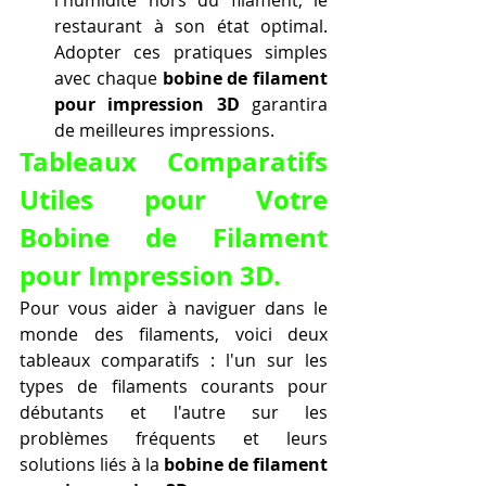
l'humidité hors du filament, le 
restaurant à son état optimal. 
Adopter ces pratiques simples 
avec chaque 
bobine de filament 
pour impression 3D
 garantira 
de meilleures impressions.
Tableaux Comparatifs 
Utiles pour Votre 
Bobine de Filament 
pour Impression 3D.
Pour vous aider à naviguer dans le 
monde des filaments, voici deux 
tableaux comparatifs : l'un sur les 
types de filaments courants pour 
débutants et l'autre sur les 
problèmes fréquents et leurs 
solutions liés à la 
bobine de filament 