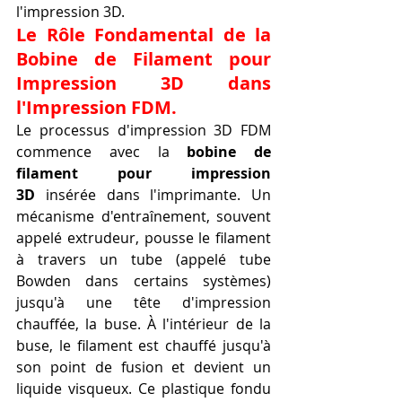
l'impression 3D.
Le Rôle Fondamental de la 
Bobine de Filament pour 
Impression 3D dans 
l'Impression FDM.
Le processus d'impression 3D FDM 
commence avec la 
bobine de 
filament pour impression 
3D
 insérée dans l'imprimante. Un 
mécanisme d'entraînement, souvent 
appelé extrudeur, pousse le filament 
à travers un tube (appelé tube 
Bowden dans certains systèmes) 
jusqu'à une tête d'impression 
chauffée, la buse. À l'intérieur de la 
buse, le filament est chauffé jusqu'à 
son point de fusion et devient un 
liquide visqueux. Ce plastique fondu 