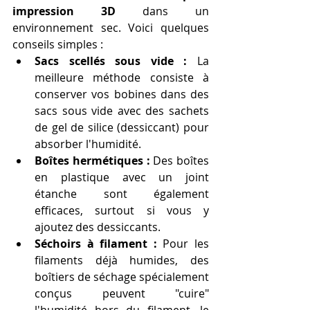
impression 3D
 dans un 
environnement sec. Voici quelques 
conseils simples :
Sacs scellés sous vide :
 La 
meilleure méthode consiste à 
conserver vos bobines dans des 
sacs sous vide avec des sachets 
de gel de silice (dessiccant) pour 
absorber l'humidité.
Boîtes hermétiques :
 Des boîtes 
en plastique avec un joint 
étanche sont également 
efficaces, surtout si vous y 
ajoutez des dessiccants.
Séchoirs à filament :
 Pour les 
filaments déjà humides, des 
boîtiers de séchage spécialement 
conçus peuvent "cuire" 