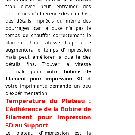
trop élevée peut entraîner des 
problèmes d'adhérence des couches, 
des détails imprécis ou même des 
bourrages, car la buse n'a pas le 
temps de chauffer correctement le 
filament. Une vitesse trop lente 
augmentera le temps d'impression 
mais peut améliorer la qualité des 
détails fins. Trouver la vitesse 
optimale pour votre 
bobine de 
filament pour impression 3D
 et 
votre imprimante demande un peu 
d'expérimentation.
Température du Plateau : 
L'Adhérence de la Bobine de 
Filament pour Impression 
3D au Support.
Le plateau d'impression est la 