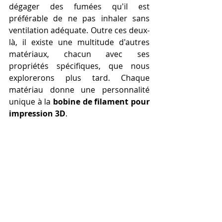
dégager des fumées qu'il est 
préférable de ne pas inhaler sans 
ventilation adéquate. Outre ces deux-
là, il existe une multitude d'autres 
matériaux, chacun avec ses 
propriétés spécifiques, que nous 
explorerons plus tard. Chaque 
matériau donne une personnalité 
unique à la 
bobine de filament pour 
impression 3D
.