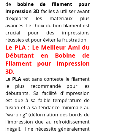
de 
bobine de filament pour 
impression 3D
 faciles à utiliser avant 
d'explorer les matériaux plus 
avancés. Le choix du bon filament est 
crucial pour des impressions 
réussies et pour éviter la frustration.
Le PLA : Le Meilleur Ami du 
Débutant en Bobine de 
Filament pour Impression 
3D.
Le 
PLA
 est sans conteste le filament 
le plus recommandé pour les 
débutants. Sa facilité d'impression 
est due à sa faible température de 
fusion et à sa tendance minimale au 
"warping" (déformation des bords de 
l'impression due au refroidissement 
inégal). Il ne nécessite généralement 