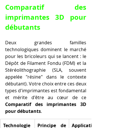
Comparatif des 
imprimantes 3D pour 
débutants
Deux grandes familles 
technologiques dominent le marché 
pour les bricoleurs qui se lancent : le 
Dépôt de Filament Fondu (FDM) et la 
Stéréolithographie (SLA, souvent 
appelée "résine" dans le contexte 
débutant). Votre choix entre ces deux 
types d'imprimantes est fondamental 
et mérite d'être au cœur de ce 
Comparatif des imprimantes 3D 
pour débutants
.
Technologie
Principe de 
Applications 