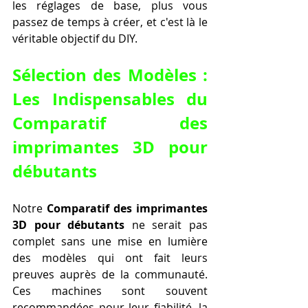
les réglages de base, plus vous 
passez de temps à créer, et c'est là le 
véritable objectif du DIY.
Sélection des Modèles : 
Les Indispensables du 
Comparatif des 
imprimantes 3D pour 
débutants
Notre 
Comparatif des imprimantes 
3D pour débutants
 ne serait pas 
complet sans une mise en lumière 
des modèles qui ont fait leurs 
preuves auprès de la communauté. 
Ces machines sont souvent 
recommandées pour leur fiabilité, la 