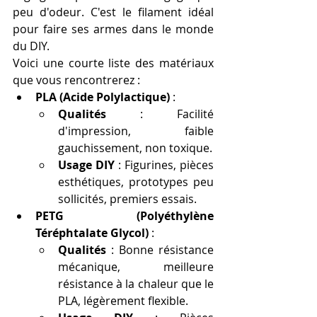
peu d'odeur. C'est le filament idéal 
pour faire ses armes dans le monde 
du DIY.
Voici une courte liste des matériaux 
que vous rencontrerez :
PLA (Acide Polylactique)
 :
Qualités
 : Facilité 
d'impression, faible 
gauchissement, non toxique.
Usage DIY
 : Figurines, pièces 
esthétiques, prototypes peu 
sollicités, premiers essais.
PETG (Polyéthylène 
Téréphtalate Glycol)
 :
Qualités
 : Bonne résistance 
mécanique, meilleure 
résistance à la chaleur que le 
PLA, légèrement flexible.