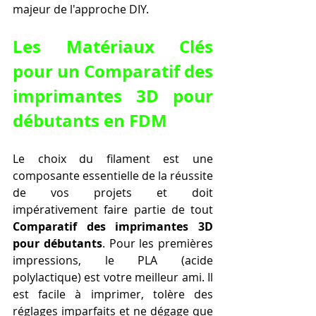
majeur de l'approche DIY.
Les Matériaux Clés 
pour un Comparatif des 
imprimantes 3D pour 
débutants en FDM
Le choix du filament est une 
composante essentielle de la réussite 
de vos projets et doit 
impérativement faire partie de tout 
Comparatif des imprimantes 3D 
pour débutants
. Pour les premières 
impressions, le PLA (acide 
polylactique) est votre meilleur ami. Il 
est facile à imprimer, tolère des 
réglages imparfaits et ne dégage que 