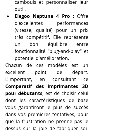
cambouis et personnaliser leur 
outil.
Elegoo Neptune 4 Pro
 : Offre 
d'excellentes performances 
(vitesse, qualité) pour un prix 
très compétitif. Elle représente 
un bon équilibre entre 
fonctionnalité "plug-and-play" et 
potentiel d'amélioration.
Chacun de ces modèles est un 
excellent point de départ. 
L'important, en consultant ce 
Comparatif des imprimantes 3D 
pour débutants
, est de choisir celui 
dont les caractéristiques de base 
vous garantiront le plus de succès 
dans vos premières tentatives, pour 
que la frustration ne prenne pas le 
dessus sur la joie de fabriquer soi-