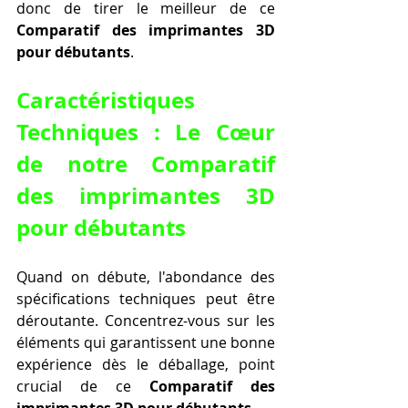
donc de tirer le meilleur de ce 
Comparatif des imprimantes 3D 
pour débutants
.
Caractéristiques 
Techniques : Le Cœur 
de notre Comparatif 
des imprimantes 3D 
pour débutants
Quand on débute, l'abondance des 
spécifications techniques peut être 
déroutante. Concentrez-vous sur les 
éléments qui garantissent une bonne 
expérience dès le déballage, point 
crucial de ce 
Comparatif des 
imprimantes 3D pour débutants
.