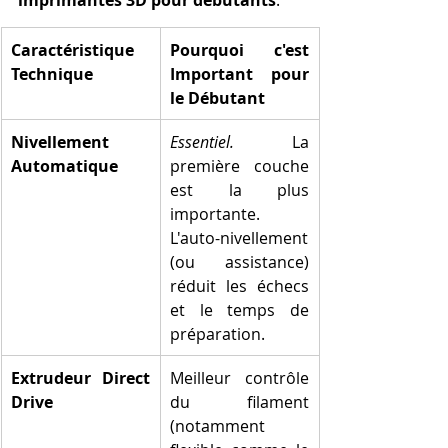
Caractéristique 
Pourquoi c'est 
Technique
Important pour 
le Débutant
Nivellement 
Essentiel.
 La 
Automatique
première couche 
est la plus 
importante. 
L'auto-nivellement 
(ou assistance) 
réduit les échecs 
et le temps de 
préparation.
Extrudeur Direct 
Meilleur contrôle 
Drive
du filament 
(notamment 