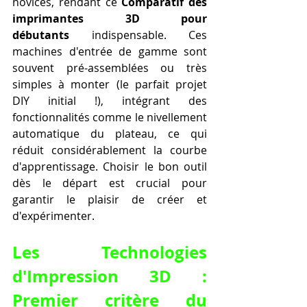
novices, rendant ce 
Comparatif des 
imprimantes 3D pour 
débutants
 indispensable. Ces 
machines d'entrée de gamme sont 
souvent pré-assemblées ou très 
simples à monter (le parfait projet 
DIY initial !), intégrant des 
fonctionnalités comme le nivellement 
automatique du plateau, ce qui 
réduit considérablement la courbe 
d'apprentissage. Choisir le bon outil 
dès le départ est crucial pour 
garantir le plaisir de créer et 
d'expérimenter.
Les Technologies 
d'Impression 3D : 
Premier critère du 