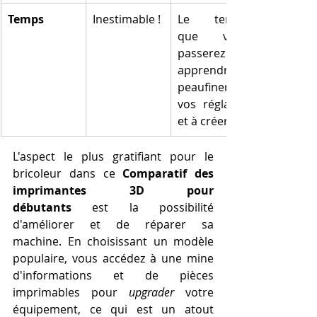
Temps
Inestimable !
Le temps 
que vous 
passerez à 
apprendre, à 
peaufiner 
vos réglages 
et à créer.
L'aspect le plus gratifiant pour le 
bricoleur dans ce 
Comparatif des 
imprimantes 3D pour 
débutants
 est la possibilité 
d'améliorer et de réparer sa 
machine. En choisissant un modèle 
populaire, vous accédez à une mine 
d'informations et de pièces 
imprimables pour 
upgrader
 votre 
équipement, ce qui est un atout 