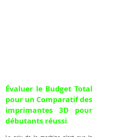
Évaluer le Budget Total 
pour un Comparatif des 
imprimantes 3D pour 
débutants réussi