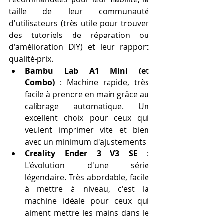
taille de leur communauté 
d'utilisateurs (très utile pour trouver 
des tutoriels de réparation ou 
d'amélioration DIY) et leur rapport 
qualité-prix.
Bambu Lab A1 Mini (et 
Combo)
 : Machine rapide, très 
facile à prendre en main grâce au 
calibrage automatique. Un 
excellent choix pour ceux qui 
veulent imprimer vite et bien 
avec un minimum d'ajustements.
Creality Ender 3 V3 SE
 : 
L'évolution d'une série 
légendaire. Très abordable, facile 
à mettre à niveau, c'est la 
machine idéale pour ceux qui 
aiment mettre les mains dans le 