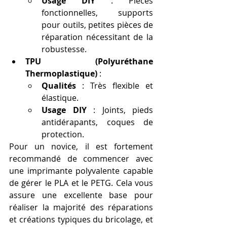
Usage DIY
 : Pièces 
fonctionnelles, supports 
pour outils, petites pièces de 
réparation nécessitant de la 
robustesse.
TPU (Polyuréthane 
Thermoplastique)
 :
Qualités
 : Très flexible et 
élastique.
Usage DIY
 : Joints, pieds 
antidérapants, coques de 
protection.
Pour un novice, il est fortement 
recommandé de commencer avec 
une imprimante polyvalente capable 
de gérer le PLA et le PETG. Cela vous 
assure une excellente base pour 
réaliser la majorité des réparations 
et créations typiques du bricolage, et 