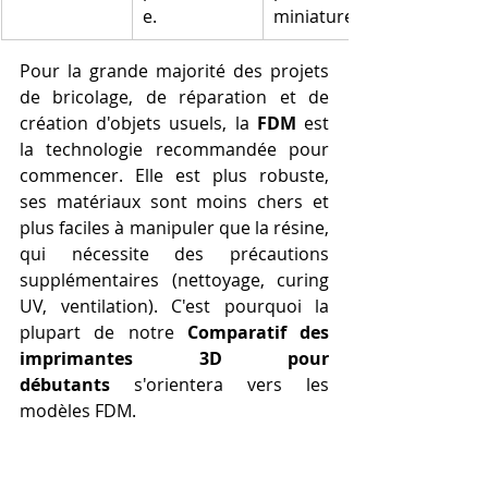
e.
miniatures.
Pour la grande majorité des projets 
de bricolage, de réparation et de 
création d'objets usuels, la 
FDM
 est 
la technologie recommandée pour 
commencer. Elle est plus robuste, 
ses matériaux sont moins chers et 
plus faciles à manipuler que la résine, 
qui nécessite des précautions 
supplémentaires (nettoyage, curing 
UV, ventilation). C'est pourquoi la 
plupart de notre 
Comparatif des 
imprimantes 3D pour 
débutants
 s'orientera vers les 
modèles FDM.