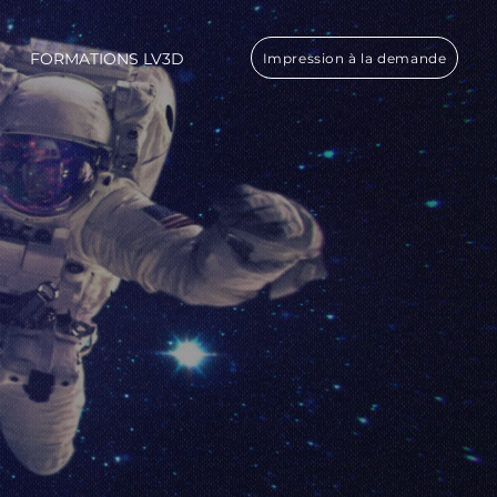
FORMATIONS LV3D
Impression à la demande