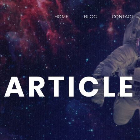
HOME
BLOG
CONTACT
ARTICLE