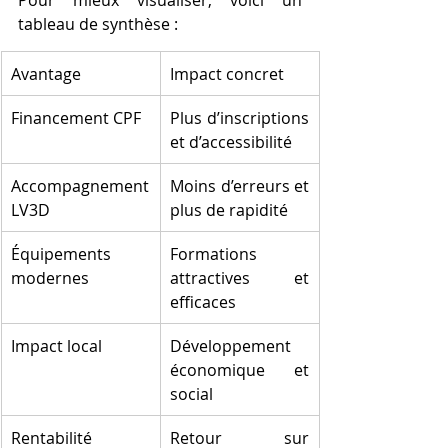
tableau de synthèse :
Avantage
Impact concret
Financement CPF
Plus d’inscriptions 
et d’accessibilité
Accompagnement 
Moins d’erreurs et 
LV3D
plus de rapidité
Équipements 
Formations 
modernes
attractives et 
efficaces
Impact local
Développement 
économique et 
social
Rentabilité
Retour sur 