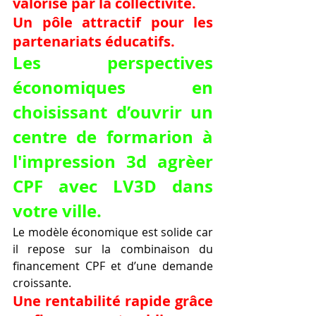
valorisé par la collectivité.
Un pôle attractif pour les 
partenariats éducatifs.
Les perspectives 
économiques en 
choisissant d’ouvrir un 
centre de formarion à 
l'impression 3d agrèer 
CPF avec LV3D dans 
votre ville.
Le modèle économique est solide car 
il repose sur la combinaison du 
financement CPF et d’une demande 
croissante.
Une rentabilité rapide grâce 