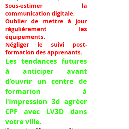
Sous-estimer la 
communication digitale.
Oublier de mettre à jour 
régulièrement les 
équipements.
Négliger le suivi post-
formation des apprenants.
Les tendances futures 
à anticiper avant 
d’ouvrir un centre de 
formarion à 
l'impression 3d agrèer 
CPF avec LV3D dans 
votre ville.