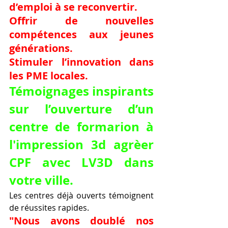
d’emploi à se reconvertir.
Offrir de nouvelles 
compétences aux jeunes 
générations.
Stimuler l’innovation dans 
les PME locales.
Témoignages inspirants 
sur l’ouverture d’un 
centre de formarion à 
l'impression 3d agrèer 
CPF avec LV3D dans 
votre ville.
Les centres déjà ouverts témoignent 
de réussites rapides.
"Nous avons doublé nos 