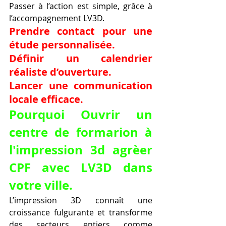
Passer à l’action est simple, grâce à 
l’accompagnement LV3D.
Prendre contact pour une 
étude personnalisée.
Définir un calendrier 
réaliste d’ouverture.
Lancer une communication 
locale efficace.
Pourquoi Ouvrir un 
centre de formarion à 
l'impression 3d agrèer 
CPF avec LV3D dans 
votre ville.
L’impression 3D connaît une 
croissance fulgurante et transforme 
des secteurs entiers comme 