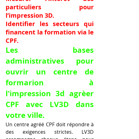
particuliers pour 
l’impression 3D.
Identifier les secteurs qui 
financent la formation via le 
CPF.
Les bases 
administratives pour 
ouvrir un centre de 
formarion à 
l'impression 3d agrèer 
CPF avec LV3D dans 
votre ville.
Un centre agréé CPF doit répondre à 
des exigences strictes. LV3D 