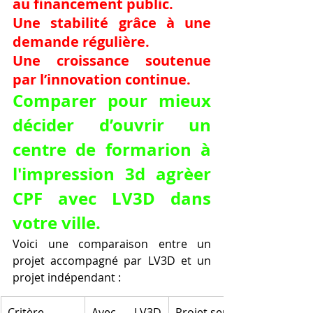
au financement public.
Une stabilité grâce à une 
demande régulière.
Une croissance soutenue 
par l’innovation continue.
Comparer pour mieux 
décider d’ouvrir un 
centre de formarion à 
l'impression 3d agrèer 
CPF avec LV3D dans 
votre ville.
Voici une comparaison entre un 
projet accompagné par LV3D et un 
projet indépendant :
Critère
Avec LV3D 
Projet seul