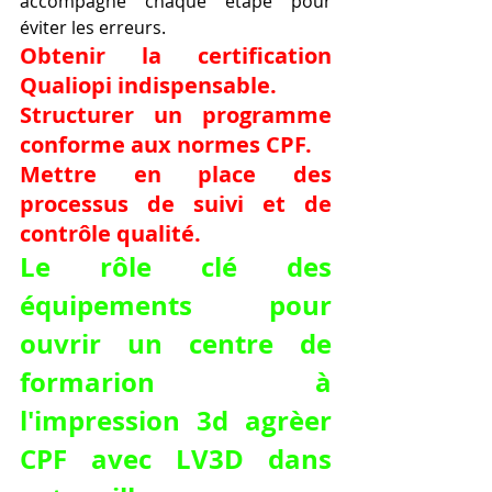
accompagne chaque étape pour 
éviter les erreurs.
Obtenir la certification 
Qualiopi indispensable.
Structurer un programme 
conforme aux normes CPF.
Mettre en place des 
processus de suivi et de 
contrôle qualité.
Le rôle clé des 
équipements pour 
ouvrir un centre de 
formarion à 
l'impression 3d agrèer 
CPF avec LV3D dans 