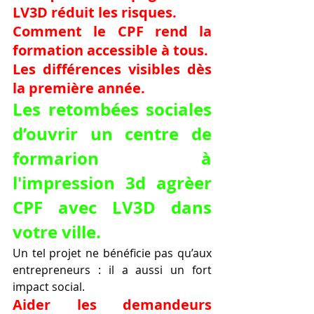
LV3D réduit les risques.
Comment le CPF rend la 
formation accessible à tous.
Les différences visibles dès 
la première année.
Les retombées sociales 
d’ouvrir un centre de 
formarion à 
l'impression 3d agrèer 
CPF avec LV3D dans 
votre ville.
Un tel projet ne bénéficie pas qu’aux 
entrepreneurs : il a aussi un fort 
impact social.
Aider les demandeurs 