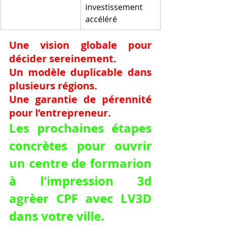
investissement 
accéléré
Une vision globale pour 
décider sereinement.
Un modèle duplicable dans 
plusieurs régions.
Une garantie de pérennité 
pour l’entrepreneur.
Les prochaines étapes 
concrètes pour ouvrir 
un centre de formarion 
à l'impression 3d 
agrèer CPF avec LV3D 
dans votre ville.