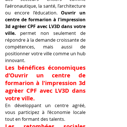
l’aéronautique, la santé, l’architecture 
ou encore l’éducation. 
Ouvrir un 
centre de formarion à l'impression 
3d agrèer CPF avec LV3D dans votre 
ville.
 permet non seulement de 
répondre à la demande croissante de 
compétences, mais aussi de 
positionner votre ville comme un hub 
innovant.
Les bénéfices économiques 
d’Ouvrir un centre de 
formarion à l'impression 3d 
agrèer CPF avec LV3D dans 
votre ville.
En développant un centre agréé, 
vous participez à l’économie locale 
tout en formant des talents.
Les retombées sociales 