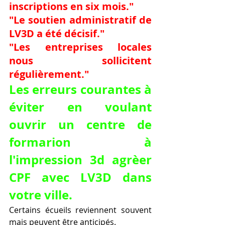
inscriptions en six mois."
"Le soutien administratif de 
LV3D a été décisif."
"Les entreprises locales 
nous sollicitent 
régulièrement."
Les erreurs courantes à 
éviter en voulant 
ouvrir un centre de 
formarion à 
l'impression 3d agrèer 
CPF avec LV3D dans 
votre ville.
Certains écueils reviennent souvent 
mais peuvent être anticipés.