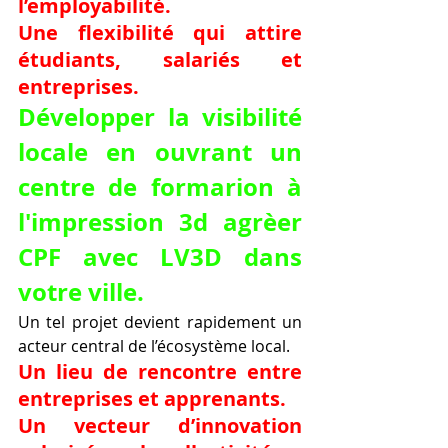
l’employabilité.
Une flexibilité qui attire 
étudiants, salariés et 
entreprises.
Développer la visibilité 
locale en ouvrant un 
centre de formarion à 
l'impression 3d agrèer 
CPF avec LV3D dans 
votre ville.
Un tel projet devient rapidement un 
acteur central de l’écosystème local.
Un lieu de rencontre entre 
entreprises et apprenants.
Un vecteur d’innovation 