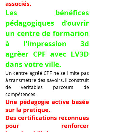
associés.
Les bénéfices 
pédagogiques d’ouvrir 
un centre de formarion 
à l'impression 3d 
agrèer CPF avec LV3D 
dans votre ville.
Un centre agréé CPF ne se limite pas 
à transmettre des savoirs, il construit 
de véritables parcours de 
compétences.
Une pédagogie active basée 
sur la pratique.
Des certifications reconnues 
pour renforcer 