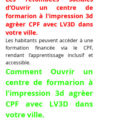
d’Ouvrir un centre de 
formarion à l'impression 3d 
agrèer CPF avec LV3D dans 
votre ville.
Les habitants peuvent accéder à une 
formation financée via le CPF, 
rendant l’apprentissage inclusif et 
accessible.
Comment Ouvrir un 
centre de formarion à 
l'impression 3d agrèer 
CPF avec LV3D dans 
votre ville.
Se lancer demande une 
méthodologie claire, un 