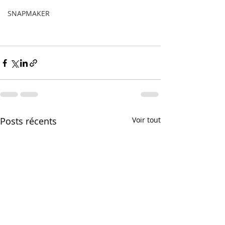
SNAPMAKER
Posts récents
Voir tout