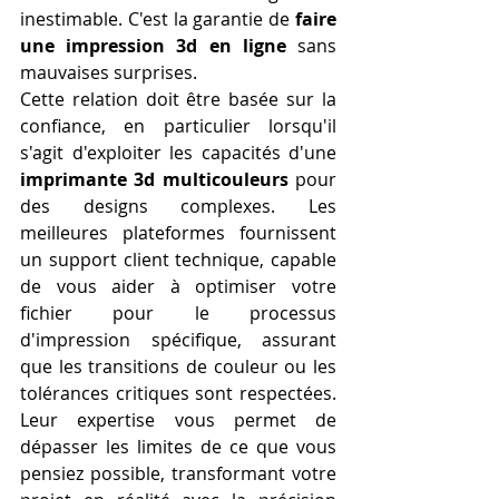
inestimable. C'est la garantie de 
faire 
une impression 3d en ligne
 sans 
mauvaises surprises.
Cette relation doit être basée sur la 
confiance, en particulier lorsqu'il 
s'agit d'exploiter les capacités d'une 
imprimante 3d multicouleurs
 pour 
des designs complexes. Les 
meilleures plateformes fournissent 
un support client technique, capable 
de vous aider à optimiser votre 
fichier pour le processus 
d'impression spécifique, assurant 
que les transitions de couleur ou les 
tolérances critiques sont respectées. 
Leur expertise vous permet de 
dépasser les limites de ce que vous 
pensiez possible, transformant votre 