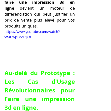
faire une impression 3d en 
ligne
 devient un moteur de 
différenciation qui peut justifier un 
prix de vente plus élevé pour vos 
produits uniques.
https://www.youtube.com/watch?
v=XuwpFz2FqC8
Au-delà du Prototype : 
Les Cas d'Usage 
Révolutionnaires pour 
Faire une impression 
3d en ligne
.