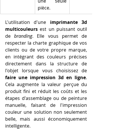
une seule 
pièce.
L'utilisation d'une 
imprimante 3d 
multicouleurs
 est un puissant outil 
de 
branding
. Elle vous permet de 
respecter la charte graphique de vos 
clients ou de votre propre marque, 
en intégrant des couleurs précises 
directement dans la structure de 
l'objet lorsque vous choisissez de 
faire une impression 3d en ligne
. 
Cela augmente la valeur perçue du 
produit fini et réduit les coûts et les 
étapes d'assemblage ou de peinture 
manuelle, faisant de l'impression 
couleur une solution non seulement 
belle, mais aussi économiquement 
intelligente.