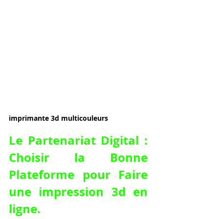
imprimante 3d multicouleurs
Le Partenariat Digital : 
Choisir la Bonne 
Plateforme pour 
Faire 
une impression 3d en 
ligne
.