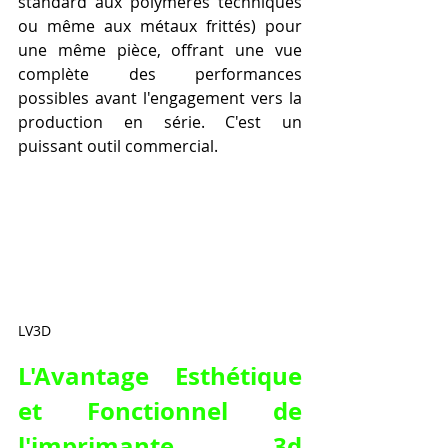
standard aux polymères techniques 
ou même aux métaux frittés) pour 
une même pièce, offrant une vue 
complète des performances 
possibles avant l'engagement vers la 
production en série. C'est un 
puissant outil commercial.
LV3D
L'Avantage Esthétique 
et Fonctionnel de 
l'
imprimante 3d 