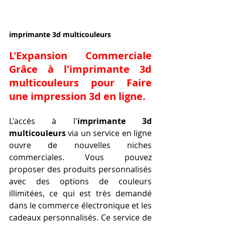
imprimante 3d multicouleurs
L'Expansion Commerciale 
Grâce à l'
imprimante 3d 
multicouleurs
 pour 
Faire 
une impression 3d en ligne
.
L'accès à l'
imprimante 3d 
multicouleurs
 via un service en ligne 
ouvre de nouvelles niches 
commerciales. Vous pouvez 
proposer des produits personnalisés 
avec des options de couleurs 
illimitées, ce qui est très demandé 
dans le commerce électronique et les 
cadeaux personnalisés. Ce service de 