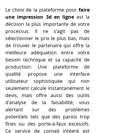
Le choix de la plateforme pour 
faire 
une impression 3d en ligne
 est la 
décision la plus importante de votre 
processus. Il ne s'agit pas de 
sélectionner le prix le plus bas, mais 
de trouver le partenaire qui offre la 
meilleure adéquation entre votre 
besoin technique et sa capacité de 
production. Une plateforme de 
qualité propose une interface 
utilisateur sophistiquée qui non 
seulement calcule instantanément le 
devis, mais offre aussi des outils 
d'analyse de la faisabilité, vous 
alertant sur des problèmes 
potentiels tels que des parois trop 
fines ou des porte-à-faux excessifs. 
Ce service de conseil intégré est 