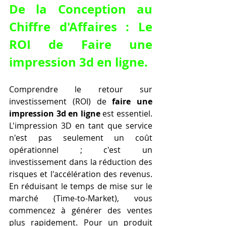
De la Conception au 
Chiffre d'Affaires : Le 
ROI de 
Faire une 
impression 3d en ligne
.
Comprendre le retour sur 
investissement (ROI) de 
faire une 
impression 3d en ligne
 est essentiel. 
L'impression 3D en tant que service 
n'est pas seulement un coût 
opérationnel ; c'est un 
investissement dans la réduction des 
risques et l'accélération des revenus. 
En réduisant le temps de mise sur le 
marché (Time-to-Market), vous 
commencez à générer des ventes 
plus rapidement. Pour un produit 