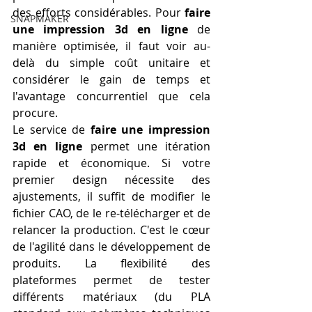
des efforts considérables. Pour 
faire 
SNAPMAKER
une impression 3d en ligne
 de 
manière optimisée, il faut voir au-
delà du simple coût unitaire et 
considérer le gain de temps et 
l'avantage concurrentiel que cela 
procure.
Le service de 
faire une impression 
3d en ligne
 permet une itération 
rapide et économique. Si votre 
premier design nécessite des 
ajustements, il suffit de modifier le 
fichier CAO, de le re-télécharger et de 
relancer la production. C'est le cœur 
de l'agilité dans le développement de 
produits. La flexibilité des 
plateformes permet de tester 
différents matériaux (du PLA 