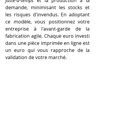
juste-à-temps
 et la production à la 
demande, minimisant les stocks et 
les risques d'invendus. En adoptant 
ce modèle, vous positionnez votre 
entreprise à l'avant-garde de la 
fabrication agile. Chaque euro investi 
dans une pièce imprimée en ligne est 
un euro qui vous rapproche de la 
validation de votre marché.