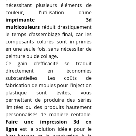
nécessitant plusieurs éléments de 
couleur, l'utilisation d'une 
imprimante 3d 
multicouleurs
 réduit drastiquement 
le temps d'assemblage final, car les 
composants colorés sont imprimés 
en une seule fois, sans nécessiter de 
peinture ou de collage.
Ce gain d'efficacité se traduit 
directement en économies 
substantielles. Les coûts de 
fabrication de moules pour l'injection 
plastique sont évités, vous 
permettant de produire des séries 
limitées ou des produits hautement 
personnalisés de manière rentable. 
Faire une impression 3d en 
ligne
 est la solution idéale pour le 