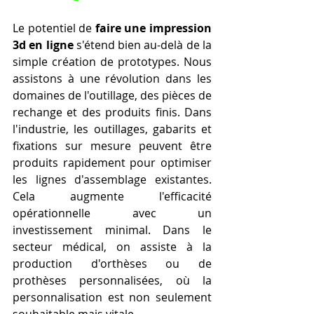
Le potentiel de 
faire une impression 
3d en ligne
 s'étend bien au-delà de la 
simple création de prototypes. Nous 
assistons à une révolution dans les 
domaines de l'outillage, des pièces de 
rechange et des produits finis. Dans 
l'industrie, les outillages, gabarits et 
fixations sur mesure peuvent être 
produits rapidement pour optimiser 
les lignes d'assemblage existantes. 
Cela augmente l'efficacité 
opérationnelle avec un 
investissement minimal. Dans le 
secteur médical, on assiste à la 
production d'orthèses ou de 
prothèses personnalisées, où la 
personnalisation est non seulement 
souhaitable mais vitale.