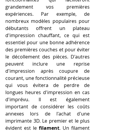
grandement vos premières 
expériences. Par exemple, de 
nombreux modèles populaires pour 
débutants offrent un plateau 
d'impression chauffant, ce qui est 
essentiel pour une bonne adhérence 
des premières couches et pour éviter 
le décollement des pièces. D'autres 
peuvent inclure une reprise 
d'impression après coupure de 
courant, une fonctionnalité précieuse 
qui vous évitera de perdre de 
longues heures d'impression en cas 
d'imprévu. Il est également 
important de considérer les coûts 
annexes lors de l'achat d'une 
imprimante 3D. Le premier et le plus 
évident est le 
filament
. Un filament 