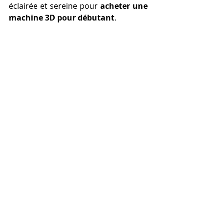
éclairée et sereine pour 
acheter une 
machine 3D pour débutant
.