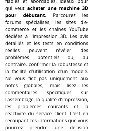
fiables et abordables, idéaux pour 
qui veut 
acheter une machine 3D 
pour débutant
. Parcourez les 
forums spécialisés, les sites d'e-
commerce et les chaînes YouTube 
dédiées à l'impression 3D. Les avis 
détaillés et les tests en conditions 
réelles peuvent révéler des 
problèmes potentiels ou, au 
contraire, confirmer la robustesse et 
la facilité d'utilisation d'un modèle. 
Ne vous fiez pas uniquement aux 
notes globales, mais lisez les 
commentaires spécifiques sur 
l'assemblage, la qualité d'impression, 
les problèmes courants et la 
réactivité du service client. C'est en 
recoupant ces informations que vous 
pourrez prendre une décision 