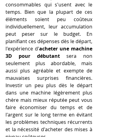
consommables qui s'usent avec le 
temps. Bien que la plupart de ces 
éléments soient peu coûteux 
individuellement, leur accumulation 
peut peser sur le budget. En 
planifiant ces dépenses dès le départ, 
l'expérience d'
acheter une machine 
3D pour débutant
 sera non 
seulement plus abordable, mais 
aussi plus agréable et exempte de 
mauvaises surprises financières. 
Investir un peu plus dès le départ 
dans une machine légèrement plus 
chère mais mieux réputée peut vous 
faire économiser du temps et de 
l'argent sur le long terme en évitant 
les problèmes techniques récurrents 
et la nécessité d'acheter des mises à 
niveau coûteuses.