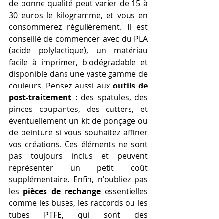
de bonne qualité peut varier de 15 à 
30 euros le kilogramme, et vous en 
consommerez régulièrement. Il est 
conseillé de commencer avec du PLA 
(acide polylactique), un matériau 
facile à imprimer, biodégradable et 
disponible dans une vaste gamme de 
couleurs. Pensez aussi aux 
outils de 
post-traitement
 : des spatules, des 
pinces coupantes, des cutters, et 
éventuellement un kit de ponçage ou 
de peinture si vous souhaitez affiner 
vos créations. Ces éléments ne sont 
pas toujours inclus et peuvent 
représenter un petit coût 
supplémentaire. Enfin, n'oubliez pas 
les 
pièces de rechange
 essentielles 
comme les buses, les raccords ou les 
tubes PTFE, qui sont des 