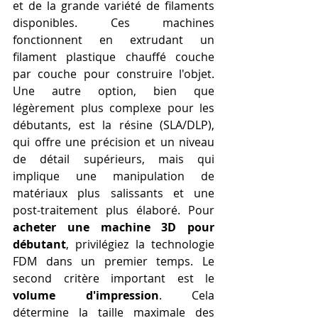
et de la grande variété de filaments 
disponibles. Ces machines 
fonctionnent en extrudant un 
filament plastique chauffé couche 
par couche pour construire l'objet. 
Une autre option, bien que 
légèrement plus complexe pour les 
débutants, est la résine (SLA/DLP), 
qui offre une précision et un niveau 
de détail supérieurs, mais qui 
implique une manipulation de 
matériaux plus salissants et une 
post-traitement plus élaboré. Pour 
acheter une machine 3D pour 
débutant
, privilégiez la technologie 
FDM dans un premier temps. Le 
second critère important est le 
volume d'impression
. Cela 
détermine la taille maximale des 