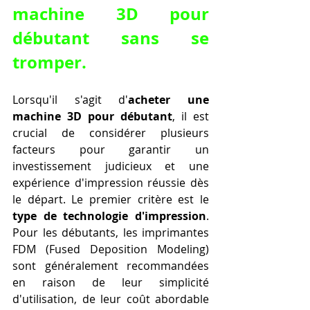
machine 3D pour 
débutant sans se 
tromper.
Lorsqu'il s'agit d'
acheter une 
machine 3D pour débutant
, il est 
crucial de considérer plusieurs 
facteurs pour garantir un 
investissement judicieux et une 
expérience d'impression réussie dès 
le départ. Le premier critère est le 
type de technologie d'impression
. 
Pour les débutants, les imprimantes 
FDM (Fused Deposition Modeling) 
sont généralement recommandées 
en raison de leur simplicité 
d'utilisation, de leur coût abordable 