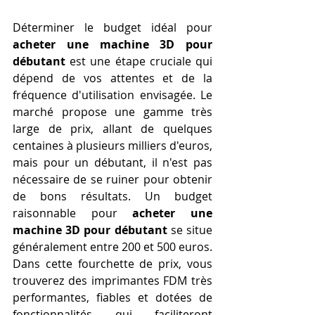
Déterminer le budget idéal pour 
acheter une machine 3D pour 
débutant
 est une étape cruciale qui 
dépend de vos attentes et de la 
fréquence d'utilisation envisagée. Le 
marché propose une gamme très 
large de prix, allant de quelques 
centaines à plusieurs milliers d'euros, 
mais pour un débutant, il n'est pas 
nécessaire de se ruiner pour obtenir 
de bons résultats. Un budget 
raisonnable pour 
acheter une 
machine 3D pour débutant
 se situe 
généralement entre 200 et 500 euros. 
Dans cette fourchette de prix, vous 
trouverez des imprimantes FDM très 
performantes, fiables et dotées de 
fonctionnalités qui faciliteront 