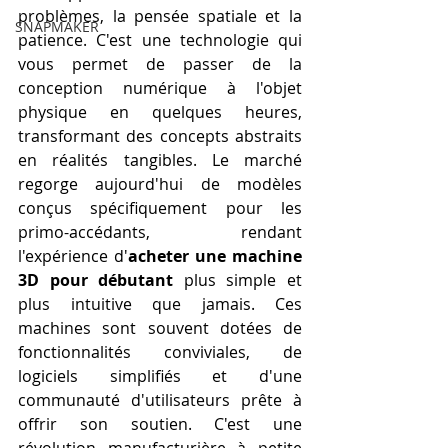
problèmes, la pensée spatiale et la 
SNAPMAKER
patience. C'est une technologie qui 
vous permet de passer de la 
conception numérique à l'objet 
physique en quelques heures, 
transformant des concepts abstraits 
en réalités tangibles. Le marché 
regorge aujourd'hui de modèles 
conçus spécifiquement pour les 
primo-accédants, rendant 
l'expérience d'
acheter une machine 
3D pour débutant
 plus simple et 
plus intuitive que jamais. Ces 
machines sont souvent dotées de 
fonctionnalités conviviales, de 
logiciels simplifiés et d'une 
communauté d'utilisateurs prête à 
offrir son soutien. C'est une 