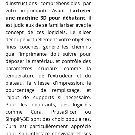
d'instructions compréhensibles par 
votre imprimante. Avant d'
acheter 
une machine 3D pour débutant
, il 
est judicieux de se familiariser avec le 
concept de ces logiciels. Le slicer 
découpe virtuellement votre objet en 
fines couches, génère les chemins 
que l'imprimante doit suivre pour 
déposer le matériau, et contrôle des 
paramètres cruciaux comme la 
température de l'extrudeur et du 
plateau, la vitesse d'impression, le 
pourcentage de remplissage, et 
l'ajout de supports si nécessaire. 
Pour les débutants, des logiciels 
comme Cura, PrusaSlicer ou 
Simplify3D sont des choix populaires. 
Cura est particulièrement apprécié 
pour son interface conviviale et ses 