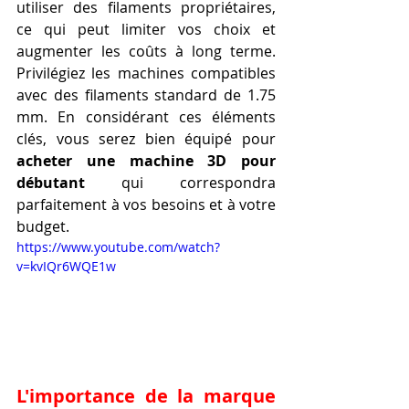
utiliser des filaments propriétaires, 
ce qui peut limiter vos choix et 
augmenter les coûts à long terme. 
Privilégiez les machines compatibles 
avec des filaments standard de 1.75 
mm. En considérant ces éléments 
clés, vous serez bien équipé pour 
acheter une machine 3D pour 
débutant
 qui correspondra 
parfaitement à vos besoins et à votre 
budget.
https://www.youtube.com/watch?
v=kvIQr6WQE1w
L'importance de la marque 