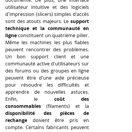
utilisateur intuitive et des logiciels 
d'impression (slicers) simples d'accès 
sont des atouts majeurs. Le 
support 
technique et la communauté en 
ligne
 constituent un quatrième pilier. 
Même les machines les plus fiables 
peuvent rencontrer des problèmes. 
Un bon support client et une 
communauté active d'utilisateurs sur 
des forums ou des groupes en ligne 
peuvent être d'une aide précieuse 
pour résoudre les difficultés et 
apprendre de nouvelles astuces. 
Enfin, le 
coût des 
consommables
 (filaments) et la 
disponibilité des pièces de 
rechange
 doivent être pris en 
compte. Certains fabricants peuvent 