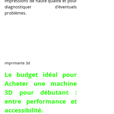
impressions de haute qualité et pour 
diagnostiquer d'éventuels 
problèmes.
imprimante 3d
Le budget idéal pour 
Acheter une machine 
3D pour débutant : 
entre performance et 
accessibilité.