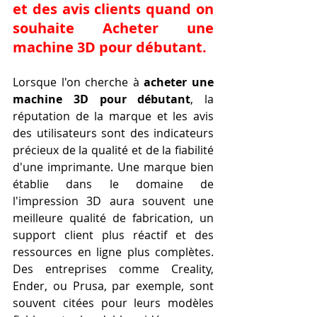
et des avis clients quand on 
souhaite Acheter une 
machine 3D pour débutant.
Lorsque l'on cherche à 
acheter une 
machine 3D pour débutant
, la 
réputation de la marque et les avis 
des utilisateurs sont des indicateurs 
précieux de la qualité et de la fiabilité 
d'une imprimante. Une marque bien 
établie dans le domaine de 
l'impression 3D aura souvent une 
meilleure qualité de fabrication, un 
support client plus réactif et des 
ressources en ligne plus complètes. 
Des entreprises comme Creality, 
Ender, ou Prusa, par exemple, sont 
souvent citées pour leurs modèles 