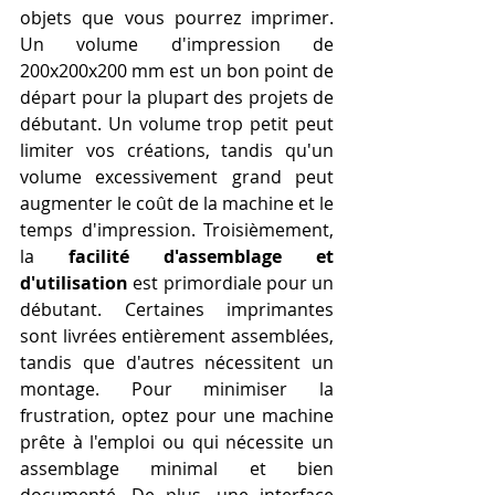
objets que vous pourrez imprimer. 
Un volume d'impression de 
200x200x200 mm est un bon point de 
départ pour la plupart des projets de 
débutant. Un volume trop petit peut 
limiter vos créations, tandis qu'un 
volume excessivement grand peut 
augmenter le coût de la machine et le 
temps d'impression. Troisièmement, 
la 
facilité d'assemblage et 
d'utilisation
 est primordiale pour un 
débutant. Certaines imprimantes 
sont livrées entièrement assemblées, 
tandis que d'autres nécessitent un 
montage. Pour minimiser la 
frustration, optez pour une machine 
prête à l'emploi ou qui nécessite un 
assemblage minimal et bien 
documenté. De plus, une interface 