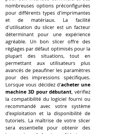
nombreuses options préconfigurées 
pour différents types d'imprimantes 
et de matériaux. La facilité 
d'utilisation du slicer est un facteur 
déterminant pour une expérience 
agréable. Un bon slicer offre des 
réglages par défaut optimisés pour la 
plupart des situations, tout en 
permettant aux utilisateurs plus 
avancés de peaufiner les paramètres 
pour des impressions spécifiques. 
Lorsque vous décidez d'
acheter une 
machine 3D pour débutant
, vérifiez 
la compatibilité du logiciel fourni ou 
recommandé avec votre système 
d'exploitation et la disponibilité de 
tutoriels. La maîtrise de votre slicer 
sera essentielle pour obtenir des 