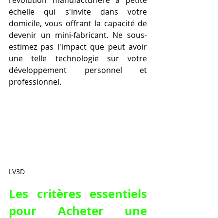
révolution manufacturière à petite 
échelle qui s'invite dans votre 
domicile, vous offrant la capacité de 
devenir un mini-fabricant. Ne sous-
estimez pas l'impact que peut avoir 
une telle technologie sur votre 
développement personnel et 
professionnel.
LV3D
Les critères essentiels 
pour Acheter une 