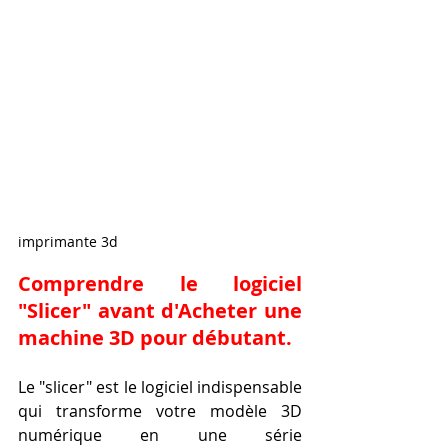
imprimante 3d
Comprendre le logiciel 
"Slicer" avant d'Acheter une 
machine 3D pour débutant.
Le "slicer" est le logiciel indispensable 
qui transforme votre modèle 3D 
numérique en une série 