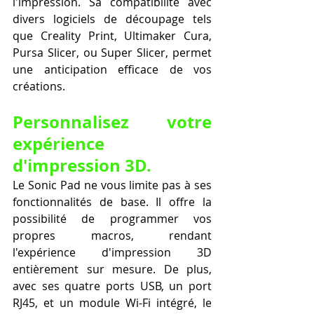
l'impression. Sa compatibilité avec 
divers logiciels de découpage tels 
que Creality Print, Ultimaker Cura, 
Pursa Slicer, ou Super Slicer, permet 
une anticipation efficace de vos 
créations.
Personnalisez votre 
expérience 
d'impression 3D.
Le Sonic Pad ne vous limite pas à ses 
fonctionnalités de base. Il offre la 
possibilité de programmer vos 
propres macros, rendant 
l'expérience d'impression 3D 
entièrement sur mesure. De plus, 
avec ses quatre ports USB, un port 
RJ45, et un module Wi-Fi intégré, le 