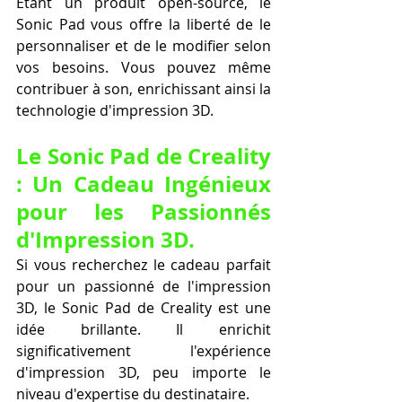
Étant un produit open-source, le 
Sonic Pad vous offre la liberté de le 
personnaliser et de le modifier selon 
vos besoins. Vous pouvez même 
contribuer à son, enrichissant ainsi la 
technologie d'impression 3D.
Le Sonic Pad de Creality 
: Un Cadeau Ingénieux 
pour les Passionnés 
d'Impression 3D.
Si vous recherchez le cadeau parfait 
pour un passionné de l'impression 
3D, le Sonic Pad de Creality est une 
idée brillante. Il enrichit 
significativement l'expérience 
d'impression 3D, peu importe le 
niveau d'expertise du destinataire.