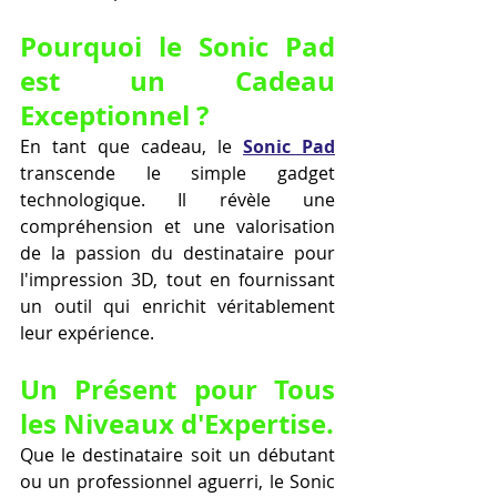
Pourquoi le Sonic Pad 
est un Cadeau 
Exceptionnel ?
En tant que cadeau, le 
Sonic Pad
transcende le simple gadget 
technologique. Il révèle une 
compréhension et une valorisation 
de la passion du destinataire pour 
l'impression 3D, tout en fournissant 
un outil qui enrichit véritablement 
leur expérience.
Un Présent pour Tous 
les Niveaux d'Expertise.
Que le destinataire soit un débutant 
ou un professionnel aguerri, le Sonic 