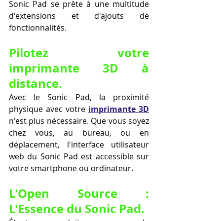
Sonic Pad se prête à une multitude 
d'extensions et d'ajouts de 
fonctionnalités.
Pilotez votre 
imprimante 3D à 
distance.
Avec le Sonic Pad, la proximité 
physique avec votre 
imprimante 3D
n'est plus nécessaire. Que vous soyez 
chez vous, au bureau, ou en 
déplacement, l'interface utilisateur 
web du Sonic Pad est accessible sur 
votre smartphone ou ordinateur.
L'Open Source : 
L'Essence du Sonic Pad.