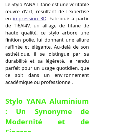
Le Stylo YANA Titane est une véritable 
œuvre d'art, résultant de l'expertise 
en 
impression 3D
. Fabriqué à partir 
de Ti6Al4V, un alliage de titane de 
haute qualité, ce stylo arbore une 
finition polie, lui donnant une allure 
raffinée et élégante. Au-delà de son 
esthétique, il se distingue par sa 
durabilité et sa légèreté, le rendu 
parfait pour un usage quotidien, que 
ce soit dans un environnement 
académique ou professionnel.
Stylo YANA Aluminium 
: Un Synonyme de 
Modernité et de 