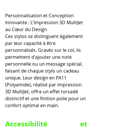
Personnalisation et Conception 
Innovante : L'Impression 3D MultiJet 
au Cœur du Design
Ces stylos se distinguent également 
par leur capacité à être 
personnalisés. Gravés sur le col, ils 
permettent d'ajouter une note 
personnelle ou un message spécial, 
faisant de chaque stylo un cadeau 
unique. Leur design en PA11 
(Polyamide), réalisé par impression 
3D MultiJet, offre un effet torsadé 
distinctif et une finition polie pour un 
confort optimal en main.
Accessibilité et 