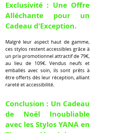
Exclusivité : Une Offre 
Alléchante pour un 
Cadeau d'Exception.
Malgré leur aspect haut de gamme, 
ces stylos restent accessibles grâce à 
un prix promotionnel attractif de 79€, 
au lieu de 109€. Vendus neufs et 
emballés avec soin, ils sont prêts à 
être offerts dès leur réception, alliant 
rareté et accessibilité.
Conclusion : Un Cadeau 
de Noël Inoubliable 
avec les Stylos YANA en 