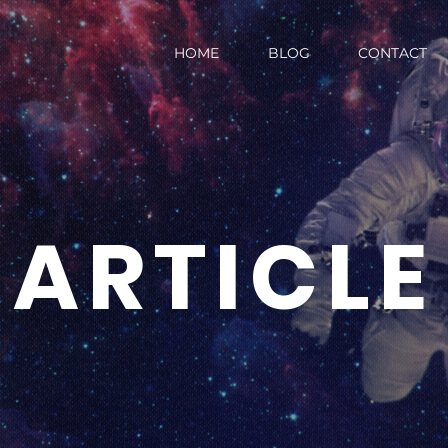
HOME
BLOG
CONTACT
ARTICLE