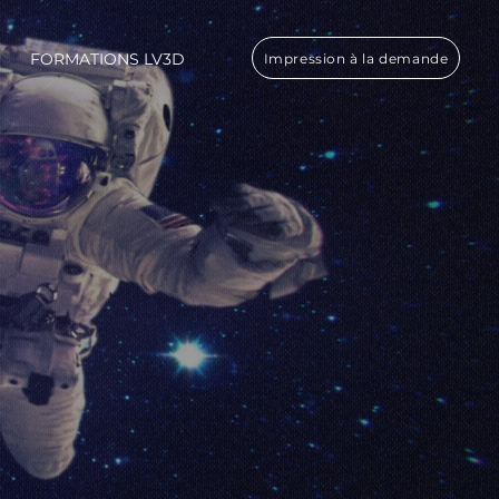
FORMATIONS LV3D
Impression à la demande