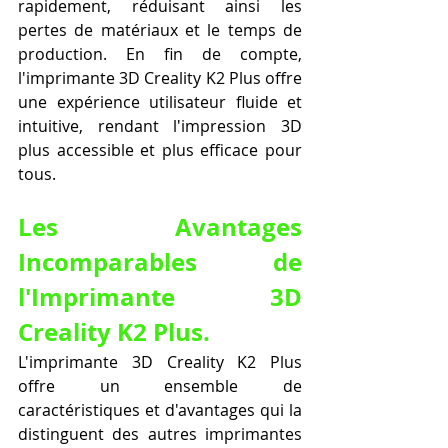
rapidement, réduisant ainsi les 
pertes de matériaux et le temps de 
production. En fin de compte, 
l'imprimante 3D Creality K2 Plus offre 
une expérience utilisateur fluide et 
intuitive, rendant l'impression 3D 
plus accessible et plus efficace pour 
tous.
Les Avantages 
Incomparables de 
l'Imprimante 3D 
Creality K2 Plus.
L'imprimante 3D Creality K2 Plus 
offre un ensemble de 
caractéristiques et d'avantages qui la 
distinguent des autres imprimantes 