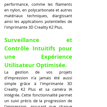
performance, comme les filaments 
en nylon, en polycarbonate et autres 
matériaux techniques, élargissant 
ainsi les applications potentielles de 
l'imprimante 3D Creality K2 Plus.
Surveillance et 
Contrôle Intuitifs pour 
une Expérience 
Utilisateur Optimisée.
La gestion de vos projets 
d'impression n'a jamais été aussi 
simple grâce à l'imprimante 3D 
Creality K2 Plus et sa caméra IA 
intégrée. Cette fonctionnalité permet 
un suivi précis de la progression de 
l'impression, assurant que chaque 