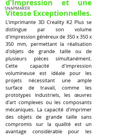
d'Impression et une 
SNAPMAKER
Vitesse Exceptionnelles.
L'imprimante 3D Creality K2 Plus se 
distingue par son volume 
d'impression généreux de 350 x 350 x 
350 mm, permettant la réalisation 
d'objets de grande taille ou de 
plusieurs pièces simultanément. 
Cette capacité d'impression 
volumineuse est idéale pour les 
projets nécessitant une ample 
surface de travail, comme les 
prototypes industriels, les œuvres 
d'art complexes ou les composants 
mécaniques. La capacité d'imprimer 
des objets de grande taille sans 
compromis sur la qualité est un 
avantage considérable pour les 