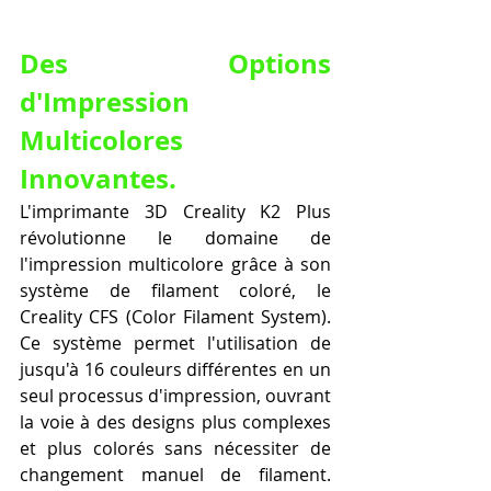
Des Options 
d'Impression 
Multicolores 
Innovantes.
L'imprimante 3D Creality K2 Plus 
révolutionne le domaine de 
l'impression multicolore grâce à son 
système de filament coloré, le 
Creality CFS (Color Filament System). 
Ce système permet l'utilisation de 
jusqu'à 16 couleurs différentes en un 
seul processus d'impression, ouvrant 
la voie à des designs plus complexes 
et plus colorés sans nécessiter de 
changement manuel de filament. 