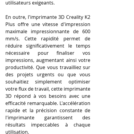
utilisateurs exigeants.
En outre, l'imprimante 3D Creality K2 
Plus offre une vitesse d'impression 
maximale impressionnante de 600 
mm/s. Cette rapidité permet de 
réduire significativement le temps 
nécessaire pour finaliser vos 
impressions, augmentant ainsi votre 
productivité. Que vous travailliez sur 
des projets urgents ou que vous 
souhaitiez simplement optimiser 
votre flux de travail, cette imprimante 
3D répond à vos besoins avec une 
efficacité remarquable. L'accélération 
rapide et la précision constante de 
l'imprimante garantissent des 
résultats impeccables à chaque 
utilisation.