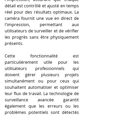
détail est contrôlé et ajusté en temps 
réel pour des résultats optimaux. La 
caméra fournit une vue en direct de 
l'impression, permettant aux 
utilisateurs de surveiller et de vérifier 
les progrès sans être physiquement 
présents.
Cette fonctionnalité est 
particulièrement utile pour les 
utilisateurs professionnels qui 
doivent gérer plusieurs projets 
simultanément ou pour ceux qui 
souhaitent automatiser et optimiser 
leur flux de travail. La technologie de 
surveillance avancée garantit 
également que les erreurs ou les 
problèmes potentiels sont détectés 