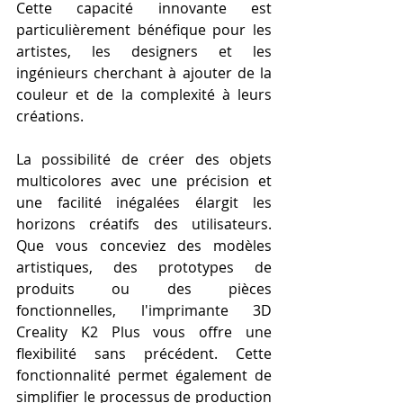
Cette capacité innovante est 
particulièrement bénéfique pour les 
artistes, les designers et les 
ingénieurs cherchant à ajouter de la 
couleur et de la complexité à leurs 
créations.
La possibilité de créer des objets 
multicolores avec une précision et 
une facilité inégalées élargit les 
horizons créatifs des utilisateurs. 
Que vous conceviez des modèles 
artistiques, des prototypes de 
produits ou des pièces 
fonctionnelles, l'imprimante 3D 
Creality K2 Plus vous offre une 
flexibilité sans précédent. Cette 
fonctionnalité permet également de 
simplifier le processus de production 