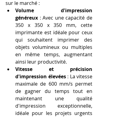
sur le marché :
Volume d'impression 
généreux
 : Avec une capacité de 
350 x 350 x 350 mm, cette 
imprimante est idéale pour ceux 
qui souhaitent imprimer des 
objets volumineux ou multiples 
en même temps, augmentant 
ainsi leur productivité.
Vitesse et précision 
d'impression élevées
 : La vitesse 
maximale de 600 mm/s permet 
de gagner du temps tout en 
maintenant une qualité 
d'impression exceptionnelle, 
idéale pour les projets urgents 
ou les productions de grande 
envergure.
Technologie avancée
 : 