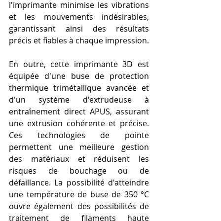
l'imprimante minimise les vibrations 
et les mouvements indésirables, 
garantissant ainsi des résultats 
précis et fiables à chaque impression.
En outre, cette imprimante 3D est 
équipée d'une buse de protection 
thermique trimétallique avancée et 
d'un système d'extrudeuse à 
entraînement direct APUS, assurant 
une extrusion cohérente et précise. 
Ces technologies de pointe 
permettent une meilleure gestion 
des matériaux et réduisent les 
risques de bouchage ou de 
défaillance. La possibilité d'atteindre 
une température de buse de 350 °C 
ouvre également des possibilités de 
traitement de filaments haute 