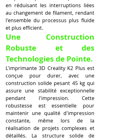
en réduisant les interruptions liées 
au changement de filament, rendant 
l'ensemble du processus plus fluide 
et plus efficient.
Une Construction 
Robuste et des 
Technologies de Pointe.
L'imprimante 3D Creality K2 Plus est 
conçue pour durer, avec une 
construction solide pesant 45 kg qui 
assure une stabilité exceptionnelle 
pendant l'impression. Cette 
robustesse est essentielle pour 
maintenir une qualité d'impression 
constante, même lors de la 
réalisation de projets complexes et 
détaillés. La structure solide de 