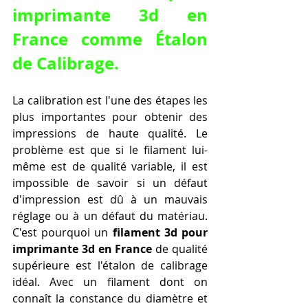
imprimante 3d en 
France
 comme Étalon 
de Calibrage.
La calibration est l'une des étapes les 
plus importantes pour obtenir des 
impressions de haute qualité. Le 
problème est que si le filament lui-
même est de qualité variable, il est 
impossible de savoir si un défaut 
d'impression est dû à un mauvais 
réglage ou à un défaut du matériau. 
C'est pourquoi un 
filament 3d pour 
imprimante 3d en France
 de qualité 
supérieure est l'étalon de calibrage 
idéal. Avec un filament dont on 
connaît la constance du diamètre et 