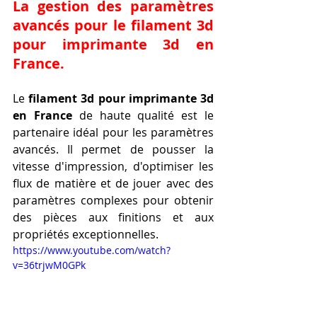
La gestion des paramètres 
avancés pour le 
filament 3d 
pour imprimante 3d en 
France
.
Le 
filament 3d pour imprimante 3d 
en France
 de haute qualité est le 
partenaire idéal pour les paramètres 
avancés. Il permet de pousser la 
vitesse d'impression, d'optimiser les 
flux de matière et de jouer avec des 
paramètres complexes pour obtenir 
des pièces aux finitions et aux 
propriétés exceptionnelles.
https://www.youtube.com/watch?
v=36trjwM0GPk