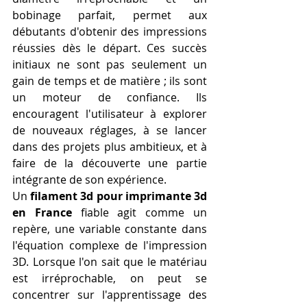
bobinage parfait, permet aux 
débutants d'obtenir des impressions 
réussies dès le départ. Ces succès 
initiaux ne sont pas seulement un 
gain de temps et de matière ; ils sont 
un moteur de confiance. Ils 
encouragent l'utilisateur à explorer 
de nouveaux réglages, à se lancer 
dans des projets plus ambitieux, et à 
faire de la découverte une partie 
intégrante de son expérience.
Un 
filament 3d pour imprimante 3d 
en France
 fiable agit comme un 
repère, une variable constante dans 
l'équation complexe de l'impression 
3D. Lorsque l'on sait que le matériau 
est irréprochable, on peut se 
concentrer sur l'apprentissage des 