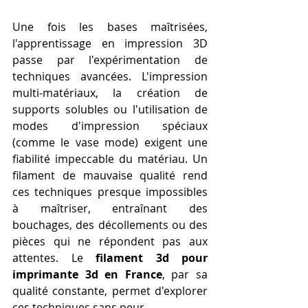
Une fois les bases maîtrisées, 
l'apprentissage en impression 3D 
passe par l'expérimentation de 
techniques avancées. L'impression 
multi-matériaux, la création de 
supports solubles ou l'utilisation de 
modes d'impression spéciaux 
(comme le vase mode) exigent une 
fiabilité impeccable du matériau. Un 
filament de mauvaise qualité rend 
ces techniques presque impossibles 
à maîtriser, entraînant des 
bouchages, des décollements ou des 
pièces qui ne répondent pas aux 
attentes. Le 
filament 3d pour 
imprimante 3d en France
, par sa 
qualité constante, permet d'explorer 
ces techniques sans peur.