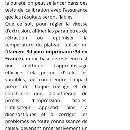
la pureté, on peut se lancer dans des 
tests de calibration avec l'assurance 
que les résultats seront fiables.
Que ce soit pour régler la vitesse 
d'extrusion, affiner les paramètres de 
rétraction ou optimiser la 
température du plateau, utiliser un 
filament 3d pour imprimante 3d en 
France
 comme base de référence est 
une méthode d'apprentissage 
efficace. Cela permet d'isoler les 
variables, de comprendre l'impact 
précis de chaque réglage et de 
construire une bibliothèque de 
profils d'impression fiables. 
L'utilisateur apprend ainsi à 
diagnostiquer et à corriger les 
problèmes en toute connaissance de 
cause, devenant progressivement un 