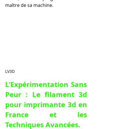
maître de sa machine.
LV3D
L'Expérimentation Sans 
Peur : Le 
filament 3d 
pour imprimante 3d en 
France
 et les 
Techniques Avancées.