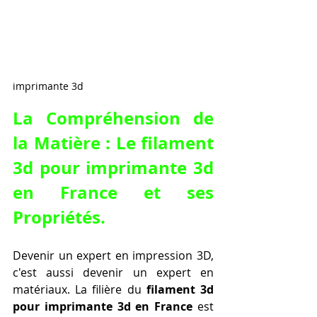
imprimante 3d
La Compréhension de 
la Matière : Le 
filament 
3d pour imprimante 3d 
en France
 et ses 
Propriétés.
Devenir un expert en impression 3D, 
c'est aussi devenir un expert en 
matériaux. La filière du 
filament 3d 
pour imprimante 3d en France
 est 