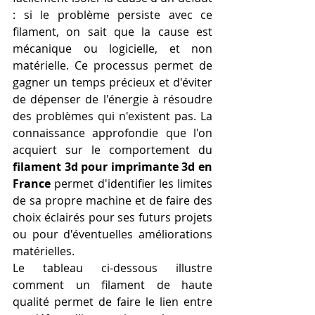
: si le problème persiste avec ce 
filament, on sait que la cause est 
mécanique ou logicielle, et non 
matérielle. Ce processus permet de 
gagner un temps précieux et d'éviter 
de dépenser de l'énergie à résoudre 
des problèmes qui n'existent pas. La 
connaissance approfondie que l'on 
acquiert sur le comportement du 
filament 3d pour imprimante 3d en 
France
 permet d'identifier les limites 
de sa propre machine et de faire des 
choix éclairés pour ses futurs projets 
ou pour d'éventuelles améliorations 
matérielles.
Le tableau ci-dessous illustre 
comment un filament de haute 
qualité permet de faire le lien entre 