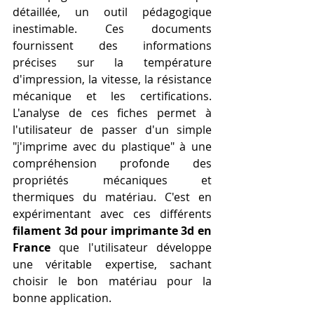
détaillée, un outil pédagogique 
inestimable. Ces documents 
fournissent des informations 
précises sur la température 
d'impression, la vitesse, la résistance 
mécanique et les certifications. 
L'analyse de ces fiches permet à 
l'utilisateur de passer d'un simple 
"j'imprime avec du plastique" à une 
compréhension profonde des 
propriétés mécaniques et 
thermiques du matériau. C'est en 
expérimentant avec ces différents 
filament 3d pour imprimante 3d en 
France
 que l'utilisateur développe 
une véritable expertise, sachant 
choisir le bon matériau pour la 
bonne application.