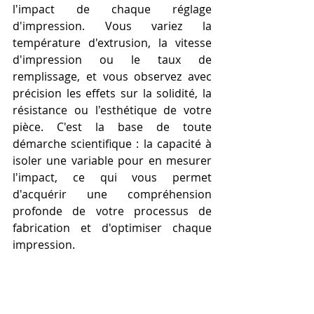
l'impact de chaque réglage 
d'impression. Vous variez la 
température d'extrusion, la vitesse 
d'impression ou le taux de 
remplissage, et vous observez avec 
précision les effets sur la solidité, la 
résistance ou l'esthétique de votre 
pièce. C'est la base de toute 
démarche scientifique : la capacité à 
isoler une variable pour en mesurer 
l'impact, ce qui vous permet 
d'acquérir une compréhension 
profonde de votre processus de 
fabrication et d'optimiser chaque 
impression.