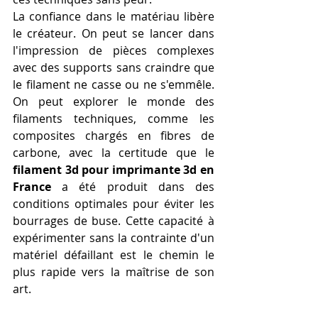
La confiance dans le matériau libère 
le créateur. On peut se lancer dans 
l'impression de pièces complexes 
avec des supports sans craindre que 
le filament ne casse ou ne s'emmêle. 
On peut explorer le monde des 
filaments techniques, comme les 
composites chargés en fibres de 
carbone, avec la certitude que le 
filament 3d pour imprimante 3d en 
France
 a été produit dans des 
conditions optimales pour éviter les 
bourrages de buse. Cette capacité à 
expérimenter sans la contrainte d'un 
matériel défaillant est le chemin le 
plus rapide vers la maîtrise de son 
art.