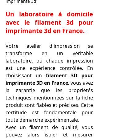
imprimante 3d
Un laboratoire à domicile 
avec le 
filament 3d pour 
imprimante 3d en France
.
Votre atelier d'impression se 
transforme en un véritable 
laboratoire, où chaque impression 
est une expérience contrôlée. En 
choisissant un 
filament 3D pour 
imprimante 3D en France
, vous avez 
la garantie que les propriétés 
techniques mentionnées sur la fiche 
produit sont fiables et précises. Cette 
certitude est fondamentale pour 
toute démarche expérimentale.
Avec un filament de qualité, vous 
pouvez alors isoler et mesurer 