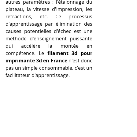
autres paramètres : l'étalonnage du 
plateau, la vitesse d'impression, les 
rétractions, etc. Ce processus 
d'apprentissage par élimination des 
causes potentielles d'échec est une 
méthode d'enseignement puissante 
qui accélère la montée en 
compétence. Le 
filament 3d pour 
imprimante 3d en France
 n'est donc 
pas un simple consommable, c'est un 
facilitateur d'apprentissage.