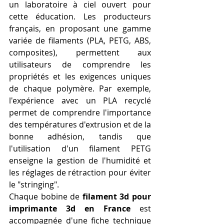
un laboratoire à ciel ouvert pour 
cette éducation. Les producteurs 
français, en proposant une gamme 
variée de filaments (PLA, PETG, ABS, 
composites), permettent aux 
utilisateurs de comprendre les 
propriétés et les exigences uniques 
de chaque polymère. Par exemple, 
l'expérience avec un PLA recyclé 
permet de comprendre l'importance 
des températures d'extrusion et de la 
bonne adhésion, tandis que 
l'utilisation d'un filament PETG 
enseigne la gestion de l'humidité et 
les réglages de rétraction pour éviter 
le "stringing".
Chaque bobine de 
filament 3d pour 
imprimante 3d en France
 est 
accompagnée d'une fiche technique 