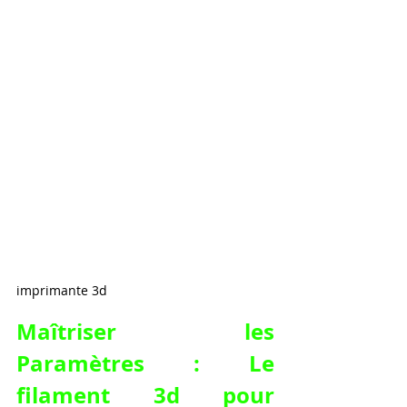
imprimante 3d
Maîtriser les 
Paramètres : Le 
filament 3d pour 