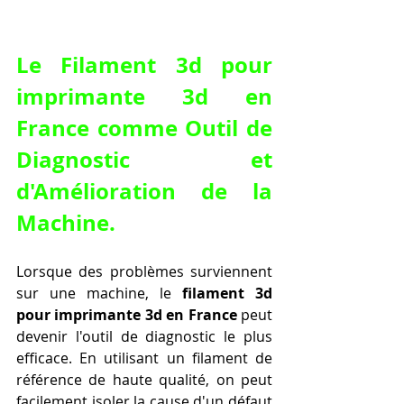
Le 
Filament 3d pour 
imprimante 3d en 
France
 comme Outil de 
Diagnostic et 
d'Amélioration de la 
Machine.
Lorsque des problèmes surviennent 
sur une machine, le 
filament 3d 
pour imprimante 3d en France
 peut 
devenir l'outil de diagnostic le plus 
efficace. En utilisant un filament de 
référence de haute qualité, on peut 
facilement isoler la cause d'un défaut 