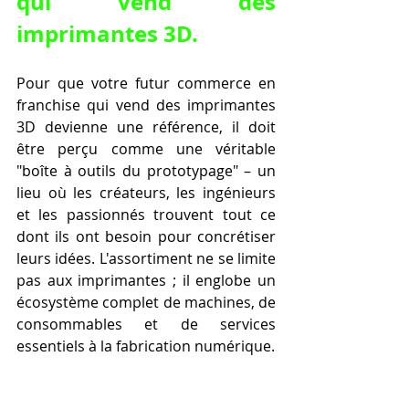
qui vend des 
imprimantes 3D
.
Pour que votre futur commerce en 
franchise qui vend des imprimantes 
3D devienne une référence, il doit 
être perçu comme une véritable 
"boîte à outils du prototypage" – un 
lieu où les créateurs, les ingénieurs 
et les passionnés trouvent tout ce 
dont ils ont besoin pour concrétiser 
leurs idées. L'assortiment ne se limite 
pas aux imprimantes ; il englobe un 
écosystème complet de machines, de 
consommables et de services 
essentiels à la fabrication numérique.