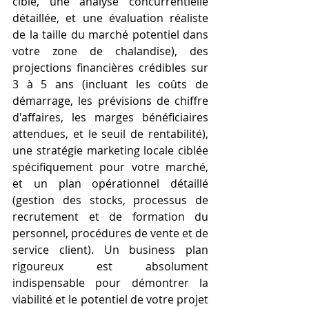
cible, une analyse concurrentielle 
détaillée, et une évaluation réaliste 
de la taille du marché potentiel dans 
votre zone de chalandise), des 
projections financières crédibles sur 
3 à 5 ans (incluant les coûts de 
démarrage, les prévisions de chiffre 
d'affaires, les marges bénéficiaires 
attendues, et le seuil de rentabilité), 
une stratégie marketing locale ciblée 
spécifiquement pour votre marché, 
et un plan opérationnel détaillé 
(gestion des stocks, processus de 
recrutement et de formation du 
personnel, procédures de vente et de 
service client). Un business plan 
rigoureux est absolument 
indispensable pour démontrer la 
viabilité et le potentiel de votre projet 