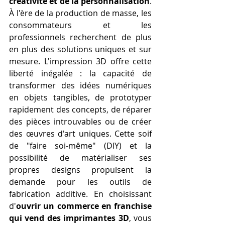
créativité et de la personnalisation
. 
À l'ère de la production de masse, les 
consommateurs et les 
professionnels recherchent de plus 
en plus des solutions uniques et sur 
mesure. L'impression 3D offre cette 
liberté inégalée : la capacité de 
transformer des idées numériques 
en objets tangibles, de prototyper 
rapidement des concepts, de réparer 
des pièces introuvables ou de créer 
des œuvres d'art uniques. Cette soif 
de "faire soi-même" (DIY) et la 
possibilité de matérialiser ses 
propres designs propulsent la 
demande pour les outils de 
fabrication additive. En choisissant 
d'
ouvrir un commerce en franchise 
qui vend des imprimantes 3D
, vous 