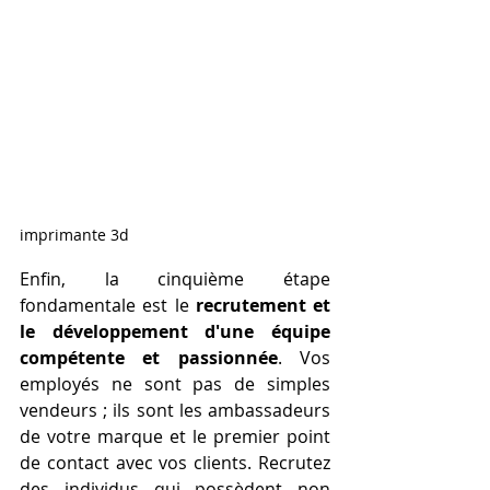
imprimante 3d
Enfin, la cinquième étape 
fondamentale est le 
recrutement et 
le développement d'une équipe 
compétente et passionnée
. Vos 
employés ne sont pas de simples 
vendeurs ; ils sont les ambassadeurs 
de votre marque et le premier point 
de contact avec vos clients. Recrutez 
des individus qui possèdent non 