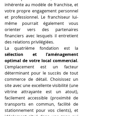
inhérente au modèle de franchise, et 
votre propre engagement personnel 
et professionnel. Le franchiseur lui-
même pourrait également vous 
orienter vers des partenaires 
financiers avec lesquels il entretient 
des relations privilégiées.
La quatrième fondation est la 
sélection et l'aménagement 
optimal de votre local commercial
. 
L'emplacement est un facteur 
déterminant pour le succès de tout 
commerce de détail. Choisissez un 
site avec une excellente visibilité (une 
vitrine attrayante est un atout), 
facilement accessible (proximité de 
transports en commun, facilité de 
stationnement pour vos clients), et 