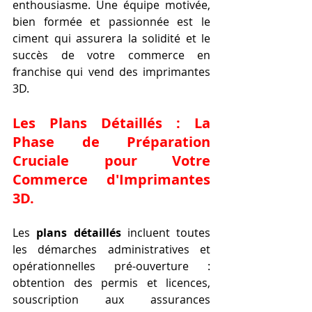
enthousiasme. Une équipe motivée, 
bien formée et passionnée est le 
ciment qui assurera la solidité et le 
succès de votre commerce en 
franchise qui vend des imprimantes 
3D.
Les Plans Détaillés : La 
Phase de Préparation 
Cruciale pour Votre 
Commerce d'Imprimantes 
3D.
Les 
plans détaillés
 incluent toutes 
les démarches administratives et 
opérationnelles pré-ouverture : 
obtention des permis et licences, 
souscription aux assurances 