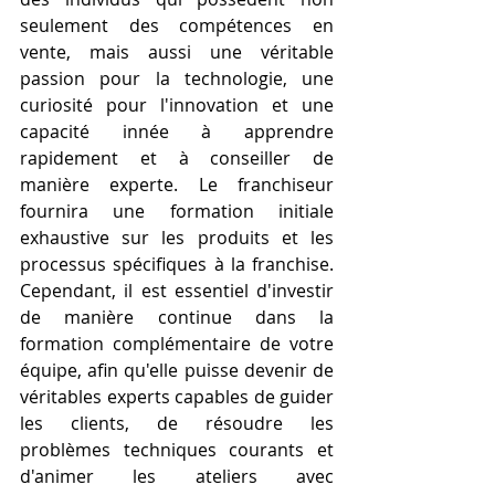
seulement des compétences en 
vente, mais aussi une véritable 
passion pour la technologie, une 
curiosité pour l'innovation et une 
capacité innée à apprendre 
rapidement et à conseiller de 
manière experte. Le franchiseur 
fournira une formation initiale 
exhaustive sur les produits et les 
processus spécifiques à la franchise. 
Cependant, il est essentiel d'investir 
de manière continue dans la 
formation complémentaire de votre 
équipe, afin qu'elle puisse devenir de 
véritables experts capables de guider 
les clients, de résoudre les 
problèmes techniques courants et 
d'animer les ateliers avec 