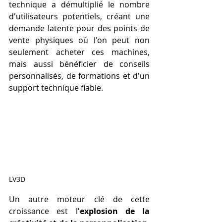
technique a démultiplié le nombre 
d'utilisateurs potentiels, créant une 
demande latente pour des points de 
vente physiques où l'on peut non 
seulement acheter ces machines, 
mais aussi bénéficier de conseils 
personnalisés, de formations et d'un 
support technique fiable.
LV3D
Un autre moteur clé de cette 
croissance est l'
explosion de la 