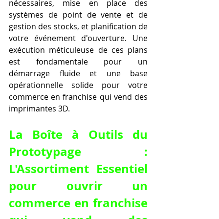
nécessaires, mise en place des 
systèmes de point de vente et de 
gestion des stocks, et planification de 
votre événement d'ouverture. Une 
exécution méticuleuse de ces plans 
est fondamentale pour un 
démarrage fluide et une base 
opérationnelle solide pour votre 
commerce en franchise qui vend des 
imprimantes 3D.
La Boîte à Outils du 
Prototypage : 
L'Assortiment Essentiel 
pour 
ouvrir un 
commerce en franchise 