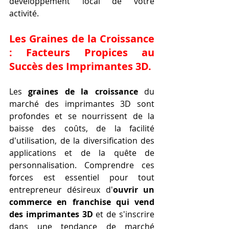
développement local de votre 
activité.
Les Graines de la Croissance 
: Facteurs Propices au 
Succès des Imprimantes 3D.
Les 
graines de la croissance
 du 
marché des imprimantes 3D sont 
profondes et se nourrissent de la 
baisse des coûts, de la facilité 
d'utilisation, de la diversification des 
applications et de la quête de 
personnalisation. Comprendre ces 
forces est essentiel pour tout 
entrepreneur désireux d'
ouvrir un 
commerce en franchise qui vend 
des imprimantes 3D
 et de s'inscrire 
dans une tendance de marché 