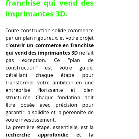
franchise qui vend des 
imprimantes 3D
.
Toute construction solide commence 
par un plan rigoureux, et votre projet 
d'
ouvrir un commerce en franchise 
qui vend des imprimantes 3D
 ne fait 
pas exception. Ce "plan de 
construction" est votre guide, 
détaillant chaque étape pour 
transformer votre ambition en une 
entreprise florissante et bien 
structurée. Chaque fondation doit 
être posée avec précision pour 
garantir la solidité et la pérennité de 
votre investissement.
La première étape, essentielle, est la 
recherche approfondie et la 