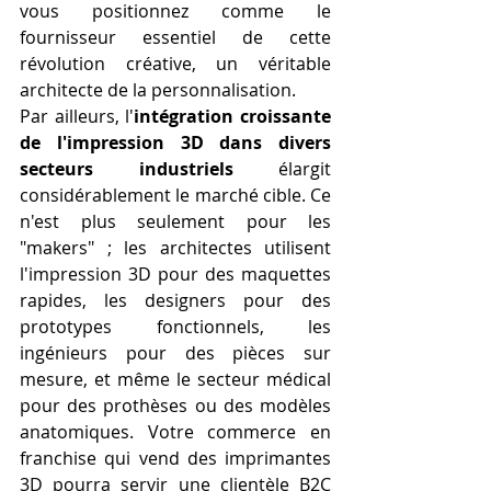
vous positionnez comme le 
fournisseur essentiel de cette 
révolution créative, un véritable 
architecte de la personnalisation.
Par ailleurs, l'
intégration croissante 
de l'impression 3D dans divers 
secteurs industriels
 élargit 
considérablement le marché cible. Ce 
n'est plus seulement pour les 
"makers" ; les architectes utilisent 
l'impression 3D pour des maquettes 
rapides, les designers pour des 
prototypes fonctionnels, les 
ingénieurs pour des pièces sur 
mesure, et même le secteur médical 
pour des prothèses ou des modèles 
anatomiques. Votre commerce en 
franchise qui vend des imprimantes 
3D pourra servir une clientèle B2C 