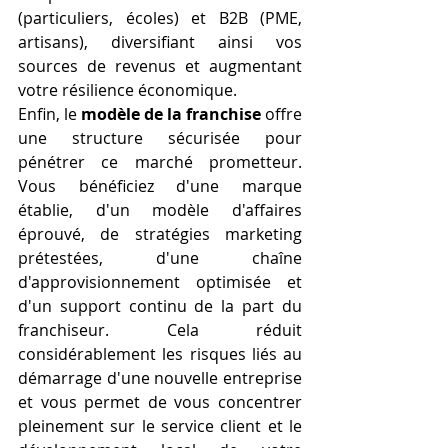
(particuliers, écoles) et B2B (PME, 
artisans), diversifiant ainsi vos 
sources de revenus et augmentant 
votre résilience économique.
Enfin, le 
modèle de la franchise
 offre 
une structure sécurisée pour 
pénétrer ce marché prometteur. 
Vous bénéficiez d'une marque 
établie, d'un modèle d'affaires 
éprouvé, de stratégies marketing 
prétestées, d'une chaîne 
d'approvisionnement optimisée et 
d'un support continu de la part du 
franchiseur. Cela réduit 
considérablement les risques liés au 
démarrage d'une nouvelle entreprise 
et vous permet de vous concentrer 
pleinement sur le service client et le 