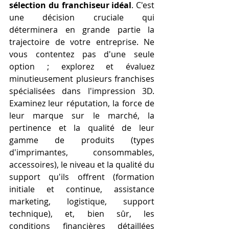
sélection du franchiseur idéal
. C'est 
une décision cruciale qui 
déterminera en grande partie la 
trajectoire de votre entreprise. Ne 
vous contentez pas d'une seule 
option ; explorez et évaluez 
minutieusement plusieurs franchises 
spécialisées dans l'impression 3D. 
Examinez leur réputation, la force de 
leur marque sur le marché, la 
pertinence et la qualité de leur 
gamme de produits (types 
d'imprimantes, consommables, 
accessoires), le niveau et la qualité du 
support qu'ils offrent (formation 
initiale et continue, assistance 
marketing, logistique, support 
technique), et, bien sûr, les 
conditions financières détaillées 