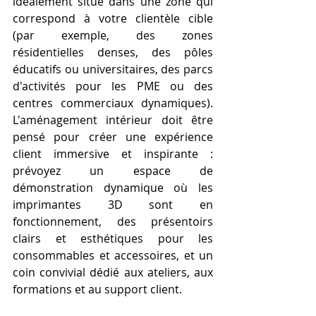
idéalement situé dans une zone qui 
correspond à votre clientèle cible 
(par exemple, des zones 
résidentielles denses, des pôles 
éducatifs ou universitaires, des parcs 
d'activités pour les PME ou des 
centres commerciaux dynamiques). 
L'aménagement intérieur doit être 
pensé pour créer une expérience 
client immersive et inspirante : 
prévoyez un espace de 
démonstration dynamique où les 
imprimantes 3D sont en 
fonctionnement, des présentoirs 
clairs et esthétiques pour les 
consommables et accessoires, et un 
coin convivial dédié aux ateliers, aux 
formations et au support client.