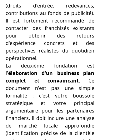
(droits d'entrée, redevances, 
contributions au fonds de publicité). 
Il est fortement recommandé de 
contacter des franchisés existants 
pour obtenir des retours 
d'expérience concrets et des 
perspectives réalistes du quotidien 
opérationnel.
La deuxième fondation est 
l'
élaboration d'un business plan 
complet et convaincant
. Ce 
document n'est pas une simple 
formalité ; c'est votre boussole 
stratégique et votre principal 
argumentaire pour les partenaires 
financiers. Il doit inclure une analyse 
de marché locale approfondie 
(identification précise de la clientèle 