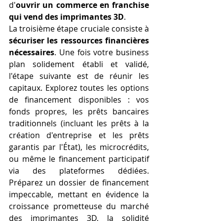
d'
ouvrir un commerce en franchise 
qui vend des imprimantes 3D
.
La troisième étape cruciale consiste à 
sécuriser les ressources financières 
nécessaires
. Une fois votre business 
plan solidement établi et validé, 
l'étape suivante est de réunir les 
capitaux. Explorez toutes les options 
de financement disponibles : vos 
fonds propres, les prêts bancaires 
traditionnels (incluant les prêts à la 
création d'entreprise et les prêts 
garantis par l'État), les microcrédits, 
ou même le financement participatif 
via des plateformes dédiées. 
Préparez un dossier de financement 
impeccable, mettant en évidence la 
croissance prometteuse du marché 
des imprimantes 3D, la solidité 