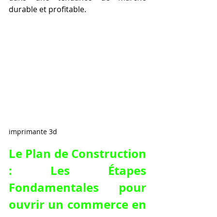
durable et profitable.
imprimante 3d
Le Plan de Construction 
: Les Étapes 
Fondamentales pour 
ouvrir un commerce en 