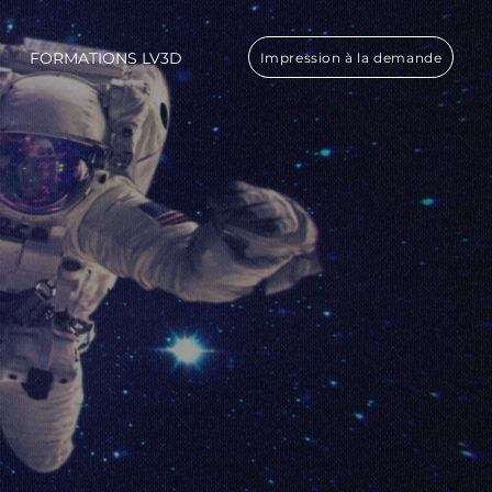
FORMATIONS LV3D
Impression à la demande