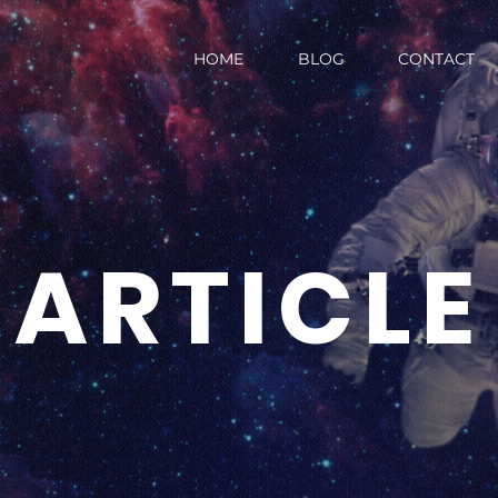
HOME
BLOG
CONTACT
ARTICLE