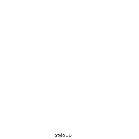
Stylo 3D