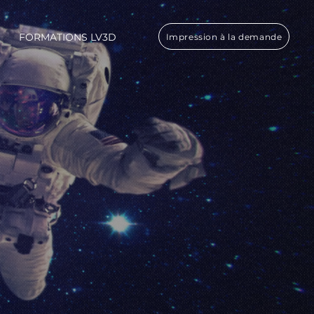
FORMATIONS LV3D
Impression à la demande