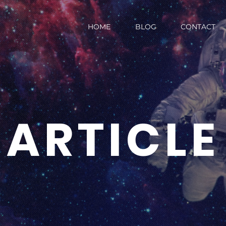
HOME
BLOG
CONTACT
ARTICLE