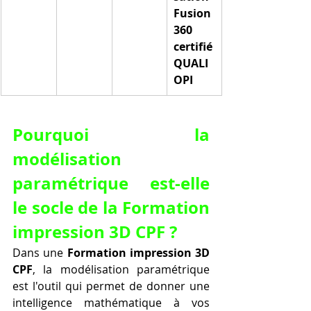
Fusion 
360 
certifié 
QUALI
OPI
Pourquoi la 
modélisation 
paramétrique est-elle 
le socle de la Formation 
impression 3D CPF ?
Dans une 
Formation impression 3D 
CPF
, la modélisation paramétrique 
est l'outil qui permet de donner une 
intelligence mathématique à vos 