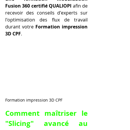
Fusion 360 certifié QUALIOPI
 afin de 
recevoir des conseils d'experts sur 
l'optimisation des flux de travail 
durant votre 
Formation impression 
3D CPF
.
Formation impression 3D CPF 
Comment maîtriser le 
"Slicing" avancé au 