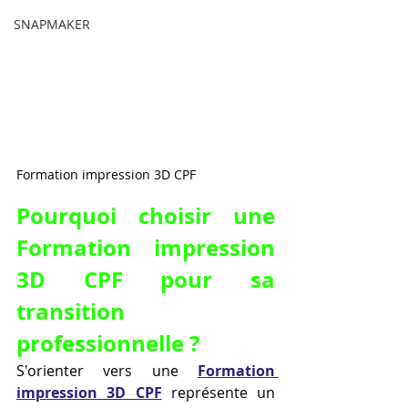
SNAPMAKER
Formation impression 3D CPF 
Pourquoi choisir une 
Formation impression 
3D CPF pour sa 
transition 
professionnelle ?
S'orienter vers une 
Formation 
impression 3D CPF
 représente un 