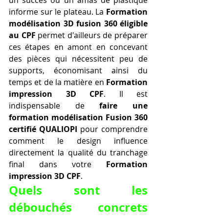
un succès ou un amas de plastique 
informe sur le plateau. La 
Formation 
modélisation 3D fusion 360 éligible 
au CPF
 permet d'ailleurs de préparer 
ces étapes en amont en concevant 
des pièces qui nécessitent peu de 
supports, économisant ainsi du 
temps et de la matière en 
Formation 
impression 3D CPF
. Il est 
indispensable de 
faire une 
formation modélisation Fusion 360 
certifié QUALIOPI
 pour comprendre 
comment le design influence 
directement la qualité du tranchage 
final dans votre 
Formation 
impression 3D CPF
.
Quels sont les 
débouchés concrets 