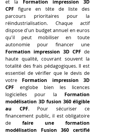
et la 
Formation impression 3D 
CPF
 figure en tête de liste des 
parcours prioritaires pour la 
réindustrialisation. Chaque actif 
dispose d'un budget annuel en euros 
qu'il peut mobiliser en toute 
autonomie pour financer une 
Formation impression 3D CPF
 de 
haute qualité, couvrant souvent la 
totalité des frais pédagogiques. Il est 
essentiel de vérifier que le devis de 
votre 
Formation impression 3D 
CPF
 englobe bien les licences 
logicielles pour la 
Formation 
modélisation 3D fusion 360 éligible 
au CPF
. Pour sécuriser ce 
financement public, il est obligatoire 
de 
faire une formation 
modélisation Fusion 360 certifié 