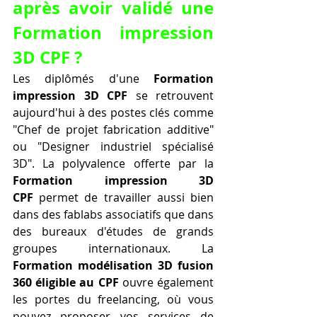
après avoir validé une 
Formation impression 
3D CPF ?
Les diplômés d'une 
Formation 
impression 3D CPF
 se retrouvent 
aujourd'hui à des postes clés comme 
"Chef de projet fabrication additive" 
ou "Designer industriel spécialisé 
3D". La polyvalence offerte par la 
Formation impression 3D 
CPF
 permet de travailler aussi bien 
dans des fablabs associatifs que dans 
des bureaux d'études de grands 
groupes internationaux. La 
Formation modélisation 3D fusion 
360 éligible au CPF
 ouvre également 
les portes du freelancing, où vous 
pouvez proposer vos services de 