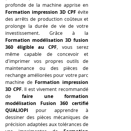
profonde de la machine apprise en 
Formation impression 3D CPF
 évite 
des arrêts de production coûteux et 
prolonge la durée de vie de votre 
investissement. Grâce à la 
Formation modélisation 3D fusion 
360 éligible au CPF
, vous serez 
même capable de concevoir et 
d'imprimer vos propres outils de 
maintenance ou des pièces de 
rechange améliorées pour votre parc 
machine de 
Formation impression 
3D CPF
. Il est vivement recommandé 
de 
faire une formation 
modélisation Fusion 360 certifié 
QUALIOPI
 pour apprendre à 
dessiner des pièces mécaniques de 
précision adaptées aux tolérances de 