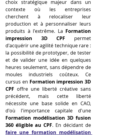
choix stratégique majeur dans un 
contexte où les entreprises 
cherchent à relocaliser leur 
production et à personnaliser leurs 
produits à l'extrême. La 
Formation 
impression 3D CPF
 permet 
d'acquérir une agilité technique rare : 
la possibilité de prototyper, de tester 
et de valider une idée en quelques 
heures seulement, sans dépendre de 
moules industriels coûteux. Ce 
cursus en 
Formation impression 3D 
CPF
 offre une liberté créative sans 
précédent, mais cette liberté 
nécessite une base solide en CAO, 
d'où l'importance capitale d'une 
Formation modélisation 3D fusion 
360 éligible au CPF
. En décidant de 
faire une formation modélisation 