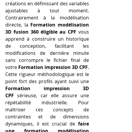
créations en définissant des variables 
ajustables à tout moment. 
Contrairement à la modélisation 
directe, la 
Formation modélisation 
3D fusion 360 éligible au CPF
 vous 
apprend à construire un historique 
de conception, facilitant les 
modifications de dernière minute 
sans corrompre le fichier final de 
votre 
Formation impression 3D CPF
. 
Cette rigueur méthodologique est le 
point fort des profils ayant suivi une 
Formation impression 3D 
CPF
 sérieuse, car elle assure une 
répétabilité industrielle. Pour 
maîtriser ces concepts de 
contraintes et de dimensions 
dynamiques, il est crucial de 
faire 
une formation modélisation 