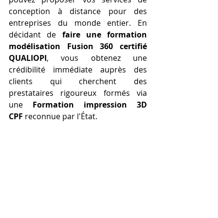
conception à distance pour des 
entreprises du monde entier. En 
décidant de 
faire une formation 
modélisation Fusion 360 certifié 
QUALIOPI
, vous obtenez une 
crédibilité immédiate auprès des 
clients qui cherchent des 
prestataires rigoureux formés via 
une 
Formation impression 3D 
CPF
 reconnue par l'État.