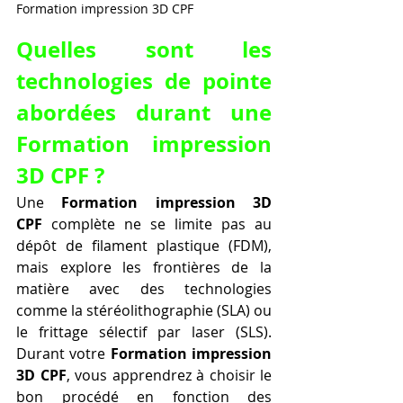
Formation impression 3D CPF 
Quelles sont les 
technologies de pointe 
abordées durant une 
Formation impression 
3D CPF ?
Une 
Formation impression 3D 
CPF
 complète ne se limite pas au 
dépôt de filament plastique (FDM), 
mais explore les frontières de la 
matière avec des technologies 
comme la stéréolithographie (SLA) ou 
le frittage sélectif par laser (SLS). 
Durant votre 
Formation impression 
3D CPF
, vous apprendrez à choisir le 
bon procédé en fonction des 