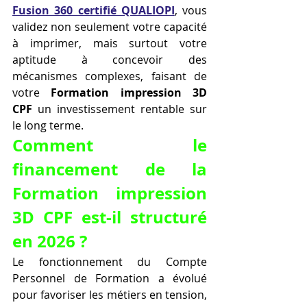
Fusion 360 certifié QUALIOPI
, vous 
validez non seulement votre capacité 
à imprimer, mais surtout votre 
aptitude à concevoir des 
mécanismes complexes, faisant de 
votre 
Formation impression 3D 
CPF
 un investissement rentable sur 
le long terme.
Comment le 
financement de la 
Formation impression 
3D CPF est-il structuré 
en 2026 ?
Le fonctionnement du Compte 
Personnel de Formation a évolué 
pour favoriser les métiers en tension, 