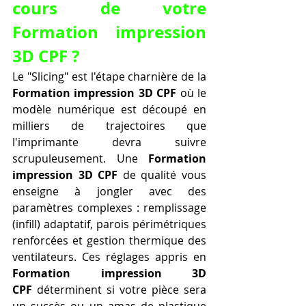
cours de votre 
Formation impression 
3D CPF ?
Le "Slicing" est l'étape charnière de la 
Formation impression 3D CPF
 où le 
modèle numérique est découpé en 
milliers de trajectoires que 
l'imprimante devra suivre 
scrupuleusement. Une 
Formation 
impression 3D CPF
 de qualité vous 
enseigne à jongler avec des 
paramètres complexes : remplissage 
(infill) adaptatif, parois périmétriques 
renforcées et gestion thermique des 
ventilateurs. Ces réglages appris en 
Formation impression 3D 
CPF
 déterminent si votre pièce sera 