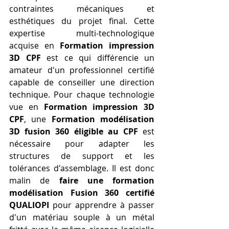
contraintes mécaniques et 
esthétiques du projet final. Cette 
expertise multi-technologique 
acquise en 
Formation impression 
3D CPF
 est ce qui différencie un 
amateur d'un professionnel certifié 
capable de conseiller une direction 
technique. Pour chaque technologie 
vue en 
Formation impression 3D 
CPF
, une 
Formation modélisation 
3D fusion 360 éligible au CPF
 est 
nécessaire pour adapter les 
structures de support et les 
tolérances d'assemblage. Il est donc 
malin de 
faire une formation 
modélisation Fusion 360 certifié 
QUALIOPI
 pour apprendre à passer 
d'un matériau souple à un métal 