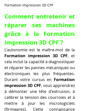
Formation impression 3D CPF 
Comment entretenir et 
réparer ses machines 
grâce à la Formation 
impression 3D CPF ?
L'autonomie est le maître-mot de la 
Formation impression 3D CPF
, et 
cela inclut la capacité à diagnostiquer 
et réparer les pannes mécaniques ou 
électroniques les plus fréquentes. 
Durant votre cursus en 
Formation 
impression 3D CPF
, vous apprendrez 
à démonter une tête d'extrusion, à 
calibrer la tension des courroies et à 
mettre à jour les micrologiciels 
(firmwares). Cette connaissance 