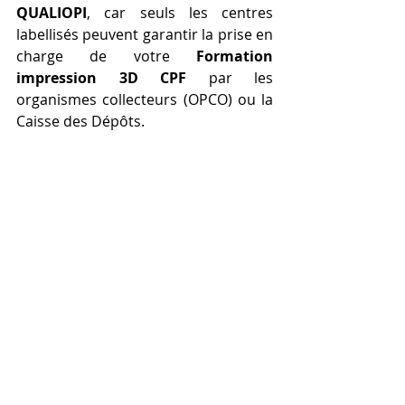
QUALIOPI
, car seuls les centres 
labellisés peuvent garantir la prise en 
charge de votre 
Formation 
impression 3D CPF
 par les 
organismes collecteurs (OPCO) ou la 
Caisse des Dépôts.