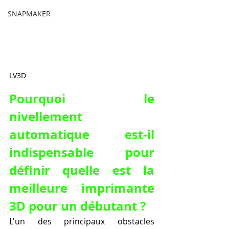
SNAPMAKER
LV3D
Pourquoi le 
nivellement 
automatique est-il 
indispensable pour 
définir quelle est la 
meilleure imprimante 
3D pour un débutant ?
L'un des principaux obstacles 