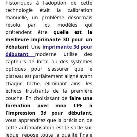
historiques à l'adoption de cette 
technologie était la calibration 
manuelle, un problème désormais 
résolu par les modèles qui 
prétendent être 
quelle est la 
meilleure imprimante 3D pour un 
débutant
. Une 
imprimante 3d pour 
débutant
moderne utilise des 
capteurs de force ou des systèmes 
optiques pour s'assurer que le 
plateau est parfaitement aligné avant 
chaque tâche, éliminant ainsi les 
échecs frustrants de la première 
couche. En choisissant de 
faire une 
formation avec mon CPF à 
l'impression 3d pour débutant
, 
vous apprendrez que la précision de 
cette automatisation est le socle sur 
lequel repose toute la qualité finale 