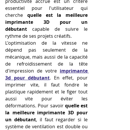
productivité accrue est un critère 
essentiel pour l'utilisateur qui 
cherche 
quelle est la meilleure 
imprimante 3D pour un 
débutant
 capable de suivre le 
rythme de ses projets créatifs.
L'optimisation de la vitesse ne 
dépend pas seulement de la 
mécanique, mais aussi de la capacité 
de refroidissement de la tête 
d'impression de votre 
imprimante 
3d pour débutant
. En effet, pour 
imprimer vite, il faut fondre le 
plastique rapidement et le figer tout 
aussi vite pour éviter les 
déformations. Pour savoir 
quelle est 
la meilleure imprimante 3D pour 
un débutant
, il faut regarder si le 
système de ventilation est double ou 