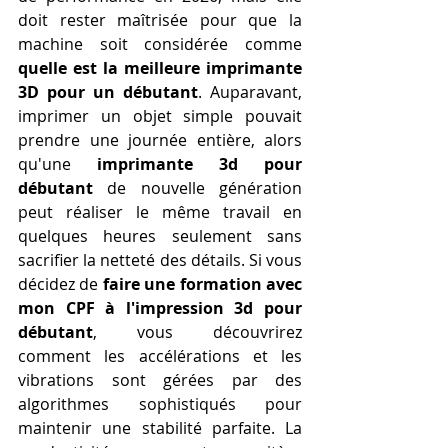
doit rester maîtrisée pour que la 
machine soit considérée comme 
quelle est la meilleure imprimante 
3D pour un débutant
. Auparavant, 
imprimer un objet simple pouvait 
prendre une journée entière, alors 
qu'une 
imprimante 3d pour 
débutant
 de nouvelle génération 
peut réaliser le même travail en 
quelques heures seulement sans 
sacrifier la netteté des détails. Si vous 
décidez de 
faire une formation avec 
mon CPF à l'impression 3d pour 
débutant
, vous découvrirez 
comment les accélérations et les 
vibrations sont gérées par des 
algorithmes sophistiqués pour 
maintenir une stabilité parfaite. La 