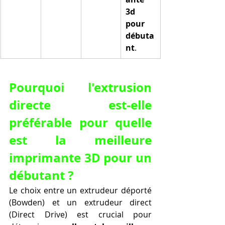
3d 
pour 
débuta
nt
.
Pourquoi l'extrusion 
directe est-elle 
préférable pour quelle 
est la meilleure 
imprimante 3D pour un 
débutant ?
Le choix entre un extrudeur déporté 
(Bowden) et un extrudeur direct 
(Direct Drive) est crucial pour 