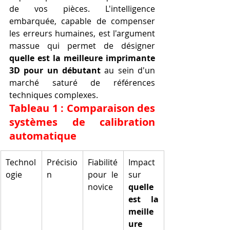
de vos pièces. L'intelligence 
embarquée, capable de compenser 
les erreurs humaines, est l'argument 
massue qui permet de désigner 
quelle est la meilleure imprimante 
3D pour un débutant
 au sein d'un 
marché saturé de références 
techniques complexes.
Tableau 1 : Comparaison des 
systèmes de calibration 
automatique
Technol
Précisio
Fiabilité 
Impact 
ogie
n
pour le 
sur 
novice
quelle 
est la 
meille
ure 