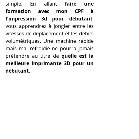
simple. En allant 
faire une 
formation avec mon CPF à 
l'impression 3d pour débutant
, 
vous apprendrez à jongler entre les 
vitesses de déplacement et les débits 
volumétriques. Une machine rapide 
mais mal refroidie ne pourra jamais 
prétendre au titre de 
quelle est la 
meilleure imprimante 3D pour un 
débutant
.