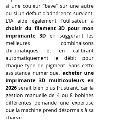
si une couleur "bave" sur une autre 
ou si un défaut d'adhérence survient. 
L'IA aide également l'utilisateur à 
choisir du filament 3D pour mon 
imprimante 3D
 en suggérant les 
meilleures combinaisons 
chromatiques et en calibrant 
automatiquement le débit pour 
chaque type de pigment. Sans cette 
assistance numérique, 
acheter une 
imprimante 3D multicouleurs en 
2026
 serait bien plus frustrant, car la 
gestion manuelle de 4 ou 8 bobines 
différentes demande une expertise 
que la machine prend désormais à sa 
charge.