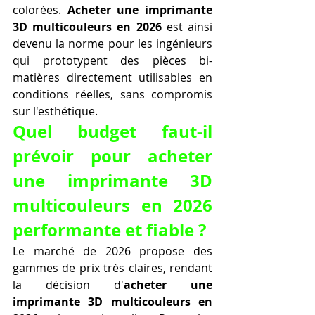
colorées. 
Acheter une imprimante 
3D multicouleurs en 2026
 est ainsi 
devenu la norme pour les ingénieurs 
qui prototypent des pièces bi-
matières directement utilisables en 
conditions réelles, sans compromis 
sur l'esthétique.
Quel budget faut-il 
prévoir pour acheter 
une imprimante 3D 
multicouleurs en 2026 
performante et fiable ?
Le marché de 2026 propose des 
gammes de prix très claires, rendant 
la décision d'
acheter une 
imprimante 3D multicouleurs en 