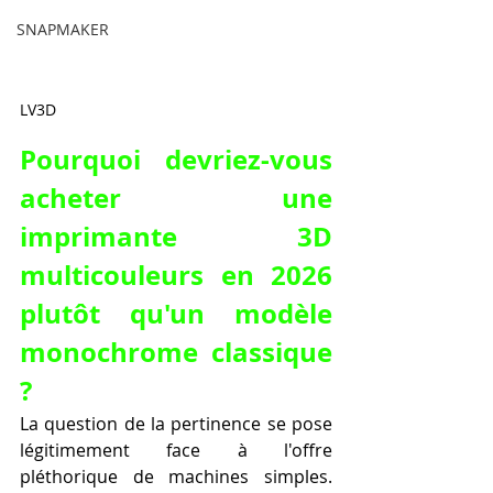
SNAPMAKER
LV3D
Pourquoi devriez-vous 
acheter une 
imprimante 3D 
multicouleurs en 2026 
plutôt qu'un modèle 
monochrome classique 
?
La question de la pertinence se pose 
légitimement face à l'offre 
pléthorique de machines simples. 