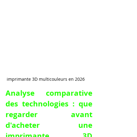
 imprimante 3D multicouleurs en 2026
Analyse comparative 
des technologies : que 
regarder avant 
d'acheter une 
imprimante 3D 