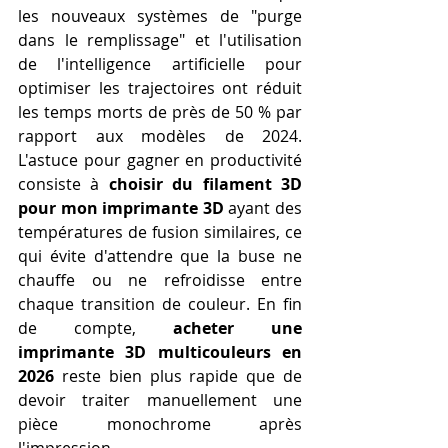
les nouveaux systèmes de "purge 
dans le remplissage" et l'utilisation 
de l'intelligence artificielle pour 
optimiser les trajectoires ont réduit 
les temps morts de près de 50 % par 
rapport aux modèles de 2024. 
L'astuce pour gagner en productivité 
consiste à 
choisir du filament 3D 
pour mon imprimante 3D
 ayant des 
températures de fusion similaires, ce 
qui évite d'attendre que la buse ne 
chauffe ou ne refroidisse entre 
chaque transition de couleur. En fin 
de compte, 
acheter une 
imprimante 3D multicouleurs en 
2026
 reste bien plus rapide que de 
devoir traiter manuellement une 
pièce monochrome après 
l'impression.