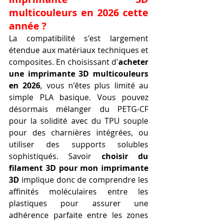
multicouleurs en 2026 cette 
année ?
La compatibilité s'est largement 
étendue aux matériaux techniques et 
composites. En choisissant d'
acheter 
une imprimante 3D multicouleurs 
en 2026
, vous n'êtes plus limité au 
simple PLA basique. Vous pouvez 
désormais mélanger du PETG-CF 
pour la solidité avec du TPU souple 
pour des charnières intégrées, ou 
utiliser des supports solubles 
sophistiqués. Savoir 
choisir du 
filament 3D pour mon imprimante 
3D
 implique donc de comprendre les 
affinités moléculaires entre les 
plastiques pour assurer une 
adhérence parfaite entre les zones 