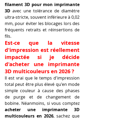
filament 3D pour mon imprimante 
3D
 avec une tolérance de diamètre 
ultra-stricte, souvent inférieure à 0,02 
mm, pour éviter les blocages lors des 
fréquents retraits et réinsertions de 
fils.
Est-ce que la vitesse 
d'impression est réellement 
impactée si je décide 
d'acheter une imprimante 
3D multicouleurs en 2026 ?
Il est vrai que le temps d'impression 
total peut être plus élevé qu'en mode 
simple couleur à cause des phases 
de purge et de changement de 
bobine. Néanmoins, si vous comptez 
acheter une imprimante 3D 
multicouleurs en 2026
, sachez que 