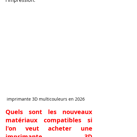
 imprimante 3D multicouleurs en 2026
Quels sont les nouveaux 
matériaux compatibles si 
l'on veut acheter une 
imprimante 3D 