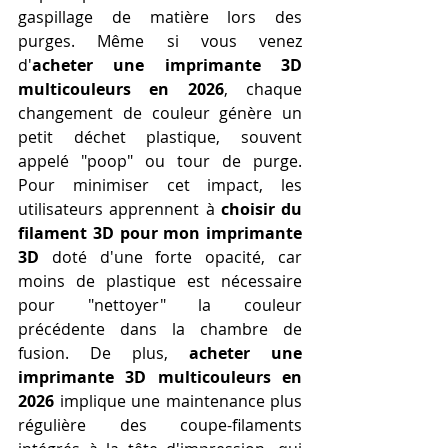
gaspillage de matière lors des 
purges. Même si vous venez 
d'
acheter une imprimante 3D 
multicouleurs en 2026
, chaque 
changement de couleur génère un 
petit déchet plastique, souvent 
appelé "poop" ou tour de purge. 
Pour minimiser cet impact, les 
utilisateurs apprennent à 
choisir du 
filament 3D pour mon imprimante 
3D
 doté d'une forte opacité, car 
moins de plastique est nécessaire 
pour "nettoyer" la couleur 
précédente dans la chambre de 
fusion. De plus, 
acheter une 
imprimante 3D multicouleurs en 
2026
 implique une maintenance plus 
régulière des coupe-filaments 