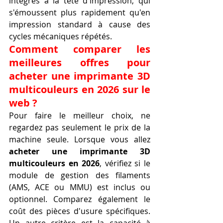
intégrés à la tête d'impression, qui 
s'émoussent plus rapidement qu'en 
impression standard à cause des 
cycles mécaniques répétés.
Comment comparer les 
meilleures offres pour 
acheter une imprimante 3D 
multicouleurs en 2026 sur le 
web ?
Pour faire le meilleur choix, ne 
regardez pas seulement le prix de la 
machine seule. Lorsque vous allez 
acheter une imprimante 3D 
multicouleurs en 2026
, vérifiez si le 
module de gestion des filaments 
(AMS, ACE ou MMU) est inclus ou 
optionnel. Comparez également le 
coût des pièces d'usure spécifiques. 