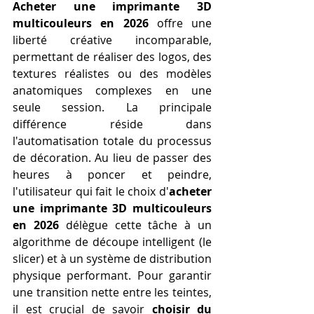
Acheter une imprimante 3D 
multicouleurs en 2026
 offre une 
liberté créative incomparable, 
permettant de réaliser des logos, des 
textures réalistes ou des modèles 
anatomiques complexes en une 
seule session. La principale 
différence réside dans 
l'automatisation totale du processus 
de décoration. Au lieu de passer des 
heures à poncer et peindre, 
l'utilisateur qui fait le choix d'
acheter 
une imprimante 3D multicouleurs 
en 2026
 délègue cette tâche à un 
algorithme de découpe intelligent (le 
slicer) et à un système de distribution 
physique performant. Pour garantir 
une transition nette entre les teintes, 
il est crucial de savoir 
choisir du 