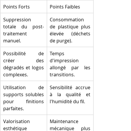
Points Forts
Points Faibles
Suppression 
Consommation 
totale du post-
de plastique plus 
traitement 
élevée (déchets 
manuel.
de purge).
Possibilité de 
Temps 
créer des 
d'impression 
dégradés et logos 
allongé par les 
complexes.
transitions.
Utilisation de 
Sensibilité accrue 
supports solubles 
à la qualité et 
pour finitions 
l'humidité du fil.
parfaites.
Valorisation 
Maintenance 
esthétique 
mécanique plus 