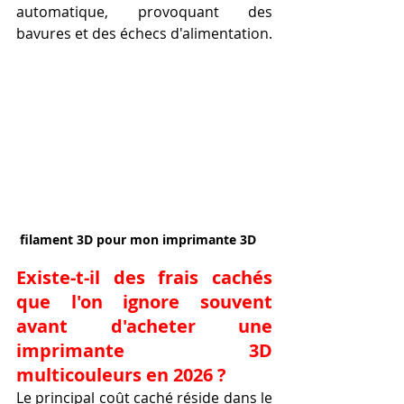
automatique, provoquant des 
bavures et des échecs d'alimentation.
 filament 3D pour mon imprimante 3D
Existe-t-il des frais cachés 
que l'on ignore souvent 
avant d'acheter une 
imprimante 3D 
multicouleurs en 2026 ?
Le principal coût caché réside dans le 