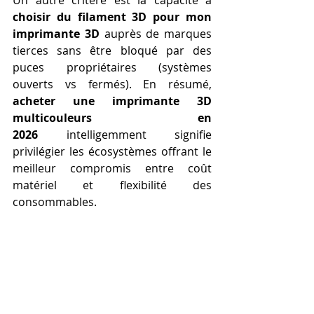
Un autre critère est la capacité à 
choisir du filament 3D pour mon 
imprimante 3D
 auprès de marques 
tierces sans être bloqué par des 
puces propriétaires (systèmes 
ouverts vs fermés). En résumé, 
acheter une imprimante 3D 
multicouleurs en 
2026
 intelligemment signifie 
privilégier les écosystèmes offrant le 
meilleur compromis entre coût 
matériel et flexibilité des 
consommables.